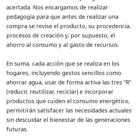
acertada. Nos encargamos de realizar
pedagogía para que antes de realizar una
compra se revise el producto, su procedencia,
procesos de creación y, por supuesto, el
ahorro al consumo y al gasto de recursos.
En suma, cada acción que se realiza en los
hogares, incluyendo gestos sencillos como
ahorrar agua, usar de forma activa las tres “R”
(reducir, reutilizar, reciclar) e incorporar
productos que cuiden el consumo energético,
permitirán satisfacer las necesidades actuales
sin descuidar el bienestar de las generaciones
futuras.