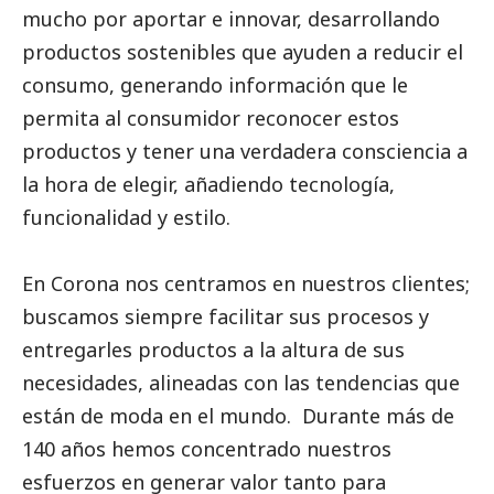
mucho por aportar e innovar, desarrollando
productos sostenibles que ayuden a reducir el
consumo, generando información que le
permita al consumidor reconocer estos
productos y tener una verdadera consciencia a
la hora de elegir, añadiendo tecnología,
funcionalidad y estilo.
En
Corona
nos centramos en nuestros clientes;
buscamos siempre facilitar sus procesos y
entregarles productos a la altura de sus
necesidades, alineadas con las tendencias que
están de moda en el mundo. Durante más de
140 años hemos concentrado nuestros
esfuerzos en generar valor tanto para