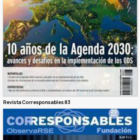
Revista Corresponsables 83