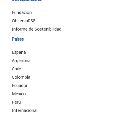
Fundación
ObservaRSE
Informe de Sostenibilidad
Países
España
Argentina
Chile
Colombia
Ecuador
México
Perú
Internacional