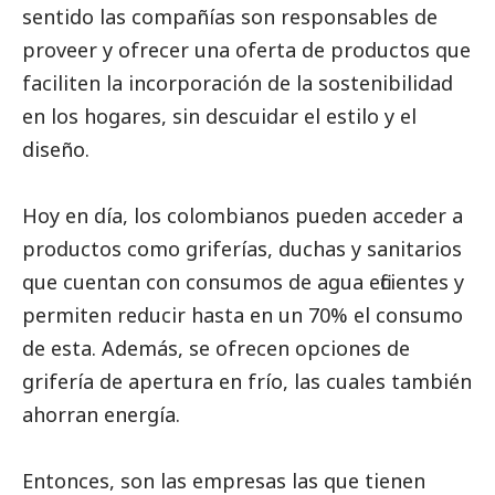
sentido las compañías son responsables de
proveer y ofrecer una oferta de productos que
faciliten la incorporación de la sostenibilidad
en los hogares, sin descuidar el estilo y el
diseño.
Hoy en día, los colombianos pueden acceder a
productos como griferías, duchas y sanitarios
que cuentan con consumos de agua eficientes y
permiten reducir hasta en un 70% el consumo
de esta. Además, se ofrecen opciones de
grifería de apertura en frío, las cuales también
ahorran energía.
Entonces, son las empresas las que tienen