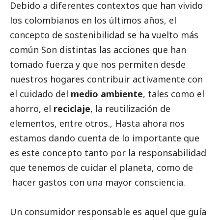
Debido a diferentes contextos que han vivido
los colombianos en los últimos años, el
concepto de sostenibilidad se ha vuelto más
común Son distintas las acciones que han
tomado fuerza y que nos permiten desde
nuestros hogares contribuir activamente con
el cuidado del
medio ambiente
, tales como el
ahorro, el
reciclaje
, la reutilización de
elementos, entre otros., Hasta ahora nos
estamos dando cuenta de lo importante que
es este concepto tanto por la responsabilidad
que tenemos de cuidar el planeta, como de
hacer gastos con una mayor consciencia.
Un consumidor responsable es aquel que guía