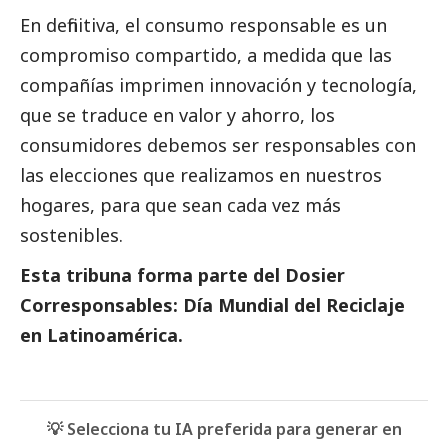
En definitiva, el consumo responsable es un
compromiso compartido, a medida que las
compañías imprimen innovación y tecnología,
que se traduce en valor y ahorro, los
consumidores debemos ser responsables con
las elecciones que realizamos en nuestros
hogares, para que sean cada vez más
sostenibles.
Esta tribuna forma parte del
Dosier
Corresponsables: Día Mundial del Reciclaje
en Latinoamérica
.
💡 Selecciona tu IA preferida para generar en