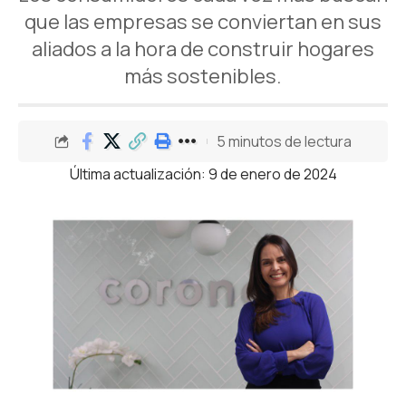
que las empresas se conviertan en sus
aliados a la hora de construir hogares
más sostenibles.
5 minutos de lectura
Última actualización: 9 de enero de 2024