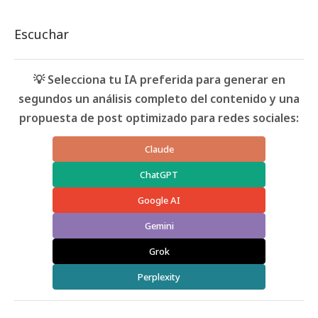
Escuchar
💡 Selecciona tu IA preferida para generar en
segundos un análisis completo del contenido y una
propuesta de post optimizado para redes sociales:
Claude
ChatGPT
Google AI
Gemini
Grok
Perplexity