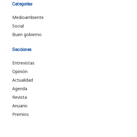
Categorías
Medioambiente
Social
Buen gobierno
Secciones
Entrevistas
Opinión
Actualidad
Agenda
Revista
Anuario
Premios