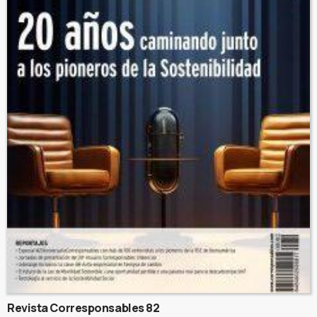
Revista Corresponsables 82