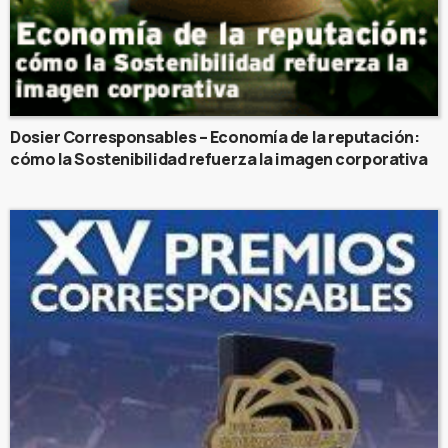
Dosier Corresponsables – Economía de la reputación:
cómo la Sostenibilidad refuerza la imagen corporativa