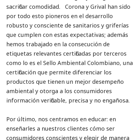
sacrificar comodidad. Corona y Grival han sido
por todo esto pioneros en el desarrollo
robusto y consciente de sanitarios y griferías
que cumplen con estas expectativas; además
hemos trabajado en la consecución de
etiquetas relevantes certificadas por terceros
como lo es el Sello Ambiental Colombiano, una
certificación que permite diferenciar los
productos que tienen un mejor desempeño
ambiental y otorga a los consumidores
información verificable, precisa y no engañosa.
Por último, nos centramos en educar: en
enseñarles a nuestros clientes cómo ser
consumidores conscientes y elegir de manera