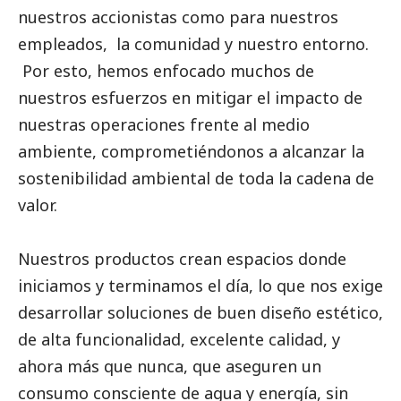
nuestros accionistas como para nuestros
empleados, la comunidad y nuestro entorno.
Por esto, hemos enfocado muchos de
nuestros esfuerzos en mitigar el impacto de
nuestras operaciones frente al medio
ambiente, comprometiéndonos a alcanzar la
sostenibilidad ambiental de toda la cadena de
valor.
Nuestros productos crean espacios donde
iniciamos y terminamos el día, lo que nos exige
desarrollar soluciones de buen diseño estético,
de alta funcionalidad, excelente calidad, y
ahora más que nunca, que aseguren un
consumo consciente de agua y energía, sin