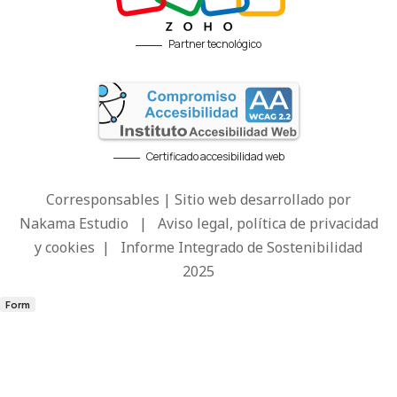
Partner tecnológico
Certificado accesibilidad web
Corresponsables | Sitio web desarrollado por
Nakama Estudio
|
Aviso legal, política de privacidad
y cookies
|
Informe Integrado de Sostenibilidad
2025
Form