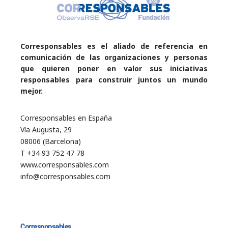
Corresponsables es el aliado de referencia en
comunicación de las organizaciones y personas
que quieren poner en valor sus iniciativas
responsables para construir juntos un mundo
mejor.
Corresponsables en España
Vía Augusta, 29
08006 (Barcelona)
T +34 93 752 47 78
www.corresponsables.com
info@corresponsables.com
Corresponsables