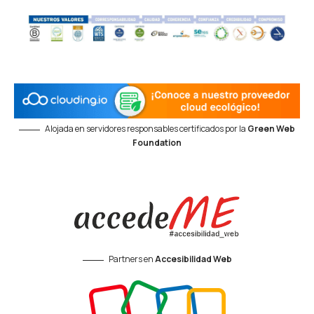
Alojada en servidores responsables certificados por la
Green Web
Foundation
Partners en
Accesibilidad Web