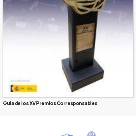
Guía de los XV Premios Corresponsables