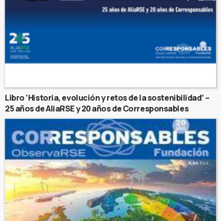
Libro ‘Historia, evolución y retos de la sostenibilidad’ –
25 años de AliaRSE y 20 años de Corresponsables