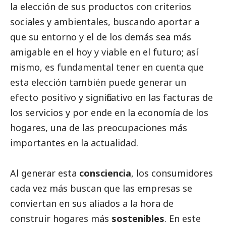
la elección de sus productos con criterios
sociales y ambientales, buscando aportar a
que su entorno y el de los demás sea más
amigable en el hoy y viable en el futuro; así
mismo, es fundamental tener en cuenta que
esta elección también puede generar un
efecto positivo y significativo en las facturas de
los servicios y por ende en la economía de los
hogares, una de las preocupaciones más
importantes en la actualidad.
Al generar esta
consciencia
, los consumidores
cada vez más buscan que las empresas se
conviertan en sus aliados a la hora de
construir hogares más
sostenibles
. En este