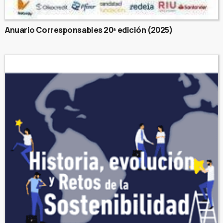
Anuario Corresponsables 20ª edición (2025)