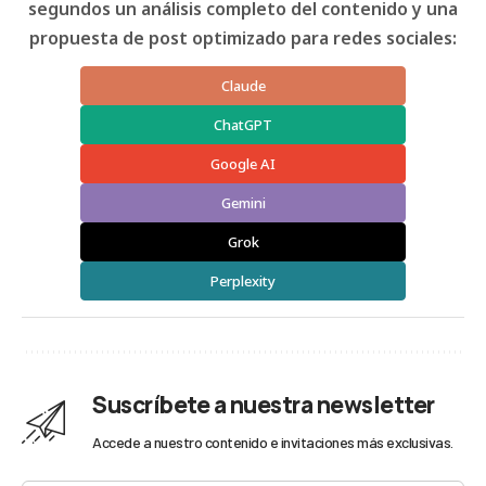
segundos un análisis completo del contenido y una
propuesta de post optimizado para redes sociales:
Claude
ChatGPT
Google AI
Gemini
Grok
Perplexity
Suscríbete a nuestra newsletter
Accede a nuestro contenido e invitaciones más exclusivas.