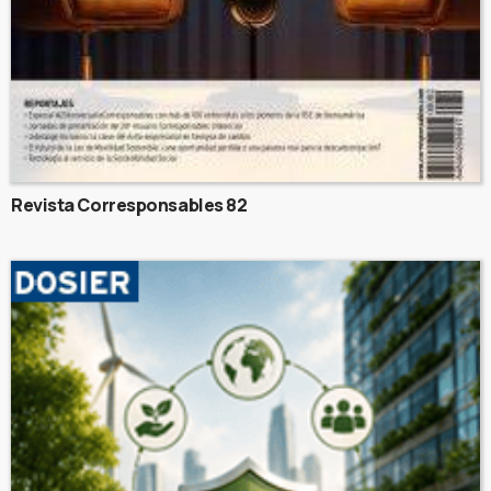
Revista Corresponsables 82