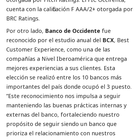
cuenta con la calificación F AAA/2+ otorgada por
BRC Ratings.
Por otro lado,
Banco de Occidente
fue
reconocido por el estudio anual del
BCX
, Best
Customer Experience, como una de las
compañías a Nivel Iberoamérica que entrega
mejores experiencias a sus clientes. Esta
elección se realizó entre los 10 bancos más
importantes del país donde ocupó el 3 puesto.
“Este reconocimiento nos impulsa a seguir
manteniendo las buenas prácticas internas y
externas del banco, fortaleciendo nuestro
propósito de seguir siendo un banco que
prioriza el relacionamiento con nuestros