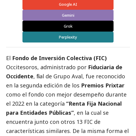
Google AI
Gemini
Grok
Perplexity
El
Fondo de Inversión Colectiva (FIC)
Occitesoros, administrado por
Fiduciaria de
Occidente
, filial de Grupo Aval, fue reconocido
en la segunda edición de los
Premios Prixtar
como el fondo con mejor desempeño durante
el 2022 en la categoría
“Renta Fija Nacional
para Entidades Públicas”
, en la cual se
encuentra junto con otros 13 FIC de
características similares. De la misma forma el