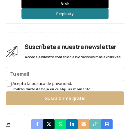
Grok
Perplexity
Suscríbete a nuestra newsletter
Accede a nuestro contenido e invitaciones más exclusivas.
Acepto la política de privacidad.
Podrás darte de baja en cualquier momento.
Suscribirme gratis