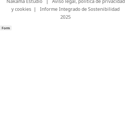
Nakama Estudio
|
Aviso legal, política de privacidad
y cookies
|
Informe Integrado de Sostenibilidad
2025
Form