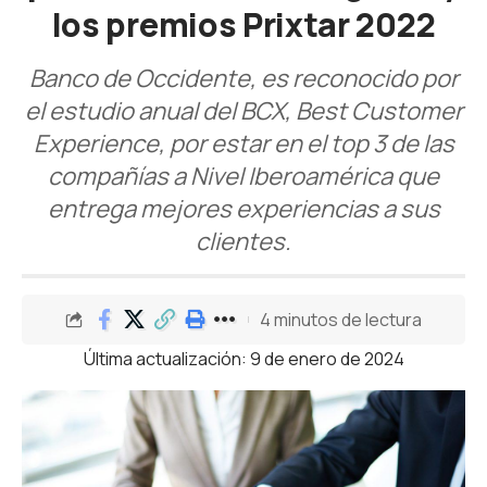
los premios Prixtar 2022
Banco de Occidente, es reconocido por
el estudio anual del BCX, Best Customer
Experience, por estar en el top 3 de las
compañías a Nivel Iberoamérica que
entrega mejores experiencias a sus
clientes.
4 minutos de lectura
Última actualización: 9 de enero de 2024