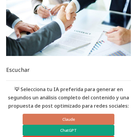
Escuchar
💡 Selecciona tu IA preferida para generar en
segundos un análisis completo del contenido y una
propuesta de post optimizado para redes sociales:
Claude
ChatGPT