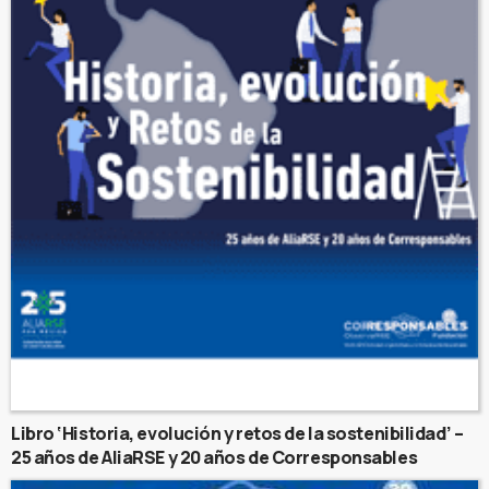
Libro ‘Historia, evolución y retos de la sostenibilidad’ –
25 años de AliaRSE y 20 años de Corresponsables