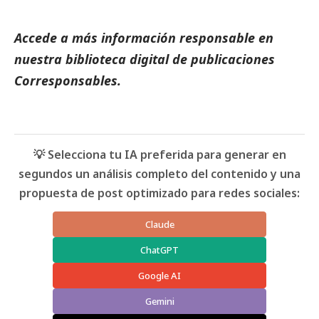
Accede a más información responsable en
nuestra biblioteca digital de
publicaciones
Corresponsables.
💡 Selecciona tu IA preferida para generar en
segundos un análisis completo del contenido y una
propuesta de post optimizado para redes sociales:
Claude
ChatGPT
Google AI
Gemini