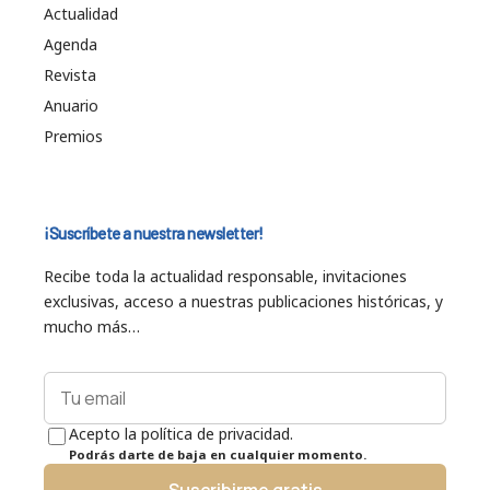
Actualidad
Agenda
Revista
Anuario
Premios
¡Suscríbete a nuestra newsletter!
Recibe toda la actualidad responsable, invitaciones
exclusivas, acceso a nuestras publicaciones históricas, y
mucho más…
Acepto la política de privacidad.
Podrás darte de baja en cualquier momento.