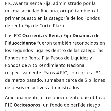
FIC Avanza Renta Fija, administrado por la
misma sociedad fiduciaria, ocupó también el
primer puesto en la categoría de los Fondos
de renta Fija de Corto Plazo.
Los
FIC Occirenta
y
Renta Fija Dinámica de
Fiduoccidente
fueron también reconocidos en
los segundos lugares dentro de las categorías
Fondos de Renta Fija Pesos de Liquidez y
Fondos de Alto Rendimiento Nacional,
respectivamente. Estos 4 FIC, con corte al 31
de marzo pasado, sumaban cerca de 5 billones
de pesos en activos administrados.
Adicionalmente, el reconocimiento que obtuvo
FIC Occitesoros
, un fondo de perfil de riesgo