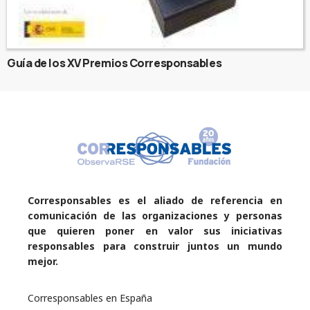
Guía de los XV Premios Corresponsables
Corresponsables es el aliado de referencia en
comunicación de las organizaciones y personas
que quieren poner en valor sus iniciativas
responsables para construir juntos un mundo
mejor.
Corresponsables en España