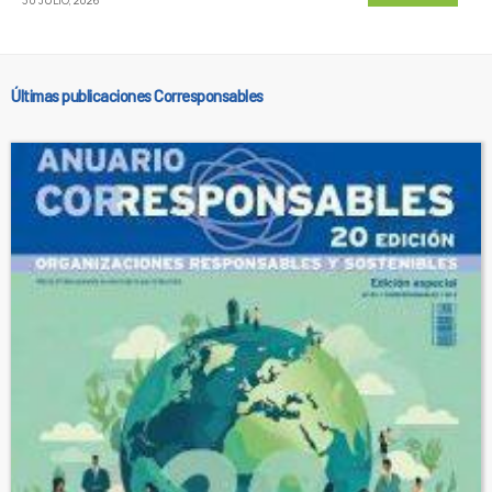
30 JULIO, 2026
Últimas publicaciones Corresponsables