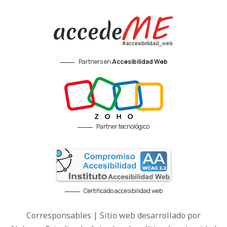
Partners en
Accesibilidad Web
Partner tecnológico
Certificado accesibilidad web
Corresponsables | Sitio web desarrollado por