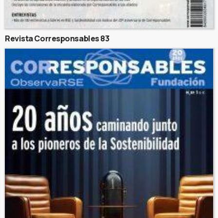
Revista Corresponsables 83