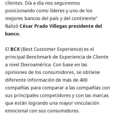
clientes. Día a día nos seguiremos
posicionando como líderes y uno de los
mejores bancos del país y del continente”
finalizó
César Prado Villegas presidente del
banco.
El
BCX
(Best Customer Experience) es el
principal Benchmark de Experiencia de Cliente
a nivel Iberoamérica. Con base en las
opiniones de los consumidores, se obtiene
diferente información de más de 400
compañías para comparar a las compañías con
sus principales competidores y con las marcas
que están logrando una mayor vinculación
emocional con sus consumidores.