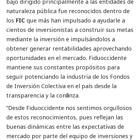
bajo dirigido principalmente a las entidades de
naturaleza pública fue reconocidos dentro de
los
FIC
que más han impulsado a ayudarle a
cientos de inversionistas a construir sus metas
mediante la inversión e impulsándolos a
obtener generar rentabilidades aprovechando
oportunidades en el mercado. Fiduoccidente
mantiene sus constantes propósitos para
seguir potenciando la industria de los Fondos
de Inversión Colectiva en el país desde la
transparencia y la confianza.
“Desde Fiduoccidente nos sentimos orgullosos
de estos reconocimientos, pues reflejan las
buenas dinámicas entre las expectativas de
mercado por parte del equipo de inversiones y