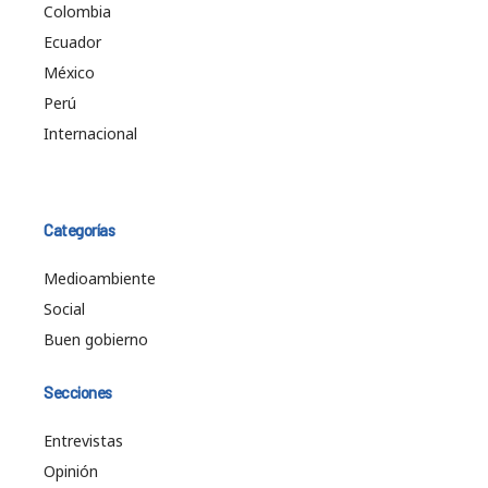
Colombia
Ecuador
México
Perú
Internacional
Categorías
Medioambiente
Social
Buen gobierno
Secciones
Entrevistas
Opinión