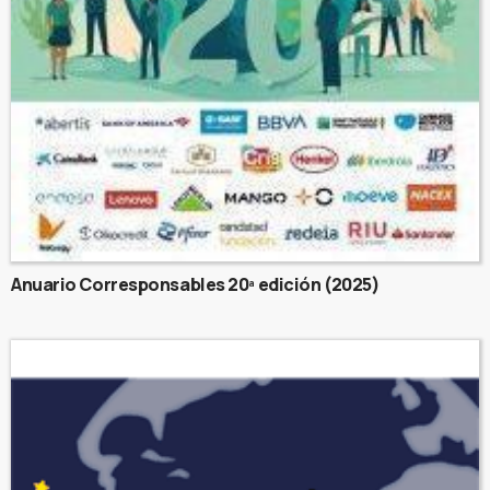
Anuario Corresponsables 20ª edición (2025)