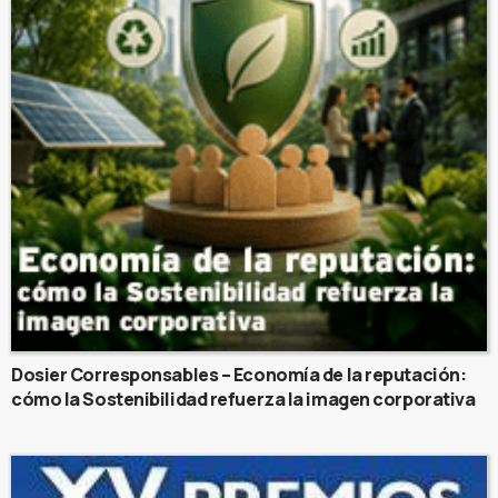
Dosier Corresponsables – Economía de la reputación:
cómo la Sostenibilidad refuerza la imagen corporativa