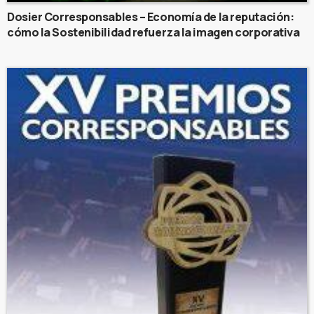
Dosier Corresponsables – Economía de la reputación:
cómo la Sostenibilidad refuerza la imagen corporativa