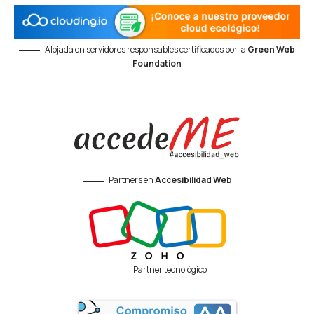
Alojada en servidores responsables certificados por la
Green Web
Foundation
Partners en
Accesibilidad Web
Partner tecnológico