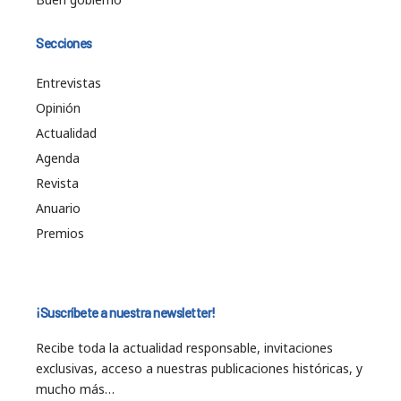
Secciones
Entrevistas
Opinión
Actualidad
Agenda
Revista
Anuario
Premios
¡Suscríbete a nuestra newsletter!
Recibe toda la actualidad responsable, invitaciones
exclusivas, acceso a nuestras publicaciones históricas, y
mucho más…