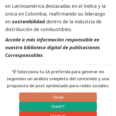
en Latinoamérica destacadas en el índice y la
única en Colombia, reafirmando su liderazgo
en
sostenibilidad
dentro de la industria de
distribución de combustibles.
Accede a más información responsable en
nuestra biblioteca digital de
publicaciones
Corresponsables
.
💡 Selecciona tu IA preferida para generar en
segundos un análisis completo del contenido y una
propuesta de post optimizado para redes sociales:
Claude
ChatGPT
Google AI