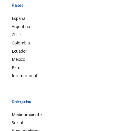
Países
España
Argentina
Chile
Colombia
Ecuador
México
Perú
Internacional
Categorías
Medioambiente
Social
Buen gobierno