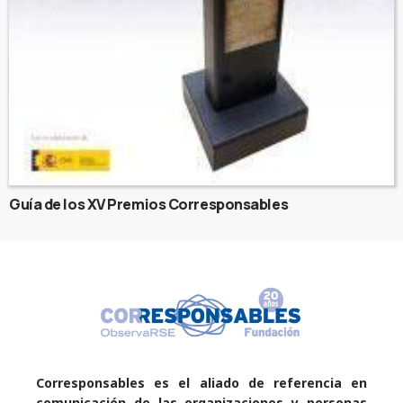
Guía de los XV Premios Corresponsables
Corresponsables es el aliado de referencia en
comunicación de las organizaciones y personas