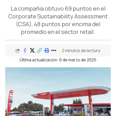
La compañía obtuvo 69 puntos en el
Corporate Sustainability Assessment
(CSA), 48 puntos por encima del
promedio en el sector retail.
2 minutos de lectura
Última actualización: 6 de marzo de 2025