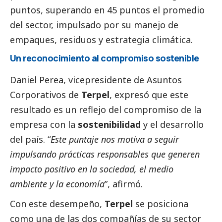
puntos, superando en 45 puntos el promedio
del sector, impulsado por su manejo de
empaques, residuos y estrategia climática.
Un reconocimiento al compromiso sostenible
Daniel Perea, vicepresidente de Asuntos
Corporativos de
Terpel
, expresó que este
resultado es un reflejo del compromiso de la
empresa con la
sostenibilidad
y el desarrollo
del país. “
Este puntaje nos motiva a seguir
impulsando prácticas responsables que generen
impacto positivo en la sociedad, el medio
ambiente y la economía
”, afirmó.
Con este desempeño,
Terpel
se posiciona
como una de las dos compañías de su sector