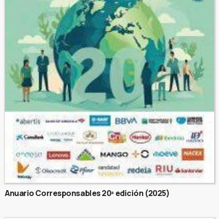
Anuario Corresponsables 20ª edición (2025)