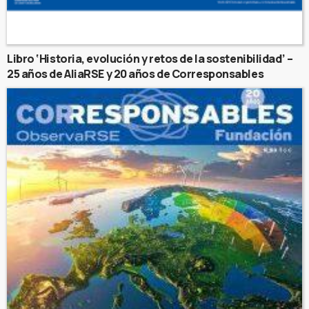
Libro ‘Historia, evolución y retos de la sostenibilidad’ –
25 años de AliaRSE y 20 años de Corresponsables