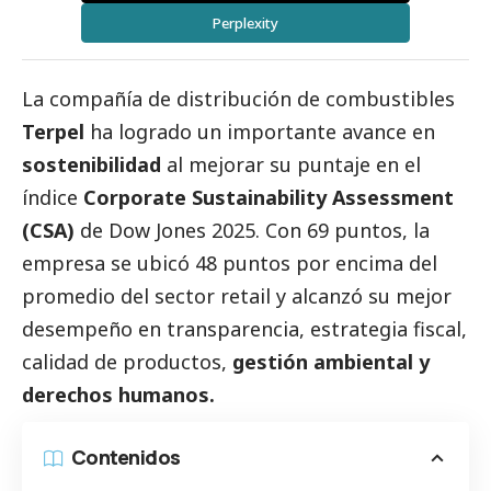
Perplexity
La compañía de distribución de combustibles
Terpel
ha logrado un importante avance en
sostenibilidad
al mejorar su puntaje en el
índice
Corporate Sustainability Assessment
(CSA)
de Dow Jones 2025. Con 69 puntos, la
empresa se ubicó 48 puntos por encima del
promedio del sector retail y alcanzó su mejor
desempeño en transparencia, estrategia fiscal,
calidad de productos,
gestión ambiental y
derechos humanos.
Contenidos