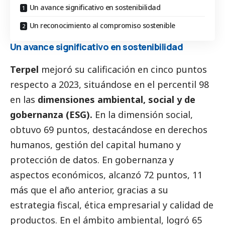
Un avance significativo en sostenibilidad
Un reconocimiento al compromiso sostenible
Un avance significativo en sostenibilidad
Terpel
mejoró su calificación en cinco puntos
respecto a 2023, situándose en el percentil 98
en las
dimensiones ambiental,
social
y de
gobernanza (ESG).
En la dimensión
social
,
obtuvo 69 puntos, destacándose en derechos
humanos, gestión del capital humano y
protección de datos. En gobernanza y
aspectos económicos, alcanzó 72 puntos, 11
más que el año anterior, gracias a su
estrategia fiscal, ética empresarial y calidad de
productos. En el ámbito ambiental, logró 65