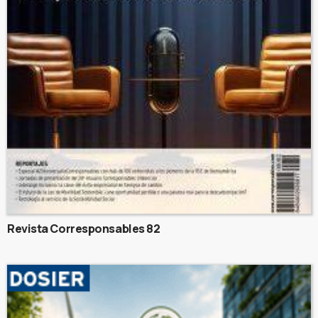
Revista Corresponsables 82