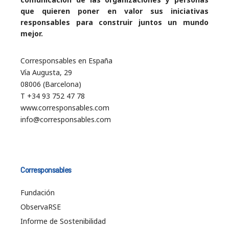
que quieren poner en valor sus iniciativas
responsables para construir juntos un mundo
mejor.
Corresponsables en España
Vía Augusta, 29
08006 (Barcelona)
T +34 93 752 47 78
www.corresponsables.com
info@corresponsables.com
Corresponsables
Fundación
ObservaRSE
Informe de Sostenibilidad