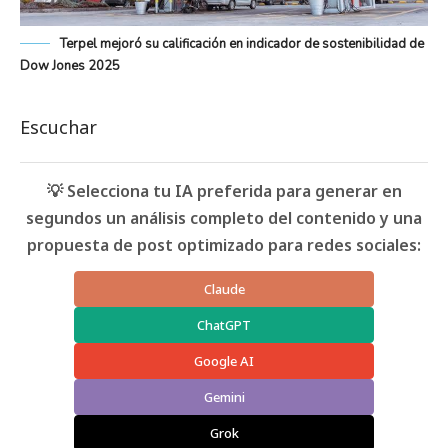
Terpel mejoró su calificación en indicador de sostenibilidad de
Dow Jones 2025
Escuchar
💡 Selecciona tu IA preferida para generar en
segundos un análisis completo del contenido y una
propuesta de post optimizado para redes sociales:
Claude
ChatGPT
Google AI
Gemini
Grok