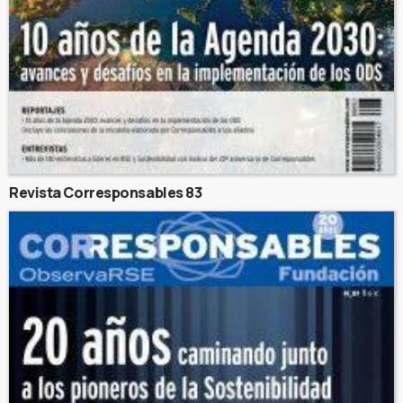
Revista Corresponsables 83