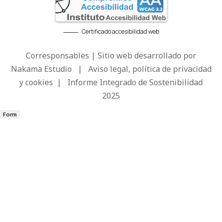
Certificado accesibilidad web
Corresponsables | Sitio web desarrollado por
Nakama Estudio
|
Aviso legal, política de privacidad
y cookies
|
Informe Integrado de Sostenibilidad
2025
Form