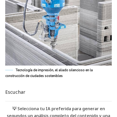
Tecnología de impresión, el aliado silencioso en la
construcción de ciudades sostenibles
Escuchar
💡 Selecciona tu IA preferida para generar en
segundos un análisis completo del contenido y una