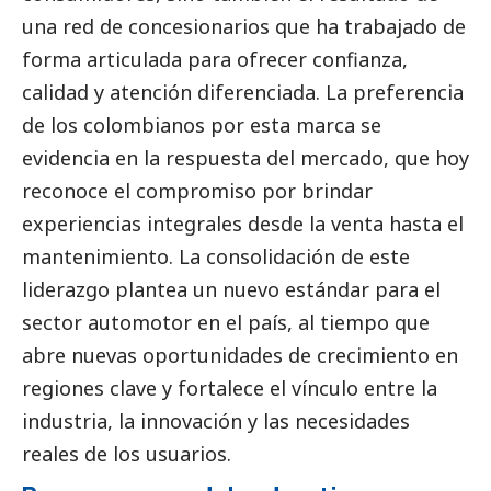
una red de concesionarios que ha trabajado de
forma articulada para ofrecer confianza,
calidad y atención diferenciada. La preferencia
de los colombianos por esta marca se
evidencia en la respuesta del mercado, que hoy
reconoce el compromiso por brindar
experiencias integrales desde la venta hasta el
mantenimiento. La consolidación de este
liderazgo plantea un nuevo estándar para el
sector automotor en el país, al tiempo que
abre nuevas oportunidades de crecimiento en
regiones clave y fortalece el vínculo entre la
industria, la innovación y las necesidades
reales de los usuarios.