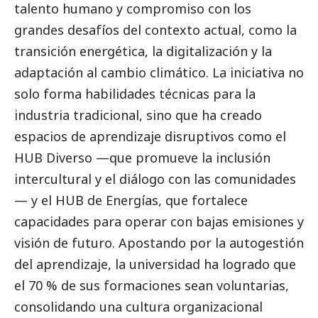
talento humano y compromiso con los
grandes desafíos del contexto actual, como la
transición energética, la digitalización y la
adaptación al cambio climático. La iniciativa no
solo forma habilidades técnicas para la
industria tradicional, sino que ha creado
espacios de aprendizaje disruptivos como el
HUB Diverso —que promueve la inclusión
intercultural y el diálogo con las comunidades
— y el HUB de Energías, que fortalece
capacidades para operar con bajas emisiones y
visión de futuro. Apostando por la autogestión
del aprendizaje, la universidad ha logrado que
el 70 % de sus formaciones sean voluntarias,
consolidando una cultura organizacional