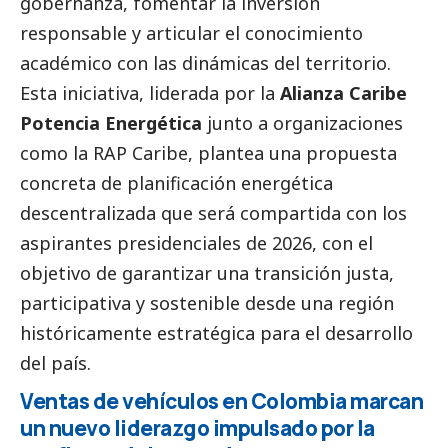
gobernanza, fomentar la inversión
responsable y articular el conocimiento
académico con las dinámicas del territorio.
Esta iniciativa, liderada por la
Alianza Caribe
Potencia Energética
junto a organizaciones
como la RAP Caribe, plantea una propuesta
concreta de planificación energética
descentralizada que será compartida con los
aspirantes presidenciales de 2026, con el
objetivo de garantizar una transición justa,
participativa y sostenible desde una región
históricamente estratégica para el desarrollo
del país.
Ventas de vehículos en Colombia marcan
un nuevo liderazgo impulsado por la