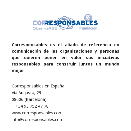
Corresponsables es el aliado de referencia en
comunicación de las organizaciones y personas
que quieren poner en valor sus iniciativas
responsables para construir juntos un mundo
mejor.
Corresponsables en España
Vía Augusta, 29
08006 (Barcelona)
T +34 93 752 47 78
www.corresponsables.com
info@corresponsables.com