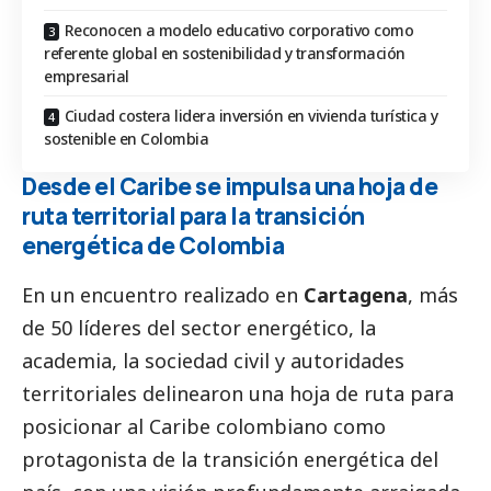
Reconocen a modelo educativo corporativo como
referente global en sostenibilidad y transformación
empresarial
Ciudad costera lidera inversión en vivienda turística y
sostenible en Colombia
Desde el Caribe se impulsa una hoja de
ruta territorial para la transición
energética de Colombia
En un encuentro realizado en
Cartagena
, más
de 50 líderes del sector energético, la
academia, la sociedad civil y autoridades
territoriales delinearon una hoja de ruta para
posicionar al Caribe colombiano como
protagonista de la transición energética del