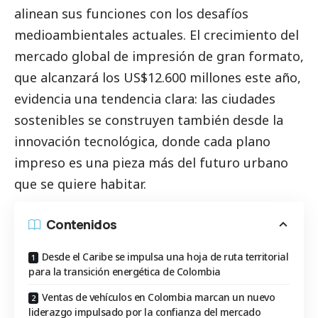
alinean sus funciones con los desafíos
medioambientales actuales. El crecimiento del
mercado global de impresión de gran formato,
que alcanzará los US$12.600 millones este año,
evidencia una tendencia clara: las ciudades
sostenibles se construyen también desde la
innovación tecnológica, donde cada plano
impreso es una pieza más del futuro urbano
que se quiere habitar.
Contenidos
Desde el Caribe se impulsa una hoja de ruta territorial
para la transición energética de Colombia
Ventas de vehículos en Colombia marcan un nuevo
liderazgo impulsado por la confianza del mercado