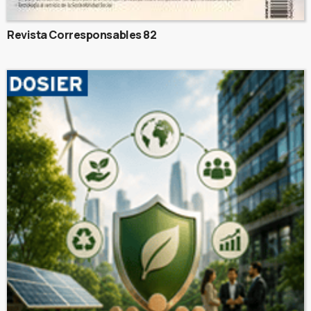
Revista Corresponsables 82