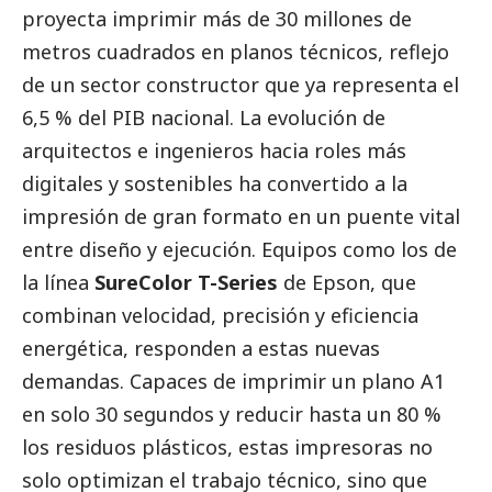
proyecta imprimir más de 30 millones de
metros cuadrados en planos técnicos, reflejo
de un sector constructor que ya representa el
6,5 % del PIB nacional. La evolución de
arquitectos e ingenieros hacia roles más
digitales y sostenibles ha convertido a la
impresión de gran formato en un puente vital
entre diseño y ejecución. Equipos como los de
la línea
SureColor T-Series
de Epson, que
combinan velocidad, precisión y eficiencia
energética, responden a estas nuevas
demandas. Capaces de imprimir un plano A1
en solo 30 segundos y reducir hasta un 80 %
los residuos plásticos, estas impresoras no
solo optimizan el trabajo técnico, sino que