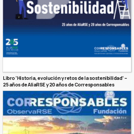
Libro ‘Historia, evolución y retos de la sostenibilidad’ –
25 años de AliaRSE y 20 años de Corresponsables