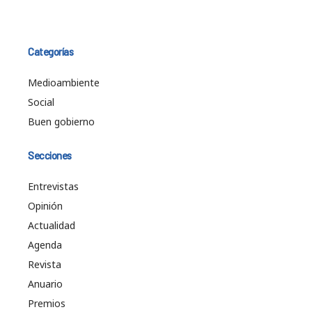
Categorías
Medioambiente
Social
Buen gobierno
Secciones
Entrevistas
Opinión
Actualidad
Agenda
Revista
Anuario
Premios