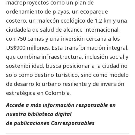
macroproyectos como un plan de
ordenamiento de playas, un ecoparque
costero, un malecón ecológico de 1.2 km y una
ciudadela de salud de alcance internacional,
con 750 camas y una inversión cercana a los
US$900 millones. Esta transformación integral,
que combina infraestructura, inclusión
social
y
sostenibilidad, busca posicionar a la ciudad no
solo como destino turístico, sino como modelo
de desarrollo urbano resiliente y de inversión
estratégica en Colombia.
Accede a más información responsable en
nuestra biblioteca digital
de
publicaciones Corresponsables