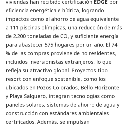
viviendas han recibido certificación
EDGE
por
eficiencia energética e hídrica, logrando
impactos como el ahorro de agua equivalente
a 111 piscinas olímpicas, una reducción de más
de 2.200 toneladas de CO₂ y suficiente energía
para abastecer 575 hogares por un año. El 74
% de las compras proviene de no residentes,
incluidos inversionistas extranjeros, lo que
refleja su atractivo global. Proyectos tipo
resort con enfoque sostenible, como los
ubicados en Pozos Colorados, Bello Horizonte
y Playa Salguero, integran tecnologías como
paneles solares, sistemas de ahorro de agua y
construcción con estándares ambientales
certificados. Además, se impulsan