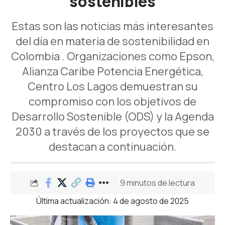
sostenibles
Estas son las noticias más interesantes
del día en materia de sostenibilidad en
Colombia . Organizaciones como Epson,
Alianza Caribe Potencia Energética,
Centro Los Lagos demuestran su
compromiso con los objetivos de
Desarrollo Sostenible (ODS) y la Agenda
2030 a través de los proyectos que se
destacan a continuación.
9 minutos de lectura
Última actualización: 4 de agosto de 2025