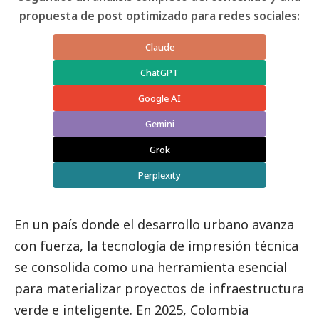
propuesta de post optimizado para redes sociales:
Claude
ChatGPT
Google AI
Gemini
Grok
Perplexity
En un país donde el desarrollo urbano avanza
con fuerza, la tecnología de impresión técnica
se consolida como una herramienta esencial
para materializar proyectos de infraestructura
verde e inteligente. En 2025, Colombia