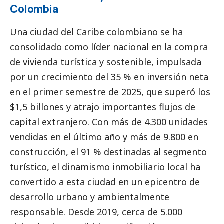
Colombia
Una ciudad del Caribe colombiano se ha
consolidado como líder nacional en la compra
de vivienda turística y sostenible, impulsada
por un crecimiento del 35 % en inversión neta
en el primer semestre de 2025, que superó los
$1,5 billones y atrajo importantes flujos de
capital extranjero. Con más de 4.300 unidades
vendidas en el último año y más de 9.800 en
construcción, el 91 % destinadas al segmento
turístico, el dinamismo inmobiliario local ha
convertido a esta ciudad en un epicentro de
desarrollo urbano y ambientalmente
responsable. Desde 2019, cerca de 5.000