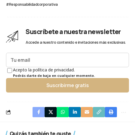
#Responsabilidadcorporativa
Suscríbete a nuestra newsletter
Accede a nuestro contenido e invitaciones más exclusivas.
Acepto la política de privacidad.
Podrás darte de baja en cualquier momento.
Suscribirme gratis
Quizás también te guste