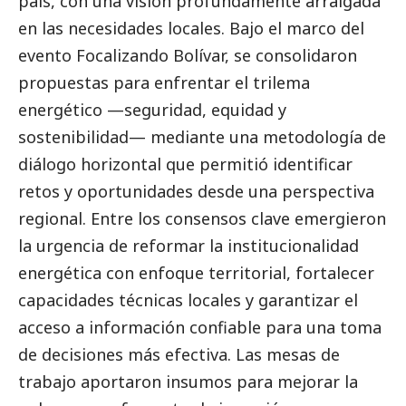
país, con una visión profundamente arraigada
en las necesidades locales. Bajo el marco del
evento Focalizando Bolívar, se consolidaron
propuestas para enfrentar el trilema
energético —seguridad, equidad y
sostenibilidad— mediante una metodología de
diálogo horizontal que permitió identificar
retos y oportunidades desde una perspectiva
regional. Entre los consensos clave emergieron
la urgencia de reformar la institucionalidad
energética con enfoque territorial, fortalecer
capacidades técnicas locales y garantizar el
acceso a información confiable para una toma
de decisiones más efectiva. Las mesas de
trabajo aportaron insumos para mejorar la