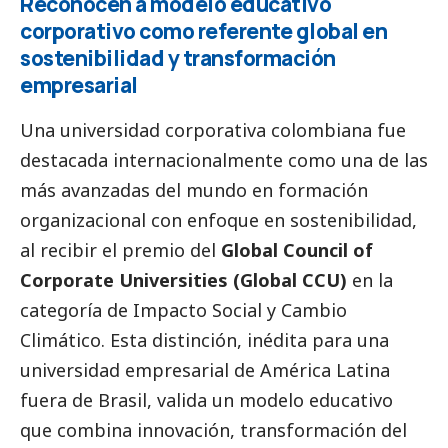
Reconocen a modelo educativo
corporativo como referente global en
sostenibilidad y transformación
empresarial
Una universidad corporativa colombiana fue
destacada internacionalmente como una de las
más avanzadas del mundo en formación
organizacional con enfoque en sostenibilidad,
al recibir el premio del
Global Council of
Corporate Universities (Global CCU)
en la
categoría de Impacto
Social
y Cambio
Climático. Esta distinción, inédita para una
universidad empresarial de América Latina
fuera de Brasil, valida un modelo educativo
que combina innovación, transformación del