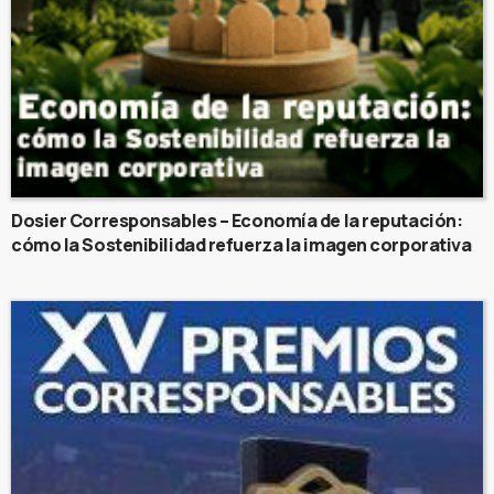
Dosier Corresponsables – Economía de la reputación:
cómo la Sostenibilidad refuerza la imagen corporativa