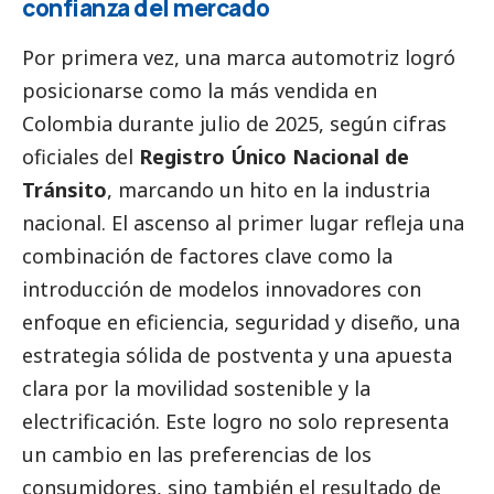
confianza del mercado
Por primera vez, una marca automotriz logró
posicionarse como la más vendida en
Colombia durante julio de 2025, según cifras
oficiales del
Registro Único Nacional de
Tránsito
, marcando un hito en la industria
nacional. El ascenso al primer lugar refleja una
combinación de factores clave como la
introducción de modelos innovadores con
enfoque en eficiencia, seguridad y diseño, una
estrategia sólida de postventa y una apuesta
clara por la movilidad sostenible y la
electrificación. Este logro no solo representa
un cambio en las preferencias de los
consumidores, sino también el resultado de