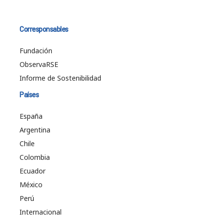
Corresponsables
Fundación
ObservaRSE
Informe de Sostenibilidad
Países
España
Argentina
Chile
Colombia
Ecuador
México
Perú
Internacional