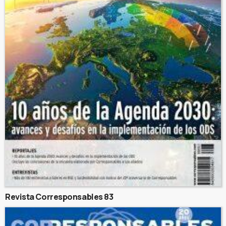
Revista Corresponsables 83