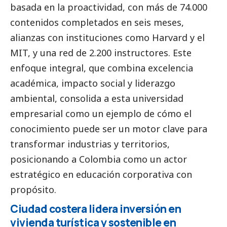
basada en la proactividad, con más de 74.000
contenidos completados en seis meses,
alianzas con instituciones como Harvard y el
MIT, y una red de 2.200 instructores. Este
enfoque integral, que combina excelencia
académica, impacto
social
y liderazgo
ambiental, consolida a esta universidad
empresarial como un ejemplo de cómo el
conocimiento puede ser un motor clave para
transformar industrias y territorios,
posicionando a Colombia como un actor
estratégico en educación corporativa con
propósito.
Ciudad costera lidera inversión en
vivienda turística y sostenible en