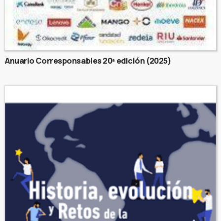
Anuario Corresponsables 20ª edición (2025)