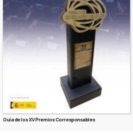
Guía de los XV Premios Corresponsables