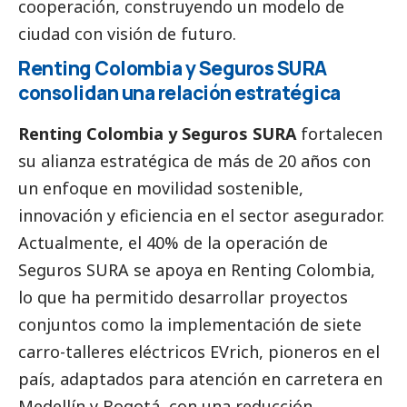
cooperación, construyendo un modelo de
ciudad con visión de futuro.
Renting Colombia y Seguros SURA
consolidan una relación estratégica
Renting Colombia y Seguros SURA
fortalecen
su alianza estratégica de más de 20 años con
un enfoque en movilidad sostenible,
innovación y eficiencia en el sector asegurador.
Actualmente, el 40% de la operación de
Seguros SURA se apoya en Renting Colombia,
lo que ha permitido desarrollar proyectos
conjuntos como la implementación de siete
carro-talleres eléctricos EVrich, pioneros en el
país, adaptados para atención en carretera en
Medellín y Bogotá, con una reducción