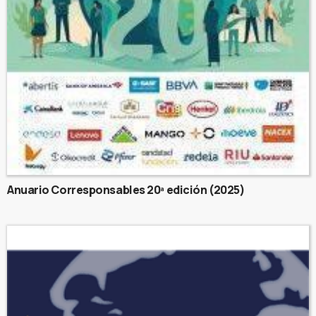
Anuario Corresponsables 20ª edición (2025)