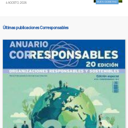
BUEN GOBIERNO
4 AGOSTO, 2026
Últimas publicaciones Corresponsables