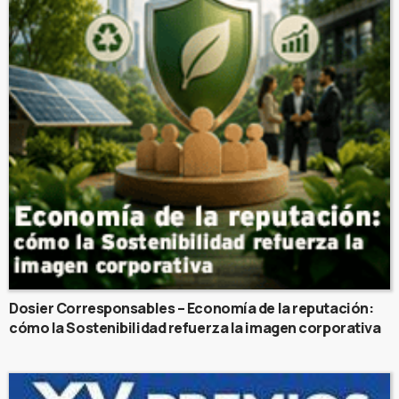
Dosier Corresponsables – Economía de la reputación:
cómo la Sostenibilidad refuerza la imagen corporativa