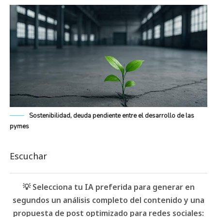
Sostenibilidad, deuda pendiente entre el desarrollo de las
pymes
Escuchar
💡 Selecciona tu IA preferida para generar en
segundos un análisis completo del contenido y una
propuesta de post optimizado para redes sociales: