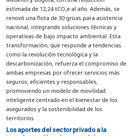
estimada de 12,24 tCO₂e al año. Además, se
renovó una flota de 30 grúas para asistencia
nacional, integrando soluciones técnicas y
operativas de bajo impacto ambiental. Esta
transformación, que responde a tendencias
como la revolución tecnológica y la
descarbonización, refuerza el compromiso de
ambas empresas por ofrecer servicios más
seguros, eficientes y responsables,
promoviendo un modelo de movilidad
inteligente centrado en el bienestar de los
asegurados y la sostenibilidad de los
territorios.
Los aportes del sector privado a la