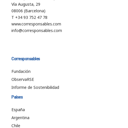
Vía Augusta, 29
08006 (Barcelona)
T +34 93 752 47 78
www.corresponsables.com
info@corresponsables.com
Corresponsables
Fundación
ObservaRSE
Informe de Sostenibilidad
Países
España
Argentina
Chile