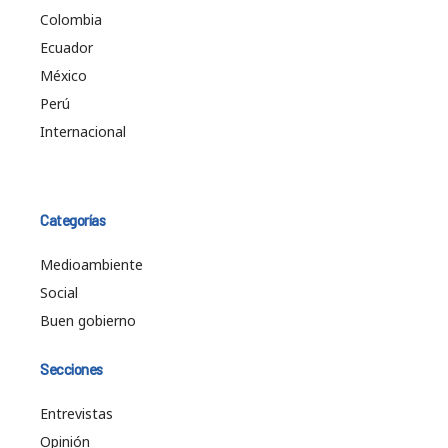
Colombia
Ecuador
México
Perú
Internacional
Categorías
Medioambiente
Social
Buen gobierno
Secciones
Entrevistas
Opinión