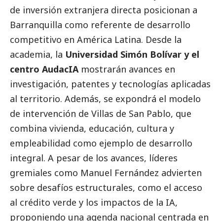
de inversión extranjera directa posicionan a
Barranquilla como referente de desarrollo
competitivo en América Latina. Desde la
academia, la
Universidad Simón Bolívar y el
centro AudacIA
mostrarán avances en
investigación, patentes y tecnologías aplicadas
al territorio. Además, se expondrá el modelo
de intervención de Villas de San Pablo, que
combina vivienda, educación, cultura y
empleabilidad como ejemplo de desarrollo
integral. A pesar de los avances, líderes
gremiales como Manuel Fernández advierten
sobre desafíos estructurales, como el acceso
al crédito verde y los impactos de la IA,
proponiendo una agenda nacional centrada en