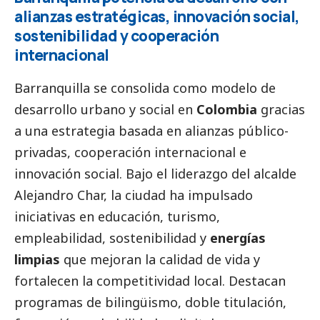
alianzas estratégicas, innovación
social
,
sostenibilidad y cooperación
internacional
Barranquilla se consolida como modelo de
desarrollo urbano y
social
en
Colombia
gracias
a una estrategia basada en alianzas público-
privadas, cooperación internacional e
innovación
social
. Bajo el liderazgo del alcalde
Alejandro Char, la ciudad ha impulsado
iniciativas en educación, turismo,
empleabilidad, sostenibilidad y
energías
limpias
que mejoran la calidad de vida y
fortalecen la competitividad local. Destacan
programas de bilingüismo, doble titulación,