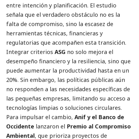
entre intención y planificación. El estudio
señala que el verdadero obstáculo no es la
falta de compromiso, sino la escasez de
herramientas técnicas, financieras y
regulatorias que acompañen esta transición.
Integrar criterios
ASG
no solo mejora el
desempeño financiero y la resiliencia, sino que
puede aumentar la productividad hasta en un
20%. Sin embargo, las políticas públicas aún
no responden a las necesidades específicas de
las pequeñas empresas, limitando su acceso a
tecnologías limpias o soluciones circulares.
Para impulsar el cambio,
Anif y el Banco de
Occidente
lanzaron el
Premio al Compromiso
Ambiental
, que prioriza proyectos de