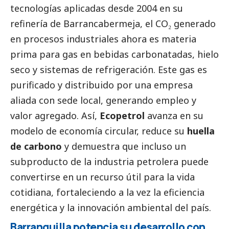
tecnologías aplicadas desde 2004 en su
refinería de Barrancabermeja, el CO₂ generado
en procesos industriales ahora es materia
prima para gas en bebidas carbonatadas, hielo
seco y sistemas de refrigeración. Este gas es
purificado y distribuido por una empresa
aliada con sede local, generando empleo y
valor agregado. Así,
Ecopetrol
avanza en su
modelo de economía circular, reduce su
huella
de carbono
y demuestra que incluso un
subproducto de la industria petrolera puede
convertirse en un recurso útil para la vida
cotidiana, fortaleciendo a la vez la eficiencia
energética y la innovación ambiental del país.
Barranquilla potencia su desarrollo con