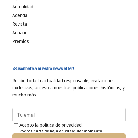
Actualidad
Agenda
Revista
Anuario
Premios
¡Suscríbete a nuestra newsletter!
Recibe toda la actualidad responsable, invitaciones
exclusivas, acceso a nuestras publicaciones históricas, y
mucho más…
Acepto la política de privacidad.
Podrás darte de baja en cualquier momento.