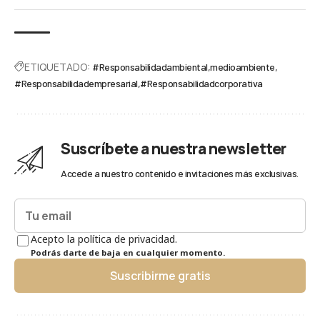
ETIQUETADO:
#Responsabilidadambiental
medioambiente
#Responsabilidadempresarial
#Responsabilidadcorporativa
Suscríbete a nuestra newsletter
Accede a nuestro contenido e invitaciones más exclusivas.
Acepto la política de privacidad.
Podrás darte de baja en cualquier momento.
Suscribirme gratis