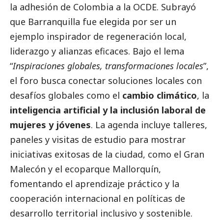
la adhesión de Colombia a la OCDE. Subrayó
que Barranquilla fue elegida por ser un
ejemplo inspirador de regeneración local,
liderazgo y alianzas eficaces. Bajo el lema
“
Inspiraciones globales, transformaciones locales
”,
el foro busca conectar soluciones locales con
desafíos globales como el
cambio climático
, la
inteligencia artificial y la inclusión laboral de
mujeres y jóvenes
. La agenda incluye talleres,
paneles y visitas de estudio para mostrar
iniciativas exitosas de la ciudad, como el Gran
Malecón y el ecoparque Mallorquín,
fomentando el aprendizaje práctico y la
cooperación internacional en políticas de
desarrollo territorial inclusivo y sostenible.