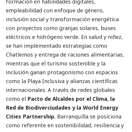
formación en habilidades digitales,
empleabilidad con enfoque de género,
inclusión
social
y transformación energética
con proyectos como granjas solares, buses
eléctricos e hidrógeno verde. En salud y niñez,
se han implementado estrategias como
Chatlemos y entrega de raciones alimentarias,
mientras que el turismo sostenible y la
inclusión ganan protagonismo con espacios
como la Playa Inclusiva y alianzas científicas
internacionales. A través de redes globales
como el
Pacto de Alcaldes por el Clima, la
Red de Biodiverciudades y la World Energy
Cities Partnership
, Barranquilla se posiciona
como referente en sostenibilidad, resiliencia y