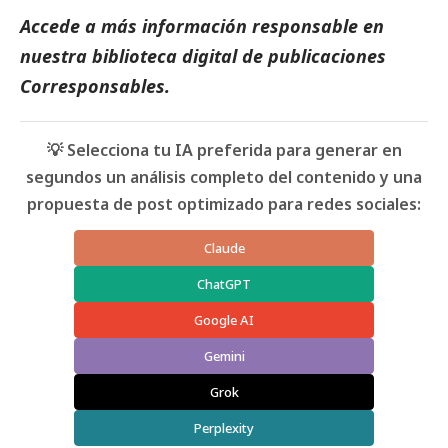
Accede a más información responsable en
nuestra biblioteca digital de
publicaciones
Corresponsables
.
💡 Selecciona tu IA preferida para generar en
segundos un análisis completo del contenido y una
propuesta de post optimizado para redes sociales:
Claude
ChatGPT
Google AI
Gemini
Grok
Perplexity