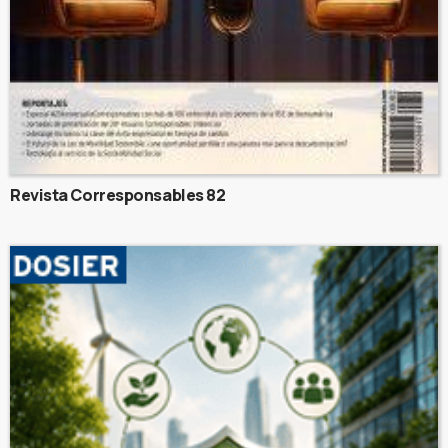
Revista Corresponsables 82