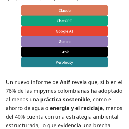
Claude
ChatGPT
Google AI
Gemini
Grok
Perplexity
Un nuevo informe de
Anif
revela que, si bien el
76% de las mipymes colombianas ha adoptado
al menos una
práctica sostenible
, como el
ahorro de agua o
energía y el reciclaje
, menos
del 40% cuenta con una estrategia ambiental
estructurada, lo que evidencia una brecha