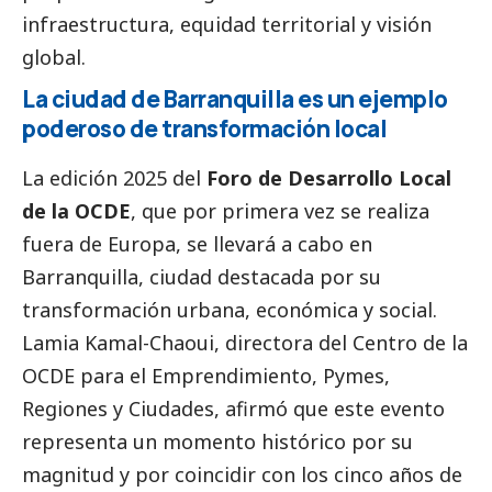
infraestructura, equidad territorial y visión
global.
La ciudad de Barranquilla es un ejemplo
poderoso de transformación local
La edición 2025 del
Foro de Desarrollo Local
de la OCDE
, que por primera vez se realiza
fuera de Europa, se llevará a cabo en
Barranquilla, ciudad destacada por su
transformación urbana, económica y
social
.
Lamia Kamal-Chaoui, directora del Centro de la
OCDE para el Emprendimiento,
Pymes
,
Regiones y Ciudades, afirmó que este evento
representa un momento histórico por su
magnitud y por coincidir con los cinco años de