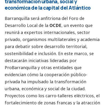
transformación urbana,
social
y
económica de la capital del Atlántico
Barranquilla será anfitriona del Foro de
Desarrollo Local de la
OCDE
, un evento que
reunirá a expertos internacionales, sector
privado, organismos multilaterales y academia
para debatir sobre desarrollo territorial,
sostenibilidad e inclusión. En este marco, se
destacarán iniciativas lideradas por
ProBarranquilla y otras entidades que
evidencian cómo la cooperación público-
privada ha impulsado la transformación
urbana, económica y
social
de la ciudad.
Proyectos como los carro-talleres eléctricos, el
fortalecimiento de zonas francas y la atracción