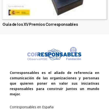
Guía de los XV Premios Corresponsables
Corresponsables es el aliado de referencia en
comunicación de las organizaciones y personas
que quieren poner en valor sus iniciativas
responsables para construir juntos un mundo
mejor.
Corresponsables en España