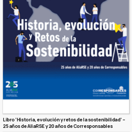
Libro ‘Historia, evolución y retos de la sostenibilidad’ –
25 años de AliaRSE y 20 años de Corresponsables