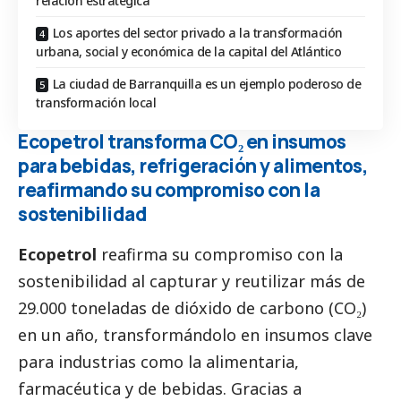
relación estratégica
Los aportes del sector privado a la transformación
urbana, social y económica de la capital del Atlántico
La ciudad de Barranquilla es un ejemplo poderoso de
transformación local
Ecopetrol transforma CO₂ en insumos
para bebidas, refrigeración y alimentos,
reafirmando su compromiso con la
sostenibilidad
Ecopetrol
reafirma su compromiso con la
sostenibilidad al capturar y reutilizar más de
29.000 toneladas de dióxido de carbono (CO₂)
en un año, transformándolo en insumos clave
para industrias como la alimentaria,
farmacéutica y de bebidas. Gracias a