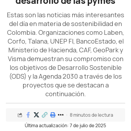
desarrollo de las pymes
Estas son las noticias más interesantes
del día en materia de sostenibilidad en
Colombia. Organizaciones como Laben,
Corfo, Talana, UNEP FI, BancoEstado, el
Ministerio de Hacienda, CAF, GeoPark y
Visma demuestran su compromiso con
los objetivos de Desarrollo Sostenible
(ODS) y la Agenda 2030 a través de los
proyectos que se destacan a
continuación.
8 minutos de lectura
Última actualización: 7 de julio de 2025