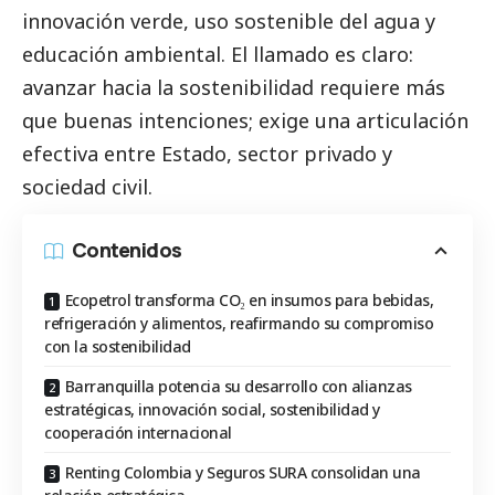
innovación verde, uso sostenible del agua y
educación ambiental. El llamado es claro:
avanzar hacia la sostenibilidad requiere más
que buenas intenciones; exige una articulación
efectiva entre Estado, sector privado y
sociedad civil.
Contenidos
Ecopetrol transforma CO₂ en insumos para bebidas,
refrigeración y alimentos, reafirmando su compromiso
con la sostenibilidad
Barranquilla potencia su desarrollo con alianzas
estratégicas, innovación social, sostenibilidad y
cooperación internacional
Renting Colombia y Seguros SURA consolidan una