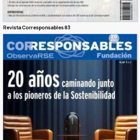
Revista Corresponsables 83