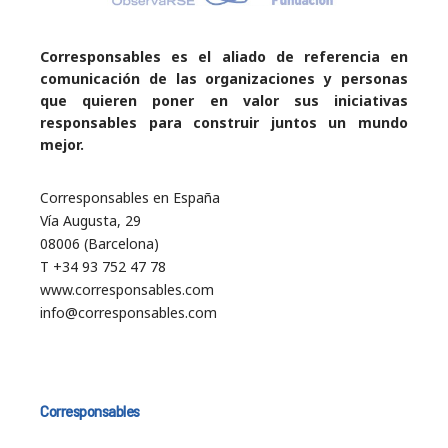
Corresponsables es el aliado de referencia en
comunicación de las organizaciones y personas
que quieren poner en valor sus iniciativas
responsables para construir juntos un mundo
mejor.
Corresponsables en España
Vía Augusta, 29
08006 (Barcelona)
T +34 93 752 47 78
www.corresponsables.com
info@corresponsables.com
Corresponsables