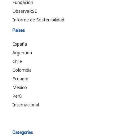
Fundación
ObservaRSE
Informe de Sostenibilidad
Países
España
Argentina
Chile
Colombia
Ecuador
México
Perú
Internacional
Categorías