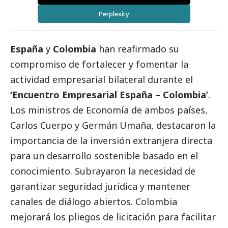
Perplexity
España
y
Colombia
han reafirmado su
compromiso de fortalecer y fomentar la
actividad empresarial bilateral durante el
‘Encuentro Empresarial España – Colombia’
.
Los ministros de Economía de ambos países,
Carlos Cuerpo
y Germán Umaña, destacaron la
importancia de la inversión extranjera directa
para un desarrollo sostenible basado en el
conocimiento. Subrayaron la necesidad de
garantizar seguridad jurídica y mantener
canales de diálogo abiertos. Colombia
mejorará los pliegos de licitación para facilitar