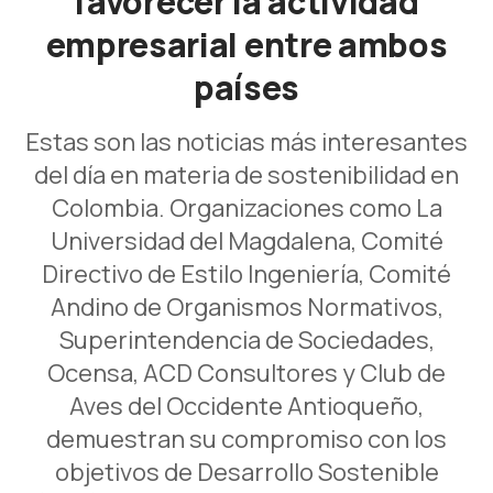
favorecer la actividad
empresarial entre ambos
países
Estas son las noticias más interesantes
del día en materia de sostenibilidad en
Colombia. Organizaciones como La
Universidad del Magdalena, Comité
Directivo de Estilo Ingeniería, Comité
Andino de Organismos Normativos,
Superintendencia de Sociedades,
Ocensa, ACD Consultores y Club de
Aves del Occidente Antioqueño,
demuestran su compromiso con los
objetivos de Desarrollo Sostenible