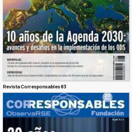
Revista Corresponsables 83