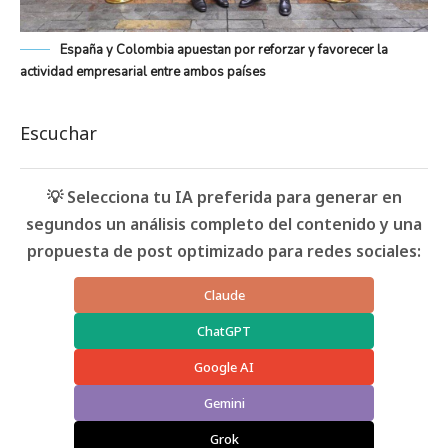
España y Colombia apuestan por reforzar y favorecer la
actividad empresarial entre ambos países
Escuchar
💡 Selecciona tu IA preferida para generar en
segundos un análisis completo del contenido y una
propuesta de post optimizado para redes sociales:
Claude
ChatGPT
Google AI
Gemini
Grok