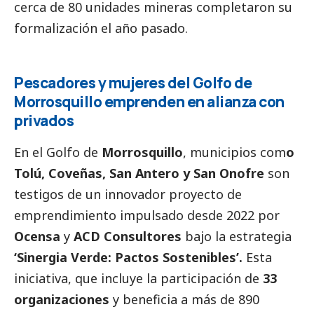
cerca de 80 unidades mineras completaron su
formalización el año pasado.
Pescadores y mujeres del Golfo de
Morrosquillo emprenden en alianza con
privados
En el Golfo de
Morrosquillo
, municipios com
o
Tolú, Coveñas, San Antero y San Onofre
son
testigos de un innovador proyecto de
emprendimiento impulsado desde 2022 por
Ocensa
y
ACD Consultores
bajo la estrategia
‘Sinergia Verde: Pactos Sostenibles’.
Esta
iniciativa, que incluye la participación de
33
organizaciones
y beneficia a más de 890