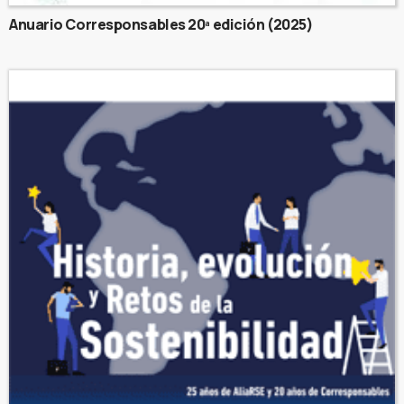
Anuario Corresponsables 20ª edición (2025)