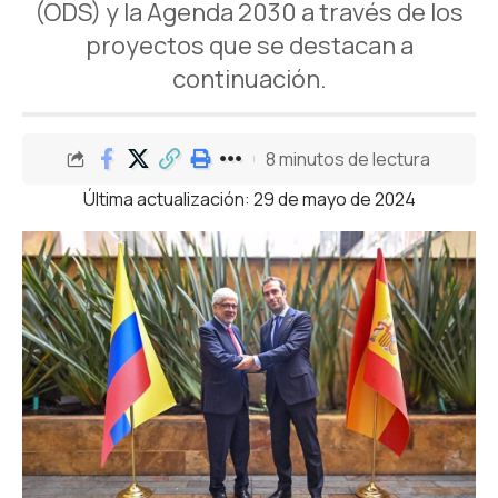
(ODS) y la Agenda 2030 a través de los
proyectos que se destacan a
continuación.
8 minutos de lectura
Última actualización: 29 de mayo de 2024