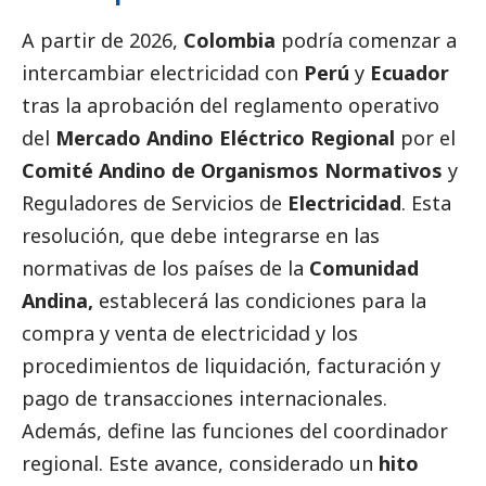
A partir de 2026,
Colombia
podría comenzar a
intercambiar electricidad con
Perú
y
Ecuador
tras la aprobación del reglamento operativo
del
Mercado Andino Eléctrico Regional
por el
Comité Andino de Organismos Normativos
y
Reguladores de Servicios de
Electricidad
. Esta
resolución, que debe integrarse en las
normativas de los países de la
Comunidad
Andina
,
establecerá las condiciones para la
compra y venta de electricidad y los
procedimientos de liquidación, facturación y
pago de transacciones internacionales.
Además, define las funciones del coordinador
regional. Este avance, considerado un
hito