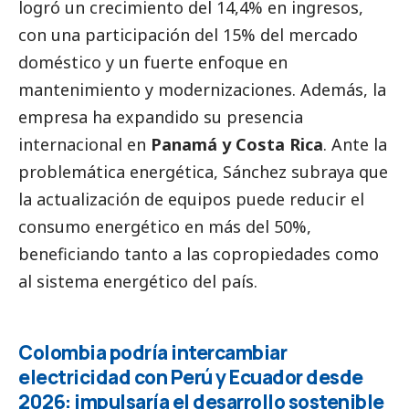
logró un crecimiento del 14,4% en ingresos,
con una participación del 15% del mercado
doméstico y un fuerte enfoque en
mantenimiento y modernizaciones. Además, la
empresa ha expandido su presencia
internacional en
Panamá y Costa Rica
. Ante la
problemática energética, Sánchez subraya que
la actualización de equipos puede reducir el
consumo energético en más del 50%,
beneficiando tanto a las copropiedades como
al sistema energético del país.
Colombia podría intercambiar
electricidad con Perú y Ecuador desde
2026: impulsaría el desarrollo sostenible