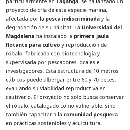
particularmente en
Taganga
, se ha lanzado un
proyecto de cría de esta especie marina,
afectada por la
pesca indiscriminada
y la
degradación de su hábitat. La
Universidad del
Magdalena
ha instalado la
primera jaula
flotante para cultivo
y reproducción de
róbalo, fabricada con biotecnología y
supervisada por pescadores locales e
investigadores. Esta estructura de 10 metros
cúbicos puede albergar entre 60 y 70 peces,
evaluando su viabilidad reproductiva en
cautiverio. El proyecto no solo busca conservar
el róbalo, catalogado como vulnerable, sino
también capacitar a la
comunidad pesquera
en prácticas sostenibles y acuicultura,