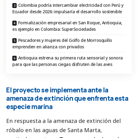
Colombia podría intercambiar electricidad con Perú y
Ecuador desde 2026: impulsaría el desarrollo sostenible
Formalización empresarial en San Roque, Antioquia,
es ejemplo en Colombia: SuperSociedades
Pescadores y mujeres del Golfo de Morrosquillo
emprenden en alianza con privados
Antioquia estrena su primera ruta sensorial y sonora
para que las personas ciegas disfruten de las aves
El proyecto se implementa ante la
amenaza de extinción que enfrenta esta
especie marina
En respuesta a la amenaza de extinción del
róbalo en las aguas de Santa Marta,