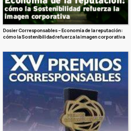
Dosier Corresponsables – Economía de la reputación:
cómo la Sostenibilidad refuerza la imagen corporativa