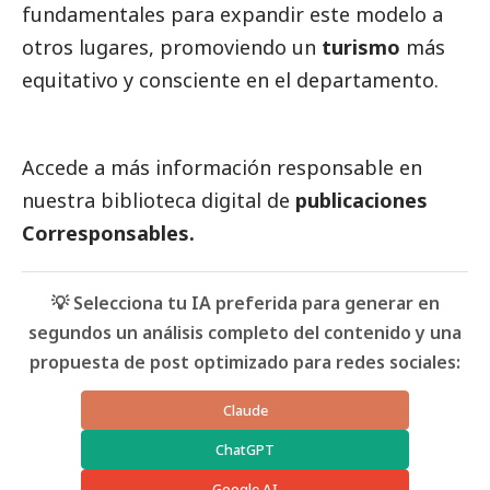
fundamentales para expandir este modelo a
otros lugares, promoviendo un
turismo
más
equitativo y consciente en el departamento.
Accede a más información responsable en
nuestra biblioteca digital de
publicaciones
Corresponsables.
💡 Selecciona tu IA preferida para generar en
segundos un análisis completo del contenido y una
propuesta de post optimizado para redes sociales:
Claude
ChatGPT
Google AI