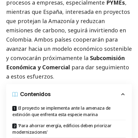
procesos a empresas, especialmente
PYMEs
,
mientras que España, interesada en proyectos
que protejan la Amazonía y reduzcan
emisiones de carbono, seguirá invirtiendo en
Colombia. Ambos países cooperarán para
avanzar hacia un modelo económico sostenible
y convocarán próximamente la
Subcomisión
Económica y Comercial
para dar seguimiento
a estos esfuerzos.
Contenidos
El proyecto se implementa ante la amenaza de
extinción que enfrenta esta especie marina
‘Para ahorrar energía, edificios deben priorizar
modernizaciones’