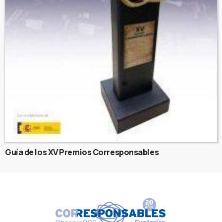
Guía de los XV Premios Corresponsables