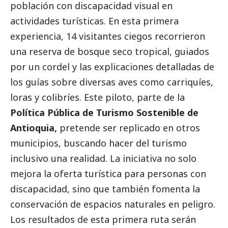
población con discapacidad visual en
actividades turísticas. En esta primera
experiencia, 14 visitantes ciegos recorrieron
una reserva de bosque seco tropical, guiados
por un cordel y las explicaciones detalladas de
los guías sobre diversas aves como carriquíes,
loras y colibríes. Este piloto, parte de la
Política Pública de Turismo Sostenible de
Antioquia,
pretende ser replicado en otros
municipios, buscando hacer del turismo
inclusivo una realidad. La iniciativa no solo
mejora la oferta turística para personas con
discapacidad, sino que también fomenta la
conservación de espacios naturales en peligro.
Los resultados de esta primera ruta serán