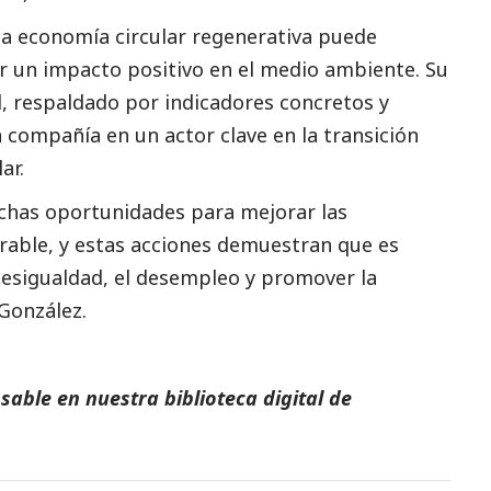
a economía circular regenerativa puede
ar un impacto positivo en el medio ambiente. Su
, respaldado por indicadores concretos y
 compañía en un actor clave en la transición
ar.
has oportunidades para mejorar las
erable, y estas acciones demuestran que es
 desigualdad, el desempleo y promover la
 González.
able en nuestra biblioteca digital de