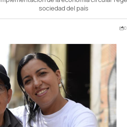
sociedad del país
C