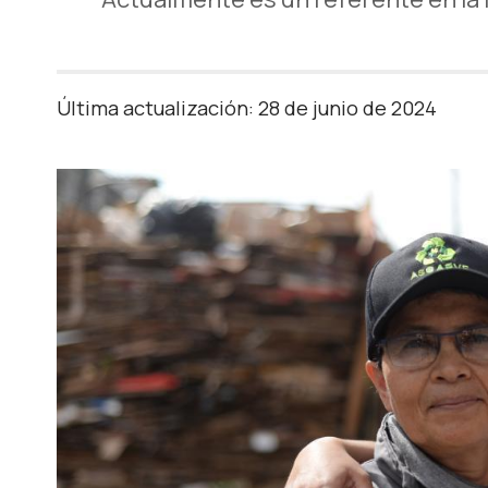
Última actualización: 28 de junio de 2024