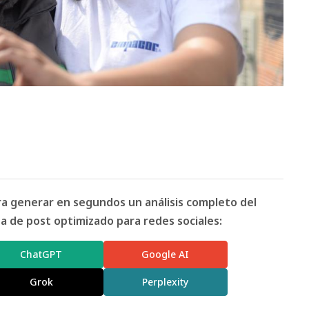
ara generar en segundos un análisis completo del
 de post optimizado para redes sociales:
ChatGPT
Google AI
Grok
Perplexity