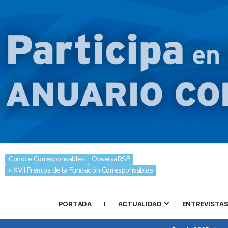
Conoce Corresponsables
ObservaRSE
» XVII Premios de la Fundación Corresponsables
PORTADA
|
ACTUALIDAD
ENTREVISTA