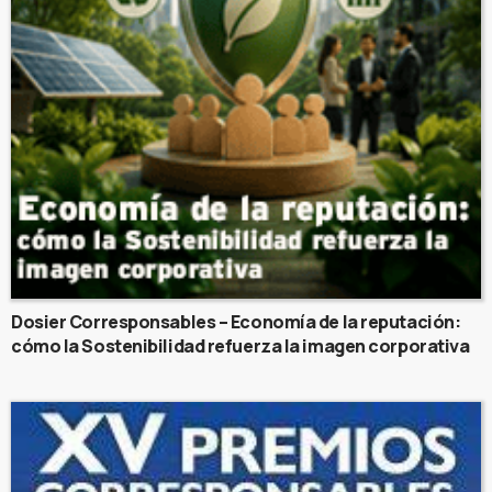
Dosier Corresponsables – Economía de la reputación:
cómo la Sostenibilidad refuerza la imagen corporativa