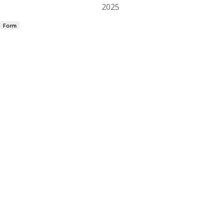
2025
Form