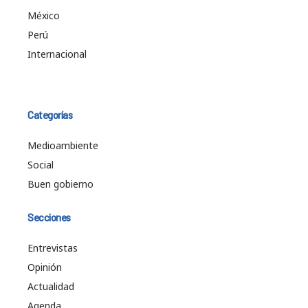
México
Perú
Internacional
Categorías
Medioambiente
Social
Buen gobierno
Secciones
Entrevistas
Opinión
Actualidad
Agenda