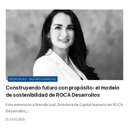
ENTREVISTAS
GRANDES EMPRESAS
Construyendo futuro con propósito: el modelo
de sostenibilidad de ROCA Desarrollos
Esta entrevista a Brenda Leal, Directora de Capital Humano en ROCA
Desarrollos,…
21 JULIO, 2025