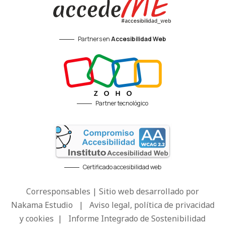
Partners en
Accesibilidad Web
Partner tecnológico
Certificado accesibilidad web
Corresponsables | Sitio web desarrollado por
Nakama Estudio
|
Aviso legal, política de privacidad
y cookies
|
Informe Integrado de Sostenibilidad