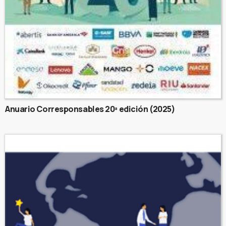
Anuario Corresponsables 20ª edición (2025)