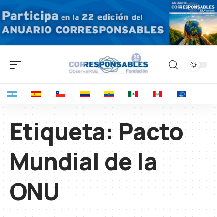
Etiqueta:
Pacto
Mundial de la
ONU