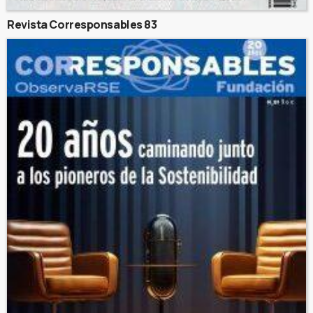
Revista Corresponsables 83