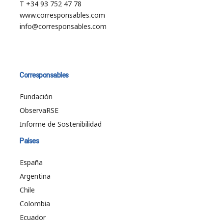
T +34 93 752 47 78
www.corresponsables.com
info@corresponsables.com
Corresponsables
Fundación
ObservaRSE
Informe de Sostenibilidad
Países
España
Argentina
Chile
Colombia
Ecuador