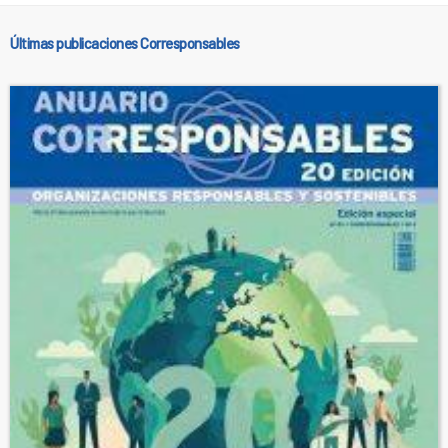
Últimas publicaciones Corresponsables