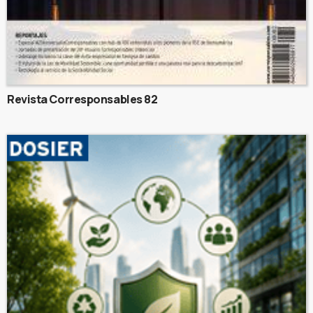
Revista Corresponsables 82