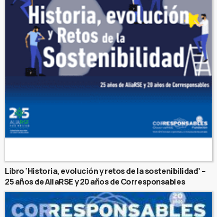
Libro ‘Historia, evolución y retos de la sostenibilidad’ –
25 años de AliaRSE y 20 años de Corresponsables