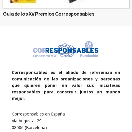
Guía de los XV Premios Corresponsables
Corresponsables es el aliado de referencia en
comunicación de las organizaciones y personas
que quieren poner en valor sus iniciativas
responsables para construir juntos un mundo
mejor.
Corresponsables en España
Vía Augusta, 29
08006 (Barcelona)