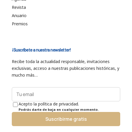
Revista
Anuario
Premios
¡Suscríbete a nuestra newsletter!
Recibe toda la actualidad responsable, invitaciones
exclusivas, acceso a nuestras publicaciones históricas, y
mucho más…
Acepto la política de privacidad.
Podrás darte de baja en cualquier momento.
Suscribirme gratis