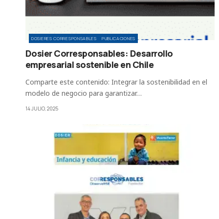
DOSIERES CORRESPONSABLES
PUBLICACIONES
Dosier Corresponsables: Desarrollo
empresarial sostenible en Chile
Comparte este contenido: Integrar la sostenibilidad en el
modelo de negocio para garantizar…
14 JULIO, 2025