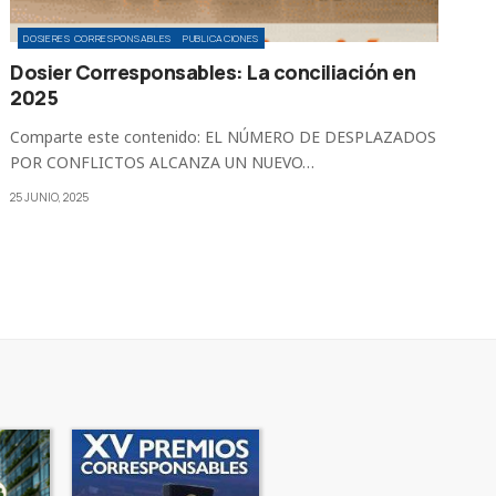
DOSIERES CORRESPONSABLES
PUBLICACIONES
Dosier Corresponsables: La conciliación en
2025
Comparte este contenido: EL NÚMERO DE DESPLAZADOS
POR CONFLICTOS ALCANZA UN NUEVO…
25 JUNIO, 2025