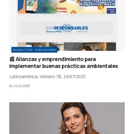
NEWSLETTERS
PUBLICACIONES
📰 Alianzas y emprendimiento para
implementar buenas prácticas ambientales
Latinoamérica, número 78, 24/07/2025
24 JULIO, 2025