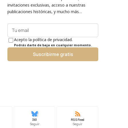
invitaciones exclusivas, acceso a nuestras
publicaciones históricas, y mucho más…
Acepto la política de privacidad.
Podrás darte de baja en cualquier momento.
Suscribirme gratis
361
RSS Feed
Seguir
Seguir