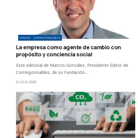
OPINIÓN
CORRESPONSABLES
La empresa como agente de cambio con
propósito y conciencia social
Este editorial de Marcos González, Presidente Editor de
Corresponsables, de su Fundación…
21 JULIO, 2025