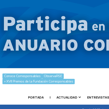
Conoce Corresponsables
ObservaRSE
» XVII Premios de la Fundación Corresponsables
PORTADA
|
ACTUALIDAD
ENTREVISTA