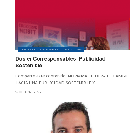
DOSIERES CORRESPONSABLES
PUBLICACIONES
Dosier Corresponsables: Publicidad
Sostenible
Comparte este contenido: NORMMAL LIDERA EL CAMBIO
HACIA UNA PUBLICIDAD SOSTENIBLE Y…
22 OCTUBRE, 2025