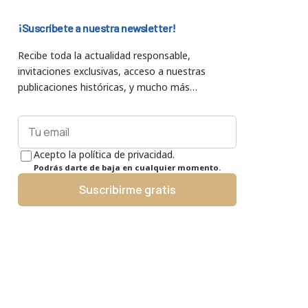
¡Suscríbete a nuestra newsletter!
Recibe toda la actualidad responsable,
invitaciones exclusivas, acceso a nuestras
publicaciones históricas, y mucho más…
Acepto la política de privacidad.
Podrás darte de baja en cualquier momento.
Suscribirme gratis