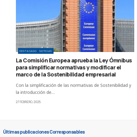
DESTACADO
NOTICIAS
La Comisión Europea aprueba la Ley Ómnibus
para simplificar normativas y modificar el
marco de la Sostenibilidad empresarial
Con la simplificación de las normativas de Sostenibilidad y
la introducción de…
27 FEBRERO, 2025
Últimas publicaciones Corresponsables