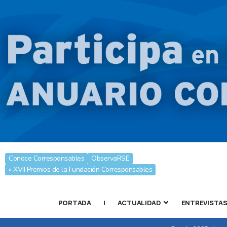
Conoce Corresponsables
ObservaRSE
» XVII Premios de la Fundación Corresponsables
PORTADA
|
ACTUALIDAD
ENTREVISTA