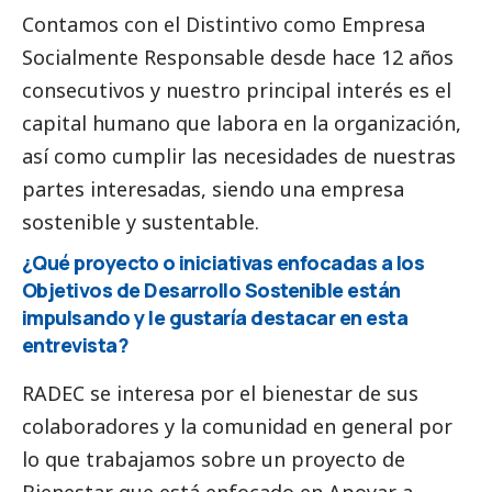
Contamos con el Distintivo como Empresa
Socialmente Responsable desde hace 12 años
consecutivos y nuestro principal interés es el
capital humano que labora en la organización,
así como cumplir las necesidades de nuestras
partes interesadas, siendo una empresa
sostenible y sustentable.
¿Qué proyecto o iniciativas enfocadas a los
Objetivos de Desarrollo Sostenible están
impulsando y le gustaría destacar en esta
entrevista?
RADEC se interesa por el bienestar de sus
colaboradores y la comunidad en general por
lo que trabajamos sobre un proyecto de
Bienestar que está enfocado en Apoyar a