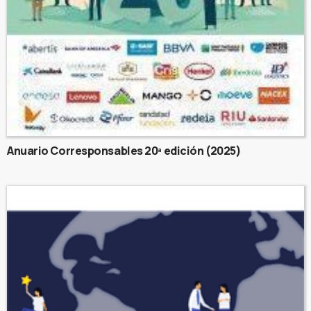
Anuario Corresponsables 20ª edición (2025)