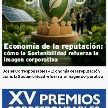
Dosier Corresponsables – Economía de la reputación:
cómo la Sostenibilidad refuerza la imagen corporativa