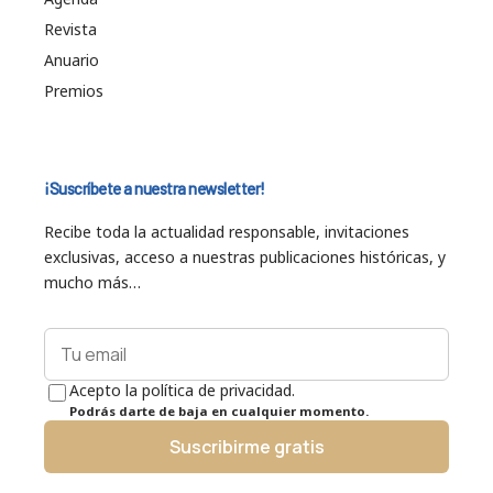
Revista
Anuario
Premios
¡Suscríbete a nuestra newsletter!
Recibe toda la actualidad responsable, invitaciones
exclusivas, acceso a nuestras publicaciones históricas, y
mucho más…
Acepto la política de privacidad.
Podrás darte de baja en cualquier momento.
Suscribirme gratis