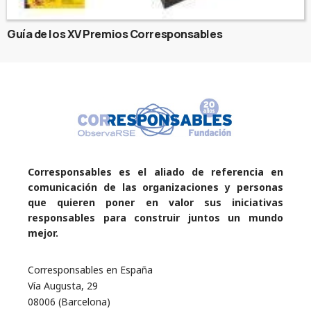
Guía de los XV Premios Corresponsables
Corresponsables es el aliado de referencia en
comunicación de las organizaciones y personas
que quieren poner en valor sus iniciativas
responsables para construir juntos un mundo
mejor.
Corresponsables en España
Vía Augusta, 29
08006 (Barcelona)