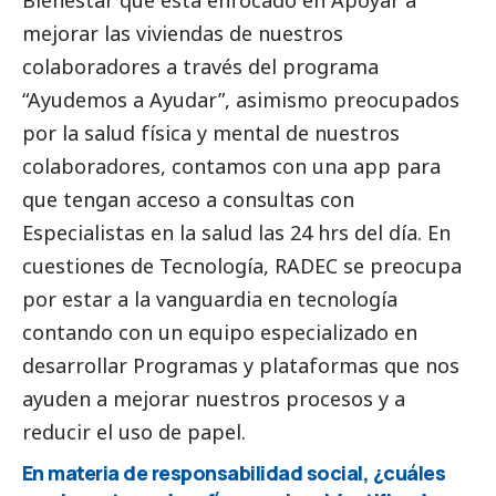
mejorar las viviendas de nuestros
colaboradores a través del programa
“Ayudemos a Ayudar”, asimismo preocupados
por la salud física y mental de nuestros
colaboradores, contamos con una app para
que tengan acceso a consultas con
Especialistas en la salud las 24 hrs del día. En
cuestiones de Tecnología, RADEC se preocupa
por estar a la vanguardia en tecnología
contando con un equipo especializado en
desarrollar Programas y plataformas que nos
ayuden a mejorar nuestros procesos y a
reducir el uso de papel.
En materia de responsabilidad
social
, ¿cuáles