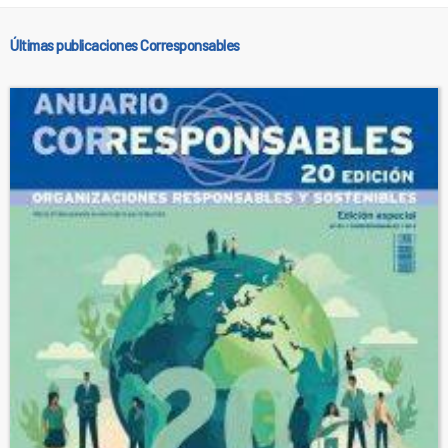
Últimas publicaciones Corresponsables