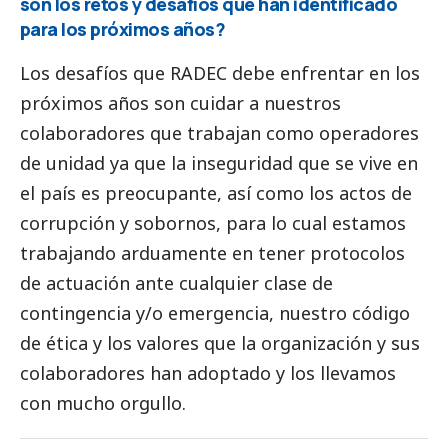
son los retos y desafíos que han identificado
para los próximos años?
Los desafíos que RADEC debe enfrentar en los
próximos años son cuidar a nuestros
colaboradores que trabajan como operadores
de unidad ya que la inseguridad que se vive en
el país es preocupante, así como los actos de
corrupción y sobornos, para lo cual estamos
trabajando arduamente en tener protocolos
de actuación ante cualquier clase de
contingencia y/o emergencia, nuestro código
de ética y los valores que la organización y sus
colaboradores han adoptado y los llevamos
con mucho orgullo.