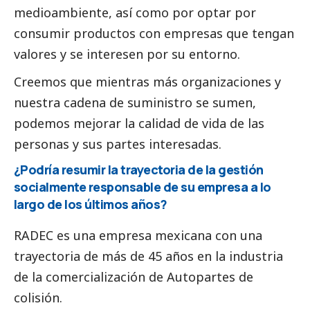
medioambiente
, así como por optar por
consumir productos con empresas que tengan
valores y se interesen por su entorno.
Creemos que mientras más organizaciones y
nuestra cadena de suministro se sumen,
podemos mejorar la calidad de vida de las
personas y sus partes interesadas.
¿Podría resumir la trayectoria de la gestión
socialmente responsable de su empresa a lo
largo de los últimos años?
RADEC es una empresa mexicana con una
trayectoria de más de 45 años en la industria
de la comercialización de Autopartes de
colisión.