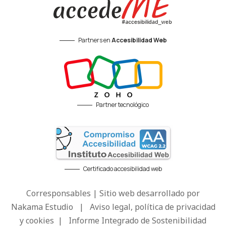
Partners en
Accesibilidad Web
Partner tecnológico
Certificado accesibilidad web
Corresponsables | Sitio web desarrollado por
Nakama Estudio
|
Aviso legal, política de privacidad
y cookies
|
Informe Integrado de Sostenibilidad