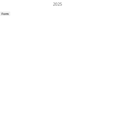
2025
Form