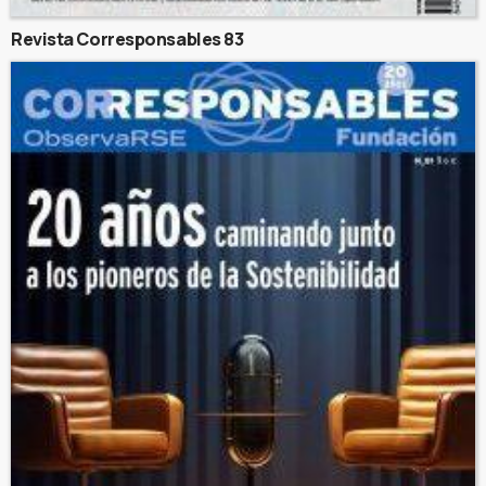
Revista Corresponsables 83