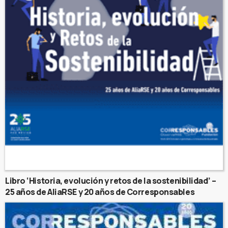
Libro ‘Historia, evolución y retos de la sostenibilidad’ –
25 años de AliaRSE y 20 años de Corresponsables