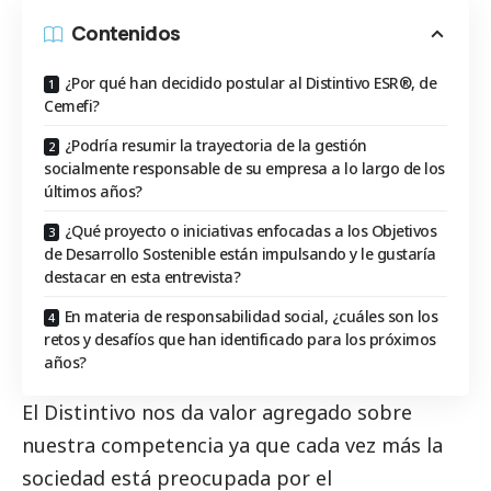
Contenidos
¿Por qué han decidido postular al Distintivo ESR®, de
Cemefi?
¿Podría resumir la trayectoria de la gestión
socialmente responsable de su empresa a lo largo de los
últimos años?
¿Qué proyecto o iniciativas enfocadas a los Objetivos
de Desarrollo Sostenible están impulsando y le gustaría
destacar en esta entrevista?
En materia de responsabilidad social, ¿cuáles son los
retos y desafíos que han identificado para los próximos
años?
El Distintivo nos da valor agregado sobre
nuestra competencia ya que cada vez más la
sociedad está preocupada por el