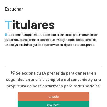
Escuchar
Titulares
Los desafíos que RADEC debe enfrentar en los próximos años son
cuidar a nuestros colaboradores que trabajan como operadores de
unidad ya que la inseguridad que se vive en el país es preocupante
💡 Selecciona tu IA preferida para generar en
segundos un análisis completo del contenido y una
propuesta de post optimizado para redes sociales:
Claude
ChatGPT