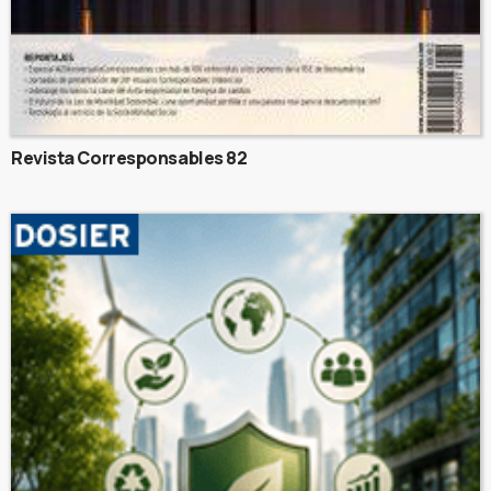
Revista Corresponsables 82