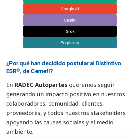
Google AI
Gemini
Grok
Perplexity
¿Por qué han decidido postular al Distintivo
ESR®, de Cemefi?
En
RADEC
Autopartes
queremos seguir
generando un impacto positivo en nuestros
colaboradores, comunidad, clientes,
proveedores, y todos nuestros stakeholders
apoyando las causas sociales y el medio
ambiente.