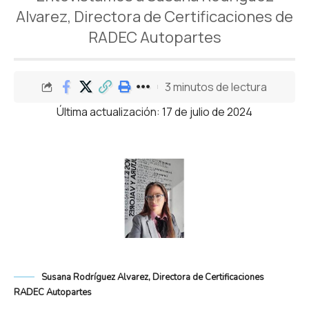
Alvarez, Directora de Certificaciones de
RADEC Autopartes
3 minutos de lectura
Última actualización: 17 de julio de 2024
Susana Rodríguez Alvarez, Directora de Certificaciones
RADEC Autopartes