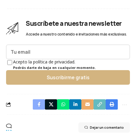
Suscríbete a nuestra newsletter
Accede a nuestro contenido e invitaciones más exclusivas.
Acepto la política de privacidad.
Podrás darte de baja en cualquier momento.
Suscribirme gratis
Dejar un comentario