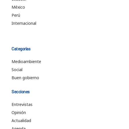
México
Perú
Internacional
Categorías
Medioambiente
Social
Buen gobierno
Secciones
Entrevistas
Opinión
Actualidad
Agenda