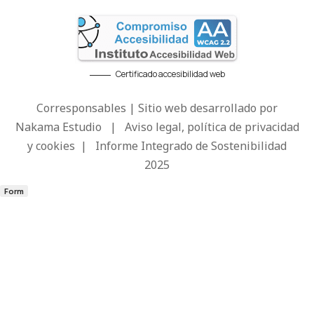
Certificado accesibilidad web
Corresponsables | Sitio web desarrollado por
Nakama Estudio
|
Aviso legal, política de privacidad
y cookies
|
Informe Integrado de Sostenibilidad
2025
Form