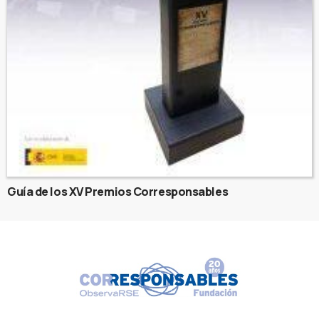
Guía de los XV Premios Corresponsables