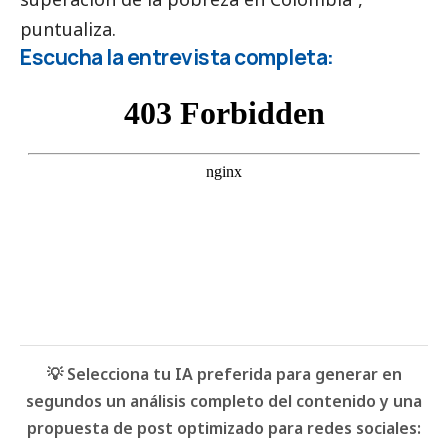
puntualiza.
Escucha la entrevista completa:
💡 Selecciona tu IA preferida para generar en
segundos un análisis completo del contenido y una
propuesta de post optimizado para redes sociales: