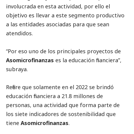
involucrada en esta actividad, por ello el
objetivo es llevar a este segmento productivo
a las entidades asociadas para que sean
atendidos.
“Por eso uno de los principales proyectos de
Asomicrofinanzas
es la educación financiera”,
subraya.
Refiere que solamente en el 2022 se brindó
educación financiera a 21.8 millones de
personas, una actividad que forma parte de
los siete indicadores de sostenibilidad que
tiene
Asomicrofinanzas
.