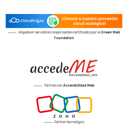
Alojada en servidores responsables certificados por la
Green Web
Foundation
Partners en
Accesibilidad Web
Partner tecnológico