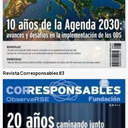
Revista Corresponsables 83