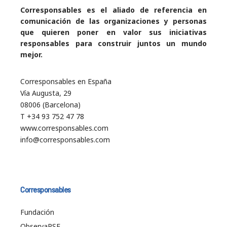
Corresponsables es el aliado de referencia en
comunicación de las organizaciones y personas
que quieren poner en valor sus iniciativas
responsables para construir juntos un mundo
mejor.
Corresponsables en España
Vía Augusta, 29
08006 (Barcelona)
T +34 93 752 47 78
www.corresponsables.com
info@corresponsables.com
Corresponsables
Fundación
ObservaRSE