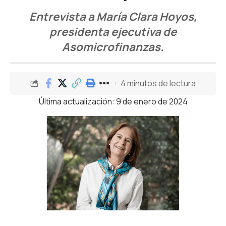
Entrevista a María Clara Hoyos,
presidenta ejecutiva de
Asomicrofinanzas.
4 minutos de lectura
Última actualización: 9 de enero de 2024