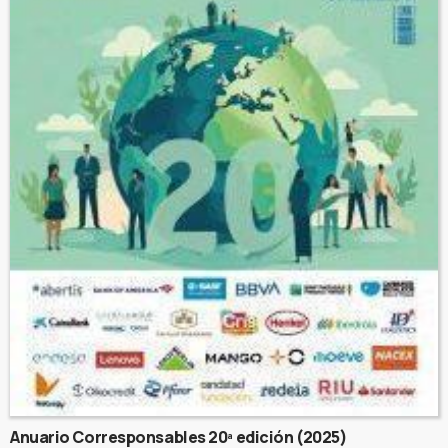
Anuario Corresponsables 20ª edición (2025)