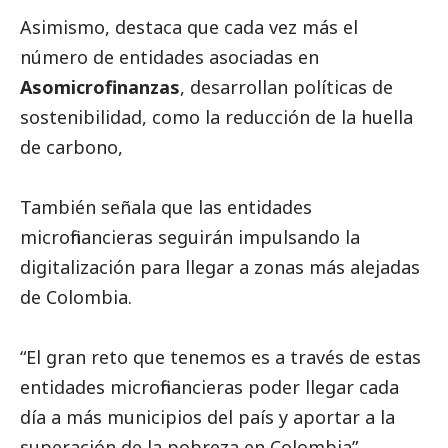
Asimismo, destaca que cada vez más el
número de entidades asociadas en
Asomicrofinanzas
, desarrollan políticas de
sostenibilidad, como la reducción de la huella
de carbono,
También señala que las entidades
microfinancieras seguirán impulsando la
digitalización para llegar a zonas más alejadas
de Colombia.
“El gran reto que tenemos es a través de estas
entidades microfinancieras poder llegar cada
día a más municipios del país y aportar a la
superación de la pobreza en Colombia”,