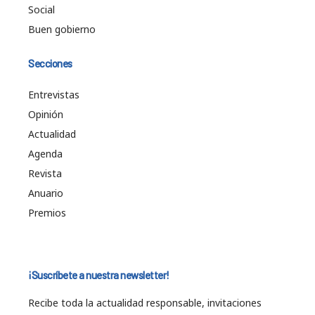
Social
Buen gobierno
Secciones
Entrevistas
Opinión
Actualidad
Agenda
Revista
Anuario
Premios
¡Suscríbete a nuestra newsletter!
Recibe toda la actualidad responsable, invitaciones