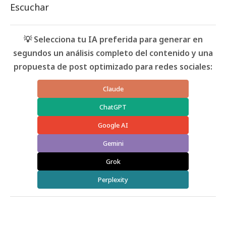
Escuchar
💡 Selecciona tu IA preferida para generar en
segundos un análisis completo del contenido y una
propuesta de post optimizado para redes sociales:
Claude
ChatGPT
Google AI
Gemini
Grok
Perplexity