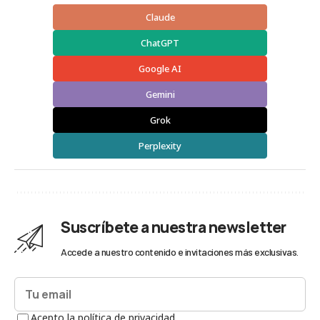
Claude
ChatGPT
Google AI
Gemini
Grok
Perplexity
Suscríbete a nuestra newsletter
Accede a nuestro contenido e invitaciones más exclusivas.
Acepto la política de privacidad.