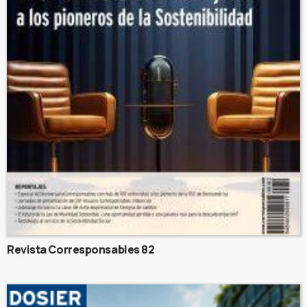
Revista Corresponsables 82