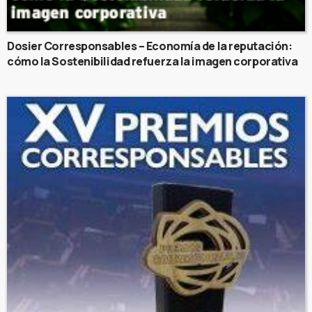
Dosier Corresponsables – Economía de la reputación:
cómo la Sostenibilidad refuerza la imagen corporativa