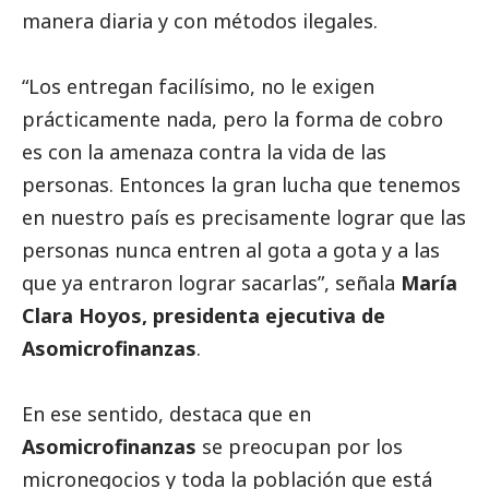
manera diaria y con métodos ilegales.
“Los entregan facilísimo, no le exigen
prácticamente nada, pero la forma de cobro
es con la amenaza contra la vida de las
personas. Entonces la gran lucha que tenemos
en nuestro país es precisamente lograr que las
personas nunca entren al gota a gota y a las
que ya entraron lograr sacarlas”, señala
María
Clara Hoyos, presidenta ejecutiva de
Asomicrofinanzas
.
En ese sentido, destaca que en
Asomicrofinanzas
se preocupan por los
micronegocios y toda la población que está