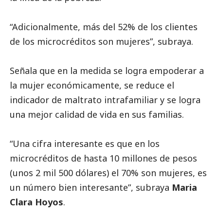
“Adicionalmente, más del 52% de los clientes
de los microcréditos son mujeres”, subraya.
Señala que en la medida se logra empoderar a
la mujer económicamente, se reduce el
indicador de maltrato intrafamiliar y se logra
una mejor calidad de vida en sus familias.
“Una cifra interesante es que en los
microcréditos de hasta 10 millones de pesos
(unos 2 mil 500 dólares) el 70% son mujeres, es
un número bien interesante”, subraya
Maria
Clara Hoyos
.