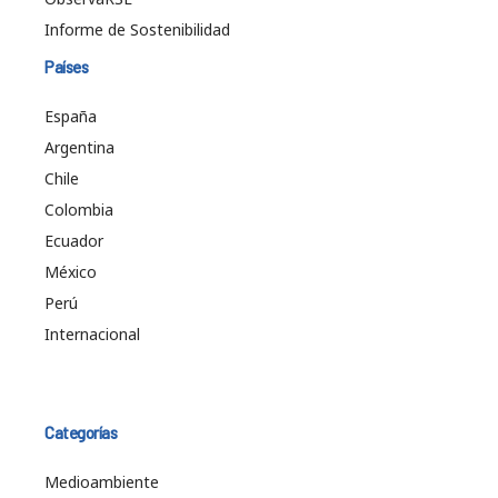
Informe de Sostenibilidad
Países
España
Argentina
Chile
Colombia
Ecuador
México
Perú
Internacional
Categorías
Medioambiente