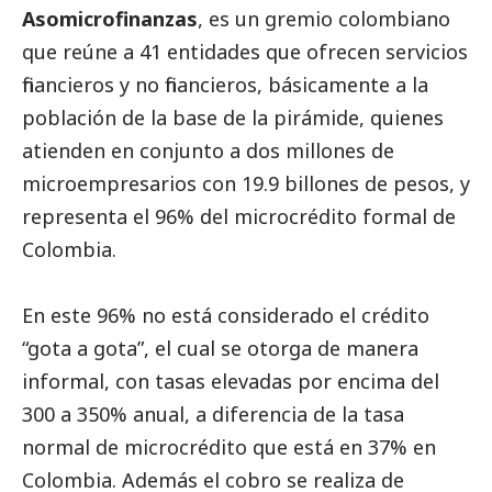
Asomicrofinanzas
, es un gremio colombiano
que reúne a 41 entidades que ofrecen servicios
financieros y no financieros, básicamente a la
población de la base de la pirámide, quienes
atienden en conjunto a dos millones de
microempresarios con 19.9 billones de pesos, y
representa el 96% del microcrédito formal de
Colombia.
En este 96% no está considerado el crédito
“gota a gota”, el cual se otorga de manera
informal, con tasas elevadas por encima del
300 a 350% anual, a diferencia de la tasa
normal de microcrédito que está en 37% en
Colombia. Además el cobro se realiza de