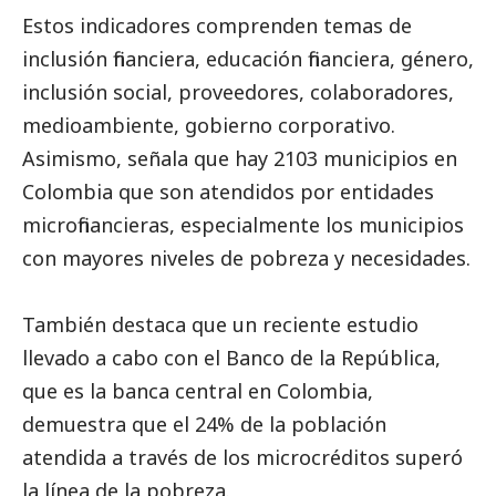
Estos indicadores comprenden temas de
inclusión financiera, educación financiera, género,
inclusión
social
, proveedores, colaboradores,
medioambiente
, gobierno corporativo.
Asimismo, señala que hay 2103 municipios en
Colombia que son atendidos por entidades
microfinancieras, especialmente los municipios
con mayores niveles de pobreza y necesidades.
También destaca que un reciente estudio
llevado a cabo con el Banco de la República,
que es la banca central en Colombia,
demuestra que el 24% de la población
atendida a través de los microcréditos superó
la línea de la pobreza.