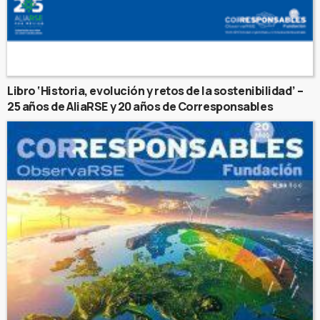
Libro ‘Historia, evolución y retos de la sostenibilidad’ –
25 años de AliaRSE y 20 años de Corresponsables