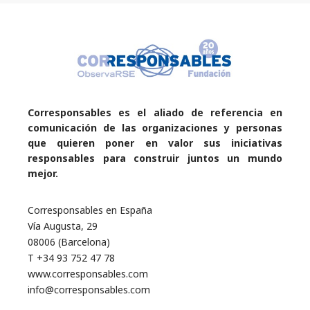
Corresponsables es el aliado de referencia en
comunicación de las organizaciones y personas
que quieren poner en valor sus iniciativas
responsables para construir juntos un mundo
mejor.
Corresponsables en España
Vía Augusta, 29
08006 (Barcelona)
T +34 93 752 47 78
www.corresponsables.com
info@corresponsables.com