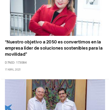
“Nuestro objetivo a 2050 es convertirnos en la
empresa líder de soluciones sostenibles para la
movilidad”
D7NID: 173084
17 ABRIL, 2023