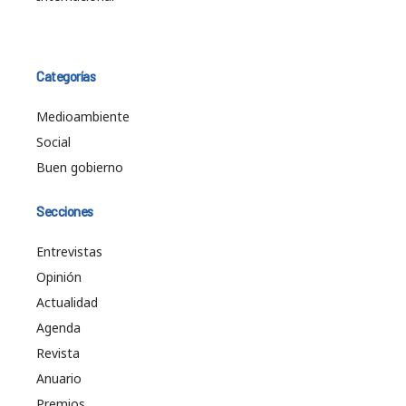
Categorías
Medioambiente
Social
Buen gobierno
Secciones
Entrevistas
Opinión
Actualidad
Agenda
Revista
Anuario
Premios