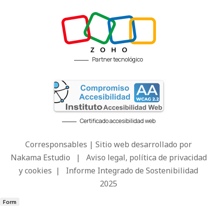
Partner tecnológico
Certificado accesibilidad web
Corresponsables | Sitio web desarrollado por
Nakama Estudio
|
Aviso legal, política de privacidad
y cookies
|
Informe Integrado de Sostenibilidad
2025
Form