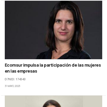
Ecomsur impulsa la participación de las mujeres
en las empresas
D7NID: 174343
31 MAYO, 2023