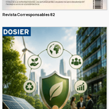
Revista Corresponsables 82