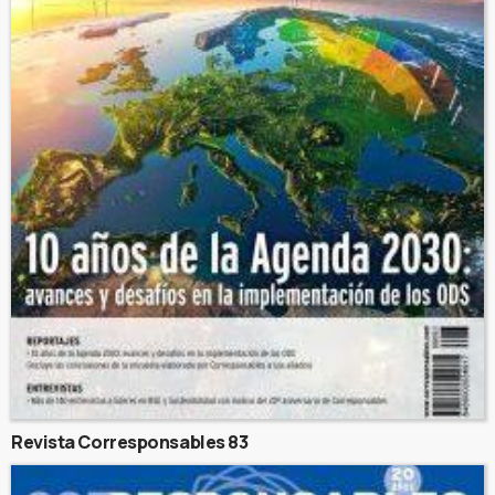
Revista Corresponsables 83