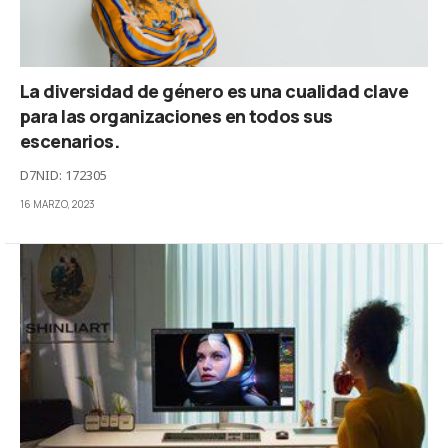
La diversidad de género es una cualidad clave
para las organizaciones en todos sus
escenarios.
D7NID: 172305
16 MARZO, 2023