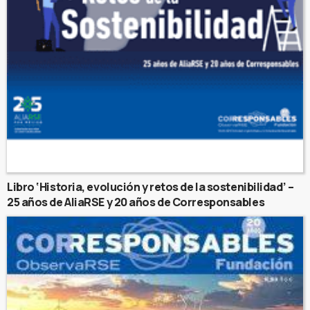
Libro ‘Historia, evolución y retos de la sostenibilidad’ –
25 años de AliaRSE y 20 años de Corresponsables