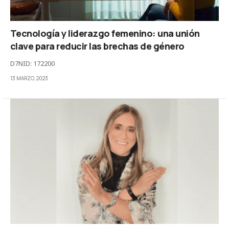
Tecnología y liderazgo femenino: una unión
clave para reducir las brechas de género
D7NID: 172200
13 MARZO, 2023