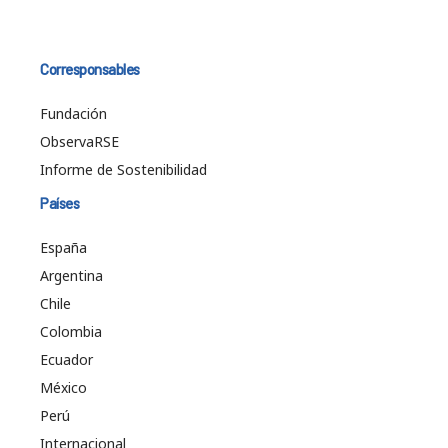
Corresponsables
Fundación
ObservaRSE
Informe de Sostenibilidad
Países
España
Argentina
Chile
Colombia
Ecuador
México
Perú
Internacional