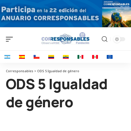
Corresponsables > ODS 5 Igualdad de género
ODS 5 Igualdad
de género