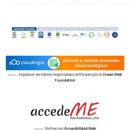
Alojada en servidores responsables certificados por la
Green Web
Foundation
Partners en
Accesibilidad Web