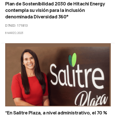
Plan de Sostenibilidad 2030 de Hitachi Energy
contempla su visión para la inclusión
denominada Diversidad 360°
D7NID: 171813
8 MARZO, 2023
“En Salitre Plaza, a nivel administrativo, el 70 %