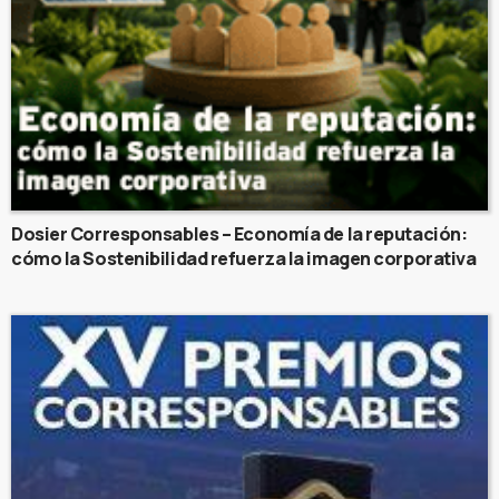
Dosier Corresponsables – Economía de la reputación:
cómo la Sostenibilidad refuerza la imagen corporativa