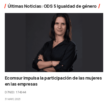
Últimas Noticias: ODS 5 Igualdad de género
Ecomsur impulsa la participación de las mujeres
en las empresas
D7NID: 174344
31 MAYO, 2023