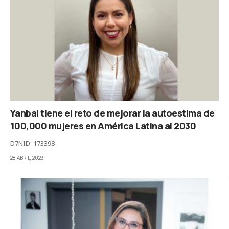
Yanbal tiene el reto de mejorar la autoestima de
100,000 mujeres en América Latina al 2030
D7NID: 173398
28 ABRIL, 2023