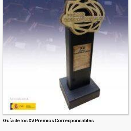
Guía de los XV Premios Corresponsables