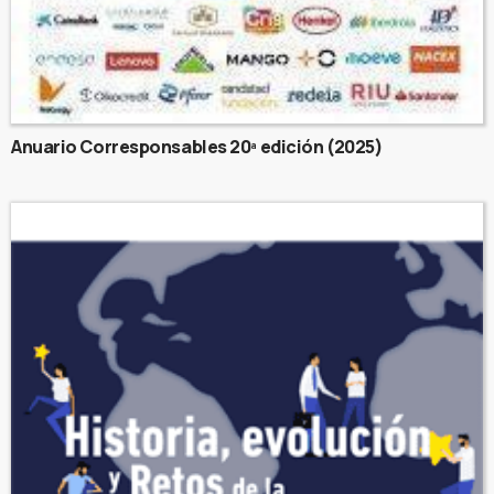
Anuario Corresponsables 20ª edición (2025)