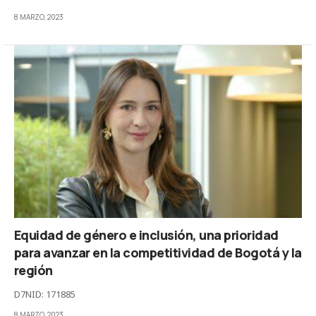
8 MARZO, 2023
Equidad de género e inclusión, una prioridad
para avanzar en la competitividad de Bogotá y la
región
D7NID: 171885
8 MARZO, 2023