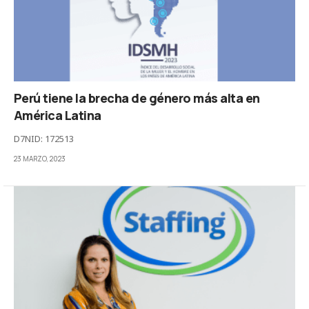
Perú tiene la brecha de género más alta en
América Latina
D7NID: 172513
23 MARZO, 2023