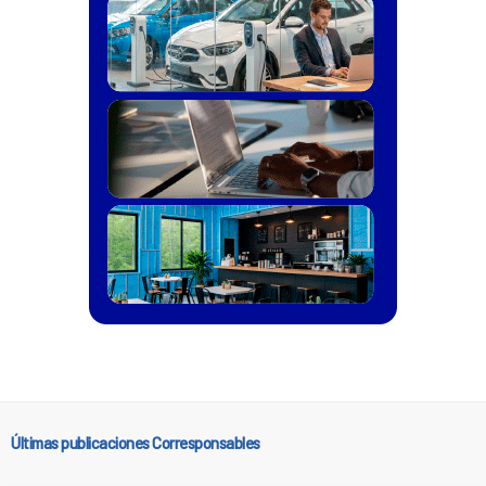
Últimas publicaciones Corresponsables