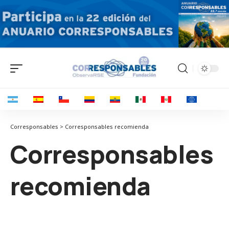
Corresponsables > Corresponsables recomienda
Corresponsables
recomienda