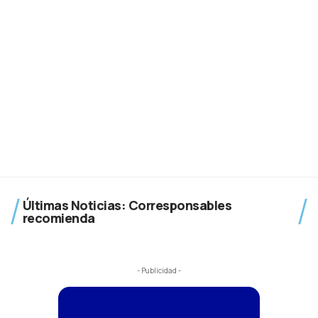
Últimas Noticias: Corresponsables
recomienda
- Publicidad -