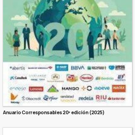
Anuario Corresponsables 20ª edición (2025)