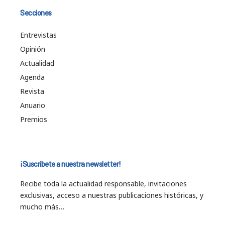
Secciones
Entrevistas
Opinión
Actualidad
Agenda
Revista
Anuario
Premios
¡Suscríbete a nuestra newsletter!
Recibe toda la actualidad responsable, invitaciones
exclusivas, acceso a nuestras publicaciones históricas, y
mucho más…