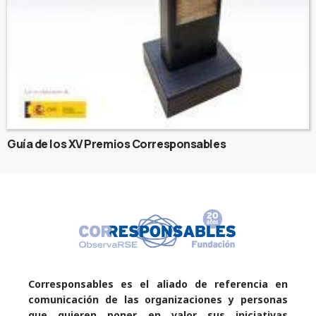
Guía de los XV Premios Corresponsables
Corresponsables es el aliado de referencia en
comunicación de las organizaciones y personas
que quieren poner en valor sus iniciativas