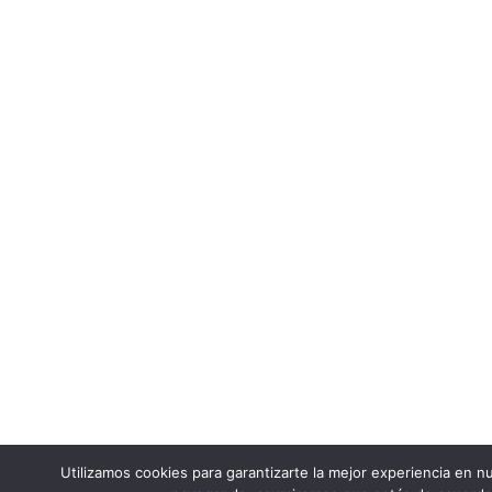
Utilizamos cookies para garantizarte la mejor experiencia en nu