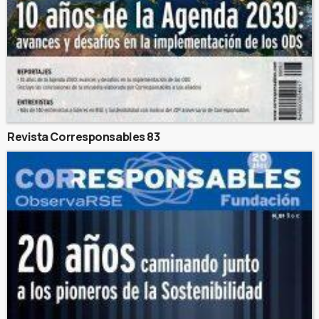
Revista Corresponsables 83