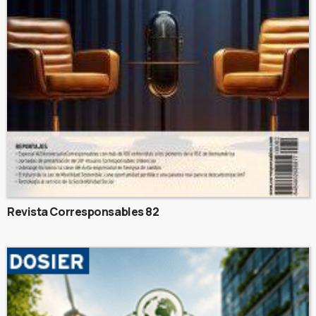
Revista Corresponsables 82