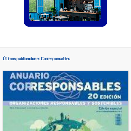
Últimas publicaciones Corresponsables