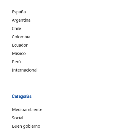
España
Argentina
Chile
Colombia
Ecuador
México
Perú
Internacional
Categorías
Medioambiente
Social
Buen gobierno