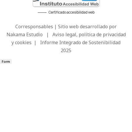
Certificado accesibilidad web
Corresponsables | Sitio web desarrollado por
Nakama Estudio
|
Aviso legal, política de privacidad
y cookies
|
Informe Integrado de Sostenibilidad
2025
Form