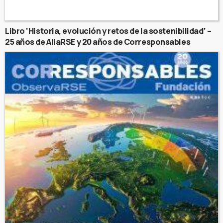
Libro ‘Historia, evolución y retos de la sostenibilidad’ –
25 años de AliaRSE y 20 años de Corresponsables