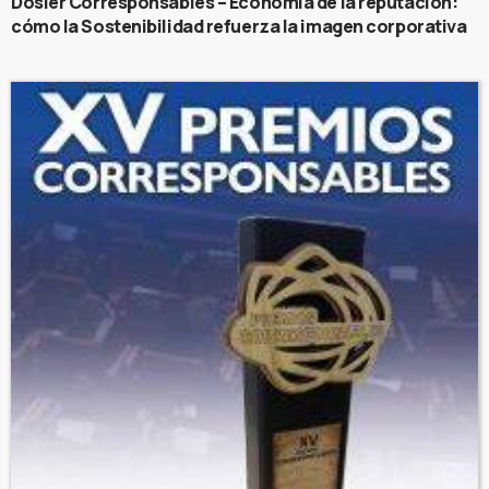
Dosier Corresponsables – Economía de la reputación:
cómo la Sostenibilidad refuerza la imagen corporativa