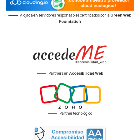
Alojada en servidores responsables certificados por la
Green Web
Foundation
Partners en
Accesibilidad Web
Partner tecnológico