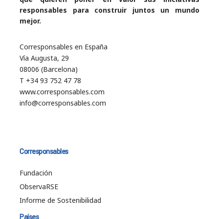
responsables para construir juntos un mundo
mejor.
Corresponsables en España
Vía Augusta, 29
08006 (Barcelona)
T +34 93 752 47 78
www.corresponsables.com
info@corresponsables.com
Corresponsables
Fundación
ObservaRSE
Informe de Sostenibilidad
Países