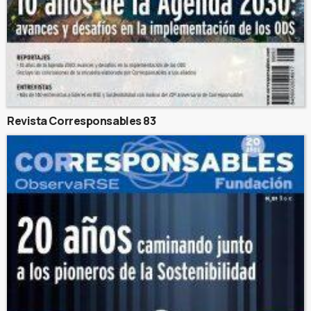
Revista Corresponsables 83