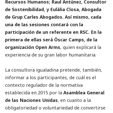
Recursos Humanos; Raul Antúnez, Consultor
de Sostenibilidad, y Eulàlia Closa, Abogada
de Grup Carles Abogados. Así mismo, cada
una de las sesiones contará con la
participación de un referente en RSC. En la
primera de ellas será Òscar Camps, de la
organización Open Arms
, quien explicará la
experiencia de su gran labor humanitaria.
La consultora igualadina pretende, también,
informar a los participantes, de cuál es el
contexto regulador de la normativa
establecida en 2015 por la
Asamblea General
de las Naciones Unidas
, en cuanto a la
obligatoriedad o voluntariedad de convertirse