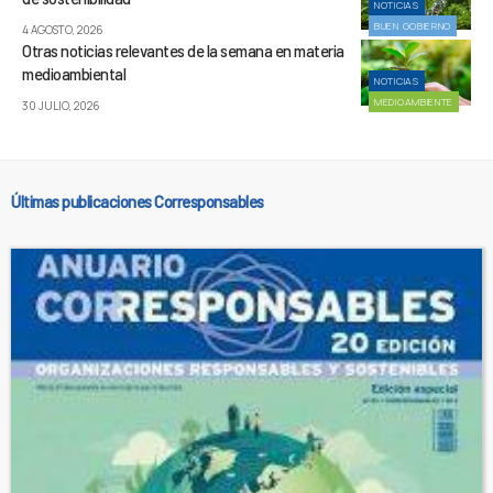
NOTICIAS
BUEN GOBIERNO
4 AGOSTO, 2026
Otras noticias relevantes de la semana en materia
medioambiental
NOTICIAS
MEDIOAMBIENTE
30 JULIO, 2026
Últimas publicaciones Corresponsables