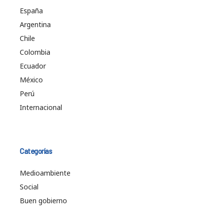
España
Argentina
Chile
Colombia
Ecuador
México
Perú
Internacional
Categorías
Medioambiente
Social
Buen gobierno