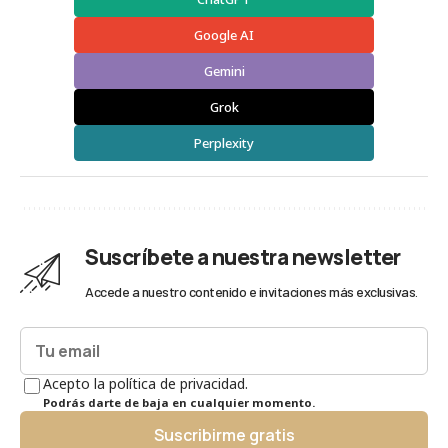
Google AI
Gemini
Grok
Perplexity
Suscríbete a nuestra newsletter
Accede a nuestro contenido e invitaciones más exclusivas.
Acepto la política de privacidad.
Podrás darte de baja en cualquier momento.
Suscribirme gratis