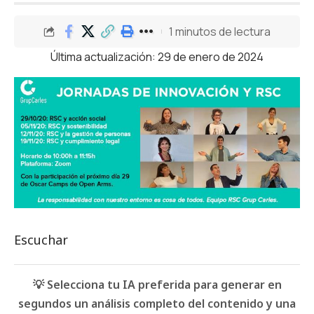
1 minutos de lectura
Última actualización: 29 de enero de 2024
Escuchar
💡 Selecciona tu IA preferida para generar en
segundos un análisis completo del contenido y una