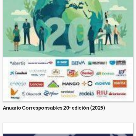
Anuario Corresponsables 20ª edición (2025)