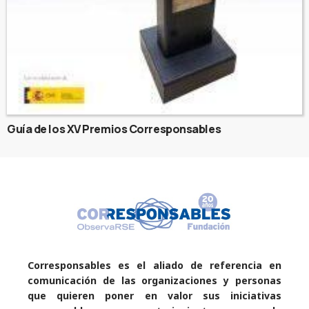
Guía de los XV Premios Corresponsables
Corresponsables es el aliado de referencia en
comunicación de las organizaciones y personas
que quieren poner en valor sus iniciativas