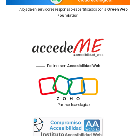
Alojada en servidores responsables certificados por la
Green Web
Foundation
Partners en
Accesibilidad Web
Partner tecnológico