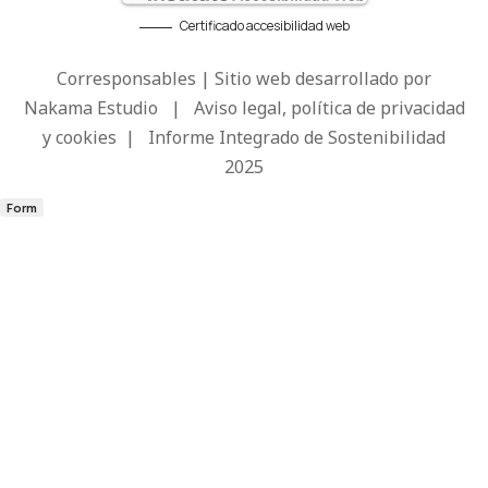
Certificado accesibilidad web
Corresponsables | Sitio web desarrollado por
Nakama Estudio
|
Aviso legal, política de privacidad
y cookies
|
Informe Integrado de Sostenibilidad
2025
Form