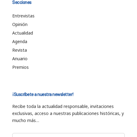
Secciones
Entrevistas
Opinión
Actualidad
Agenda
Revista
Anuario
Premios
¡Suscríbete a nuestra newsletter!
Recibe toda la actualidad responsable, invitaciones
exclusivas, acceso a nuestras publicaciones históricas, y
mucho más…