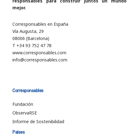
responsables para construir juntos un mundo
mejor.
Corresponsables en España
Vía Augusta, 29
08006 (Barcelona)
T +34 93 752 47 78
www.corresponsables.com
info@corresponsables.com
Corresponsables
Fundación
ObservaRSE
Informe de Sostenibilidad
Países