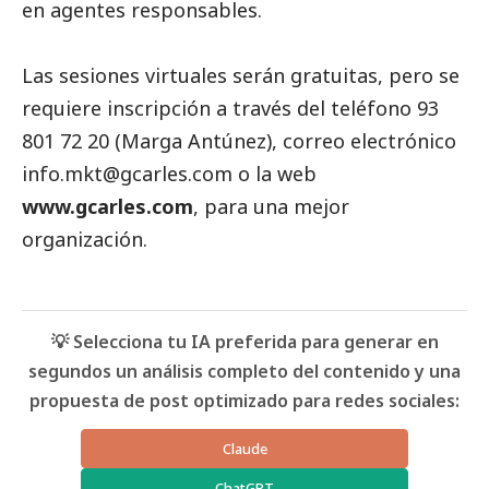
en agentes responsables.
Las sesiones virtuales serán gratuitas, pero se
requiere inscripción a través del teléfono 93
801 72 20 (Marga Antúnez), correo electrónico
info.mkt@gcarles.com
o la web
www.gcarles.com
, para una mejor
organización.
💡 Selecciona tu IA preferida para generar en
segundos un análisis completo del contenido y una
propuesta de post optimizado para redes sociales:
Claude
ChatGPT