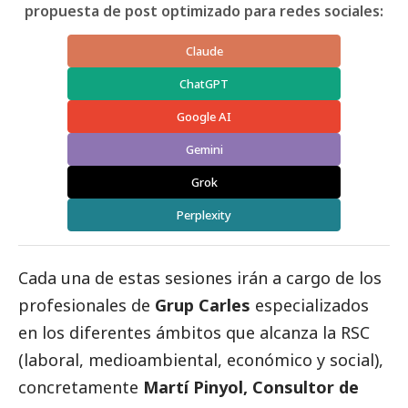
propuesta de post optimizado para redes sociales:
Claude
ChatGPT
Google AI
Gemini
Grok
Perplexity
Cada una de estas sesiones irán a cargo de los
profesionales de
Grup Carles
especializados
en los diferentes ámbitos que alcanza la RSC
(laboral, medioambiental, económico y
social
),
concretamente
Martí Pinyol, Consultor de