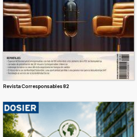
Revista Corresponsables 82