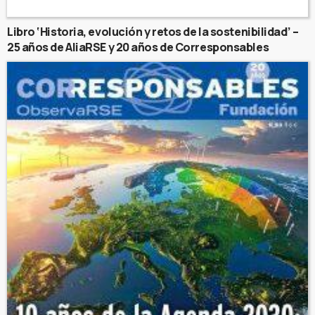
Libro ‘Historia, evolución y retos de la sostenibilidad’ –
25 años de AliaRSE y 20 años de Corresponsables