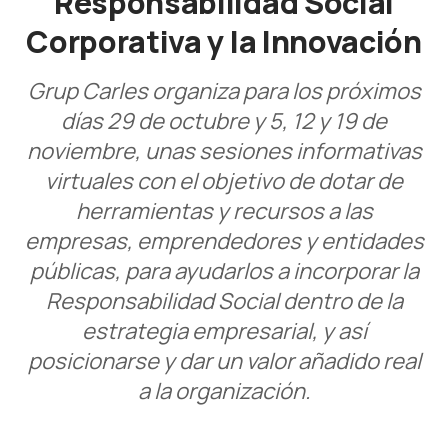
Responsabilidad Social
Corporativa y la Innovación
Grup Carles organiza para los próximos
días 29 de octubre y 5, 12 y 19 de
noviembre, unas sesiones informativas
virtuales con el objetivo de dotar de
herramientas y recursos a las
empresas, emprendedores y entidades
públicas, para ayudarlos a incorporar la
Responsabilidad Social dentro de la
estrategia empresarial, y así
posicionarse y dar un valor añadido real
a la organización.