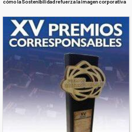
cómo la Sostenibilidad refuerza la imagen corporativa