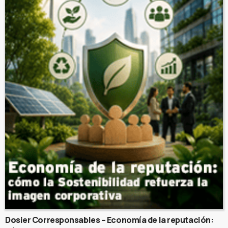
Dosier Corresponsables – Economía de la reputación: