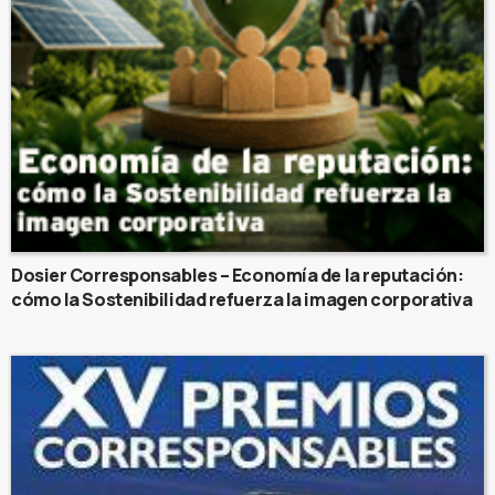
Dosier Corresponsables – Economía de la reputación:
cómo la Sostenibilidad refuerza la imagen corporativa