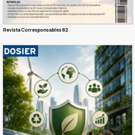
Revista Corresponsables 82