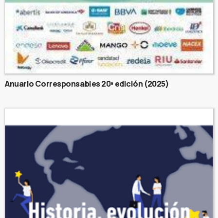
Anuario Corresponsables 20ª edición (2025)