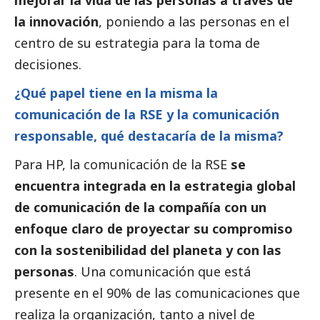
la innovación
, poniendo a las personas en el
centro de su estrategia para la toma de
decisiones.
¿Qué papel tiene en la misma la
comunicación de la RSE y la comunicación
responsable, qué destacaría de la misma?
Para HP, la comunicación de la RSE
se
encuentra integrada en la estrategia global
de comunicación de la compañía con un
enfoque claro de proyectar su compromiso
con la sostenibilidad del planeta y con las
personas
. Una comunicación que está
presente en el 90% de las comunicaciones que
realiza la organización, tanto a nivel de