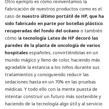
Otro ejemplo es cómo reinventamos la
fabricación de nuestros productos como es el
caso de
nuestro último portátil de HP, que ha
sido fabricado en parte por botellas plástico
recuperadas del fondo del océano
o también
cómo l
a tecnología Latex de HP decoró las
paredes de la planta de oncología de varios
hospitales
españoles, convirtiéndolas en un
mundo mágico y lleno de color, haciendo más
agradable la estancia a los niños durante sus
tratamientos y consiguiendo reducir las
sedaciones hasta en un 70% en las pruebas
médicas. Y todo ello con la mente puesta de
intentar construir un futuro más sostenible y
haciendo de la tecnología algo útil y al servicio