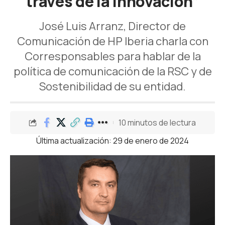
través de la innovación”
José Luis Arranz, Director de
Comunicación de HP Iberia charla con
Corresponsables para hablar de la
política de comunicación de la RSC y de
Sostenibilidad de su entidad.
10 minutos de lectura
Última actualización: 29 de enero de 2024