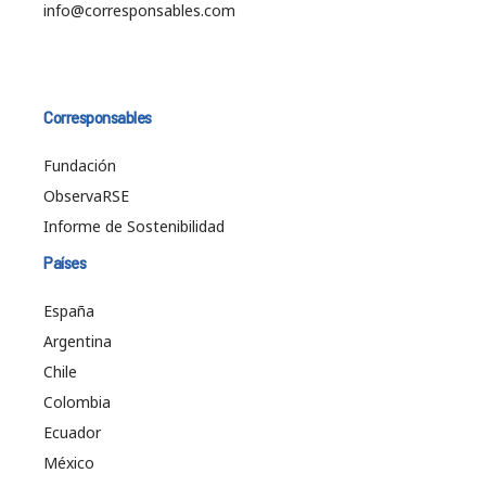
info@corresponsables.com
Corresponsables
Fundación
ObservaRSE
Informe de Sostenibilidad
Países
España
Argentina
Chile
Colombia
Ecuador
México