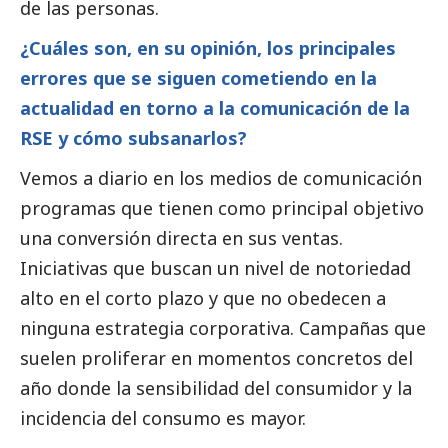
de las personas.
¿Cuáles son, en su
opinión
, los principales
errores que se siguen cometiendo en la
actualidad en torno a la comunicación de la
RSE y cómo subsanarlos?
Vemos a diario en los
medios de comunicación
programas que tienen como principal objetivo
una conversión directa en sus ventas.
Iniciativas que buscan un nivel de notoriedad
alto en el corto plazo y que no obedecen a
ninguna estrategia corporativa. Campañas que
suelen proliferar en momentos concretos del
año donde la sensibilidad del consumidor y la
incidencia del consumo es mayor.