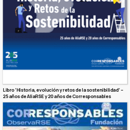
Libro ‘Historia, evolución y retos de la sostenibilidad’ –
25 años de AliaRSE y 20 años de Corresponsables