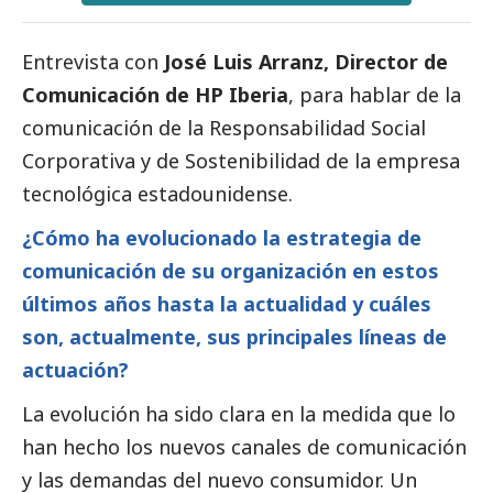
Entrevista con
José Luis Arranz, Director de
Comunicación de HP Iberia
, para hablar de la
comunicación de la Responsabilidad
Social
Corporativa y de Sostenibilidad de la empresa
tecnológica estadounidense.
¿Cómo ha evolucionado la estrategia de
comunicación de su organización en estos
últimos años hasta la actualidad y cuáles
son, actualmente, sus principales líneas de
actuación?
La evolución ha sido clara en la medida que lo
han hecho los nuevos canales de comunicación
y las demandas del nuevo consumidor. Un