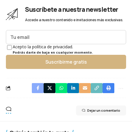
Suscríbete a nuestra newsletter
Accede a nuestro contenido e invitaciones más exclusivas.
Acepto la política de privacidad.
Podrás darte de baja en cualquier momento.
Suscribirme gratis
Dejar un comentario