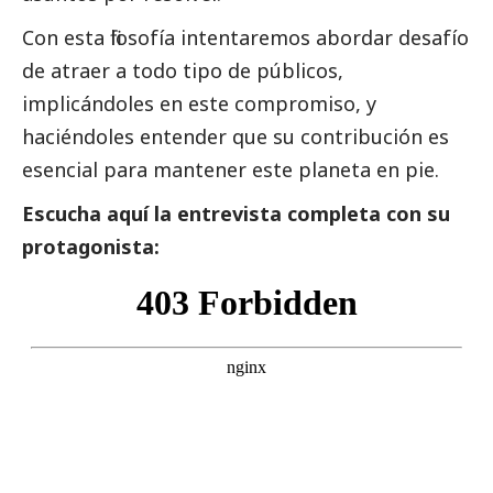
Con esta filosofía intentaremos abordar desafío
de atraer a todo tipo de públicos,
implicándoles en este compromiso, y
haciéndoles entender que su contribución es
esencial para mantener este planeta en pie.
Escucha aquí la entrevista completa con su
protagonista: