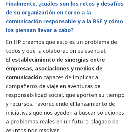
Finalmente, ¿cuáles son los retos y desafíos
de su organización en torno a la
comunicación responsable y a la RSE y cómo
los piensan llevar a cabo?
En HP creemos que esto es un problema de
todos y que la colaboración es esencial.
El
establecimiento de sinergias entre
empresas, asociaciones y
medios de
comunicación
capaces de implicar a
compañeros de viaje en aventuras de
responsabilidad
social
, que aporten su tiempo
y recursos, favoreciendo el lanzamiento de
iniciativas que nos ayuden a buscar soluciones
a problemas reales en un futuro plagado de
asuntos por resolver.