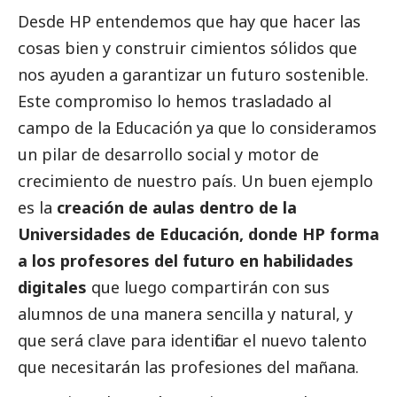
Desde HP entendemos que hay que hacer las
cosas bien y construir cimientos sólidos que
nos ayuden a garantizar un futuro sostenible.
Este compromiso lo hemos trasladado al
campo de la Educación ya que lo consideramos
un pilar de desarrollo
social
y motor de
crecimiento de nuestro país. Un buen ejemplo
es la
creación de aulas dentro de la
Universidades de Educación, donde HP forma
a los profesores del futuro en habilidades
digitales
que luego compartirán con sus
alumnos de una manera sencilla y natural, y
que será clave para identificar el nuevo talento
que necesitarán las profesiones del mañana.