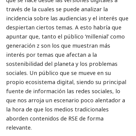
través de la cuales se puede analizar la
incidencia sobre las audiencias y el interés que
despiertan ciertos temas. A esto habría que
apuntar que, tanto el público ‘millenial’ como
generación z son los que muestran más
interés por temas que afectan a la
sostenibilidad del planeta y los problemas
sociales. Un público que se mueve en su
propio ecosistema digital, siendo su principal
fuente de información las redes sociales, lo
que nos arroja un escenario poco alentador a
la hora de que los medios tradicionales
aborden contenidos de RSE de forma
relevante.