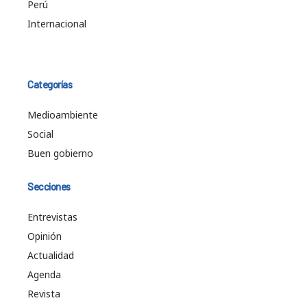
Perú
Internacional
Categorías
Medioambiente
Social
Buen gobierno
Secciones
Entrevistas
Opinión
Actualidad
Agenda
Revista