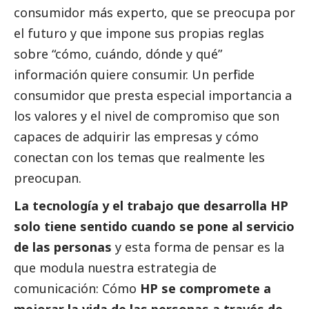
consumidor más experto, que se preocupa por
el futuro y que impone sus propias reglas
sobre “cómo, cuándo, dónde y qué”
información quiere consumir. Un perfil de
consumidor que presta especial importancia a
los valores y el nivel de compromiso que son
capaces de adquirir las empresas y cómo
conectan con los temas que realmente les
preocupan.
La tecnología y el trabajo que desarrolla HP
solo tiene sentido cuando se pone al servicio
de las personas
y esta forma de pensar es la
que modula nuestra estrategia de
comunicación: Cómo
HP se compromete a
mejorar la vida de las personas a través de