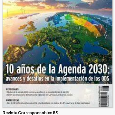
Revista Corresponsables 83