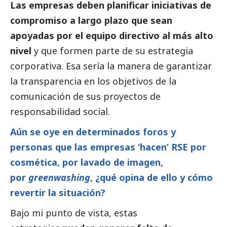
Las empresas deben planificar iniciativas de
compromiso a largo plazo que sean
apoyadas por el equipo directivo al más alto
nivel
y que formen parte de su estrategia
corporativa. Esa sería la manera de garantizar
la transparencia en los objetivos de la
comunicación de sus proyectos de
responsabilidad
social
.
Aún se oye en determinados foros y
personas que las empresas ‘hacen’ RSE por
cosmética, por lavado de imagen,
por
greenwashing
, ¿qué opina de ello y cómo
revertir la situación?
Bajo mi punto de vista, estas