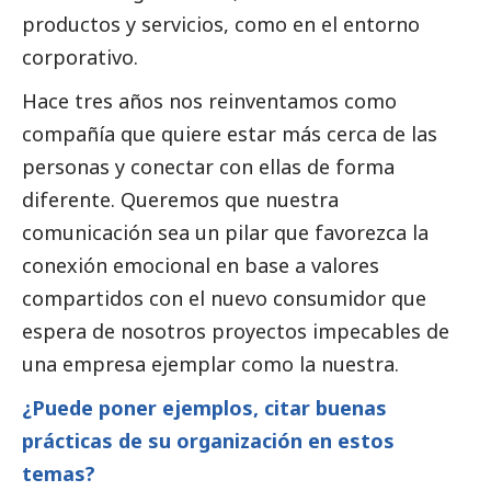
productos y servicios, como en el entorno
corporativo.
Hace tres años nos reinventamos como
compañía que quiere estar más cerca de las
personas y conectar con ellas de forma
diferente. Queremos que nuestra
comunicación sea un pilar que favorezca la
conexión emocional en base a valores
compartidos con el nuevo consumidor que
espera de nosotros proyectos impecables de
una empresa ejemplar como la nuestra.
¿Puede poner ejemplos, citar buenas
prácticas de su organización en estos
temas?