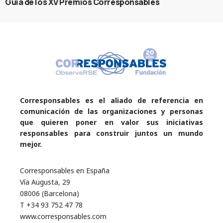
Guía de los XV Premios Corresponsables
Corresponsables es el aliado de referencia en
comunicación de las organizaciones y personas
que quieren poner en valor sus iniciativas
responsables para construir juntos un mundo
mejor.
Corresponsables en España
Vía Augusta, 29
08006 (Barcelona)
T +34 93 752 47 78
www.corresponsables.com