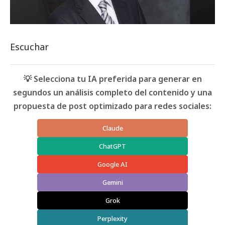
Escuchar
💡 Selecciona tu IA preferida para generar en
segundos un análisis completo del contenido y una
propuesta de post optimizado para redes sociales:
Claude
ChatGPT
Google AI
Gemini
Grok
Perplexity