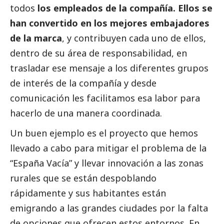
todos
los empleados de la compañía. Ellos se
han convertido en los mejores embajadores
de la marca
, y contribuyen cada uno de ellos,
dentro de su área de responsabilidad, en
trasladar ese mensaje a los diferentes grupos
de interés de la compañía y desde
comunicación les facilitamos esa labor para
hacerlo de una manera coordinada.
Un buen ejemplo es el proyecto que hemos
llevado a cabo para mitigar el problema de la
“España Vacía” y llevar innovación a las zonas
rurales que se están despoblando
rápidamente y sus habitantes están
emigrando a las grandes ciudades por la falta
de opciones que ofrecen estos entornos. En