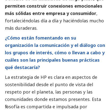
permiten construir conexiones emocionales
más sólidas entre empresa y consumidor
,
fortaleciéndolas día a día y haciéndolas mucho
más duraderas.
¿Cómo están fomentando en su
organización la comunicación y el diálogo con
los grupos de interés, cómo o llevan a cabo y
cuáles son las principales buenas prácticas
qué destacaría?
La estrategia de HP es clara en aspectos de
sostenibilidad desde el punto de vista del
respeto por el planeta, las personas y las
comunidades donde estamos presentes. Esta
filosofía es compartida e impulsada por