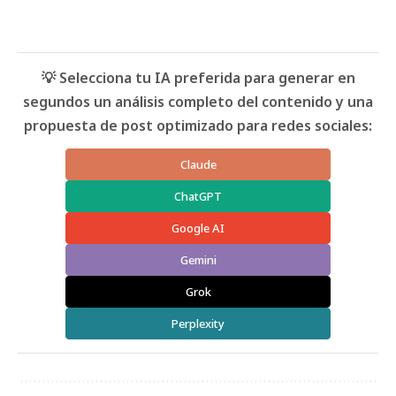
💡 Selecciona tu IA preferida para generar en
segundos un análisis completo del contenido y una
propuesta de post optimizado para redes sociales:
Claude
ChatGPT
Google AI
Gemini
Grok
Perplexity