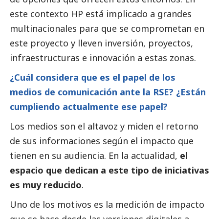
este contexto HP está implicado a grandes
multinacionales para que se comprometan en
este proyecto y lleven inversión, proyectos,
infraestructuras e innovación a estas zonas.
¿Cuál considera que es el papel de los
medios de comunicación
ante la RSE? ¿Están
cumpliendo actualmente ese papel?
Los medios son el altavoz y miden el retorno
de sus informaciones según el impacto que
tienen en su audiencia. En la actualidad,
el
espacio que dedican a este tipo de iniciativas
es muy reducido
.
Uno de los motivos es la medición de impacto
que se hace desde las versiones digitales a