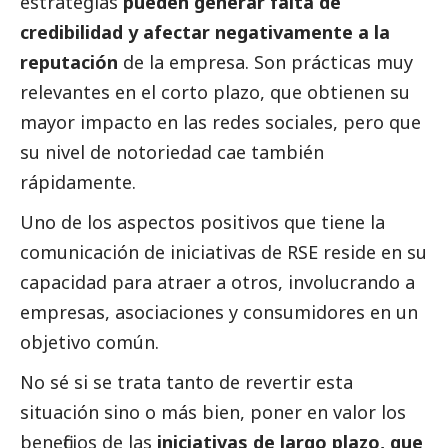
estrategias
pueden generar falta de
credibilidad y afectar negativamente a la
reputación
de la empresa. Son prácticas muy
relevantes en el corto plazo, que obtienen su
mayor impacto en las redes sociales, pero que
su nivel de notoriedad cae también
rápidamente.
Uno de los aspectos positivos que tiene la
comunicación de iniciativas de RSE reside en su
capacidad para atraer a otros, involucrando a
empresas, asociaciones y consumidores en un
objetivo común.
No sé si se trata tanto de revertir esta
situación sino o más bien, poner en valor los
beneficios de las
iniciativas de largo plazo, que