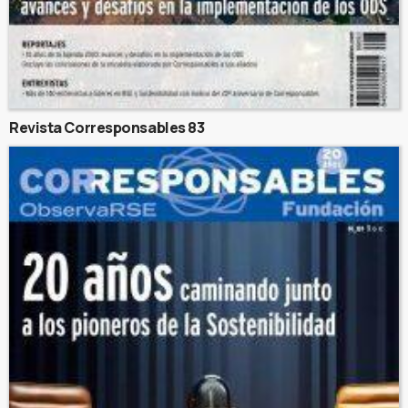
Revista Corresponsables 83