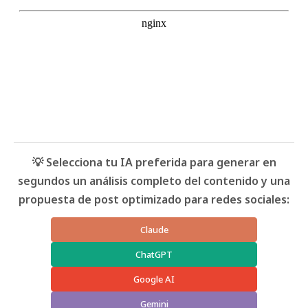
💡 Selecciona tu IA preferida para generar en
segundos un análisis completo del contenido y una
propuesta de post optimizado para redes sociales:
Claude
ChatGPT
Google AI
Gemini