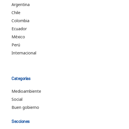
Argentina
Chile
Colombia
Ecuador
México
Perú
Internacional
Categorías
Medioambiente
Social
Buen gobierno
Secciones