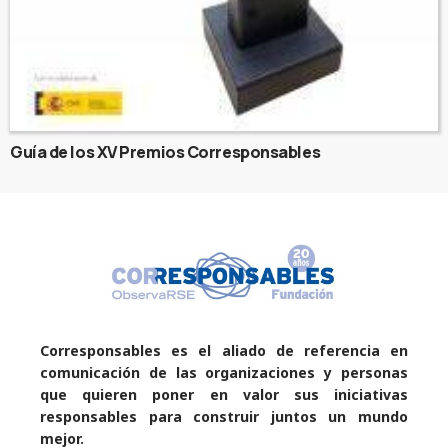
Guía de los XV Premios Corresponsables
Corresponsables es el aliado de referencia en
comunicación de las organizaciones y personas
que quieren poner en valor sus iniciativas
responsables para construir juntos un mundo
mejor.