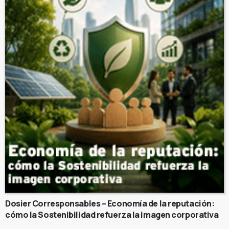
Dosier Corresponsables – Economía de la reputación:
cómo la Sostenibilidad refuerza la imagen corporativa