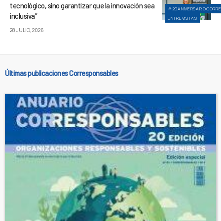
tecnológico, sino garantizar que la innovación sea
#20ANIVERSARIOCORR
inclusiva”
ENTREVISTAS
28 JULIO, 2026
Últimas publicaciones Corresponsables