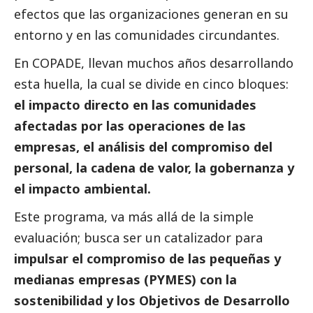
efectos que las organizaciones generan en su
entorno y en las comunidades circundantes.
En COPADE, llevan muchos años desarrollando
esta huella, la cual se divide en cinco bloques:
el impacto directo en las comunidades
afectadas por las operaciones de las
empresas, el análisis del compromiso del
personal, la cadena de valor, la gobernanza y
el impacto ambiental.
Este programa, va más allá de la simple
evaluación; busca ser un catalizador para
impulsar el compromiso de las pequeñas y
medianas empresas (PYMES) con la
sostenibilidad y los Objetivos de Desarrollo