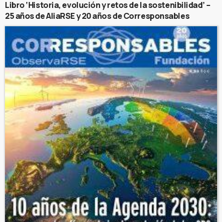
Libro ‘Historia, evolución y retos de la sostenibilidad’ –
25 años de AliaRSE y 20 años de Corresponsables