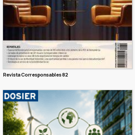
Revista Corresponsables 82