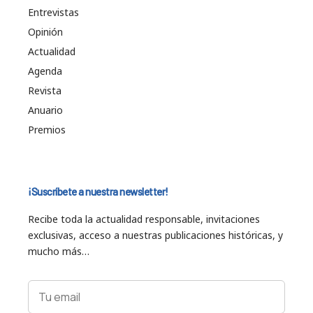
Entrevistas
Opinión
Actualidad
Agenda
Revista
Anuario
Premios
¡Suscríbete a nuestra newsletter!
Recibe toda la actualidad responsable, invitaciones
exclusivas, acceso a nuestras publicaciones históricas, y
mucho más…