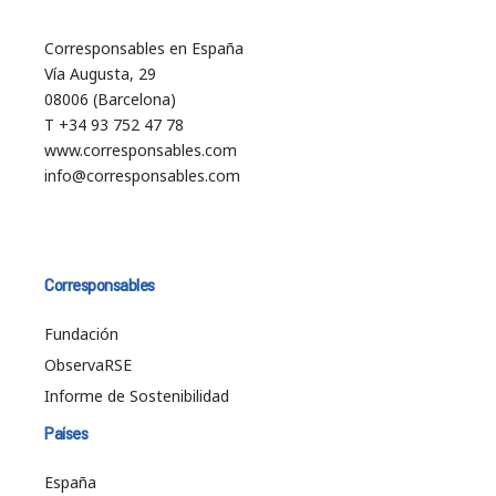
Corresponsables en España
Vía Augusta, 29
08006 (Barcelona)
T +34 93 752 47 78
www.corresponsables.com
info@corresponsables.com
Corresponsables
Fundación
ObservaRSE
Informe de Sostenibilidad
Países
España