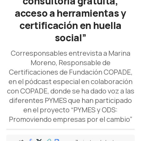
consultoría gratuita,
acceso a herramientas y
certificación en huella
social”
Corresponsables entrevista a Marina
Moreno, Responsable de
Certificaciones de Fundación COPADE,
en el pódcast especial en colaboración
con COPADE, donde se ha dado voz a las
diferentes PYMES que han participado
en el proyecto “PYMES y ODS:
Promoviendo empresas por el cambio”