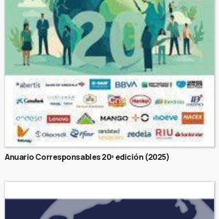
Anuario Corresponsables 20ª edición (2025)