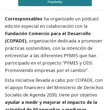
Perplexity
Corresponsables
ha organizado un pódcast
edición especial en colaboración con la
Fundación Comercio para el Desarrollo
(COPADE),
organización dedicada a promover
prácticas sostenibles, con la intención de
entrevistar a las diferentes
PYMES
que han
participado en el proyecto “PYMES y ODS:
Promoviendo empresas por el cambio”.
Esta iniciativa llevada a cabo por COPADE, con
el apoyo financiero del Ministerio de Derechos
Sociales de Agenda 2030, tiene por objetivo
ayudar a medir y mejorar el impacto de la
actividad de 50 pequeñas y medianas