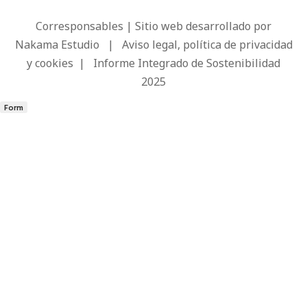
Corresponsables | Sitio web desarrollado por
Nakama Estudio
|
Aviso legal, política de privacidad
y cookies
|
Informe Integrado de Sostenibilidad
2025
Form