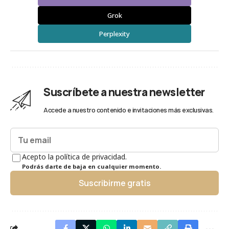
Grok
Perplexity
Suscríbete a nuestra newsletter
Accede a nuestro contenido e invitaciones más exclusivas.
Acepto la política de privacidad.
Podrás darte de baja en cualquier momento.
Suscribirme gratis