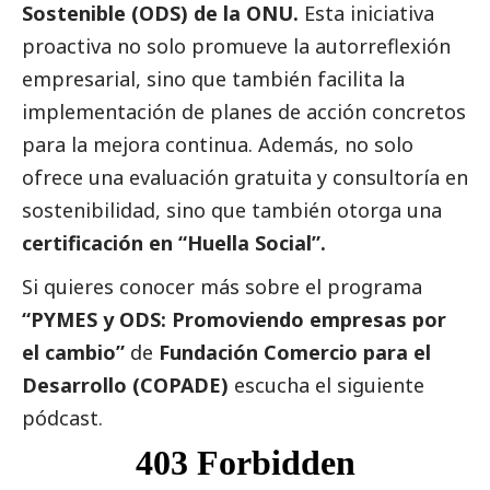
Sostenible (ODS) de la ONU.
Esta iniciativa
proactiva no solo promueve la autorreflexión
empresarial, sino que también facilita la
implementación de planes de acción concretos
para la mejora continua. Además, no solo
ofrece una evaluación gratuita y consultoría en
sostenibilidad, sino que también otorga una
certificación en “Huella
Social
”.
Si quieres conocer más sobre el programa
“PYMES y ODS: Promoviendo empresas por
el cambio”
de
Fundación Comercio para el
Desarrollo (COPADE)
escucha el siguiente
pódcast.