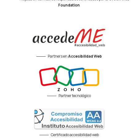
Foundation
Partners en
Accesibilidad Web
Partner tecnológico
Certificado accesibilidad web