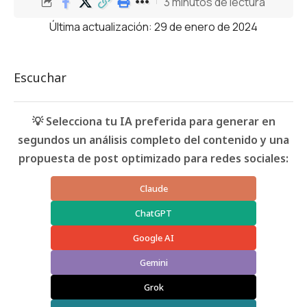
3 minutos de lectura
Última actualización: 29 de enero de 2024
Escuchar
💡 Selecciona tu IA preferida para generar en
segundos un análisis completo del contenido y una
propuesta de post optimizado para redes sociales:
Claude
ChatGPT
Google AI
Gemini
Grok