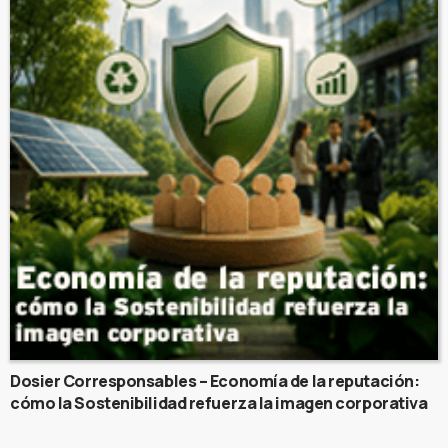
Dosier Corresponsables – Economía de la reputación:
cómo la Sostenibilidad refuerza la imagen corporativa