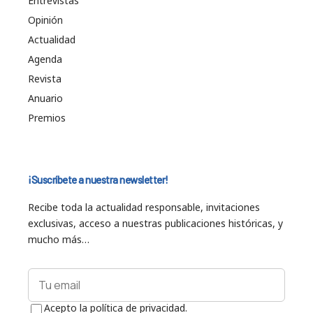
Entrevistas
Opinión
Actualidad
Agenda
Revista
Anuario
Premios
¡Suscríbete a nuestra newsletter!
Recibe toda la actualidad responsable, invitaciones
exclusivas, acceso a nuestras publicaciones históricas, y
mucho más…
Acepto la política de privacidad.