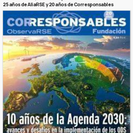
25 años de AliaRSE y 20 años de Corresponsables