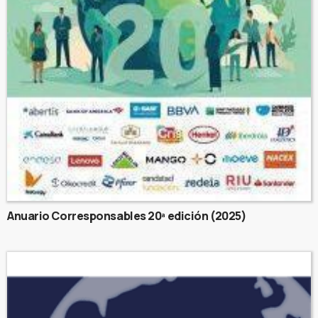
Anuario Corresponsables 20ª edición (2025)