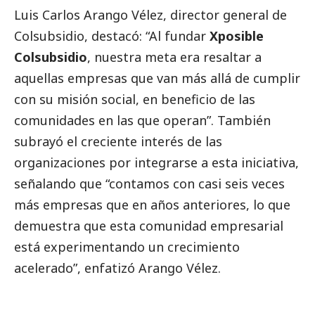
Luis Carlos Arango Vélez, director general de
Colsubsidio, destacó: “Al fundar
Xposible
Colsubsidio
, nuestra meta era resaltar a
aquellas empresas que van más allá de cumplir
con su misión
social
, en beneficio de las
comunidades en las que operan”. También
subrayó el creciente interés de las
organizaciones por integrarse a esta iniciativa,
señalando que “contamos con casi seis veces
más empresas que en años anteriores, lo que
demuestra que esta comunidad empresarial
está experimentando un crecimiento
acelerado”, enfatizó Arango Vélez.