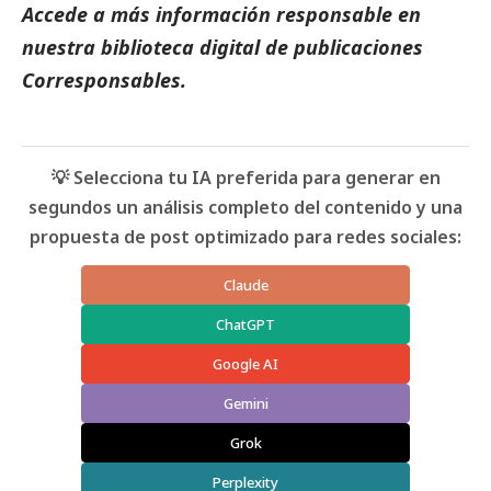
Accede a más información responsable en
nuestra biblioteca digital de
publicaciones
Corresponsables.
💡 Selecciona tu IA preferida para generar en
segundos un análisis completo del contenido y una
propuesta de post optimizado para redes sociales:
Claude
ChatGPT
Google AI
Gemini
Grok
Perplexity