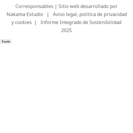
Corresponsables | Sitio web desarrollado por
Nakama Estudio
|
Aviso legal, política de privacidad
y cookies
|
Informe Integrado de Sostenibilidad
2025
Form