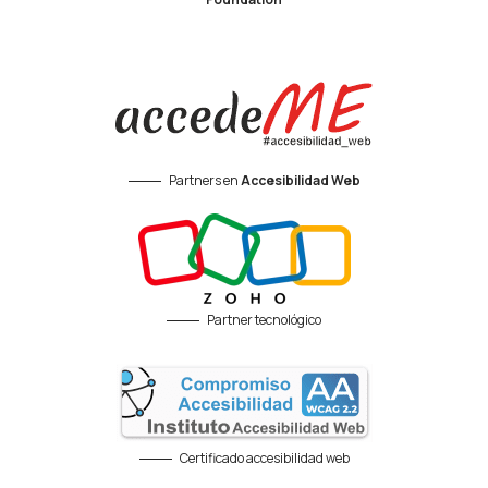
Partners en
Accesibilidad Web
Partner tecnológico
Certificado accesibilidad web