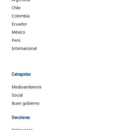
Chile
Colombia
Ecuador
México
Perú
Internacional
Categorías
Medioambiente
Social
Buen gobierno
Secciones