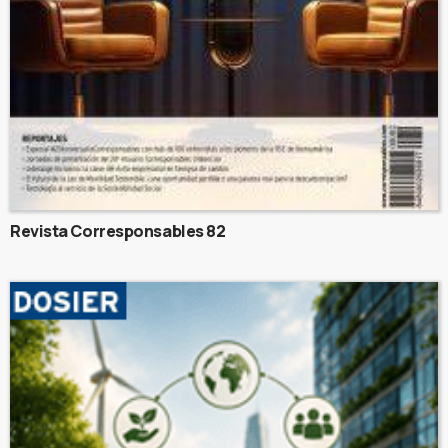
Revista Corresponsables 82