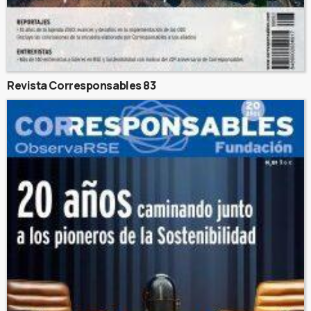
Revista Corresponsables 83