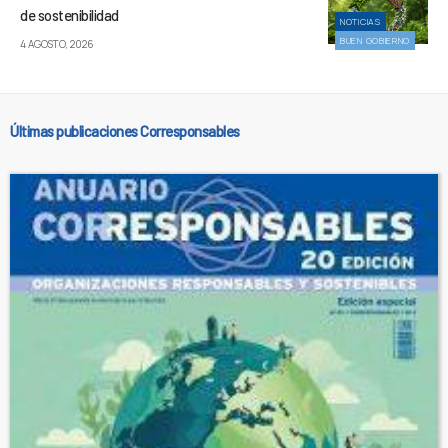
de sostenibilidad
NOTICIAS
BUEN GOBIERNO
4 AGOSTO, 2026
Últimas publicaciones Corresponsables