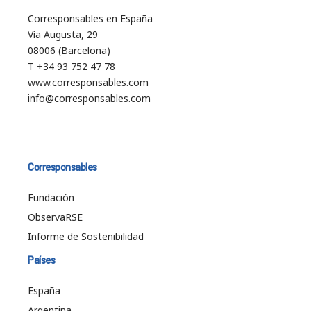
Corresponsables en España
Vía Augusta, 29
08006 (Barcelona)
T +34 93 752 47 78
www.corresponsables.com
info@corresponsables.com
Corresponsables
Fundación
ObservaRSE
Informe de Sostenibilidad
Países
España
Argentina