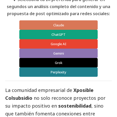
segundos un análisis completo del contenido y una
propuesta de post optimizado para redes sociales:
Claude
ChatGPT
Google AI
Gemini
Grok
Perplexity
La comunidad empresarial de
Xposible
Colsubsidio
no solo reconoce proyectos por
su impacto positivo en
sostenibilidad
, sino
que también fomenta conexiones entre