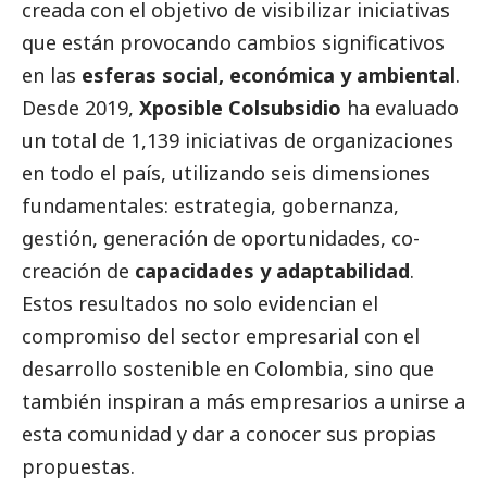
creada con el objetivo de visibilizar iniciativas
que están provocando cambios significativos
en las
esferas
social
, económica y ambiental
.
Desde 2019,
Xposible Colsubsidio
ha evaluado
un total de 1,139 iniciativas de organizaciones
en todo el país, utilizando seis dimensiones
fundamentales: estrategia, gobernanza,
gestión, generación de oportunidades, co-
creación de
capacidades y adaptabilidad
.
Estos resultados no solo evidencian el
compromiso del sector empresarial con el
desarrollo sostenible en Colombia, sino que
también inspiran a más empresarios a unirse a
esta comunidad y dar a conocer sus propias
propuestas.