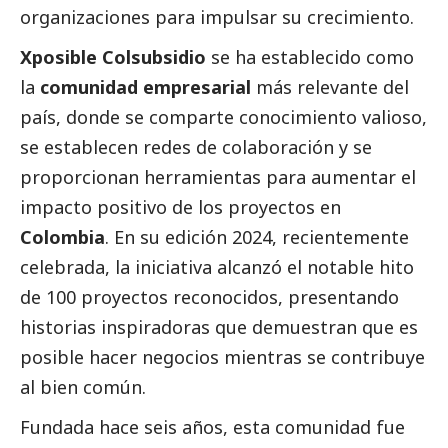
organizaciones para impulsar su crecimiento.
Xposible Colsubsidio
se ha establecido como
la
comunidad empresarial
más relevante del
país, donde se comparte conocimiento valioso,
se establecen redes de colaboración y se
proporcionan herramientas para aumentar el
impacto positivo de los proyectos en
Colombia
. En su edición 2024, recientemente
celebrada, la iniciativa alcanzó el notable hito
de 100 proyectos reconocidos, presentando
historias inspiradoras que demuestran que es
posible hacer negocios mientras se contribuye
al bien común.
Fundada hace seis años, esta comunidad fue