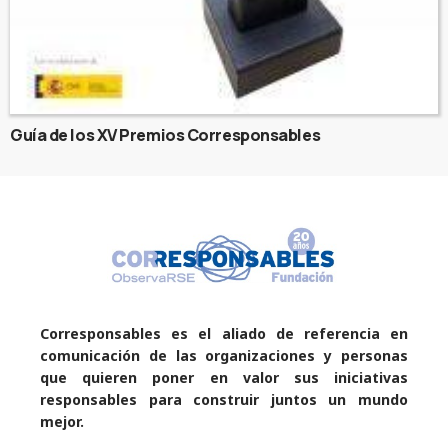
Guía de los XV Premios Corresponsables
Corresponsables es el aliado de referencia en
comunicación de las organizaciones y personas
que quieren poner en valor sus iniciativas
responsables para construir juntos un mundo
mejor.