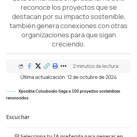
reconoce los proyectos que se
destacan por su impacto sostenible,
también genera conexiones con otras
organizaciones para que sigan
creciendo.
2 minutos de lectura
Última actualización: 12 de octubre de 2024
Xposible Colsubsidio llega a 100 proyectos sostenibles
reconocidos
Escuchar
💡 Selecciona tu IA preferida para generar en