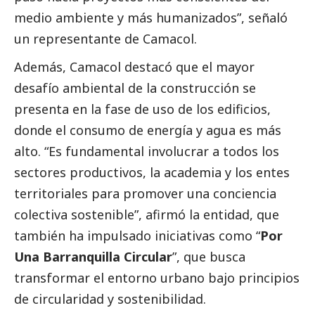
medio ambiente y más humanizados”, señaló
un representante de Camacol.
Además, Camacol destacó que el mayor
desafío ambiental de la construcción se
presenta en la fase de uso de los edificios,
donde el consumo de energía y agua es más
alto. “Es fundamental involucrar a todos los
sectores productivos, la academia y los entes
territoriales para promover una conciencia
colectiva sostenible”, afirmó la entidad, que
también ha impulsado iniciativas como “
Por
Una Barranquilla Circular
”, que busca
transformar el entorno urbano bajo principios
de circularidad y sostenibilidad.