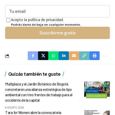
Acepto la política de privacidad.
Podrás darte de baja en cualquier momento.
Suscribirme gratis
Quizás también te guste
Multiplaza y el Jardín Botánico de Bogotá
concretaron una alianza estratégica de tipo
NOTICIAS
ambiental con tres frentes de trabajo para el
MEDIOAMBIENTE
occidente de la capital
8 AGOSTO, 2026
Tara for Women abre la convocatoria