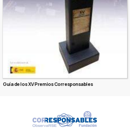
Guía de los XV Premios Corresponsables