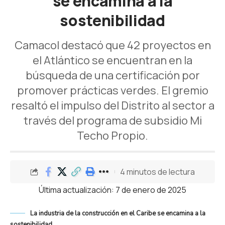
se encamina a la
sostenibilidad
Camacol destacó que 42 proyectos en
el Atlántico se encuentran en la
búsqueda de una certificación por
promover prácticas verdes. El gremio
resaltó el impulso del Distrito al sector a
través del programa de subsidio Mi
Techo Propio.
4 minutos de lectura
Última actualización: 7 de enero de 2025
La industria de la construcción en el Caribe se encamina a la
sostenibilidad