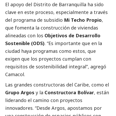
El apoyo del Distrito de Barranquilla ha sido
clave en este proceso, especialmente a través
del programa de subsidio
Mi Techo Propio
,
que fomenta la construcción de viviendas
alineadas con los
Objetivos de Desarrollo
Sostenible (ODS)
. “Es importante que en la
ciudad haya programas como estos, que
exigen que los proyectos cumplan con
requisitos de sostenibilidad integral”, agregó
Camacol.
Las grandes constructoras del Caribe, como el
Grupo Argos
y la
Constructora Bolívar
, están
liderando el camino con proyectos
innovadores. “Desde Argos, apostamos por
una construcción de espacios públicos con