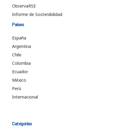
ObservaRSE
Informe de Sostenibilidad
Países
España
Argentina
Chile
Colombia
Ecuador
México
Perú
Internacional
Categorías