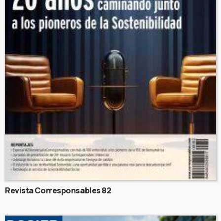
Revista Corresponsables 82