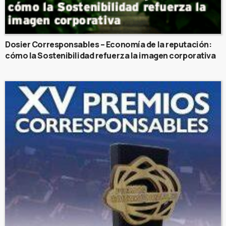
Dosier Corresponsables – Economía de la reputación:
cómo la Sostenibilidad refuerza la imagen corporativa