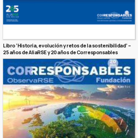
Libro ‘Historia, evolución y retos de la sostenibilidad’ –
25 años de AliaRSE y 20 años de Corresponsables