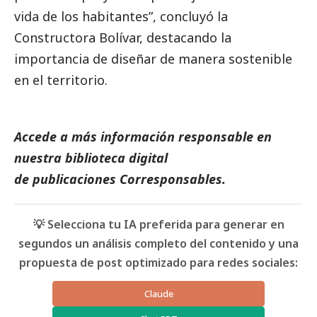
vida de los habitantes”, concluyó la
Constructora Bolívar, destacando la
importancia de diseñar de manera sostenible
en el territorio.
Accede a más información responsable en
nuestra biblioteca digital
de
publicaciones
Corresponsables.
💡 Selecciona tu IA preferida para generar en
segundos un análisis completo del contenido y una
propuesta de post optimizado para redes sociales:
Claude