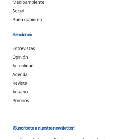
Medioambiente
Social
Buen gobierno
Secciones
Entrevistas
Opinión
Actualidad
Agenda
Revista
Anuario
Premios
¡Suscríbete a nuestra newsletter!