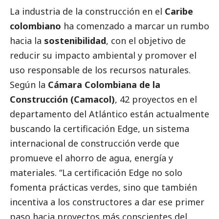
La industria de la construcción en el
Caribe
colombiano
ha comenzado a marcar un rumbo
hacia la
sostenibilidad
, con el objetivo de
reducir su impacto ambiental y promover el
uso responsable de los recursos naturales.
Según la
Cámara Colombiana de la
Construcción (Camacol)
, 42 proyectos en el
departamento del Atlántico están actualmente
buscando la certificación Edge, un sistema
internacional de construcción verde que
promueve el ahorro de agua, energía y
materiales. “La certificación Edge no solo
fomenta prácticas verdes, sino que también
incentiva a los constructores a dar ese primer
paso hacia proyectos más conscientes del