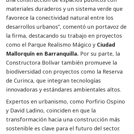
materiales duraderos y un sistema verde que
favorece la conectividad natural entre los
desarrollos urbanos”, comentó un portavoz de
la firma, destacando su trabajo en proyectos
como el Parque Realismo Mágico y
Ciudad
Mallorquín en Barranquilla.
Por su parte, la
Constructora Bolívar también promueve la
biodiversidad con proyectos como la Reserva
de Curinca, que integran tecnologías
innovadoras y estándares ambientales altos.
Expertos en urbanismo, como Porfirio Ospino
y David Ladino, coinciden en que la
transformación hacia una construcción más
sostenible es clave para el futuro del sector.