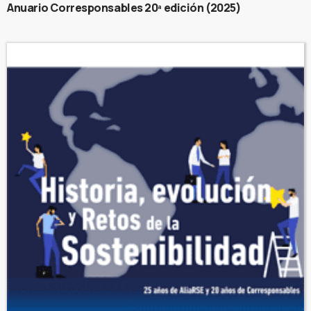
Anuario Corresponsables 20ª edición (2025)