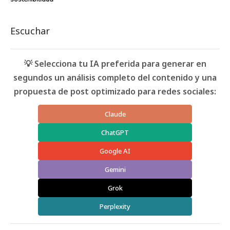
Escuchar
💡 Selecciona tu IA preferida para generar en
segundos un análisis completo del contenido y una
propuesta de post optimizado para redes sociales:
Claude
ChatGPT
Google AI
Gemini
Grok
Perplexity