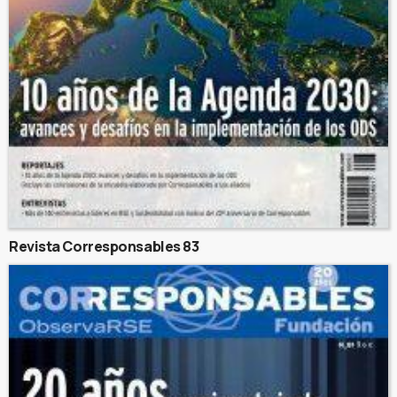
Revista Corresponsables 83