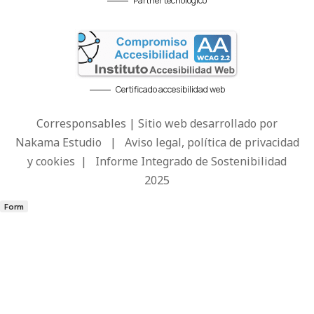
Partner tecnológico
Certificado accesibilidad web
Corresponsables | Sitio web desarrollado por
Nakama Estudio
|
Aviso legal, política de privacidad
y cookies
|
Informe Integrado de Sostenibilidad
2025
Form