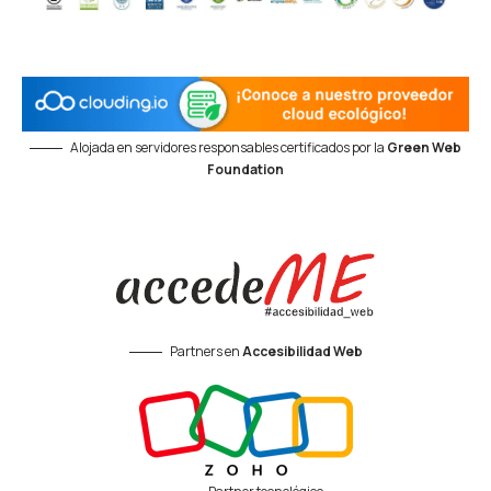
Alojada en servidores responsables certificados por la
Green Web
Foundation
Partners en
Accesibilidad Web