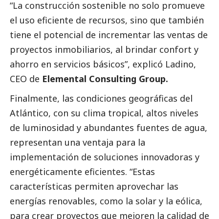
“La construcción sostenible no solo promueve
el uso eficiente de recursos, sino que también
tiene el potencial de incrementar las ventas de
proyectos inmobiliarios, al brindar confort y
ahorro en servicios básicos”, explicó Ladino,
CEO de
Elemental Consulting Group.
Finalmente, las condiciones geográficas del
Atlántico, con su clima tropical, altos niveles
de luminosidad y abundantes fuentes de agua,
representan una ventaja para la
implementación de soluciones innovadoras y
energéticamente eficientes. “Estas
características permiten aprovechar las
energías renovables, como la solar y la eólica,
para crear proyectos que mejoren la calidad de