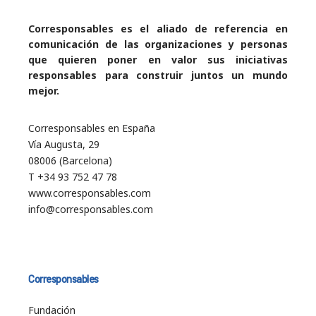
Corresponsables es el aliado de referencia en
comunicación de las organizaciones y personas
que quieren poner en valor sus iniciativas
responsables para construir juntos un mundo
mejor.
Corresponsables en España
Vía Augusta, 29
08006 (Barcelona)
T +34 93 752 47 78
www.corresponsables.com
info@corresponsables.com
Corresponsables
Fundación