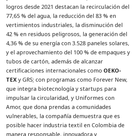
logros desde 2021 destacan la recirculación del
77,65 % del agua, la reducción del 83 % en
vertimientos industriales, la disminución del
42 % en residuos peligrosos, la generación del
4,36 % de su energía con 3.528 paneles solares,
y el aprovechamiento del 100 % de empaques y
tubos de cartón, además de alcanzar
certificaciones internacionales como
OEKO-
TEX
y GRS; con programas como Forever New,
que integra biotecnología y startups para
impulsar la circularidad, y Uniformes con
Amor, que dona prendas a comunidades
vulnerables, la compañía demuestra que es
posible hacer industria textil en Colombia de
manera responsable, innovadora y