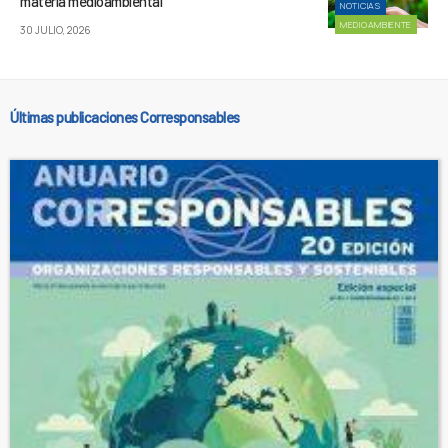
materia medioambiental
NOTICIAS
MEDIOAMBIENTE
30 JULIO, 2026
Últimas publicaciones Corresponsables