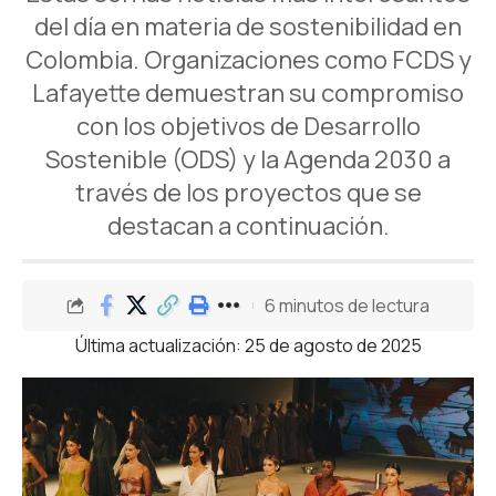
del día en materia de sostenibilidad en
Colombia. Organizaciones como FCDS y
Lafayette demuestran su compromiso
con los objetivos de Desarrollo
Sostenible (ODS) y la Agenda 2030 a
través de los proyectos que se
destacan a continuación.
6 minutos de lectura
Última actualización: 25 de agosto de 2025