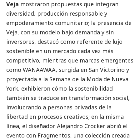
Veja
mostraron propuestas que integran
diversidad, producción responsable y
empoderamiento comunitario; la presencia de
Veja, con su modelo bajo demanda y sin
inversores, destacó como referente de lujo
sostenible en un mercado cada vez más
competitivo, mientras que marcas emergentes
como WANAAWAA, surgida en San Victorino y
proyectada a la Semana de la Moda de Nueva
York, exhibieron cómo la sostenibilidad
también se traduce en transformación
social
,
involucrando a personas privadas de la
libertad en procesos creativos; en la misma
línea, el diseñador Alejandro Crocker abrió el
evento con Fragmentos, una colección creada