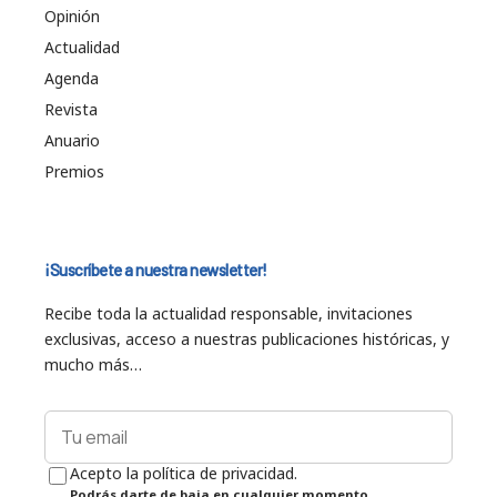
Opinión
Actualidad
Agenda
Revista
Anuario
Premios
¡Suscríbete a nuestra newsletter!
Recibe toda la actualidad responsable, invitaciones
exclusivas, acceso a nuestras publicaciones históricas, y
mucho más…
Acepto la política de privacidad.
Podrás darte de baja en cualquier momento.