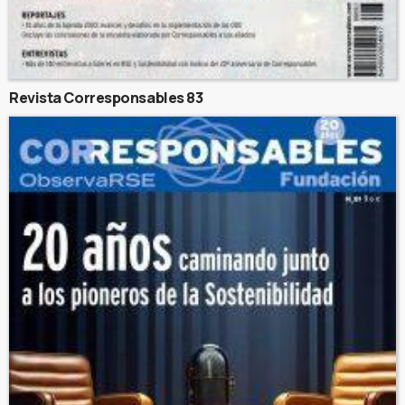
Revista Corresponsables 83