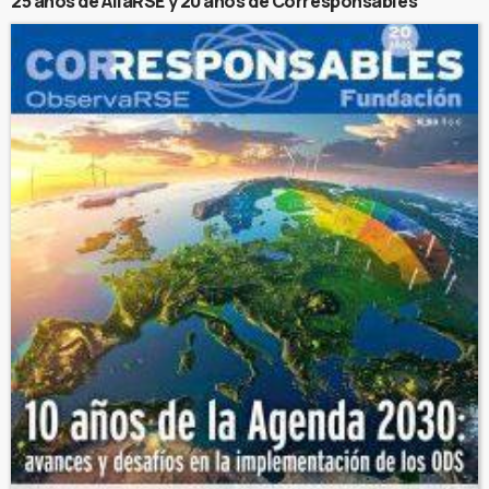
25 años de AliaRSE y 20 años de Corresponsables