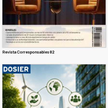
Revista Corresponsables 82