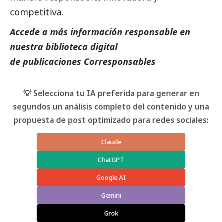
competitiva.
Accede a más información responsable en
nuestra biblioteca digital
de
publicaciones Corresponsables
💡 Selecciona tu IA preferida para generar en
segundos un análisis completo del contenido y una
propuesta de post optimizado para redes sociales:
Claude
ChatGPT
Google AI
Gemini
Grok