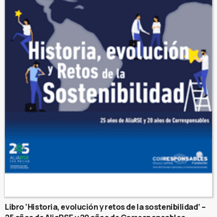
Libro ‘Historia, evolución y retos de la sostenibilidad’ –