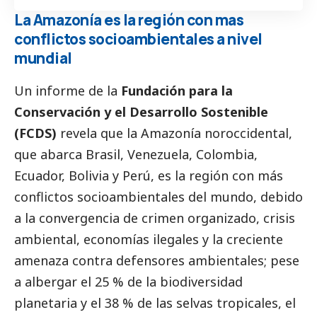
La Amazonía es la región con mas
conflictos socioambientales a nivel
mundial
Un informe de la
Fundación para la
Conservación y el Desarrollo Sostenible
(FCDS)
revela que la Amazonía noroccidental,
que abarca Brasil, Venezuela, Colombia,
Ecuador, Bolivia y Perú, es la región con más
conflictos socioambientales del mundo, debido
a la convergencia de crimen organizado, crisis
ambiental, economías ilegales y la creciente
amenaza contra defensores ambientales; pese
a albergar el 25 % de la biodiversidad
planetaria y el 38 % de las selvas tropicales, el