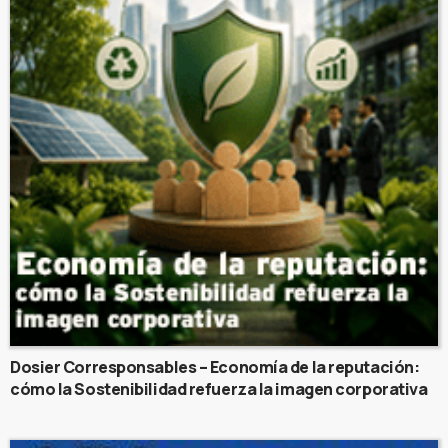
Dosier Corresponsables – Economía de la reputación:
cómo la Sostenibilidad refuerza la imagen corporativa