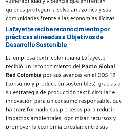
vulnerabilidad y violencia que enfrentan
quienes protegen la selva amazónica y sus
comunidades frente a las economías ilícitas.
Lafayette recibe reconocimiento por
prácticas alineadas a Objetivos de
Desarrollo Sostenible
La empresa textil colombiana Lafayette
recibió un reconocimiento del
Pacto Global
Red Colombia
por sus avances en el ODS 12
(consumo y producción sostenibles), gracias a
su estrategia de producción textil circular e
innovación para un consumo responsable, que
ha transformado sus procesos para reducir
impactos ambientales, optimizar recursos y
promover la economía circular; entre sus