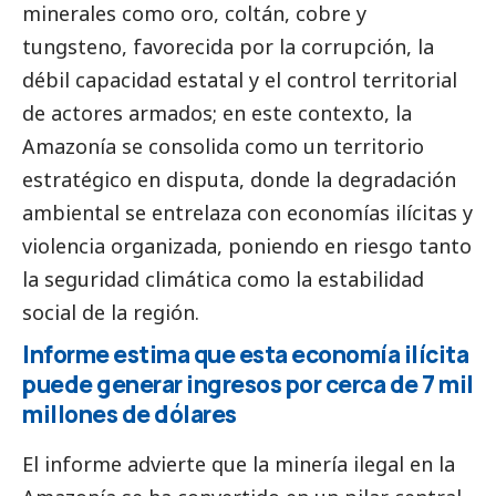
minerales como oro, coltán, cobre y
tungsteno, favorecida por la corrupción, la
débil capacidad estatal y el control territorial
de actores armados; en este contexto, la
Amazonía se consolida como un territorio
estratégico en disputa, donde la degradación
ambiental se entrelaza con economías ilícitas y
violencia organizada, poniendo en riesgo tanto
la seguridad climática como la estabilidad
social
de la región.
Informe estima que esta economía ilícita
puede generar ingresos por cerca de 7 mil
millones de dólares
El informe advierte que la minería ilegal en la