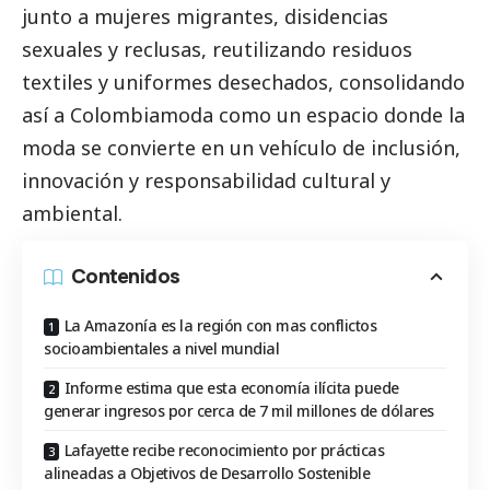
junto a mujeres migrantes, disidencias
sexuales y reclusas, reutilizando residuos
textiles y uniformes desechados, consolidando
así a Colombiamoda como un espacio donde la
moda se convierte en un vehículo de inclusión,
innovación y responsabilidad cultural y
ambiental.
Contenidos
La Amazonía es la región con mas conflictos
socioambientales a nivel mundial
Informe estima que esta economía ilícita puede
generar ingresos por cerca de 7 mil millones de dólares
Lafayette recibe reconocimiento por prácticas
alineadas a Objetivos de Desarrollo Sostenible