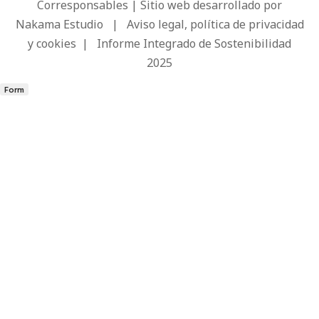
Corresponsables | Sitio web desarrollado por
Nakama Estudio
|
Aviso legal, política de privacidad
y cookies
|
Informe Integrado de Sostenibilidad
2025
Form