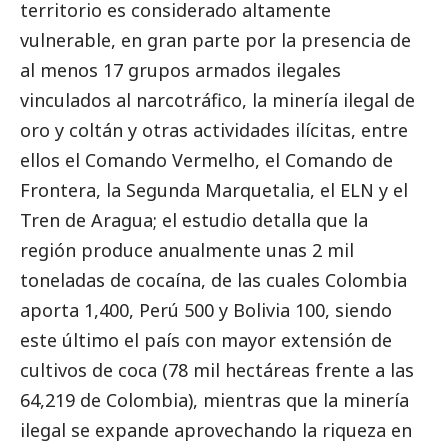
territorio es considerado altamente
vulnerable, en gran parte por la presencia de
al menos 17 grupos armados ilegales
vinculados al narcotráfico, la minería ilegal de
oro y coltán y otras actividades ilícitas, entre
ellos el Comando Vermelho, el Comando de
Frontera, la Segunda Marquetalia, el ELN y el
Tren de Aragua; el estudio detalla que la
región produce anualmente unas 2 mil
toneladas de cocaína, de las cuales Colombia
aporta 1,400, Perú 500 y Bolivia 100, siendo
este último el país con mayor extensión de
cultivos de coca (78 mil hectáreas frente a las
64,219 de Colombia), mientras que la minería
ilegal se expande aprovechando la riqueza en