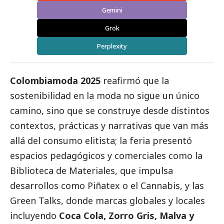
Gemini
Grok
Perplexity
Colombiamoda 2025
reafirmó que la
sostenibilidad en la moda no sigue un único
camino, sino que se construye desde distintos
contextos, prácticas y narrativas que van más
allá del consumo elitista; la feria presentó
espacios pedagógicos y comerciales como la
Biblioteca de Materiales, que impulsa
desarrollos como Piñatex o el Cannabis, y las
Green Talks, donde marcas globales y locales
incluyendo
Coca Cola, Zorro Gris, Malva y