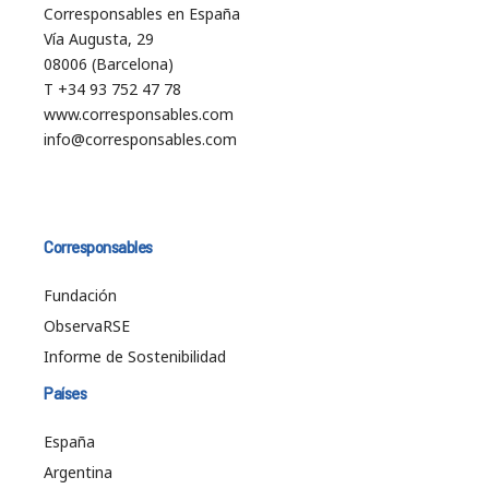
Corresponsables en España
Vía Augusta, 29
08006 (Barcelona)
T +34 93 752 47 78
www.corresponsables.com
info@corresponsables.com
Corresponsables
Fundación
ObservaRSE
Informe de Sostenibilidad
Países
España
Argentina