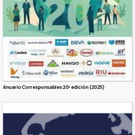
Anuario Corresponsables 20ª edición (2025)