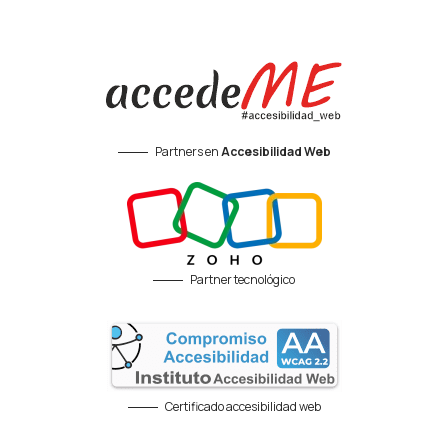
Partners en
Accesibilidad Web
Partner tecnológico
Certificado accesibilidad web