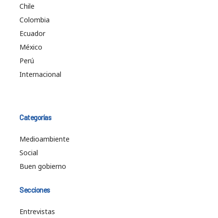
Chile
Colombia
Ecuador
México
Perú
Internacional
Categorías
Medioambiente
Social
Buen gobierno
Secciones
Entrevistas