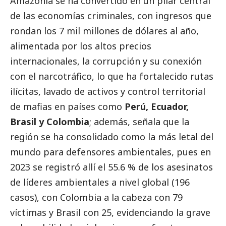
Amazonía se ha convertido en un pilar central
de las economías criminales, con ingresos que
rondan los 7 mil millones de dólares al año,
alimentada por los altos precios
internacionales, la corrupción y su conexión
con el narcotráfico, lo que ha fortalecido rutas
ilícitas, lavado de activos y control territorial
de mafias en países como
Perú, Ecuador,
Brasil y Colombia
; además, señala que la
región se ha consolidado como la más letal del
mundo para defensores ambientales, pues en
2023 se registró allí el 55.6 % de los asesinatos
de líderes ambientales a nivel global (196
casos), con Colombia a la cabeza con 79
víctimas y Brasil con 25, evidenciando la grave