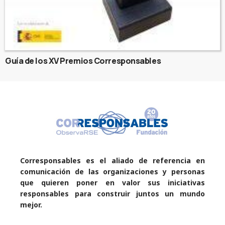
Guía de los XV Premios Corresponsables
Corresponsables es el aliado de referencia en
comunicación de las organizaciones y personas
que quieren poner en valor sus iniciativas
responsables para construir juntos un mundo
mejor.