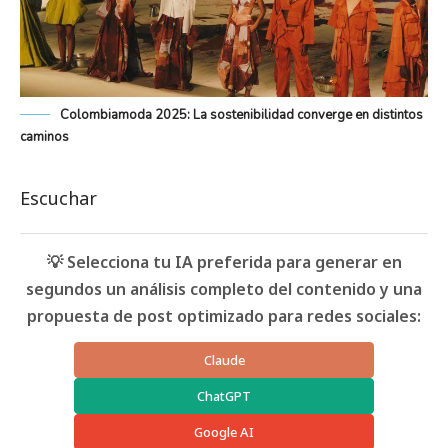
Colombiamoda 2025: La sostenibilidad converge en distintos
caminos
Escuchar
💡 Selecciona tu IA preferida para generar en
segundos un análisis completo del contenido y una
propuesta de post optimizado para redes sociales:
Claude
ChatGPT
Google AI