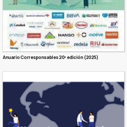
Anuario Corresponsables 20ª edición (2025)