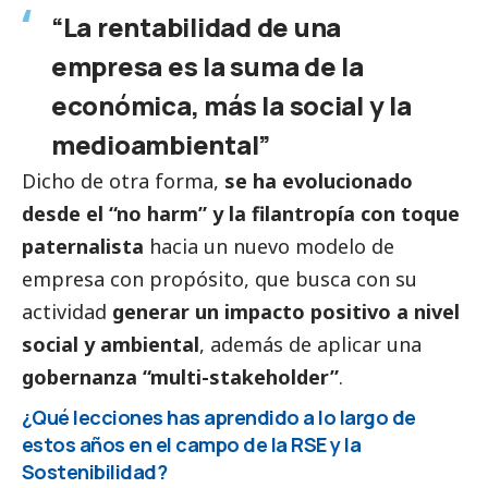
“La rentabilidad de una
empresa es la suma de la
económica, más la
social
y la
medioambiental”
Dicho de otra forma,
se ha evolucionado
desde el “no harm” y la filantropía con toque
paternalista
hacia un nuevo modelo de
empresa con propósito, que busca con su
actividad
generar un impacto positivo a nivel
social
y ambiental
, además de aplicar una
gobernanza “multi-stakeholder”
.
¿Qué lecciones has aprendido a lo largo de
estos años en el campo de la RSE y la
Sostenibilidad?