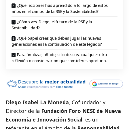
¿Qué lecciones has aprendido a lo largo de estos
años en el campo de la RSE y la Sostenibilidad?
¿Cómo ves, Diego, el futuro de la RSE y la
Sostenibilidad?
¿Qué papel crees que deben jugar las nuevas
generaciones en la continuación de este legado?
Para finalizar, añade, si lo deseas, cualquier otra
reflexión o consideración que consideres oportuno.
Diego Isabel La Moneda
, Cofundador y
Director de la
Fundación Foro NESI de Nueva
Economía e Innovación
Social
, es un
referente en el ámbito de la
Responsabilidad