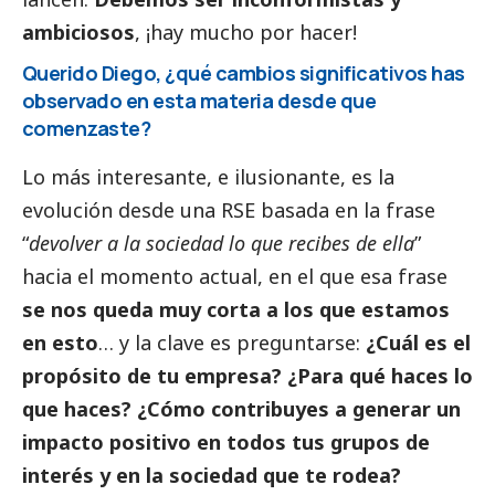
ambiciosos
, ¡hay mucho por hacer!
Querido Diego, ¿qué cambios significativos has
observado en esta materia desde que
comenzaste?
Lo más interesante, e ilusionante, es la
evolución desde una RSE basada en la frase
“
devolver a la sociedad lo que recibes de ella
”
hacia el momento actual, en el que esa frase
se nos queda muy corta a los que estamos
en esto
… y la clave es preguntarse:
¿Cuál es el
propósito de tu empresa? ¿Para qué haces lo
que haces? ¿Cómo contribuyes a generar un
impacto positivo en todos tus grupos de
interés y en la sociedad que te rodea?