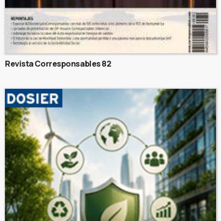
Revista Corresponsables 82