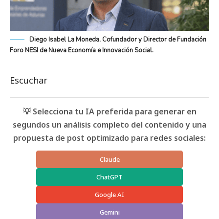
Diego Isabel La Moneda, Cofundador y Director de Fundación
Foro NESI de Nueva Economía e Innovación Social.
Escuchar
💡 Selecciona tu IA preferida para generar en
segundos un análisis completo del contenido y una
propuesta de post optimizado para redes sociales:
Claude
ChatGPT
Google AI
Gemini