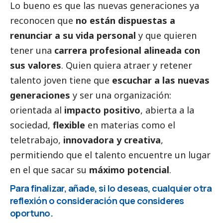
Lo bueno es que las nuevas generaciones ya
reconocen que
no están dispuestas a
renunciar a su vida personal
y que quieren
tener una
carrera profesional alineada con
sus valores
. Quien quiera atraer y retener
talento joven tiene que
escuchar a las nuevas
generaciones
y ser una organización:
orientada al
impacto positivo
, abierta a la
sociedad,
flexible
en materias como el
teletrabajo,
innovadora y creativa
,
permitiendo que el talento encuentre un lugar
en el que sacar su
máximo potencial
.
Para finalizar, añade, si lo deseas, cualquier otra
reflexión o consideración que consideres
oportuno.