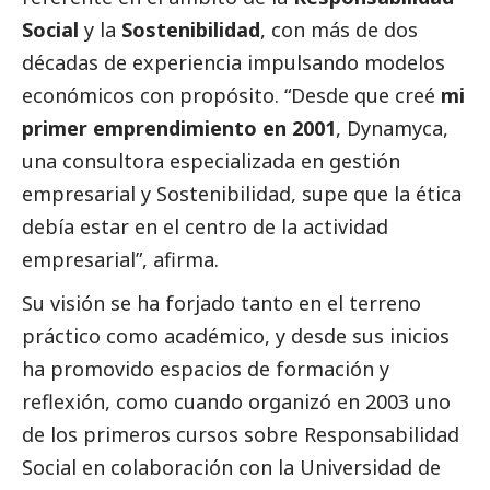
Social
y la
Sostenibilidad
, con más de dos
décadas de experiencia impulsando modelos
económicos con propósito. “Desde que creé
mi
primer emprendimiento en 2001
, Dynamyca,
una consultora especializada en gestión
empresarial y Sostenibilidad, supe que la ética
debía estar en el centro de la actividad
empresarial”, afirma.
Su visión se ha forjado tanto en el terreno
práctico como académico, y desde sus inicios
ha promovido espacios de formación y
reflexión, como cuando organizó en 2003 uno
de los primeros cursos sobre Responsabilidad
Social
en colaboración con la Universidad de