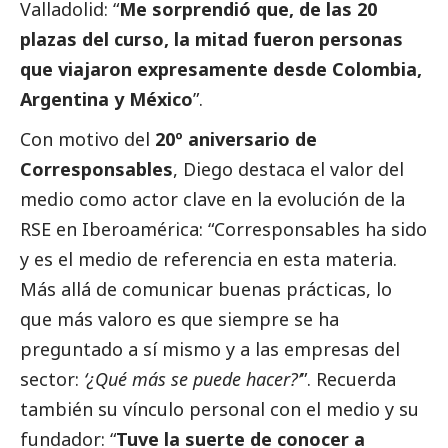
Valladolid: “
Me sorprendió que, de las 20
plazas del curso, la mitad fueron personas
que viajaron expresamente desde Colombia,
Argentina y México
”.
Con motivo del
20º aniversario de
Corresponsables
, Diego destaca el valor del
medio como actor clave en la evolución de la
RSE en Iberoamérica: “Corresponsables ha sido
y es el medio de referencia en esta materia.
Más allá de comunicar buenas prácticas, lo
que más valoro es que siempre se ha
preguntado a sí mismo y a las empresas del
sector:
‘¿Qué más se puede hacer?’
”. Recuerda
también su vínculo personal con el medio y su
fundador: “
Tuve la suerte de conocer a