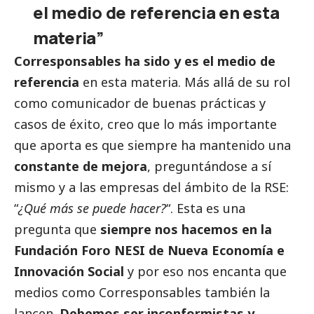
el medio de referencia en esta
materia”
Corresponsables ha sido y es el medio de
referencia
en esta materia. Más allá de su rol
como comunicador de buenas prácticas y
casos de éxito, creo que lo más importante
que aporta es que siempre ha mantenido una
constante de mejora
, preguntándose a sí
mismo y a las empresas del ámbito de la RSE:
“
¿Qué más se puede hacer?
“. Esta es una
pregunta que
siempre nos hacemos en la
Fundación Foro NESI de Nueva Economía e
Innovación
Social
y por eso nos encanta que
medios como
Corresponsables
también la
lancen.
Debemos ser inconformistas y