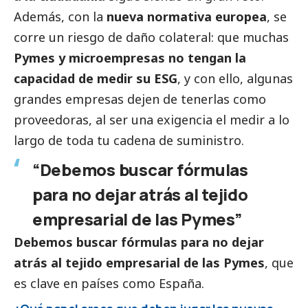
Además, con la
nueva normativa europea
, se
corre un riesgo de daño colateral: que muchas
Pymes y microempresas no tengan la
capacidad de medir su ESG
, y con ello, algunas
grandes empresas
dejen de tenerlas como
proveedoras, al ser una exigencia el medir a lo
largo de toda tu cadena de suministro.
“Debemos buscar fórmulas
para no dejar atrás al tejido
empresarial de las
Pymes
”
Debemos buscar fórmulas para no dejar
atrás al tejido empresarial de las
Pymes
, que
es clave en países como España.