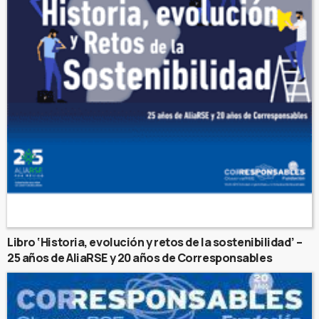
Libro ‘Historia, evolución y retos de la sostenibilidad’ –
25 años de AliaRSE y 20 años de Corresponsables