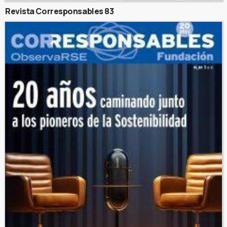
Revista Corresponsables 83