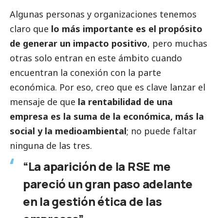
Algunas personas y organizaciones tenemos
claro que
lo más importante es el propósito
de generar un impacto positivo
, pero muchas
otras solo entran en este ámbito cuando
encuentran la conexión con la parte
económica. Por eso, creo que es clave lanzar el
mensaje de que
la rentabilidad de una
empresa es la suma de la económica, más la
social
y la medioambiental
; no puede faltar
ninguna de las tres.
“La aparición de la RSE me
pareció un gran paso adelante
en la gestión ética de las