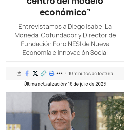
centro del modelo
económico”
Entrevistamos a Diego Isabel La
Moneda, Cofundador y Director de
Fundación Foro NESI de Nueva
Economía e Innovación Social
10 minutos de lectura
Última actualización: 18 de julio de 2025