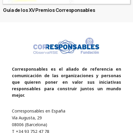
Guía de los XV Premios Corresponsables
Corresponsables es el aliado de referencia en
comunicación de las organizaciones y personas
que quieren poner en valor sus iniciativas
responsables para construir juntos un mundo
mejor.
Corresponsables en España
Vía Augusta, 29
08006 (Barcelona)
T +34 93 752 47 78