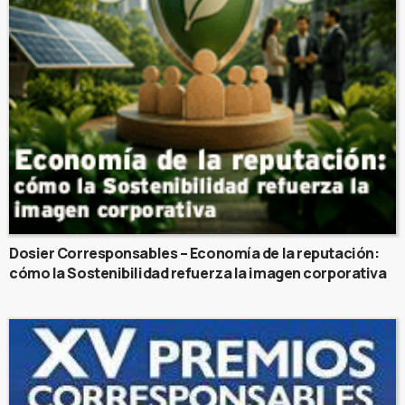
Dosier Corresponsables – Economía de la reputación:
cómo la Sostenibilidad refuerza la imagen corporativa