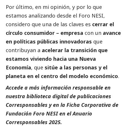
Por último, en mi
opinión
, y por lo que
estamos analizando desde el Foro NESI,
considero que una de las claves es
cerrar el
círculo consumidor – empresa
con un
avance
en políticas públicas innovadoras
que
contribuyan a
acelerar la transición que
estamos viviendo hacia una Nueva
Economía
, que
sitúe a las personas y el
planeta en el centro del modelo económico
.
Accede a más información responsable en
nuestra biblioteca digital de
publicaciones
Corresponsables
y en la
Ficha Corporativa de
Fundación Foro NESI
en el
Anuario
Corresponsables
2025.