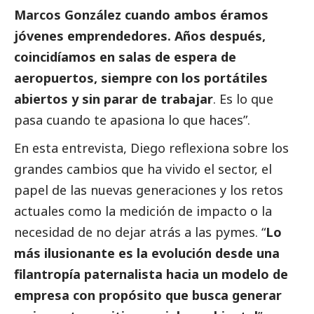
Marcos González cuando ambos éramos
jóvenes emprendedores. Años después,
coincidíamos en salas de espera de
aeropuertos, siempre con los portátiles
abiertos y sin parar de trabajar
. Es lo que
pasa cuando te apasiona lo que haces”.
En esta entrevista, Diego reflexiona sobre los
grandes cambios que ha vivido el sector, el
papel de las nuevas generaciones y los retos
actuales como la medición de impacto o la
necesidad de no dejar atrás a las
pymes
. “
Lo
más ilusionante es la evolución desde una
filantropía paternalista hacia un modelo de
empresa con propósito que busca generar