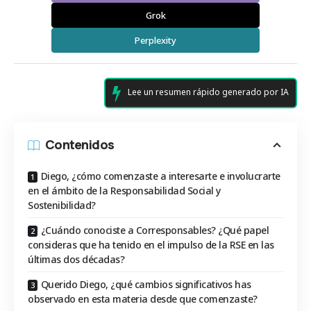
Grok
Perplexity
Lee un resumen rápido generado por IA
Contenidos
Diego, ¿cómo comenzaste a interesarte e involucrarte
en el ámbito de la Responsabilidad Social y
Sostenibilidad?
¿Cuándo conociste a Corresponsables? ¿Qué papel
consideras que ha tenido en el impulso de la RSE en las
últimas dos décadas?
Querido Diego, ¿qué cambios significativos has
observado en esta materia desde que comenzaste?