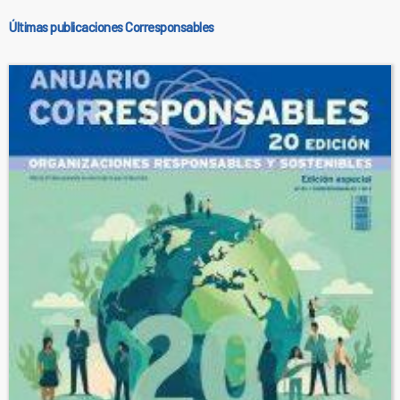
Últimas publicaciones Corresponsables