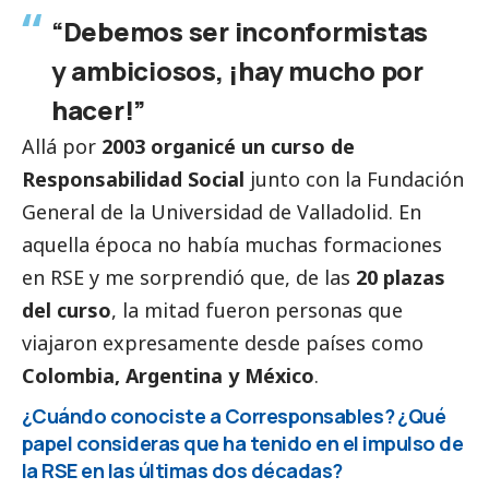
“Debemos ser inconformistas
y ambiciosos, ¡hay mucho por
hacer!”
Allá por
2003 organicé un curso de
Responsabilidad
Social
junto con la Fundación
General de la Universidad de Valladolid. En
aquella época no había muchas formaciones
en RSE y me sorprendió que, de las
20 plazas
del curso
, la mitad fueron personas que
viajaron expresamente desde países como
Colombia, Argentina y México
.
¿Cuándo conociste a
Corresponsables
? ¿Qué
papel consideras que ha tenido en el impulso de
la RSE en las últimas dos décadas?