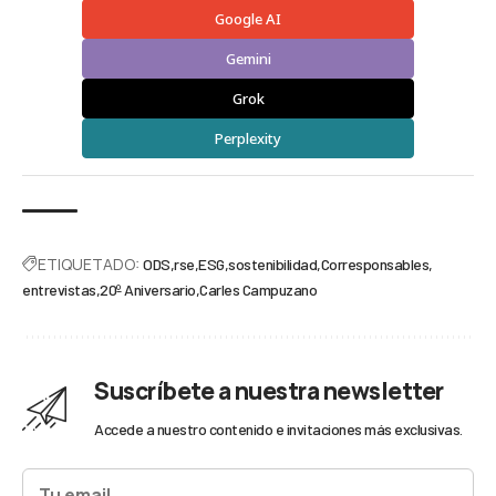
Google AI
Gemini
Grok
Perplexity
ETIQUETADO:
ODS
rse
ESG
sostenibilidad
Corresponsables
entrevistas
20º Aniversario
Carles Campuzano
Suscríbete a nuestra newsletter
Accede a nuestro contenido e invitaciones más exclusivas.