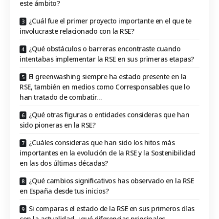
este ámbito?
¿Cuál fue el primer proyecto importante en el que te
involucraste relacionado con la RSE?
¿Qué obstáculos o barreras encontraste cuando
intentabas implementar la RSE en sus primeras etapas?
El greenwashing siempre ha estado presente en la
RSE, también en medios como Corresponsables que lo
han tratado de combatir…
¿Qué otras figuras o entidades consideras que han
sido pioneras en la RSE?
¿Cuáles consideras que han sido los hitos más
importantes en la evolución de la RSE y la Sostenibilidad
en las dos últimas décadas?
¿Qué cambios significativos has observado en la RSE
en España desde tus inicios?
Si comparas el estado de la RSE en sus primeros días
con la actualidad, ¿qué diferencias principales