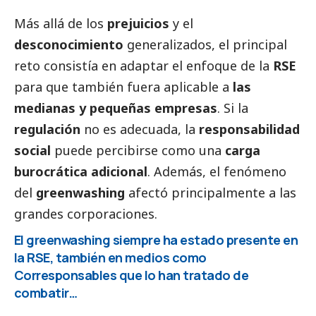
Más allá de los
prejuicios
y el
desconocimiento
generalizados, el principal
reto consistía en adaptar el enfoque de la
RSE
para que también fuera aplicable a
las
medianas y pequeñas empresas
. Si la
regulación
no es adecuada, la
responsabilidad
social
puede percibirse como una
carga
burocrática adicional
. Además, el fenómeno
del
greenwashing
afectó principalmente a las
grandes corporaciones.
El greenwashing siempre ha estado presente en
la RSE, también en medios como
Corresponsables
que lo han tratado de
combatir…