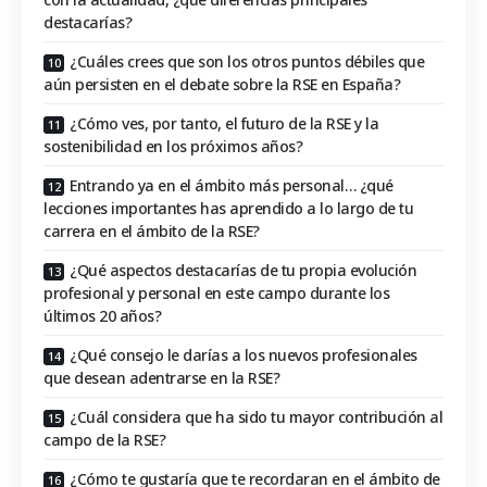
destacarías?
¿Cuáles crees que son los otros puntos débiles que
aún persisten en el debate sobre la RSE en España?
¿Cómo ves, por tanto, el futuro de la RSE y la
sostenibilidad en los próximos años?
Entrando ya en el ámbito más personal… ¿qué
lecciones importantes has aprendido a lo largo de tu
carrera en el ámbito de la RSE?
¿Qué aspectos destacarías de tu propia evolución
profesional y personal en este campo durante los
últimos 20 años?
¿Qué consejo le darías a los nuevos profesionales
que desean adentrarse en la RSE?
¿Cuál considera que ha sido tu mayor contribución al
campo de la RSE?
¿Cómo te gustaría que te recordaran en el ámbito de