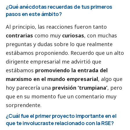
¿Qué anécdotas recuerdas de tus primeros
pasos en este ámbito?
Al principio, las reacciones fueron tanto
contrarias
como muy
curiosas
, con muchas
preguntas y dudas sobre lo que realmente
estábamos proponiendo. Recuerdo que un alto
dirigente empresarial me advirtió que
estábamos
promoviendo la entrada del
marxismo en el mundo empresarial
, algo que
hoy parecería una
previsión ‘trumpiana’
, pero
que en su momento fue un comentario muy
sorprendente.
¿Cuál fue el primer proyecto importante en el
que te involucraste relacionado con la RSE?