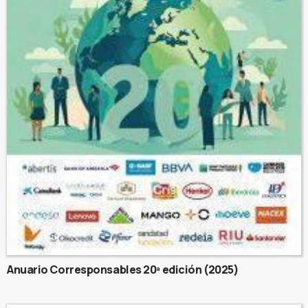
Anuario Corresponsables 20ª edición (2025)