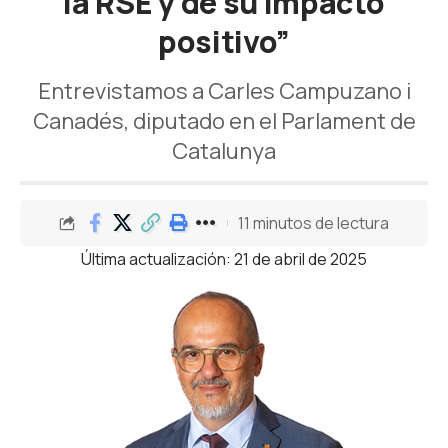
la RSE y de su impacto
positivo”
Entrevistamos a Carles Campuzano i
Canadés, diputado en el Parlament de
Catalunya
11 minutos de lectura
Última actualización: 21 de abril de 2025