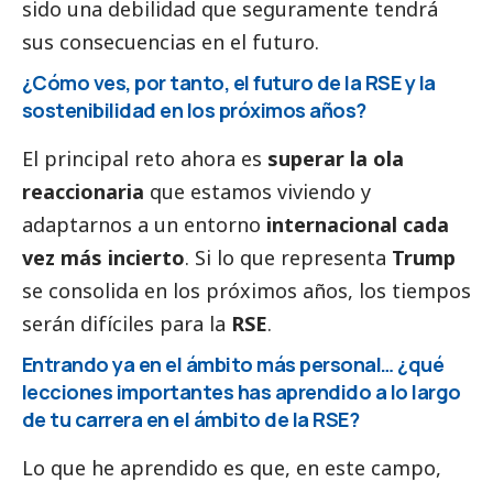
sido una debilidad que seguramente tendrá
sus consecuencias en el futuro.
¿Cómo ves, por tanto, el futuro de la RSE y la
sostenibilidad en los próximos años?
El principal reto ahora es
superar la ola
reaccionaria
que estamos viviendo y
adaptarnos a un entorno
internacional cada
vez más incierto
. Si lo que representa
Trump
se consolida en los próximos años, los tiempos
serán difíciles para la
RSE
.
Entrando ya en el ámbito más personal… ¿qué
lecciones importantes has aprendido a lo largo
de tu carrera en el ámbito de la RSE?
Lo que he aprendido es que, en este campo,