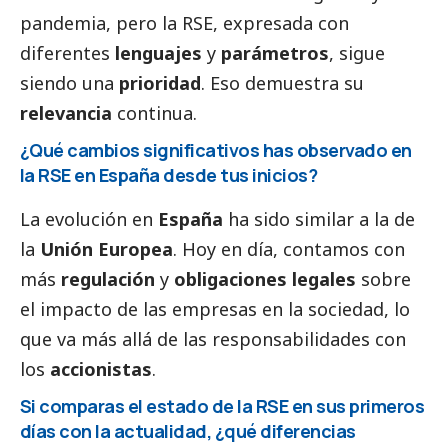
pandemia, pero la RSE, expresada con
diferentes
lenguajes
y
parámetros
, sigue
siendo una
prioridad
. Eso demuestra su
relevancia
continua.
¿Qué cambios significativos has observado en
la RSE en España desde tus inicios?
La evolución en
España
ha sido similar a la de
la
Unión Europea
. Hoy en día, contamos con
más
regulación
y
obligaciones legales
sobre
el impacto de las empresas en la sociedad, lo
que va más allá de las responsabilidades con
los
accionistas
.
Si comparas el estado de la RSE en sus primeros
días con la actualidad, ¿qué diferencias