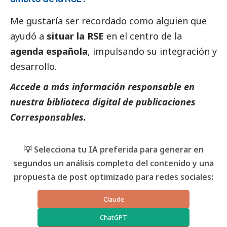
Me gustaría ser recordado como alguien que
ayudó a
situar la RSE
en el centro de la
agenda española
, impulsando su integración y
desarrollo.
Accede a más información responsable en
nuestra biblioteca digital de
publicaciones
Corresponsables
.
💡 Selecciona tu IA preferida para generar en
segundos un análisis completo del contenido y una
propuesta de post optimizado para redes sociales:
Claude
ChatGPT