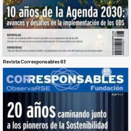
Revista Corresponsables 83