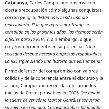
Catalunya
, Carles Campuzano observa con
cierta preocupación cómo algunas conquistas
corren peligro.
“Estamos viviendo una ola
reaccionaria. Si lo que representa Trump se
consolida en los próximos años, los tiempos serán
difíciles para la RSE”
. Y, sin embargo, sigue
creyendo firmemente en su potencial:
“Una
sociedad decente necesita empresas responsables.
La RSE sigue siendo una historia que vale la pena”
.
Firme defensor del compromiso con valores
sólidos y de la coherencia entre el discurso y la
acción, Campuzano recuerda con cariño los
inicios de
Corresponsables
en 2005:
“he tenido
la suerte de ver cómo Marcos González convertía
su sueño en realidad.
Corresponsables
ha jugado