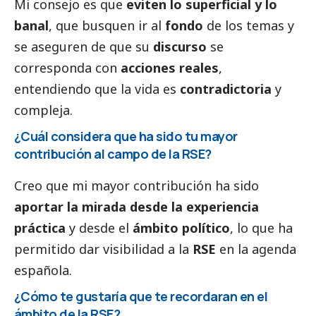
Mi consejo es que
eviten lo superficial y lo
banal
, que busquen ir al
fondo
de los temas y
se aseguren de que su
discurso
se
corresponda con
acciones reales
,
entendiendo que la vida es
contradictoria
y
compleja.
¿Cuál considera que ha sido tu mayor
contribución al campo de la RSE?
Creo que mi mayor contribución ha sido
aportar la mirada desde la experiencia
práctica
y desde el
ámbito político
, lo que ha
permitido dar visibilidad a la
RSE
en la agenda
española.
¿Cómo te gustaría que te recordaran en el
ámbito de la RSE?