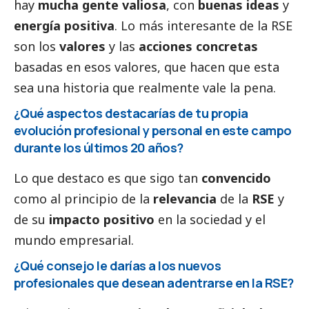
hay
mucha gente valiosa
, con
buenas ideas
y
energía positiva
. Lo más interesante de la RSE
son los
valores
y las
acciones concretas
basadas en esos valores, que hacen que esta
sea una historia que realmente vale la pena.
¿Qué aspectos destacarías de tu propia
evolución profesional y personal en este campo
durante los últimos 20 años?
Lo que destaco es que sigo tan
convencido
como al principio de la
relevancia
de la
RSE
y
de su
impacto positivo
en la sociedad y el
mundo empresarial.
¿Qué consejo le darías a los nuevos
profesionales que desean adentrarse en la RSE?