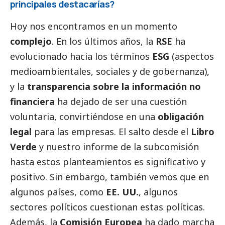
principales destacarías?
Hoy nos encontramos en un momento
complejo
. En los últimos años, la
RSE
ha
evolucionado hacia los términos
ESG
(aspectos
medioambientales, sociales y de gobernanza),
y la
transparencia sobre la información no
financiera
ha dejado de ser una cuestión
voluntaria, convirtiéndose en una
obligación
legal
para las empresas. El salto desde el
Libro
Verde
y nuestro informe de la subcomisión
hasta estos planteamientos es significativo y
positivo. Sin embargo, también vemos que en
algunos países, como
EE. UU.
, algunos
sectores políticos cuestionan estas políticas.
Además, la
Comisión Europea
ha dado marcha