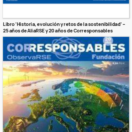
Libro ‘Historia, evolución y retos de la sostenibilidad’ –
25 años de AliaRSE y 20 años de Corresponsables