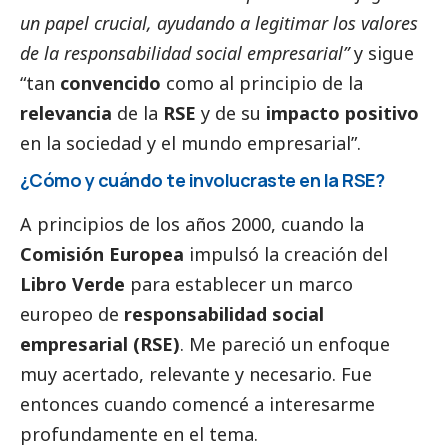
un papel crucial, ayudando a legitimar los valores
de la responsabilidad
social
empresarial”
y sigue
“tan
convencido
como al principio de la
relevancia
de la
RSE
y de su
impacto positivo
en la sociedad y el mundo empresarial”.
¿Cómo y cuándo te involucraste en la RSE?
A principios de los años 2000, cuando la
Comisión Europea
impulsó la creación del
Libro Verde
para establecer un marco
europeo de
responsabilidad
social
empresarial (RSE)
. Me pareció un enfoque
muy acertado, relevante y necesario. Fue
entonces cuando comencé a interesarme
profundamente en el tema.