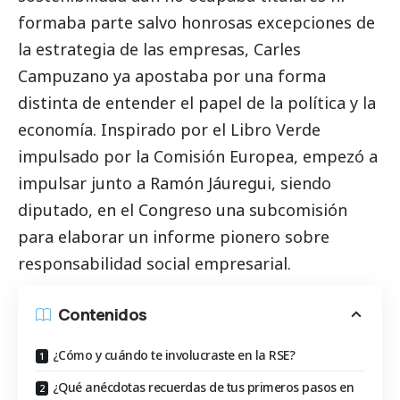
formaba parte salvo honrosas excepciones de
la estrategia de las empresas,
Carles
Campuzano
ya apostaba por una forma
distinta de entender el papel de la política y la
economía. Inspirado por el Libro Verde
impulsado por la Comisión Europea, empezó a
impulsar junto a Ramón Jáuregui, siendo
diputado, en el Congreso una subcomisión
para elaborar un informe pionero sobre
responsabilidad
social
empresarial.
Contenidos
¿Cómo y cuándo te involucraste en la RSE?
¿Qué anécdotas recuerdas de tus primeros pasos en