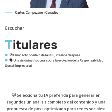
Carles Campuzano i Canadés
Escuchar
Titulares
🧭 El impacto positivo de la RSE, 20 años después
🗣 Una visión institucional sobre la evolución de la Responsabilidad
Social Empresarial
💡 Selecciona tu IA preferida para generar en
segundos un análisis completo del contenido y una
propuesta de post optimizado para redes sociales: