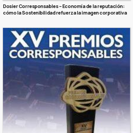
Dosier Corresponsables – Economía de la reputación:
cómo la Sostenibilidad refuerza la imagen corporativa