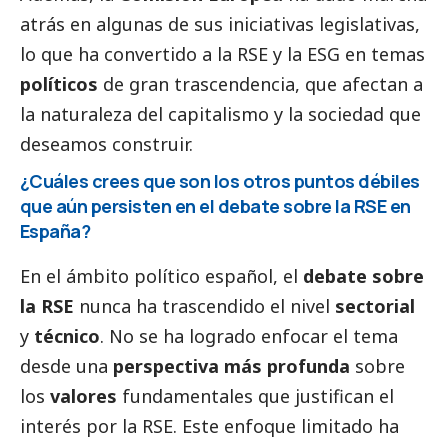
atrás en algunas de sus iniciativas legislativas,
lo que ha convertido a la RSE y la ESG en temas
políticos
de gran trascendencia, que afectan a
la naturaleza del capitalismo y la sociedad que
deseamos construir.
¿Cuáles crees que son los otros puntos débiles
que aún persisten en el debate sobre la RSE en
España?
En el ámbito político español, el
debate sobre
la RSE
nunca ha trascendido el nivel
sectorial
y
técnico
. No se ha logrado enfocar el tema
desde una
perspectiva más profunda
sobre
los
valores
fundamentales que justifican el
interés por la RSE. Este enfoque limitado ha