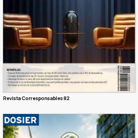
Revista Corresponsables 82