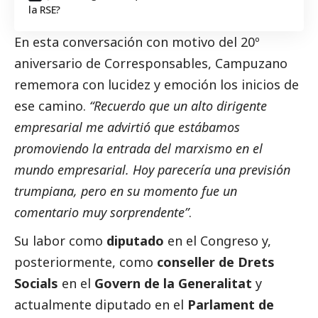
la RSE?
En esta conversación con motivo del 20º
aniversario de
Corresponsables
, Campuzano
rememora con lucidez y emoción los inicios de
ese camino.
“Recuerdo que un alto dirigente
empresarial me advirtió que estábamos
promoviendo la entrada del marxismo en el
mundo empresarial. Hoy parecería una previsión
trumpiana, pero en su momento fue un
comentario muy sorprendente”
.
Su labor como
diputado
en el Congreso y,
posteriormente, como
conseller de Drets
Socials
en el
Govern de la Generalitat
y
actualmente diputado en el
Parlament de