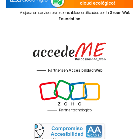
Alojada en servidores responsables certificados por la
Green Web
Foundation
Partners en
Accesibilidad Web
Partner tecnológico