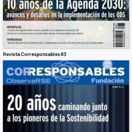
Revista Corresponsables 83