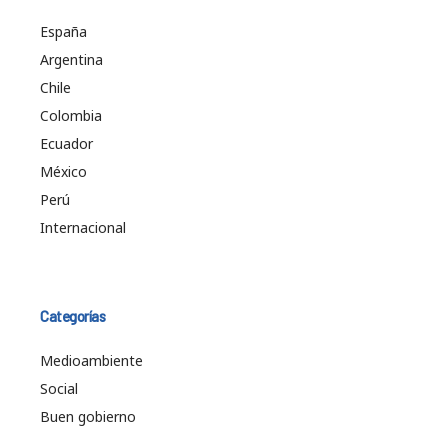
España
Argentina
Chile
Colombia
Ecuador
México
Perú
Internacional
Categorías
Medioambiente
Social
Buen gobierno