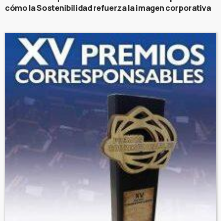
cómo la Sostenibilidad refuerza la imagen corporativa