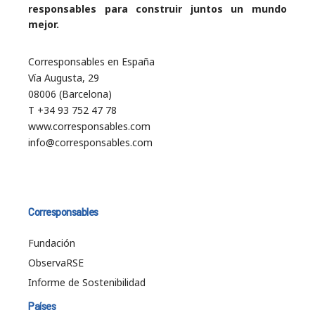
responsables para construir juntos un mundo
mejor.
Corresponsables en España
Vía Augusta, 29
08006 (Barcelona)
T +34 93 752 47 78
www.corresponsables.com
info@corresponsables.com
Corresponsables
Fundación
ObservaRSE
Informe de Sostenibilidad
Países