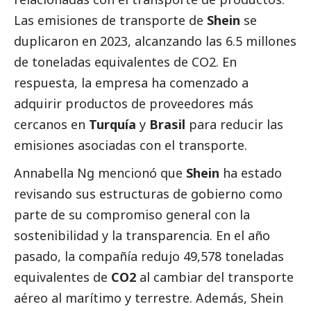
Las emisiones de transporte de
Shein
se
duplicaron en 2023, alcanzando las 6.5 millones
de toneladas equivalentes de CO2. En
respuesta, la empresa ha comenzado a
adquirir productos de proveedores más
cercanos en
Turquía
y
Brasil
para reducir las
emisiones asociadas con el transporte.
Annabella Ng mencionó que
Shein
ha estado
revisando sus estructuras de gobierno como
parte de su compromiso general con la
sostenibilidad y la transparencia. En el año
pasado, la compañía redujo 49,578 toneladas
equivalentes de
CO2
al cambiar del transporte
aéreo al marítimo y terrestre. Además, Shein