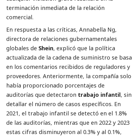
terminación inmediata de la relación
comercial.
En respuesta a las críticas, Annabella Ng,
directora de relaciones gubernamentales
globales de
Shein
, explicó que la política
actualizada de la cadena de suministro se basa
en los comentarios recibidos de reguladores y
proveedores. Anteriormente, la compañía solo
había proporcionado porcentajes de
auditorías que detectaron
trabajo infantil
, sin
detallar el número de casos específicos. En
2021, el trabajo infantil se detectó en el 1.8%
de las auditorías, mientras que en 2022 y 2023
estas cifras disminuyeron al 0.3% y al 0.1%,