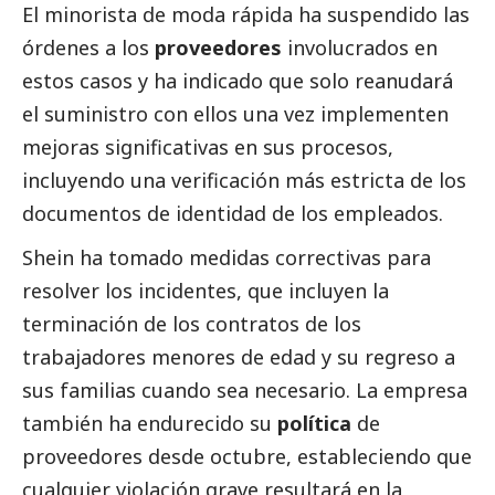
El minorista de moda rápida ha suspendido las
órdenes a los
proveedores
involucrados en
estos casos y ha indicado que solo reanudará
el suministro con ellos una vez implementen
mejoras significativas en sus procesos,
incluyendo una verificación más estricta de los
documentos de identidad de los empleados.
Shein ha tomado medidas correctivas para
resolver los incidentes, que incluyen la
terminación de los contratos de los
trabajadores menores de edad y su regreso a
sus familias cuando sea necesario. La empresa
también ha endurecido su
política
de
proveedores desde octubre, estableciendo que
cualquier violación grave resultará en la