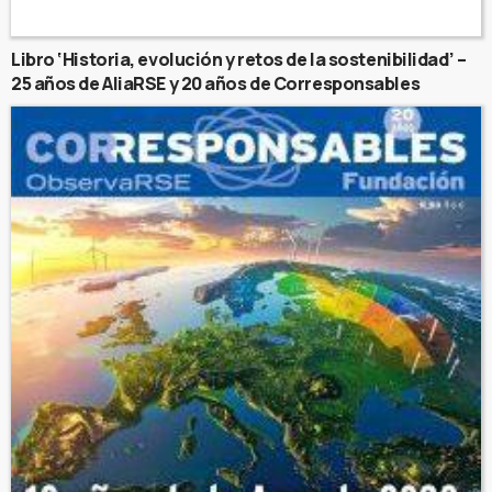
Libro ‘Historia, evolución y retos de la sostenibilidad’ –
25 años de AliaRSE y 20 años de Corresponsables