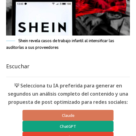
Shein revela casos de trabajo infantil al intensificar las
auditorías a sus proveedores
Escuchar
💡 Selecciona tu IA preferida para generar en
segundos un análisis completo del contenido y una
propuesta de post optimizado para redes sociales:
Claude
ChatGPT