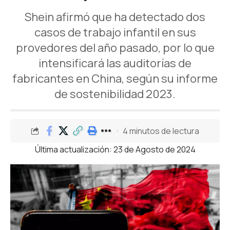
Shein afirmó que ha detectado dos
casos de trabajo infantil en sus
provedores del año pasado, por lo que
intensificará las auditorías de
fabricantes en China, según su informe
de sostenibilidad 2023.
4 minutos de lectura
Última actualización: 23 de Agosto de 2024