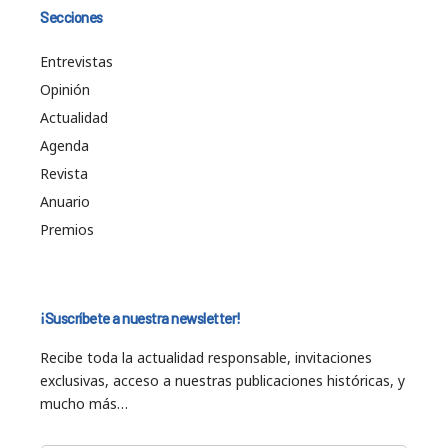
Secciones
Entrevistas
Opinión
Actualidad
Agenda
Revista
Anuario
Premios
¡Suscríbete a nuestra newsletter!
Recibe toda la actualidad responsable, invitaciones
exclusivas, acceso a nuestras publicaciones históricas, y
mucho más…