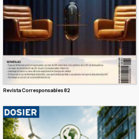
Revista Corresponsables 82