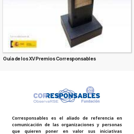
Guía de los XV Premios Corresponsables
Corresponsables es el aliado de referencia en
comunicación de las organizaciones y personas
que quieren poner en valor sus iniciativas