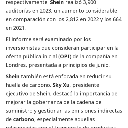
respectivamente.
Shein
realizó 3,900
auditorías en 2023, un aumento considerable
en comparación con los 2,812 en 2022 y los 664
en 2021.
El informe será examinado por los
inversionistas que consideran participar en la
oferta pública inicial (
OPI
) de la compañía en
Londres, presentada a principios de junio.
Shein
también está enfocada en reducir su
huella de carbono.
Sky Xu
, presidente
ejecutivo de Shein, destacó la importancia de
mejorar la gobernanza de la cadena de
suministro y gestionar las emisiones indirectas
de
carbono
, especialmente aquellas
relacionadas con el transporte de productos.