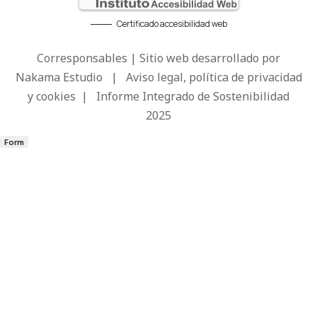
Certificado accesibilidad web
Corresponsables | Sitio web desarrollado por
Nakama Estudio
|
Aviso legal, política de privacidad
y cookies
|
Informe Integrado de Sostenibilidad
2025
Form