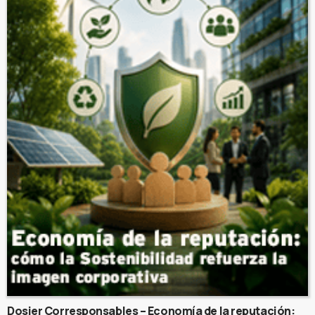
Dosier Corresponsables – Economía de la reputación: