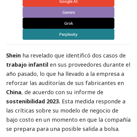
Google AI
Gemini
Grok
Perplexity
Shein
ha revelado que identificó dos casos de
trabajo infantil
en sus proveedores durante el
año pasado, lo que ha llevado a la empresa a
reforzar las auditorías de sus fabricantes en
China
, de acuerdo con su informe de
sostenibilidad 2023.
Esta medida responde a
las críticas sobre su modelo de negocio de
bajo costo en un momento en que la compañía
se prepara para una posible salida a bolsa.