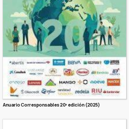
Anuario Corresponsables 20ª edición (2025)