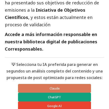
ha presentado sus objetivos de reducción de
emisiones a la
Iniciativa de Objetivos
Científicos,
y estos están actualmente en
proceso de validación
Accede a más información responsable en
nuestra biblioteca digital de
publicaciones
Corresponsables
.
💡 Selecciona tu IA preferida para generar en
segundos un análisis completo del contenido y una
propuesta de post optimizado para redes sociales:
Claude
ChatGPT
Google AI