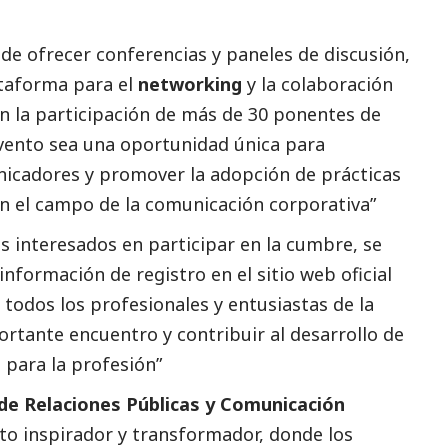
de ofrecer conferencias y paneles de discusión,
taforma para el
networking
y la colaboración
on la participación de más de 30 ponentes de
evento sea una oportunidad única para
nicadores y promover la adopción de prácticas
n el campo de la comunicación corporativa”
s interesados en participar en la cumbre, se
nformación de registro en el sitio web oficial
 todos los profesionales y entusiastas de la
rtante encuentro y contribuir al desarrollo de
o
para la profesión”
de Relaciones Públicas y Comunicación
o inspirador y transformador, donde los