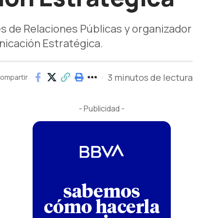
es de Relaciones Públicas y organizador
nicación Estratégica.
3 minutos de lectura
ompartir
- Publicidad -