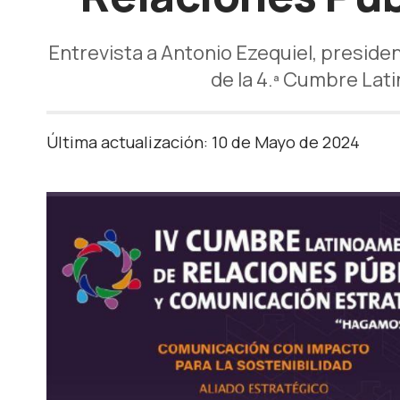
Entrevista a Antonio Ezequiel, preside
de la 4.ª Cumbre Lat
Última actualización: 10 de Mayo de 2024