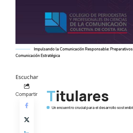
Impulsando la Comunicación Responsable: Preparativos p
Comunicación Estratégica
Escuchar
Titulares
Compartir
Un encuentro crucial para el desarrollo sostenibl