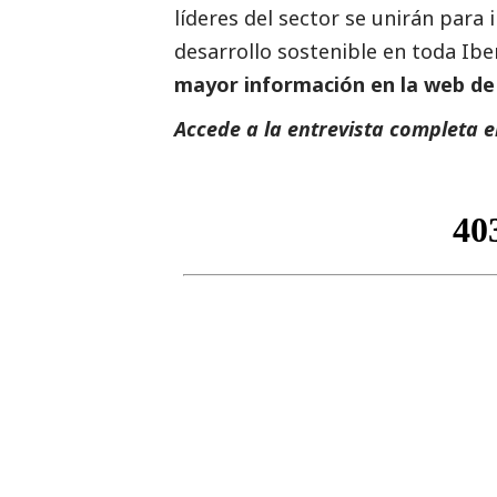
líderes del sector se unirán para
desarrollo sostenible en toda Ib
mayor información en la web de
Accede a la entrevista completa 