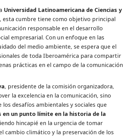
la
Universidad Latinoamericana de Ciencias y
, esta cumbre tiene como objetivo principal
municación responsable en el desarrollo
cial
empresarial. Con un enfoque en las
uidado del medio ambiente, se espera que el
ionales de toda Iberoamérica para compartir
enas prácticas en el campo de la comunicación
va
, presidente de la comisión organizadora,
er la excelencia en la comunicación, sino
 los desafíos ambientales y sociales que
en un punto límite en la historia de la
ciendo hincapié en la urgencia de tomar
l cambio climático y la preservación de los