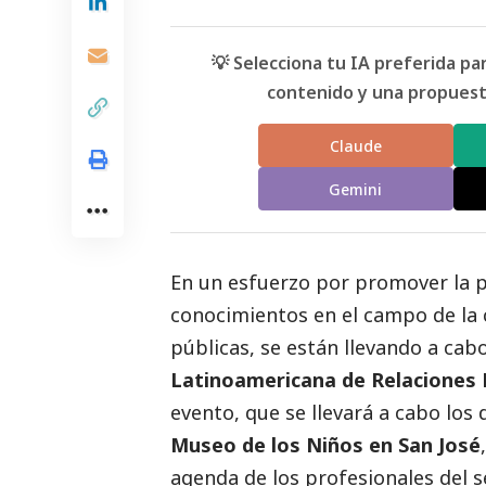
💡 Selecciona tu IA preferida p
contenido y una propuesta
Claude
Gemini
En un esfuerzo por promover la p
conocimientos en el campo de la 
públicas, se están llevando a cab
Latinoamericana de Relaciones 
evento, que se llevará a cabo los d
Museo de los Niños en San José
agenda de los profesionales del s