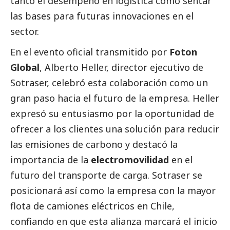
tanto el desempeño en logística como sentar
las bases para futuras innovaciones en el
sector.
En el evento oficial transmitido por
Foton
Global
, Alberto Heller, director ejecutivo de
Sotraser, celebró esta colaboración como un
gran paso hacia el futuro de la empresa. Heller
expresó su entusiasmo por la oportunidad de
ofrecer a los clientes una solución para reducir
las emisiones de carbono y destacó la
importancia de la
electromovilidad
en el
futuro del transporte de carga. Sotraser se
posicionará así como la empresa con la mayor
flota de camiones eléctricos en Chile,
confiando en que esta alianza marcará el inicio