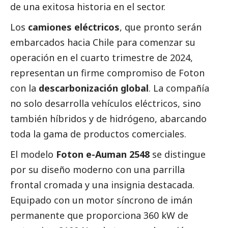
de una exitosa historia en el sector.
Los
camiones eléctricos
, que pronto serán
embarcados hacia Chile para comenzar su
operación en el cuarto trimestre de 2024,
representan un firme compromiso de Foton
con la
descarbonización global
. La compañía
no solo desarrolla vehículos eléctricos, sino
también híbridos y de hidrógeno, abarcando
toda la gama de productos comerciales.
El modelo
Foton e-Auman 2548
se distingue
por su diseño moderno con una parrilla
frontal cromada y una insignia destacada.
Equipado con un motor síncrono de imán
permanente que proporciona 360 kW de