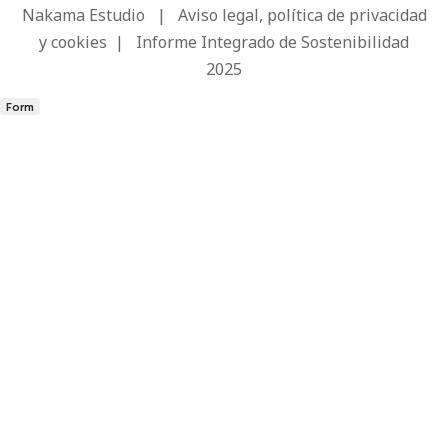
Nakama Estudio
|
Aviso legal, política de privacidad
y cookies
|
Informe Integrado de Sostenibilidad
2025
Form