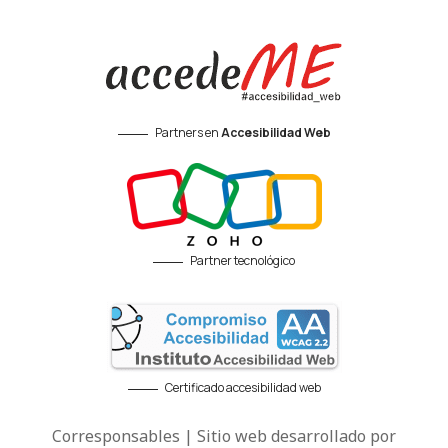
Partners en
Accesibilidad Web
Partner tecnológico
Certificado accesibilidad web
Corresponsables | Sitio web desarrollado por