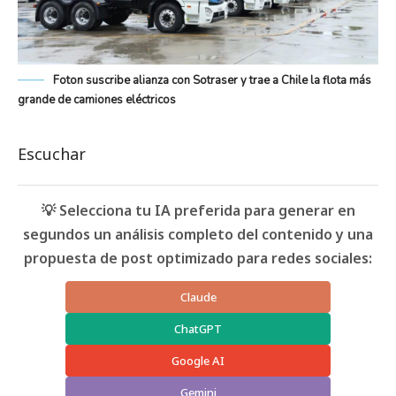
Foton suscribe alianza con Sotraser y trae a Chile la flota más
grande de camiones eléctricos
Escuchar
💡 Selecciona tu IA preferida para generar en
segundos un análisis completo del contenido y una
propuesta de post optimizado para redes sociales:
Claude
ChatGPT
Google AI
Gemini