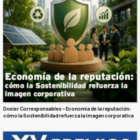
Dosier Corresponsables – Economía de la reputación:
cómo la Sostenibilidad refuerza la imagen corporativa