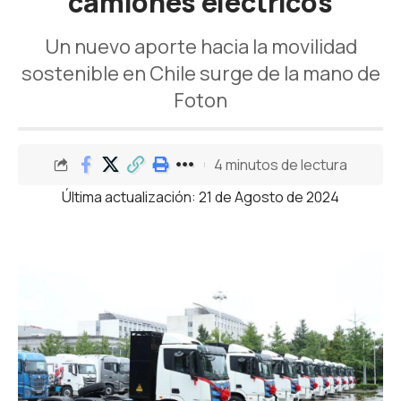
camiones eléctricos
Un nuevo aporte hacia la movilidad
sostenible en Chile surge de la mano de
Foton
4 minutos de lectura
Última actualización: 21 de Agosto de 2024