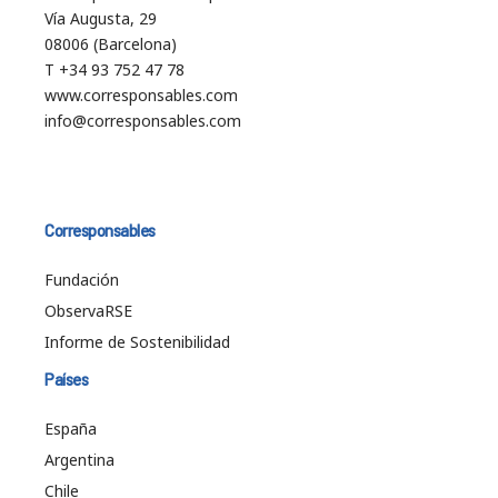
Vía Augusta, 29
08006 (Barcelona)
T +34 93 752 47 78
www.corresponsables.com
info@corresponsables.com
Corresponsables
Fundación
ObservaRSE
Informe de Sostenibilidad
Países
España
Argentina
Chile