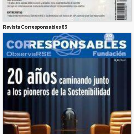
Revista Corresponsables 83