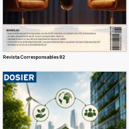
Revista Corresponsables 82