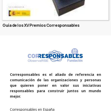
Guía de los XV Premios Corresponsables
Corresponsables es el aliado de referencia en
comunicación de las organizaciones y personas
que quieren poner en valor sus iniciativas
responsables para construir juntos un mundo
mejor.
Corresponsables en España