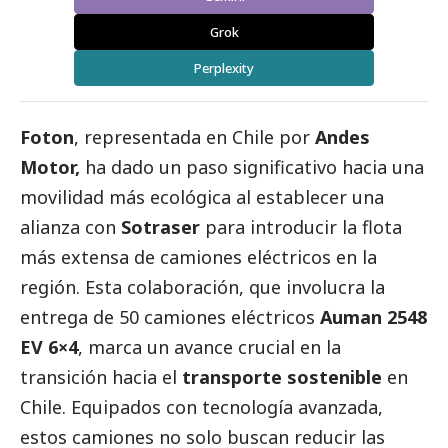
Grok
Perplexity
Foton
, representada en Chile por
Andes
Motor,
ha dado un paso significativo hacia una
movilidad más ecológica al establecer una
alianza con
Sotraser
para introducir la flota
más extensa de camiones eléctricos en la
región. Esta colaboración, que involucra la
entrega de 50 camiones eléctricos
Auman 2548
EV 6×4
, marca un avance crucial en la
transición hacia el
transporte sostenible
en
Chile. Equipados con tecnología avanzada,
estos camiones no solo buscan reducir las