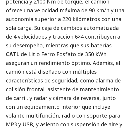
potencia y 2100 Nm de torque, el camión
ofrece una velocidad máxima de 90 km/h y una
autonomía superior a 220 kilómetros con una
sola carga. Su caja de cambios automatizada
de 4 velocidades y tracción 6×4 contribuyen a
su desempeño, mientras que sus baterías
CATL
de Litio Ferro Fosfato de 350 kWh
aseguran un rendimiento óptimo. Además, el
camión está diseñado con múltiples
características de seguridad, como alarma de
colisión frontal, asistente de mantenimiento
de carril, y radar y cámara de reversa, junto
con un equipamiento interior que incluye
volante multifunción, radio con soporte para
MP3 y USB, y asiento con suspensión de aire y