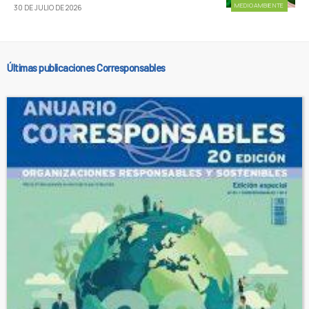
MEDIOAMBIENTE
30 DE JULIO DE 2026
Últimas publicaciones Corresponsables