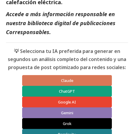
calefacción eléctrica.
Accede a más información responsable en
nuestra biblioteca digital de
publicaciones
Corresponsables
.
💡 Selecciona tu IA preferida para generar en
segundos un análisis completo del contenido y una
propuesta de post optimizado para redes sociales:
Claude
ChatGPT
Google AI
Gemini
Grok