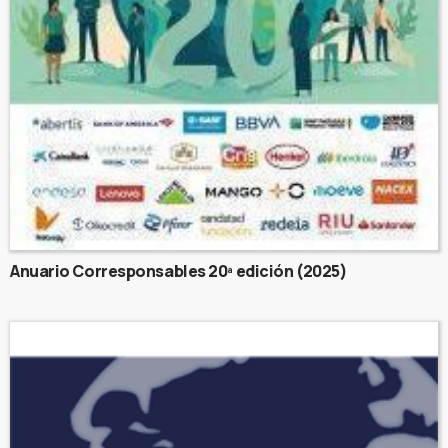
Anuario Corresponsables 20ª edición (2025)