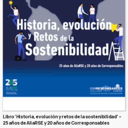
Libro ‘Historia, evolución y retos de la sostenibilidad’ –
25 años de AliaRSE y 20 años de Corresponsables