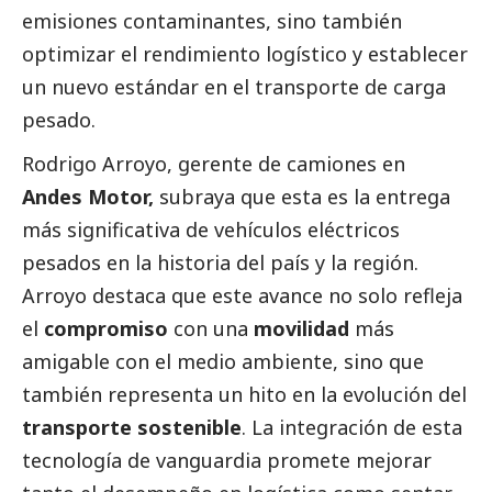
emisiones contaminantes, sino también
optimizar el rendimiento logístico y establecer
un nuevo estándar en el transporte de carga
pesado.
Rodrigo Arroyo, gerente de camiones en
Andes Motor,
subraya que esta es la entrega
más significativa de vehículos eléctricos
pesados en la historia del país y la región.
Arroyo destaca que este avance no solo refleja
el
compromiso
con una
movilidad
más
amigable con el medio ambiente, sino que
también representa un hito en la evolución del
transporte sostenible
. La integración de esta
tecnología de vanguardia promete mejorar