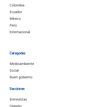
Colombia
Ecuador
México
Perú
Internacional
Categorías
Medioambiente
Social
Buen gobierno
Secciones
Entrevistas
Opinión