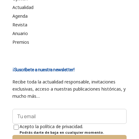
Actualidad
Agenda
Revista
Anuario
Premios
¡Suscríbete a nuestra newsletter!
Recibe toda la actualidad responsable, invitaciones
exclusivas, acceso a nuestras publicaciones históricas, y
mucho más…
Acepto la política de privacidad.
Podrás darte de baja en cualquier momento.