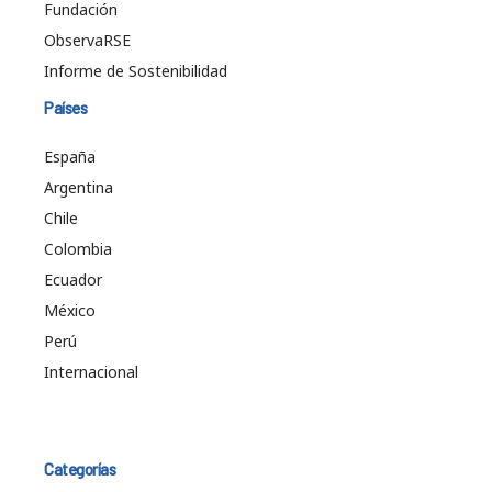
Fundación
ObservaRSE
Informe de Sostenibilidad
Países
España
Argentina
Chile
Colombia
Ecuador
México
Perú
Internacional
Categorías