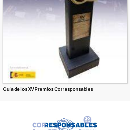
Guía de los XV Premios Corresponsables