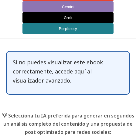
Gemini
Grok
Perplexity
Si no puedes visualizar este ebook
correctamente, accede
aquí
al
visualizador avanzado.
💡 Selecciona tu IA preferida para generar en segundos
un análisis completo del contenido y una propuesta de
post optimizado para redes sociales: