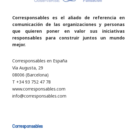
Corresponsables es el aliado de referencia en
comunicación de las organizaciones y personas
que quieren poner en valor sus iniciativas
responsables para construir juntos un mundo
mejor.
Corresponsables en España
Vía Augusta, 29
08006 (Barcelona)
T +34 93 752 47 78
www.corresponsables.com
info@corresponsables.com
Corresponsables