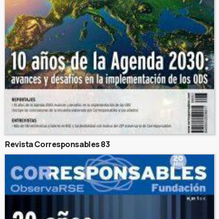
Revista Corresponsables 83