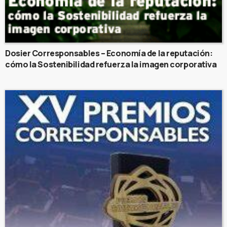
Dosier Corresponsables – Economía de la reputación:
cómo la Sostenibilidad refuerza la imagen corporativa