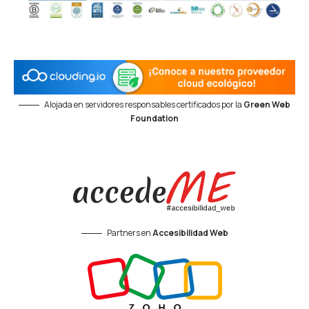
Alojada en servidores responsables certificados por la
Green Web
Foundation
Partners en
Accesibilidad Web