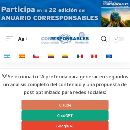
Aa
💡 Selecciona tu IA preferida para generar en segundos
un análisis completo del contenido y una propuesta de
post optimizado para redes sociales:
Claude
ChatGPT
Google AI