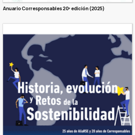
Anuario Corresponsables 20ª edición (2025)