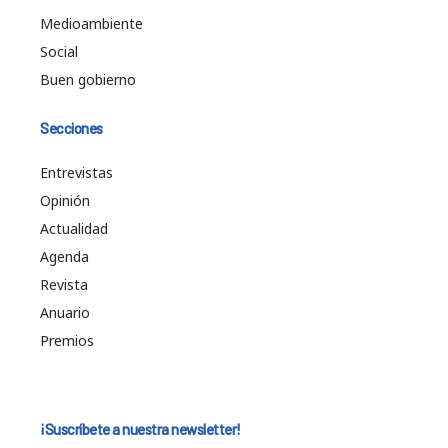
Medioambiente
Social
Buen gobierno
Secciones
Entrevistas
Opinión
Actualidad
Agenda
Revista
Anuario
Premios
¡Suscríbete a nuestra newsletter!