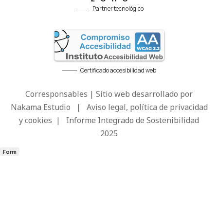
Partner tecnológico
Certificado accesibilidad web
Corresponsables | Sitio web desarrollado por
Nakama Estudio
|
Aviso legal, política de privacidad
y cookies
|
Informe Integrado de Sostenibilidad
2025
Form