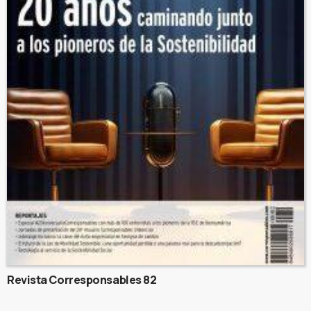
Revista Corresponsables 82