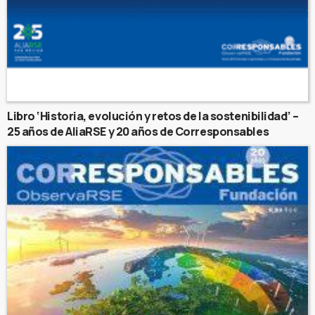
Libro ‘Historia, evolución y retos de la sostenibilidad’ –
25 años de AliaRSE y 20 años de Corresponsables