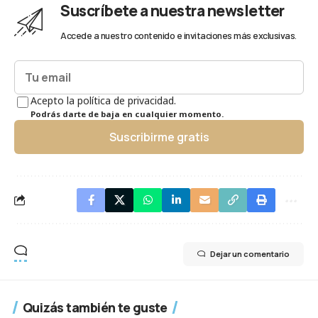
Suscríbete a nuestra newsletter
Accede a nuestro contenido e invitaciones más exclusivas.
Acepto la política de privacidad.
Podrás darte de baja en cualquier momento.
Suscribirme gratis
Dejar un comentario
Quizás también te guste