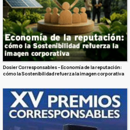
Dosier Corresponsables – Economía de la reputación:
cómo la Sostenibilidad refuerza la imagen corporativa