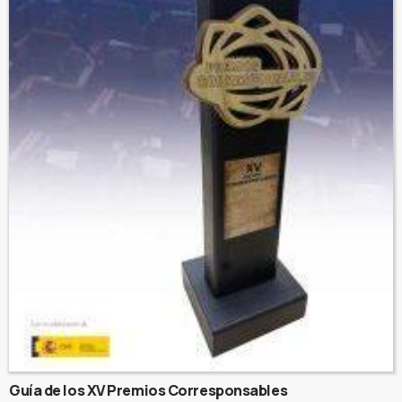
Guía de los XV Premios Corresponsables