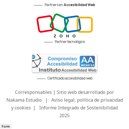
Partners en
Accesibilidad Web
Partner tecnológico
Certificado accesibilidad web
Corresponsables | Sitio web desarrollado por
Nakama Estudio
|
Aviso legal, política de privacidad
y cookies
|
Informe Integrado de Sostenibilidad
2025
Form