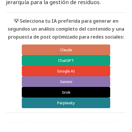
jerarquía para la gestión de residuos.
💡 Selecciona tu IA preferida para generar en
segundos un análisis completo del contenido y una
propuesta de post optimizado para redes sociales:
Claude
ChatGPT
Google AI
Gemini
Grok
Perplexity