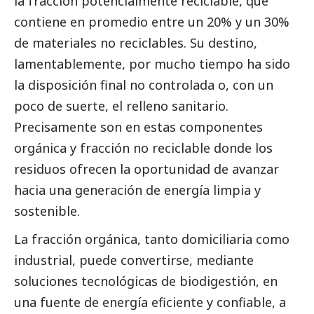
la fracción potencialmente reciclable, que
contiene en promedio entre un 20% y un 30%
de materiales no reciclables. Su destino,
lamentablemente, por mucho tiempo ha sido
la disposición final no controlada o, con un
poco de suerte, el relleno sanitario.
Precisamente son en estas componentes
orgánica y fracción no reciclable donde los
residuos ofrecen la oportunidad de avanzar
hacia una generación de energía limpia y
sostenible.
La fracción orgánica, tanto domiciliaria como
industrial, puede convertirse, mediante
soluciones tecnológicas de biodigestión, en
una fuente de energía eficiente y confiable, a