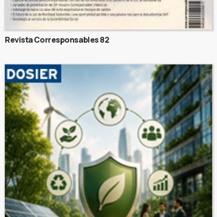
Revista Corresponsables 82