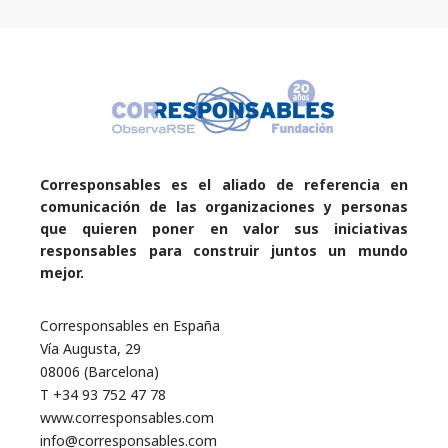
Corresponsables es el aliado de referencia en
comunicación de las organizaciones y personas
que quieren poner en valor sus iniciativas
responsables para construir juntos un mundo
mejor.
Corresponsables en España
Vía Augusta, 29
08006 (Barcelona)
T +34 93 752 47 78
www.corresponsables.com
info@corresponsables.com