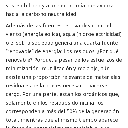
sostenibilidad y a una economía que avanza
hacia la carbono neutralidad.
Además de las fuentes renovables como el
viento (energía eólica), agua (hidroelectricidad)
o el sol, la sociedad genera una cuarta fuente
“renovable” de energía: Los residuos. ¿Por qué
renovable? Porque, a pesar de los esfuerzos de
minimización, reutilización y reciclaje, aún
existe una proporción relevante de materiales
residuales de la que es necesario hacerse
cargo. Por una parte, están los orgánicos que,
solamente en los residuos domiciliarios
corresponden a más del 50% de la generación
total, mientras que al mismo tiempo aparece