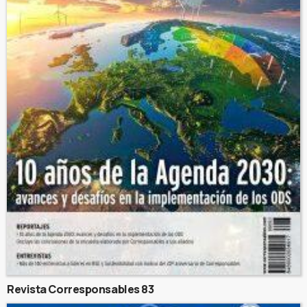
Revista Corresponsables 83