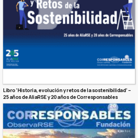
Libro ‘Historia, evolución y retos de la sostenibilidad’ –
25 años de AliaRSE y 20 años de Corresponsables