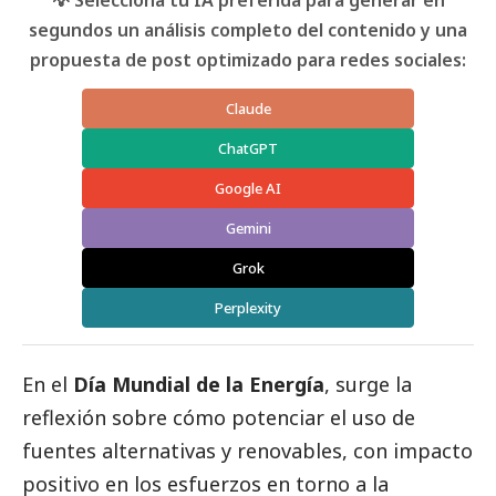
segundos un análisis completo del contenido y una
propuesta de post optimizado para redes sociales:
Claude
ChatGPT
Google AI
Gemini
Grok
Perplexity
En el
Día Mundial de la Energía
, surge la
reflexión sobre cómo potenciar el uso de
fuentes alternativas y renovables, con impacto
positivo en los esfuerzos en torno a la