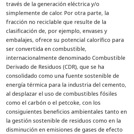
través de la generación eléctrica y/o
simplemente de calor. Por otra parte, la
fracción no reciclable que resulte de la
clasificación de, por ejemplo, envases y
embalajes, ofrece su potencial calorífico para
ser convertida en combustible,
internacionalmente denominado Combustible
Derivado de Residuos (CDR), que se ha
consolidado como una fuente sostenible de
energía térmica para la industria del cemento,
al desplazar el uso de combustibles fósiles
como el carbón o el petcoke, con los
consiguientes beneficios ambientales tanto en
la gestión sostenible de residuos como en la
disminución en emisiones de gases de efecto