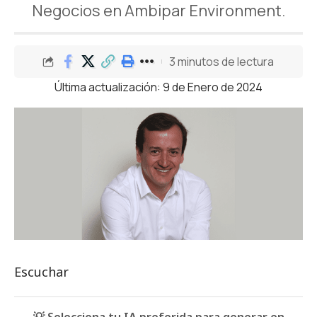
Negocios en Ambipar Environment.
3 minutos de lectura
Última actualización: 9 de Enero de 2024
Escuchar
💡 Selecciona tu IA preferida para generar en