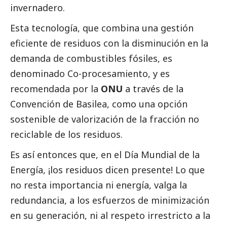
invernadero.
Esta tecnología, que combina una gestión
eficiente de residuos con la disminución en la
demanda de combustibles fósiles, es
denominado Co-procesamiento, y es
recomendada por la
ONU
a través de la
Convención de Basilea, como una opción
sostenible de valorización de la fracción no
reciclable de los residuos.
Es así entonces que, en el Día Mundial de la
Energía, ¡los residuos dicen presente! Lo que
no resta importancia ni energía, valga la
redundancia, a los esfuerzos de minimización
en su generación, ni al respeto irrestricto a la