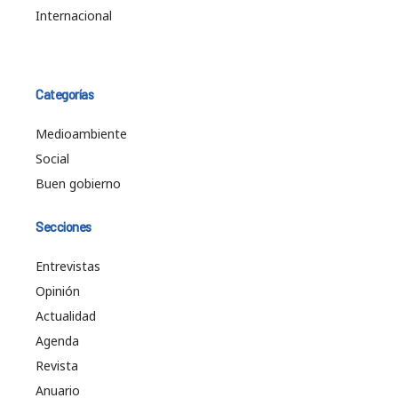
Internacional
Categorías
Medioambiente
Social
Buen gobierno
Secciones
Entrevistas
Opinión
Actualidad
Agenda
Revista
Anuario