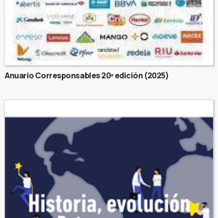
Anuario Corresponsables 20ª edición (2025)