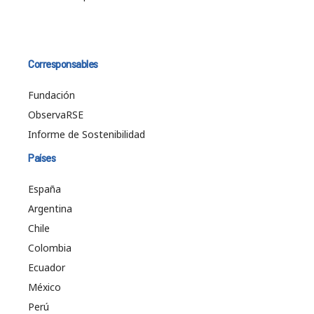
Corresponsables
Fundación
ObservaRSE
Informe de Sostenibilidad
Países
España
Argentina
Chile
Colombia
Ecuador
México
Perú