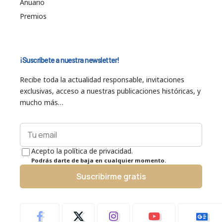
Anuario
Premios
¡Suscríbete a nuestra newsletter!
Recibe toda la actualidad responsable, invitaciones
exclusivas, acceso a nuestras publicaciones históricas, y
mucho más…
Acepto la política de privacidad.
Podrás darte de baja en cualquier momento.
Suscribirme gratis