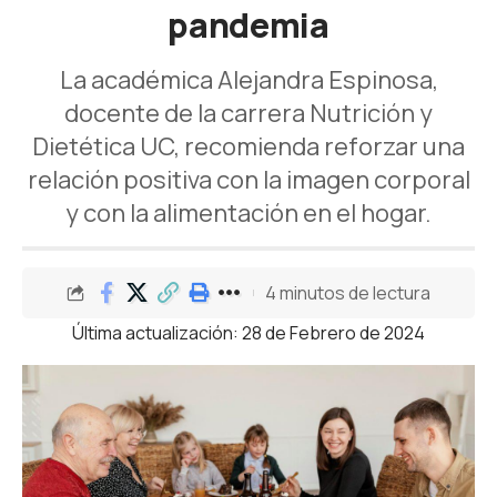
pandemia
La académica Alejandra Espinosa,
docente de la carrera Nutrición y
Dietética UC, recomienda reforzar una
relación positiva con la imagen corporal
y con la alimentación en el hogar.
4 minutos de lectura
Última actualización: 28 de Febrero de 2024