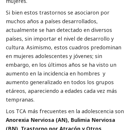
mujeres.
Si bien estos trastornos se asociaron por
muchos años a países desarrollados,
actualmente se han detectado en diversos
países, sin importar el nivel de desarrollo y
cultura. Asimismo, estos cuadros predominan
en mujeres adolescentes y jóvenes; sin
embargo, en los últimos años se ha visto un
aumento en la incidencia en hombres y
aumento generalizado en todos los grupos
etáreos, apareciendo a edades cada vez más
tempranas.
Los TCA más frecuentes en la adolescencia son
Anorexia Nerviosa (AN), Bulimia Nerviosa
(BN), Trastorno por Atracón y Otros