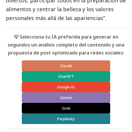
diversos, participar todos en la preparación de
alimentos y centrar la belleza y los valores
personales más allá de las apariencias”.
💡 Selecciona tu IA preferida para generar en
segundos un análisis completo del contenido y una
propuesta de post optimizado para redes sociales:
Claude
ChatGPT
Google AI
Gemini
Grok
Perplexity