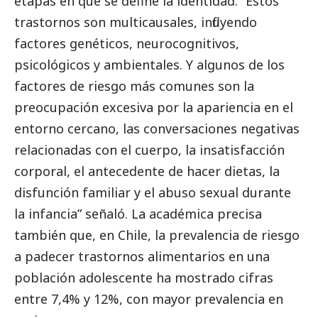
etapas en que se define la identidad. “Estos
trastornos son multicausales, influyendo
factores genéticos, neurocognitivos,
psicológicos y ambientales. Y algunos de los
factores de riesgo más comunes son la
preocupación excesiva por la apariencia en el
entorno cercano, las conversaciones negativas
relacionadas con el cuerpo, la insatisfacción
corporal, el antecedente de hacer dietas, la
disfunción familiar y el abuso sexual durante
la infancia” señaló. La académica precisa
también que, en Chile, la prevalencia de riesgo
a padecer trastornos alimentarios en una
población adolescente ha mostrado cifras
entre 7,4% y 12%, con mayor prevalencia en