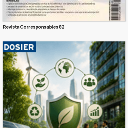
Revista Corresponsables 82