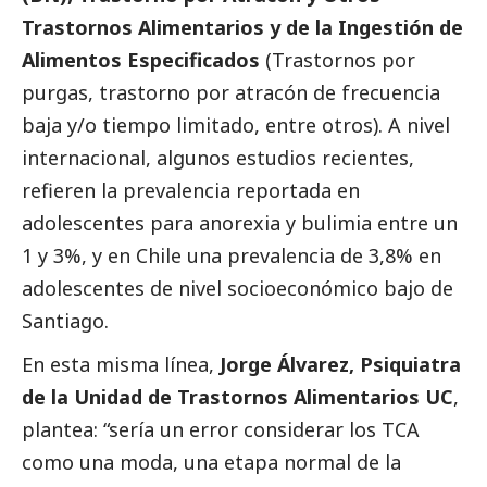
Trastornos Alimentarios y de la Ingestión de
Alimentos Especificados
(Trastornos por
purgas, trastorno por atracón de frecuencia
baja y/o tiempo limitado, entre otros). A nivel
internacional, algunos estudios recientes,
refieren la prevalencia reportada en
adolescentes para anorexia y bulimia entre un
1 y 3%, y en Chile una prevalencia de 3,8% en
adolescentes de nivel socioeconómico bajo de
Santiago.
En esta misma línea,
Jorge Álvarez, Psiquiatra
de la Unidad de Trastornos Alimentarios UC
,
plantea: “sería un error considerar los TCA
como una moda, una etapa normal de la