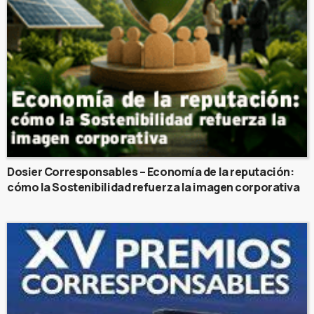
Dosier Corresponsables – Economía de la reputación:
cómo la Sostenibilidad refuerza la imagen corporativa