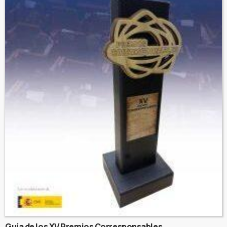
Guía de los XV Premios Corresponsables