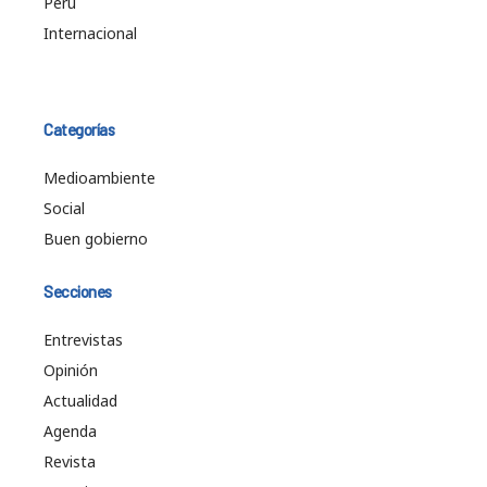
Perú
Internacional
Categorías
Medioambiente
Social
Buen gobierno
Secciones
Entrevistas
Opinión
Actualidad
Agenda
Revista