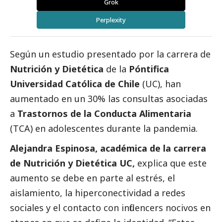
Grok
Perplexity
Según un estudio presentado por la carrera de
Nutrición y Dietética
de la
Póntifica
Universidad Católica de Chile
(UC), han
aumentado en un 30% las consultas asociadas
a
Trastornos de la Conducta Alimentaria
(TCA) en adolescentes durante la pandemia.
Alejandra Espinosa, académica de la carrera
de Nutrición y Dietética UC,
explica que este
aumento se debe en parte al estrés, el
aislamiento, la hiperconectividad a redes
sociales y el contacto con influencers nocivos en