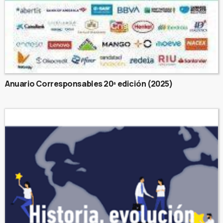
Anuario Corresponsables 20ª edición (2025)