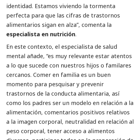
identidad. Estamos viviendo la tormenta
perfecta para que las cifras de trastornos
alimentarios sigan en alza”, comenta la
especialista en nutrición
.
En este contexto, el especialista de salud
mental añade, “es muy relevante estar atentos
a lo que sucede con nuestros hijos o familares
cercanos. Comer en familia es un buen
momento para pesquisar y prevenir
trastornos de la conducta alimentaria, así
como los padres ser un modelo en relación a la
alimentación, comentarios positivos relativos
a la imagen corporal, neutralidad en relación al
peso corporal, tener acceso a alimentos