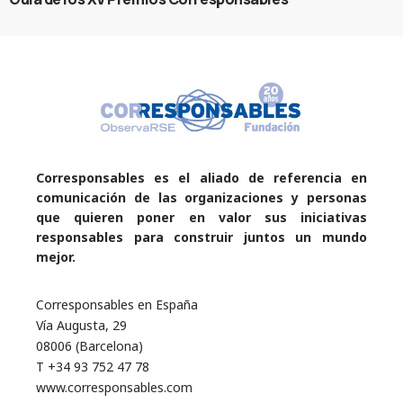
Corresponsables es el aliado de referencia en
comunicación de las organizaciones y personas
que quieren poner en valor sus iniciativas
responsables para construir juntos un mundo
mejor.
Corresponsables en España
Vía Augusta, 29
08006 (Barcelona)
T +34 93 752 47 78
www.corresponsables.com