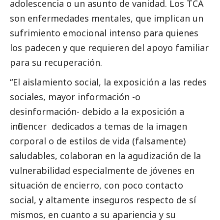
adolescencia o un asunto de vanidad. Los TCA
son enfermedades mentales, que implican un
sufrimiento emocional intenso para quienes
los padecen y que requieren del apoyo familiar
para su recuperación.
“El aislamiento
social
, la exposición a las redes
sociales, mayor información -o
desinformación- debido a la exposición a
influencer dedicados a temas de la imagen
corporal o de estilos de vida (falsamente)
saludables, colaboran en la agudización de la
vulnerabilidad especialmente de jóvenes en
situación de encierro, con poco contacto
social
, y altamente inseguros respecto de sí
mismos, en cuanto a su apariencia y su