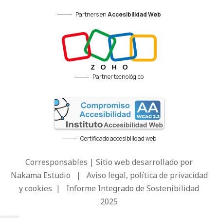
Partners en
Accesibilidad Web
Partner tecnológico
Certificado accesibilidad web
Corresponsables | Sitio web desarrollado por
Nakama Estudio
|
Aviso legal, política de privacidad
y cookies
|
Informe Integrado de Sostenibilidad
2025