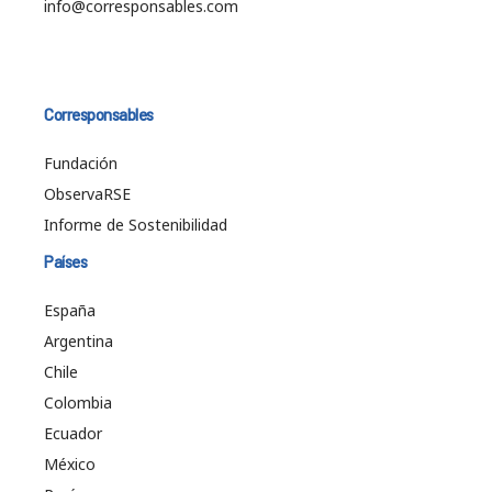
info@corresponsables.com
Corresponsables
Fundación
ObservaRSE
Informe de Sostenibilidad
Países
España
Argentina
Chile
Colombia
Ecuador
México