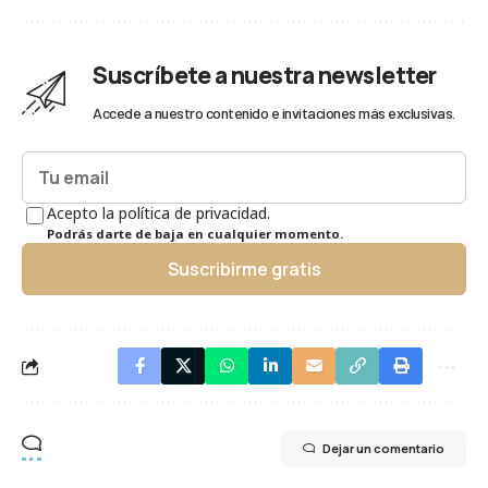
Suscríbete a nuestra newsletter
Accede a nuestro contenido e invitaciones más exclusivas.
Acepto la política de privacidad.
Podrás darte de baja en cualquier momento.
Suscribirme gratis
Dejar un comentario