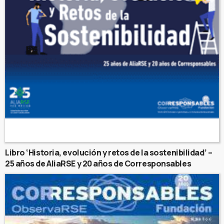
Libro ‘Historia, evolución y retos de la sostenibilidad’ –
25 años de AliaRSE y 20 años de Corresponsables