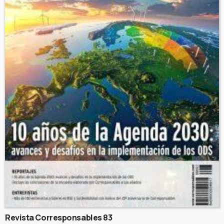
Revista Corresponsables 83