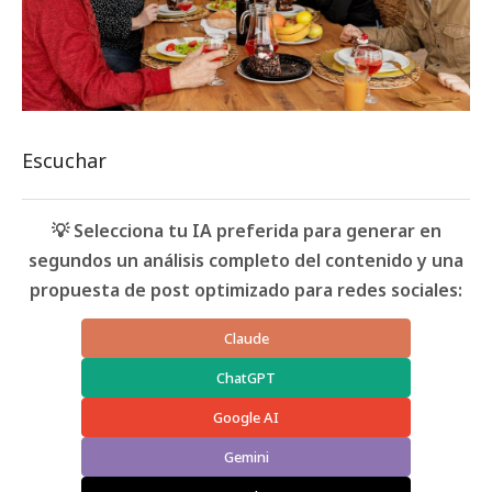
Escuchar
💡 Selecciona tu IA preferida para generar en
segundos un análisis completo del contenido y una
propuesta de post optimizado para redes sociales:
Claude
ChatGPT
Google AI
Gemini