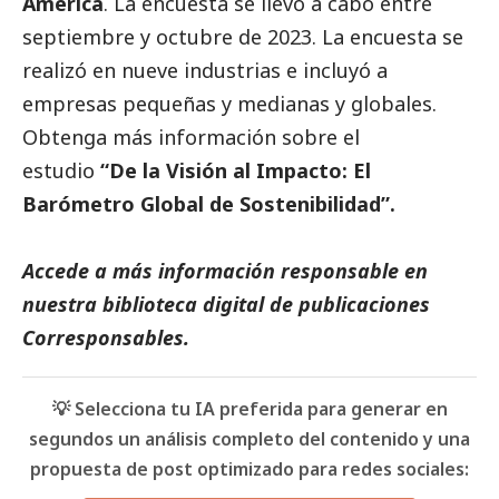
América
. La encuesta se llevó a cabo entre
septiembre y octubre de 2023. La encuesta se
realizó en nueve industrias e incluyó a
empresas pequeñas y medianas y globales.
Obtenga más información sobre el
estudio
“De la Visión al Impacto: El
Barómetro Global de Sostenibilidad”
.
Accede a más información responsable en
nuestra biblioteca digital de
publicaciones
Corresponsables.
💡 Selecciona tu IA preferida para generar en
segundos un análisis completo del contenido y una
propuesta de post optimizado para redes sociales: