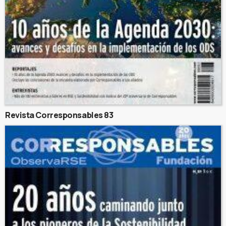
Revista Corresponsables 83