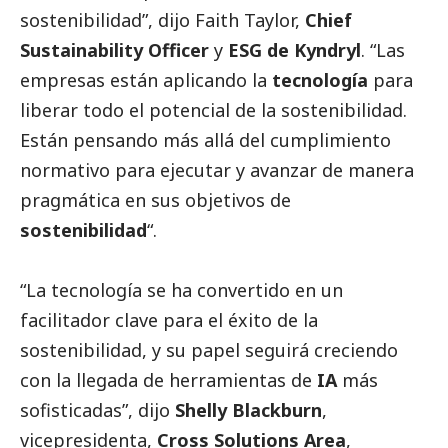
sostenibilidad”, dijo Faith Taylor,
Chief
Sustainability Officer
y
ESG de Kyndryl
. “Las
empresas están aplicando la
tecnología
para
liberar todo el potencial de la sostenibilidad.
Están pensando más allá del cumplimiento
normativo para ejecutar y avanzar de manera
pragmática en sus objetivos de
sostenibilidad
“.
“La tecnología se ha convertido en un
facilitador clave para el éxito de la
sostenibilidad, y su papel seguirá creciendo
con la llegada de herramientas de
IA
más
sofisticadas”, dijo
Shelly Blackburn
,
vicepresidenta,
Cross Solutions Area
,