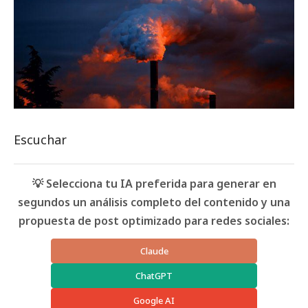
Escuchar
💡 Selecciona tu IA preferida para generar en
segundos un análisis completo del contenido y una
propuesta de post optimizado para redes sociales:
Claude
ChatGPT
Google AI