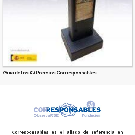
Guía de los XV Premios Corresponsables
Corresponsables es el aliado de referencia en