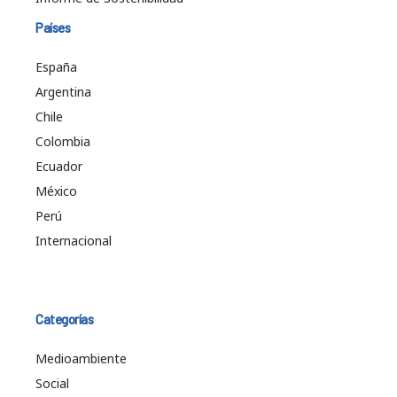
Países
España
Argentina
Chile
Colombia
Ecuador
México
Perú
Internacional
Categorías
Medioambiente
Social