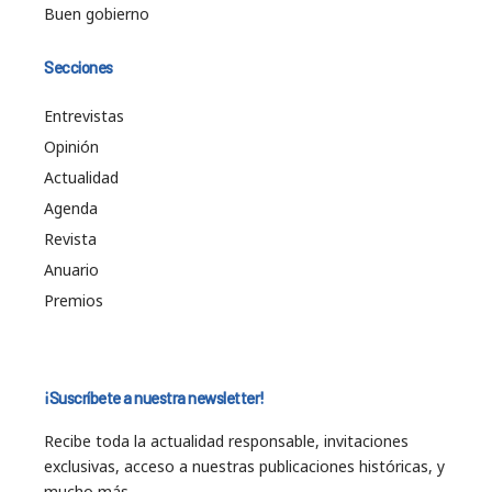
Buen gobierno
Secciones
Entrevistas
Opinión
Actualidad
Agenda
Revista
Anuario
Premios
¡Suscríbete a nuestra newsletter!
Recibe toda la actualidad responsable, invitaciones
exclusivas, acceso a nuestras publicaciones históricas, y
mucho más…