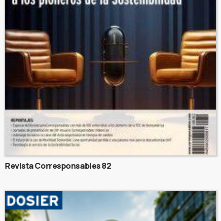
Revista Corresponsables 82