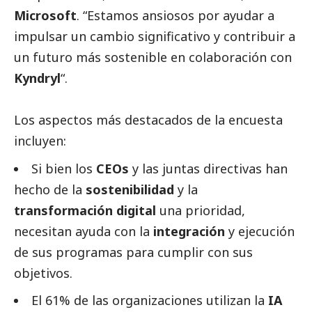
Microsoft
. “Estamos ansiosos por ayudar a
impulsar un cambio significativo y contribuir a
un futuro más sostenible en colaboración con
Kyndryl
“.
Los aspectos más
destacados
de la encuesta
incluyen:
Si bien los
CEOs
y las juntas directivas han
hecho de la
sostenibilidad
y la
transformación digital
una prioridad,
necesitan ayuda con la
integración
y ejecución
de sus programas para cumplir con sus
objetivos.
El 61% de las organizaciones utilizan la
IA