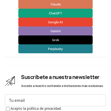
Claude
ChatGPT
Google AI
Gemini
Grok
Perplexity
Suscríbete a nuestra newsletter
Accede a nuestro contenido e invitaciones más exclusivas.
Acepto la política de privacidad.