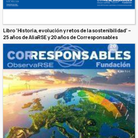
Libro ‘Historia, evolución y retos de la sostenibilidad’ –
25 años de AliaRSE y 20 años de Corresponsables