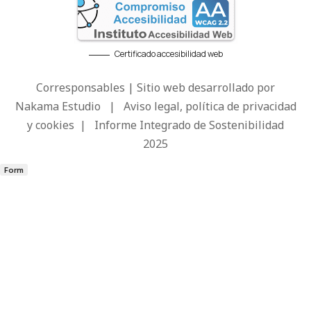
Certificado accesibilidad web
Corresponsables | Sitio web desarrollado por
Nakama Estudio
|
Aviso legal, política de privacidad
y cookies
|
Informe Integrado de Sostenibilidad
2025
Form