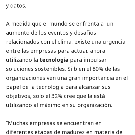
y datos.
A medida que el mundo se enfrenta a un
aumento de los eventos y desafíos
relacionados con el clima, existe una urgencia
entre las empresas para actuar, ahora
utilizando la
tecnología
para impulsar
soluciones sostenibles. Si bien el 80% de las
organizaciones ven una gran importancia en el
papel de la tecnología para alcanzar sus
objetivos, solo el 32% cree que la está
utilizando al máximo en su organización.
“Muchas empresas se encuentran en
diferentes etapas de madurez en materia de