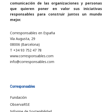
comunicación de las organizaciones y personas
que quieren poner en valor sus iniciativas
responsables para construir juntos un mundo
mejor.
Corresponsables en España
Vía Augusta, 29
08006 (Barcelona)
T +34 93 752 47 78
www.corresponsables.com
info@corresponsables.com
Corresponsables
Fundación
ObservaRSE
Informe de Sostenibilidad