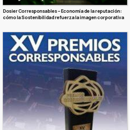
Dosier Corresponsables – Economía de la reputación:
cómo la Sostenibilidad refuerza la imagen corporativa