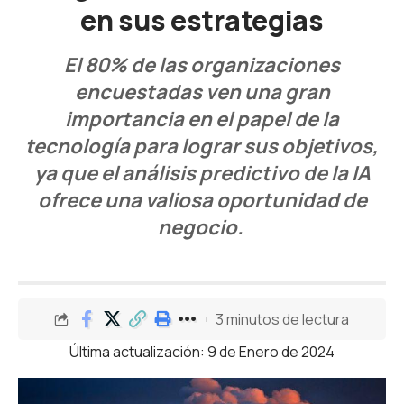
en sus estrategias
El 80% de las organizaciones
encuestadas ven una gran
importancia en el papel de la
tecnología para lograr sus objetivos,
ya que el análisis predictivo de la IA
ofrece una valiosa oportunidad de
negocio.
3 minutos de lectura
Última actualización: 9 de Enero de 2024