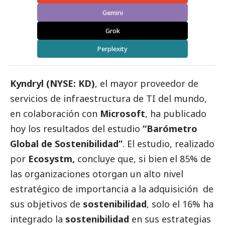
Gemini
Grok
Perplexity
Kyndryl
(NYSE: KD)
, el mayor proveedor de
servicios de infraestructura de TI del mundo,
en colaboración con
Microsoft
, ha publicado
hoy los resultados del estudio
“Barómetro
Global de Sostenibilidad”
. El estudio, realizado
por
Ecosystm,
concluye que, si bien el 85% de
las organizaciones otorgan un alto nivel
estratégico de importancia a la adquisición de
sus objetivos de
sostenibilidad
, solo el 16% ha
integrado la
sostenibilidad
en sus estrategias