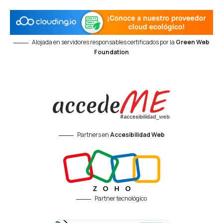
Alojada en servidores responsables certificados por la
Green Web
Foundation
Partners en
Accesibilidad Web
Partner tecnológico