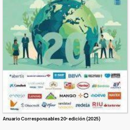
Anuario Corresponsables 20ª edición (2025)