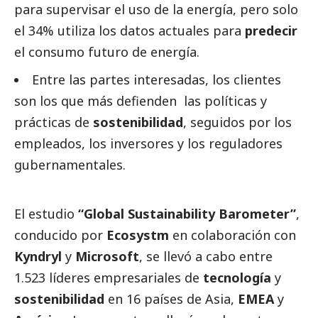
para supervisar el uso de la energía, pero solo
el 34% utiliza los datos actuales para
predecir
el consumo futuro de energía.
Entre las partes interesadas, los clientes
son los que más defienden las políticas y
prácticas de
sostenibilidad
, seguidos por los
empleados, los inversores y los reguladores
gubernamentales.
El estudio
“Global Sustainability Barometer”
,
conducido por
Ecosystm
en colaboración con
Kyndryl
y
Microsoft
, se llevó a cabo entre
1.523 líderes empresariales de
tecnología
y
sostenibilidad
en 16 países de Asia,
EMEA
y