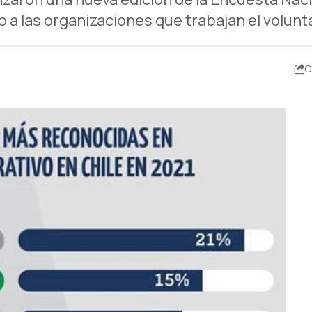
o a las organizaciones que trabajan el volunt
C