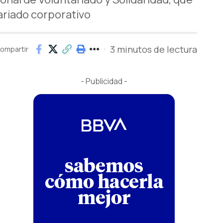
ariado corporativo
3 minutos de lectura
ompartir
- Publicidad -