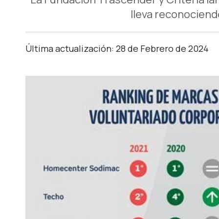
lleva reconociend
Última actualización: 28 de Febrero de 2024