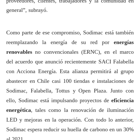
proveedores, clientes, trabajadores y la comunidad en
general”, subrayó.
Como parte de ese compromiso, Sodimac está también
reemplazando la energía de su red por
energías
renovables
no convencionales (ERNC), en el marco
del acuerdo que anunció recientemente SACI Falabella
con Acciona Energía. Esta alianza permitirá al grupo
abastecer en Chile casi 100 tiendas e instalaciones de
Sodimac, Falabella, Tottus y Open Plaza. Junto con
ello, Sodimac está impulsando proyectos de
eficiencia
energética
, tales como la renovación de iluminación
LED y mejoras en la operación. Con todo lo anterior,
Sodimac espera reducir su huella de carbono en un 30%
al 2021.