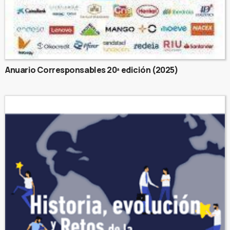
Anuario Corresponsables 20ª edición (2025)