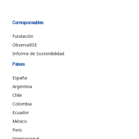
Corresponsables
Fundación
ObservaRSE
Informe de Sostenibilidad
Países
España
Argentina
Chile
Colombia
Ecuador
México
Perú
Internacional