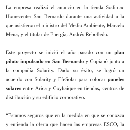
La empresa realizó el anuncio en la tienda Sodimac
Homecenter San Bernardo durante una actividad a la
que asistieron el ministro del Medio Ambiente, Marcelo
Mena, y el titular de Energía, Andrés Rebolledo.
Este proyecto se inició el año pasado con un
plan
piloto impulsado en San Bernardo
y Copiapó junto a
la compañía Solarity. Dado su éxito, se logró un
acuerdo con Solarity y EfeSolar para colocar
paneles
solares
entre Arica y Coyhaique en tiendas, centros de
distribución y su edificio corporativo.
“Estamos seguros que en la medida en que se conozca
y entienda la oferta que hacen las empresas ESCO, la