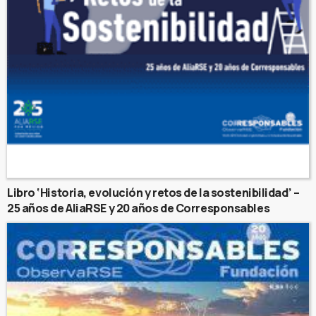
Libro ‘Historia, evolución y retos de la sostenibilidad’ –
25 años de AliaRSE y 20 años de Corresponsables