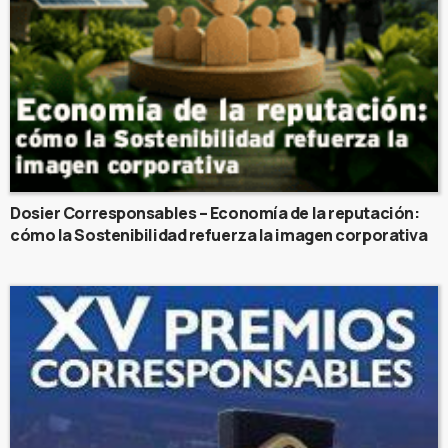
Dosier Corresponsables – Economía de la reputación:
cómo la Sostenibilidad refuerza la imagen corporativa