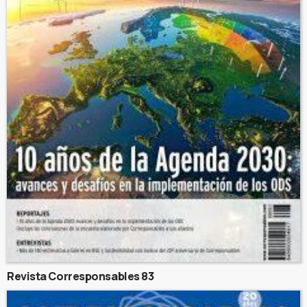
Revista Corresponsables 83