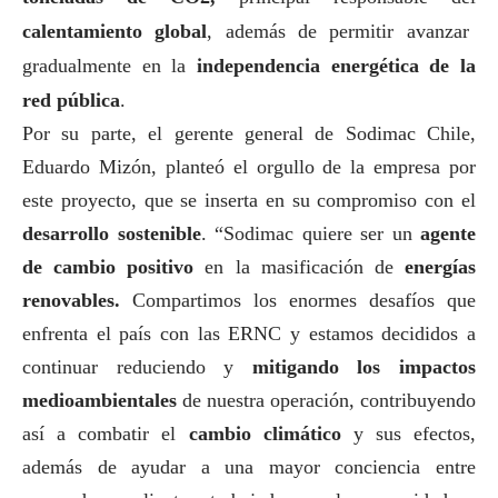
calentamiento global
, además de permitir avanzar
gradualmente en la
independencia energética de la
red pública
.
Por su parte, el gerente general de Sodimac Chile,
Eduardo Mizón, planteó el orgullo de la empresa por
este proyecto, que se inserta en su compromiso con el
desarrollo sostenible
. “Sodimac quiere ser un
agente
de cambio positivo
en la masificación de
energías
renovables.
Compartimos los enormes desafíos que
enfrenta el país con las ERNC y estamos decididos a
continuar reduciendo y
mitigando los impactos
medioambientales
de nuestra operación, contribuyendo
así a combatir el
cambio climático
y sus efectos,
además de ayudar a una mayor conciencia entre