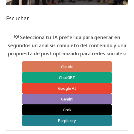
Escuchar
💡 Selecciona tu IA preferida para generar en
segundos un análisis completo del contenido y una
propuesta de post optimizado para redes sociales:
Claude
ChatGPT
Google AI
Gemini
Grok
Perplexity