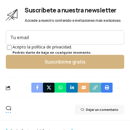
Suscríbete a nuestra newsletter
Accede a nuestro contenido e invitaciones más exclusivas.
Acepto la política de privacidad.
Podrás darte de baja en cualquier momento.
Suscribirme gratis
Dejar un comentario