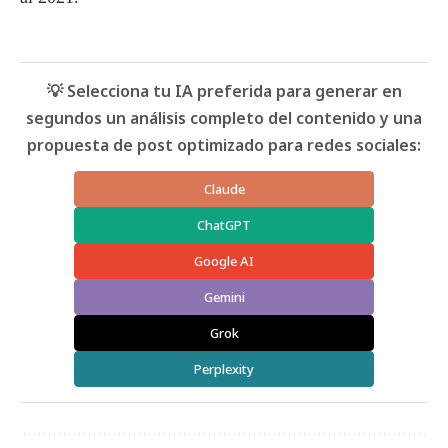
💡 Selecciona tu IA preferida para generar en
segundos un análisis completo del contenido y una
propuesta de post optimizado para redes sociales:
Claude
ChatGPT
Google AI
Gemini
Grok
Perplexity