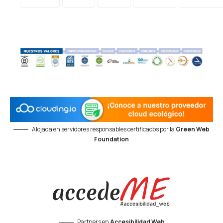
Alojada en servidores responsables certificados por la
Green Web
Foundation
Partners en
Accesibilidad Web