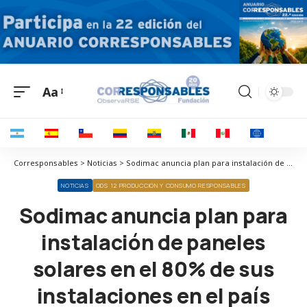
Aa
Corresponsables > Noticias > Sodimac anuncia plan para instalación de paneles solares en el 80% de sus instalaciones en el país
NOTICIAS
ODS 12 PRODUCCIÓN Y CONSUMO RESPONSABLES
Sodimac anuncia plan para
instalación de paneles
solares en el 80% de sus
instalaciones en el país