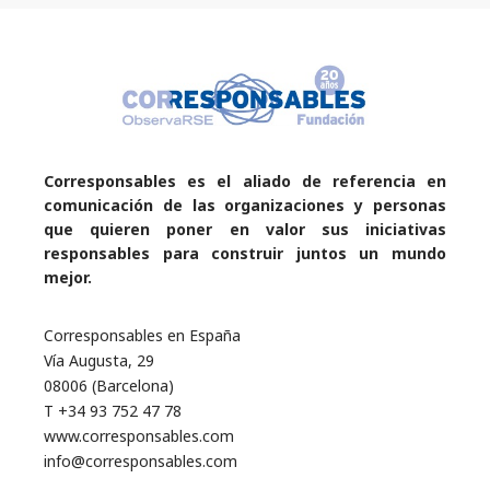
Corresponsables es el aliado de referencia en
comunicación de las organizaciones y personas
que quieren poner en valor sus iniciativas
responsables para construir juntos un mundo
mejor.
Corresponsables en España
Vía Augusta, 29
08006 (Barcelona)
T +34 93 752 47 78
www.corresponsables.com
info@corresponsables.com