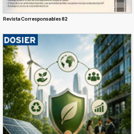
Revista Corresponsables 82