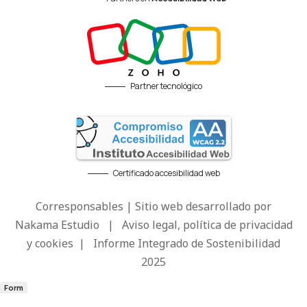
Partner tecnológico
Certificado accesibilidad web
Corresponsables | Sitio web desarrollado por
Nakama Estudio
|
Aviso legal, política de privacidad
y cookies
|
Informe Integrado de Sostenibilidad
2025
Form