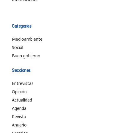
Categorías
Medioambiente
Social
Buen gobierno
Secciones
Entrevistas
Opinión
Actualidad
Agenda
Revista
Anuario