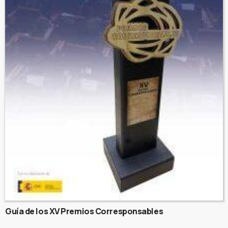
Guía de los XV Premios Corresponsables