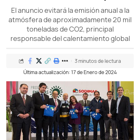
El anuncio evitará la emisión anual a la
atmósfera de aproximadamente 20 mil
toneladas de CO2, principal
responsable del calentamiento global
3 minutos de lectura
Última actualización: 17 de Enero de 2024