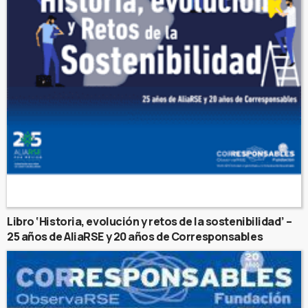
Libro ‘Historia, evolución y retos de la sostenibilidad’ –
25 años de AliaRSE y 20 años de Corresponsables