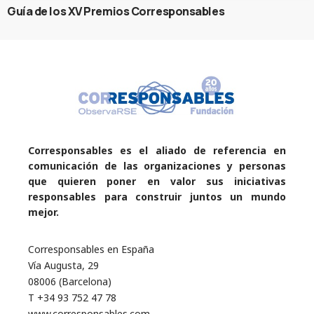
Guía de los XV Premios Corresponsables
Corresponsables es el aliado de referencia en
comunicación de las organizaciones y personas
que quieren poner en valor sus iniciativas
responsables para construir juntos un mundo
mejor.
Corresponsables en España
Vía Augusta, 29
08006 (Barcelona)
T +34 93 752 47 78
www.corresponsables.com