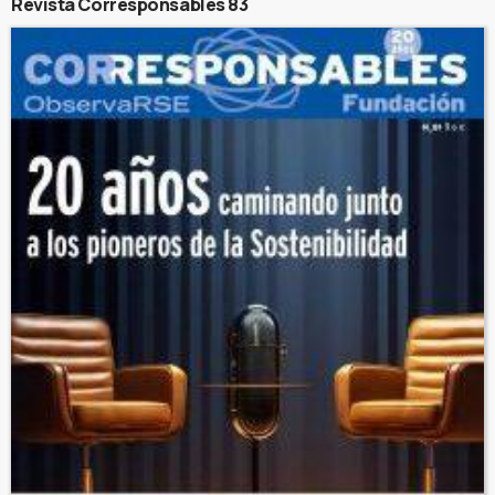
Revista Corresponsables 83