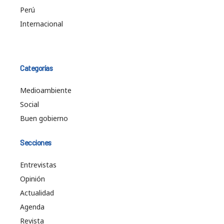
Perú
Internacional
Categorías
Medioambiente
Social
Buen gobierno
Secciones
Entrevistas
Opinión
Actualidad
Agenda
Revista