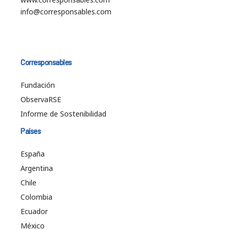
info@corresponsables.com
Corresponsables
Fundación
ObservaRSE
Informe de Sostenibilidad
Países
España
Argentina
Chile
Colombia
Ecuador
México