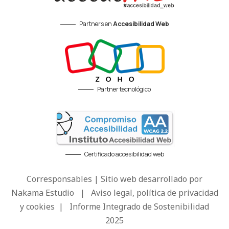
Partners en
Accesibilidad Web
Partner tecnológico
Certificado accesibilidad web
Corresponsables | Sitio web desarrollado por
Nakama Estudio
|
Aviso legal, política de privacidad
y cookies
|
Informe Integrado de Sostenibilidad
2025