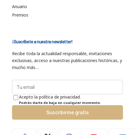
Anuario
Premios
¡Suscríbete a nuestra newsletter!
Recibe toda la actualidad responsable, invitaciones
exclusivas, acceso a nuestras publicaciones históricas, y
mucho más…
Acepto la política de privacidad.
Podrás darte de baja en cualquier momento.
Suscribirme gratis