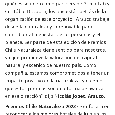
quiénes se unen como partners de Prima Lab y
Cristóbal Dittborn, los que están detrás de la
organización de este proyecto. “Arauco trabaja
desde la naturaleza y lo renovable para
contribuir al bienestar de las personas y el
planeta. Ser parte de esta edición de Premios
Chile Naturaleza tiene sentido para nosotros,
ya que promueve la valoración del capital
natural y escénico de nuestro país. Como
compañía, estamos comprometidos a tener un
impacto positivo en la naturaleza, y creemos
que estos premios son una forma de avanzar
en esa dirección”, dijo N
icolás Jobet, Arauco.
Premios Chile Naturaleza 2023
se enfocará en
reconocer a los mejores hoteles de lujo en los