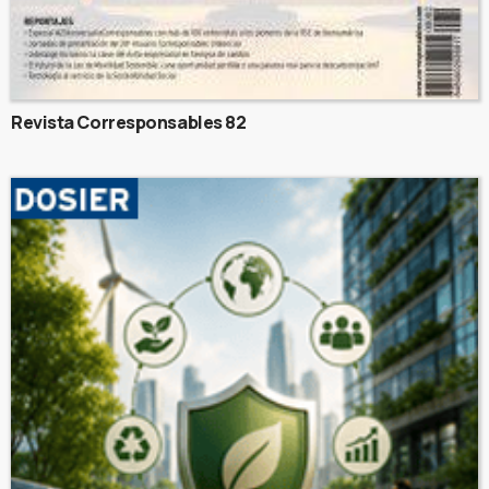
Revista Corresponsables 82