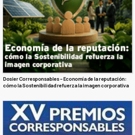
Dosier Corresponsables – Economía de la reputación:
cómo la Sostenibilidad refuerza la imagen corporativa