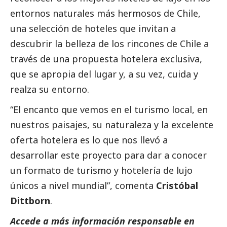
entornos naturales más hermosos de Chile,
una selección de hoteles que invitan a
descubrir la belleza de los rincones de Chile a
través de una propuesta hotelera exclusiva,
que se apropia del lugar y, a su vez, cuida y
realza su entorno.
“El encanto que vemos en el turismo local, en
nuestros paisajes, su naturaleza y la excelente
oferta hotelera es lo que nos llevó a
desarrollar este proyecto para dar a conocer
un formato de turismo y hotelería de lujo
únicos a nivel mundial”, comenta
Cristóbal
Dittborn
.
Accede a más información responsable en