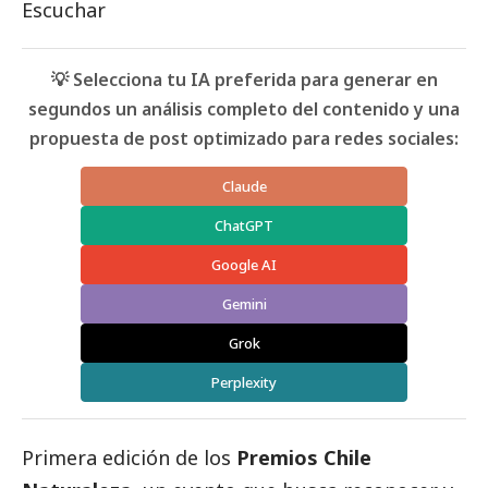
Escuchar
💡 Selecciona tu IA preferida para generar en
segundos un análisis completo del contenido y una
propuesta de post optimizado para redes sociales:
Claude
ChatGPT
Google AI
Gemini
Grok
Perplexity
Primera edición de los
Premios Chile