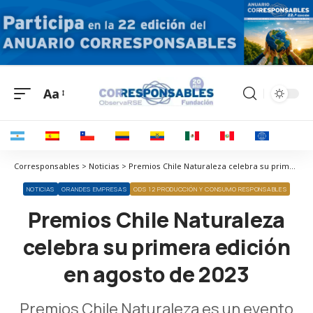
Aa
Corresponsables > Noticias > Premios Chile Naturaleza celebra su primera edición en agosto de 2023
NOTICIAS
GRANDES EMPRESAS
ODS 12 PRODUCCIÓN Y CONSUMO RESPONSABLES
Premios Chile Naturaleza
celebra su primera edición
en agosto de 2023
Premios Chile Naturaleza es un evento