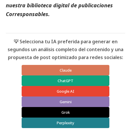
nuestra biblioteca digital de
publicaciones
Corresponsables.
💡 Selecciona tu IA preferida para generar en
segundos un análisis completo del contenido y una
propuesta de post optimizado para redes sociales:
Claude
ChatGPT
Google AI
Gemini
Grok
Perplexity