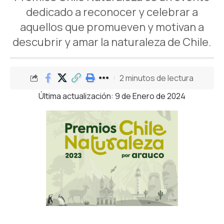
dedicado a reconocer y celebrar a
aquellos que promueven y motivan a
descubrir y amar la naturaleza de Chile.
2 minutos de lectura
Última actualización: 9 de Enero de 2024