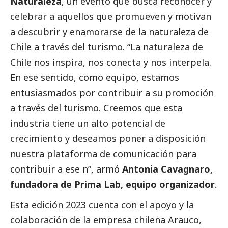
Naturaleza
, un evento que busca reconocer y
celebrar a aquellos que promueven y motivan
a descubrir y enamorarse de la naturaleza de
Chile a través del turismo. “La naturaleza de
Chile nos inspira, nos conecta y nos interpela.
En ese sentido, como equipo, estamos
entusiasmados por contribuir a su promoción
a través del turismo. Creemos que esta
industria tiene un alto potencial de
crecimiento y deseamos poner a disposición
nuestra plataforma de comunicación para
contribuir a ese n”, armó
Antonia Cavagnaro,
fundadora de Prima Lab, equipo organizador
.
Esta edición 2023 cuenta con el apoyo y la
colaboración de la empresa chilena
Arauco
,