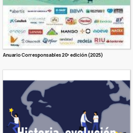
Anuario Corresponsables 20ª edición (2025)