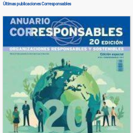
Últimas publicaciones Corresponsables