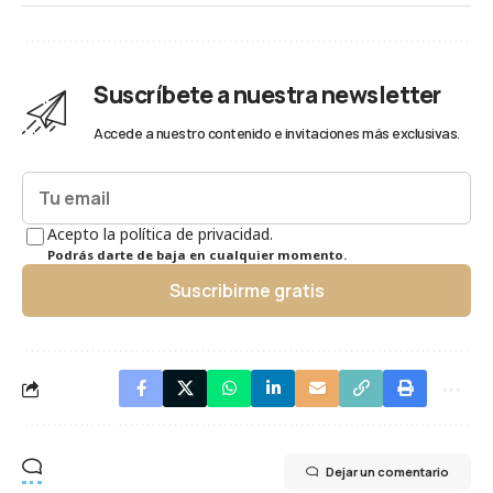
Suscríbete a nuestra newsletter
Accede a nuestro contenido e invitaciones más exclusivas.
Acepto la política de privacidad.
Podrás darte de baja en cualquier momento.
Suscribirme gratis
Dejar un comentario