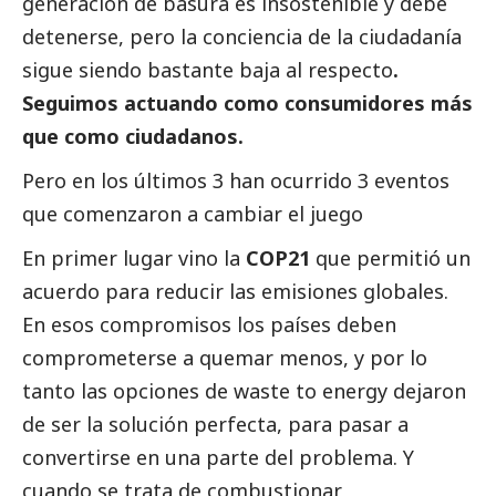
generación de basura es insostenible y debe
detenerse, pero la conciencia de la ciudadanía
sigue siendo bastante baja al respecto
.
Seguimos actuando como consumidores más
que como ciudadanos.
Pero en los últimos 3 han ocurrido 3 eventos
que comenzaron a cambiar el juego
En primer lugar vino la
COP21
que permitió un
acuerdo para reducir las emisiones globales.
En esos compromisos los países deben
comprometerse a quemar menos, y por lo
tanto las opciones de waste to energy dejaron
de ser la solución perfecta, para pasar a
convertirse en una parte del problema. Y
cuando se trata de combustionar,