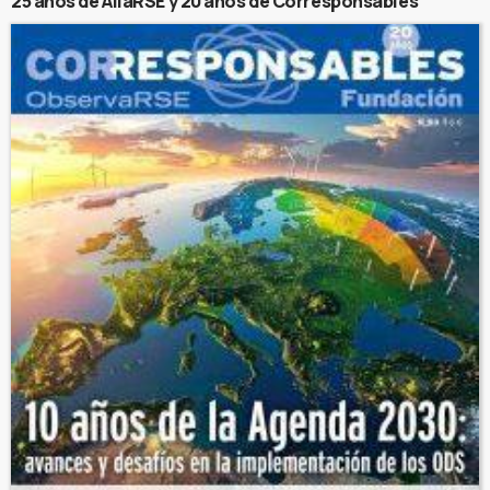
25 años de AliaRSE y 20 años de Corresponsables