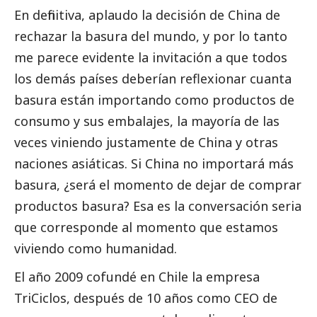
En definitiva, aplaudo la decisión de China de
rechazar la basura del mundo, y por lo tanto
me parece evidente la invitación a que todos
los demás países deberían reflexionar cuanta
basura están importando como productos de
consumo y sus embalajes, la mayoría de las
veces viniendo justamente de China y otras
naciones asiáticas. Si China no importará más
basura, ¿será el momento de dejar de comprar
productos basura? Esa es la conversación seria
que corresponde al momento que estamos
viviendo como humanidad.
El año 2009 cofundé en Chile la empresa
TriCiclos, después de 10 años como CEO de