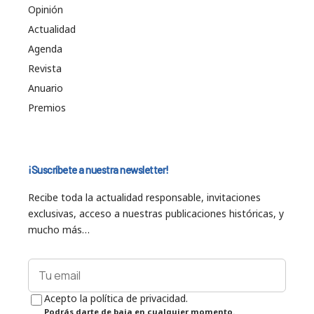
Opinión
Actualidad
Agenda
Revista
Anuario
Premios
¡Suscríbete a nuestra newsletter!
Recibe toda la actualidad responsable, invitaciones
exclusivas, acceso a nuestras publicaciones históricas, y
mucho más…
Acepto la política de privacidad.
Podrás darte de baja en cualquier momento.