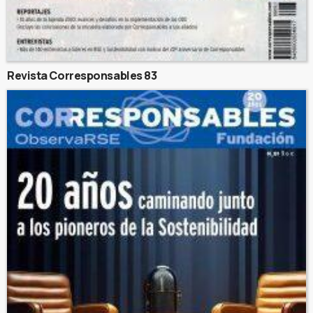
Revista Corresponsables 83