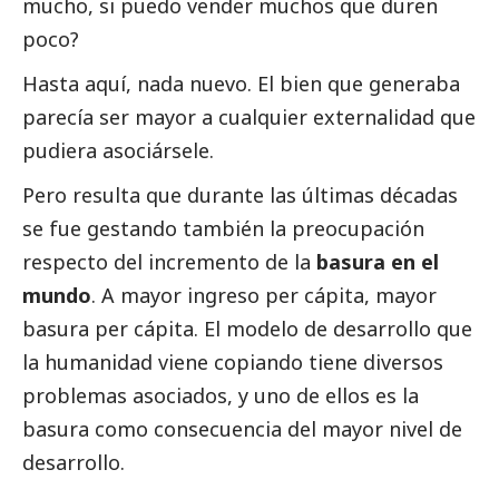
mucho, si puedo vender muchos que duren
poco?
Hasta aquí, nada nuevo. El bien que generaba
parecía ser mayor a cualquier externalidad que
pudiera asociársele.
Pero resulta que durante las últimas décadas
se fue gestando también la preocupación
respecto del incremento de la
basura en el
mundo
. A mayor ingreso per cápita, mayor
basura per cápita. El modelo de desarrollo que
la humanidad viene copiando tiene diversos
problemas asociados, y uno de ellos es la
basura como consecuencia del mayor nivel de
desarrollo.