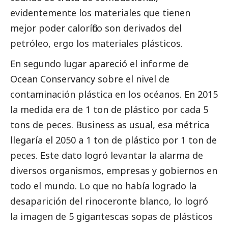
evidentemente los materiales que tienen
mejor poder calorífico son derivados del
petróleo, ergo los materiales plásticos.
En segundo lugar apareció el
informe de
Ocean Conservancy
sobre el nivel de
contaminación plástica en los océanos. En 2015
la medida era de 1 ton de plástico por cada 5
tons de peces. Business as usual, esa métrica
llegaría el 2050 a 1 ton de plástico por 1 ton de
peces. Este dato logró levantar la alarma de
diversos organismos, empresas y gobiernos en
todo el mundo. Lo que no había logrado la
desaparición del rinoceronte blanco, lo logró
la imagen de 5 gigantescas sopas de plásticos