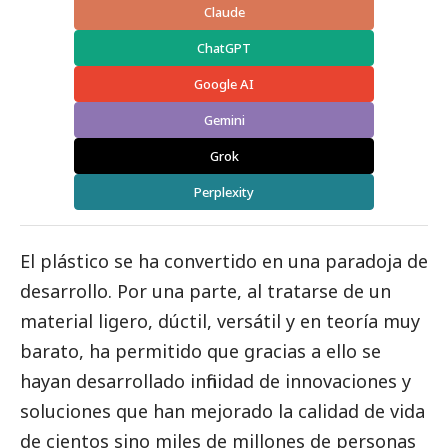
Claude
ChatGPT
Google AI
Gemini
Grok
Perplexity
El plástico se ha convertido en una paradoja de
desarrollo. Por una parte, al tratarse de un
material ligero, dúctil, versátil y en teoría muy
barato, ha permitido que gracias a ello se
hayan desarrollado infinidad de innovaciones y
soluciones que han mejorado la calidad de vida
de cientos sino miles de millones de personas