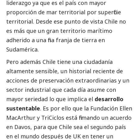
liderazgo ya que es el país con mayor
proporción de mar territorial por superficie
territorial. Desde ese punto de vista Chile no
es más que un gran territorio marítimo
adherido a una fina franja de tierra en
Sudamérica.
Pero además Chile tiene una ciudadanía
altamente sensible, un historial reciente de
acciones de preservación extraordinarias y un
sector industrial que cada día asume con
mayor seriedad lo que implica el
desarrollo
sustentable
. Es por ello que la Fundación Ellen
MacArthur y TriCiclos está firmando un acuerdo
en Davos, para que Chile sea el segundo país
en el mundo después de UK en tener un