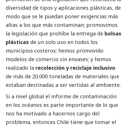
diversidad de tipos y aplicaciones plásticas, de
modo que se le puedan poner exigencias más
altas a los que más contaminan; promovimos
la legislación que prohíbe la entrega de
bolsas
plásticas
de un solo uso en todos los
municipios costeros; hemos promovido
modelos de comercio sin envases; y hemos
realizado la
recolección y reciclaje inclusivo
de más de 20.000 toneladas de materiales que
estaban destinadas a ser vertidas al ambiente.
Si a nivel global el informe de contaminación
en los océanos es parte importante de lo que
nos ha motivado a hacernos cargo del
problema, entonces Chile tiene que tomar el