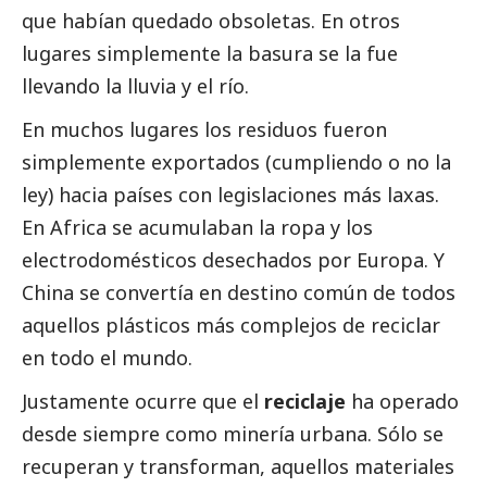
que habían quedado obsoletas. En otros
lugares simplemente la basura se la fue
llevando la lluvia y el río.
En muchos lugares los residuos fueron
simplemente exportados (cumpliendo o no la
ley) hacia países con legislaciones más laxas.
En Africa se acumulaban la ropa y los
electrodomésticos desechados por Europa
. Y
China se convertía en destino común de todos
aquellos plásticos más complejos de reciclar
en todo el mundo.
Justamente ocurre que el
reciclaje
ha operado
desde siempre como minería urbana. Sólo se
recuperan y transforman, aquellos materiales