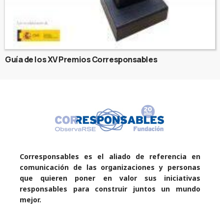
Guía de los XV Premios Corresponsables
Corresponsables es el aliado de referencia en
comunicación de las organizaciones y personas
que quieren poner en valor sus iniciativas
responsables para construir juntos un mundo
mejor.