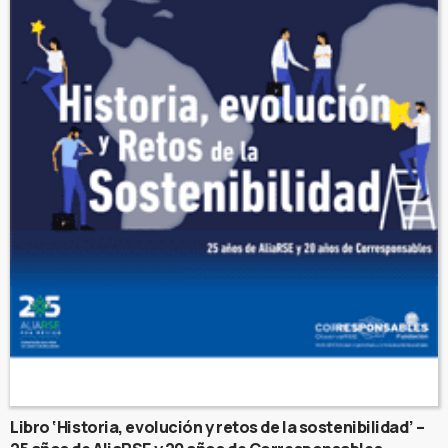
Libro ‘Historia, evolución y retos de la sostenibilidad’ –