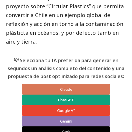
proyecto sobre “Circular Plastics” que permita
convertir a Chile en un ejemplo global de
reflexión y acción en torno a la contaminación
plásticta en océanos, y por defecto también
aire y tierra.
💡 Selecciona tu IA preferida para generar en
segundos un análisis completo del contenido y una
propuesta de post optimizado para redes sociales:
Claude
ChatGPT
Google AI
Gemini
Grok