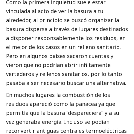
Como la primera inquietud suele estar
vinculada al acto de ver la basura a tu
alrededor, al principio se buscó organizar la
basura dispersa a través de lugares destinados
a disponer responsablemente los residuos, en
el mejor de los casos en un relleno sanitario.
Pero en algunos países sacaron cuentas y
vieron que no podrían abrir infinitamente
vertederos y rellenos sanitarios, por lo tanto
pasaba a ser necesario buscar una alternativa.
En muchos lugares la combustión de los
residuos apareció como la panacea ya que
permitía que la basura “despareciera” y a su
vez generaba energía. Incluso se podían
reconvertir antiguas centrales termoeléctricas