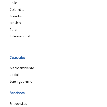
Chile
Colombia
Ecuador
México
Perú
Internacional
Categorías
Medioambiente
Social
Buen gobierno
Secciones
Entrevistas