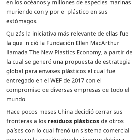
en los océanos y millones de especies marinas
muriendo con y por el plástico en sus
estómagos.
Quizás la iniciativa más relevante de ellas fue
la que inició la Fundación Ellen MacArthur
llamada
The New Plastics Economy,
a partir de
la cual se generó una propuesta de estrategia
global para envases plásticos el cual fue
entregado en el WEF de 2017 con el
compromiso de diversas empresas de todo el
mundo.
Hace pocos meses
China decidió cerrar sus
fronteras a los
residuos plásticos
de otros
países con lo cual frenó un sistema comercial
que puso la presión donde siempre debiera