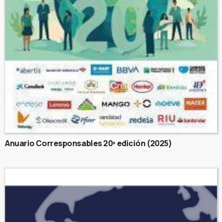
Anuario Corresponsables 20ª edición (2025)