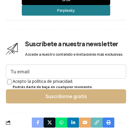
Perplexity
Suscríbete a nuestra newsletter
Accede a nuestro contenido e invitaciones más exclusivas.
Acepto la política de privacidad.
Podrás darte de baja en cualquier momento.
Suscribirme gratis