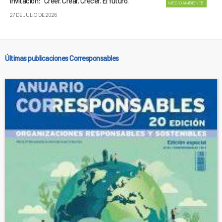
invitación: “Creer. Crear. Crecer. El futuro.”
MEDIOAMBIENTE
27 DE JULIO DE 2026
Últimas publicaciones Corresponsables