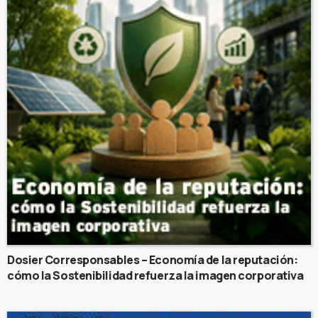
Dosier Corresponsables – Economía de la reputación:
cómo la Sostenibilidad refuerza la imagen corporativa