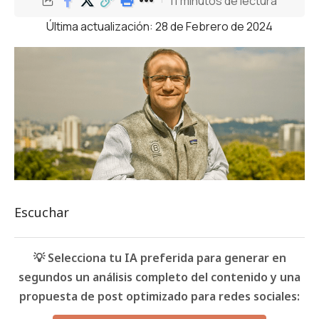
11 minutos de lectura
Última actualización: 28 de Febrero de 2024
Escuchar
💡 Selecciona tu IA preferida para generar en
segundos un análisis completo del contenido y una
propuesta de post optimizado para redes sociales: