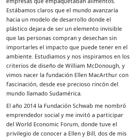
empresas que empaquetaban alimentos.
Estábamos claros que el mundo avanzaría
hacia un modelo de desarrollo donde el
plástico dejara de ser un elemento invisible
que las personas compran y desechan sin
importarles el impacto que puede tener en el
ambiente. Estudiamos y nos inspiramos en los
criterios de diseño de William McDonough, y
vimos nacer la fundación Ellen MacArthur con
fascinación, desde ese precioso rincón del
mundo llamado Sudamérica.
El año 2014 la Fundación Schwab me nombró
emprendedor
social
y me invitó a participar
del World Economic Forum, donde tuve el
privilegio de conocer a Ellen y Bill, dos de mis