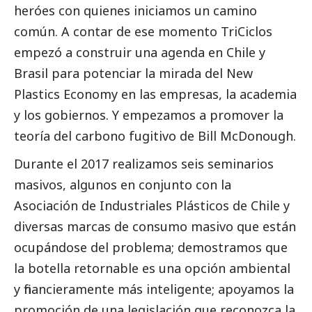
heróes con quienes iniciamos un camino
común. A contar de ese momento TriCiclos
empezó a construir una agenda en Chile y
Brasil para potenciar la mirada del New
Plastics Economy en las empresas, la academia
y los gobiernos. Y empezamos a promover la
teoría del carbono fugitivo de Bill McDonough.
Durante el 2017 realizamos seis seminarios
masivos, algunos en conjunto con la
Asociación de Industriales Plásticos de Chile y
diversas marcas de consumo masivo que están
ocupándose del problema; demostramos que
la botella retornable es una opción ambiental
y financieramente más inteligente; apoyamos la
promoción de una legislación que reconozca la