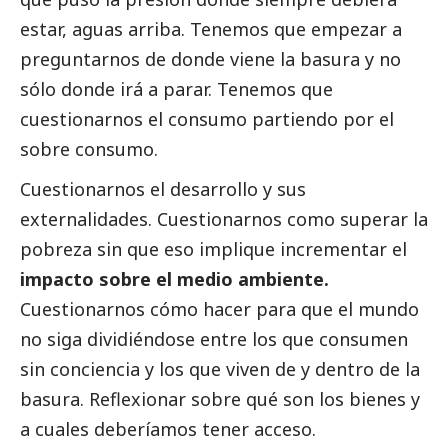
estar, aguas arriba. Tenemos que empezar a
preguntarnos de donde viene la basura y no
sólo donde irá a parar. Tenemos que
cuestionarnos el consumo partiendo por el
sobre consumo.
Cuestionarnos el desarrollo y sus
externalidades. Cuestionarnos como superar la
pobreza sin que eso implique incrementar el
impacto sobre el medio ambiente.
Cuestionarnos cómo hacer para que el mundo
no siga dividiéndose entre los que consumen
sin conciencia y los que viven de y dentro de la
basura. Reflexionar sobre qué son los bienes y
a cuales deberíamos tener acceso.