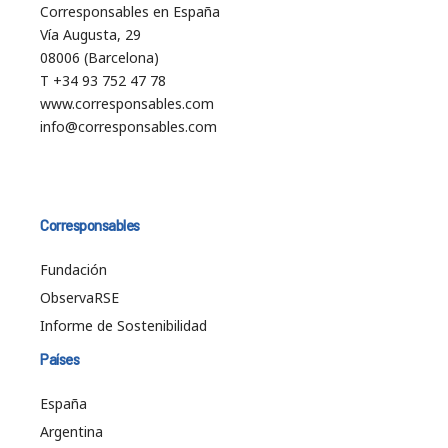
Corresponsables en España
Vía Augusta, 29
08006 (Barcelona)
T +34 93 752 47 78
www.corresponsables.com
info@corresponsables.com
Corresponsables
Fundación
ObservaRSE
Informe de Sostenibilidad
Países
España
Argentina