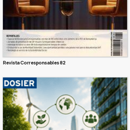
Revista Corresponsables 82