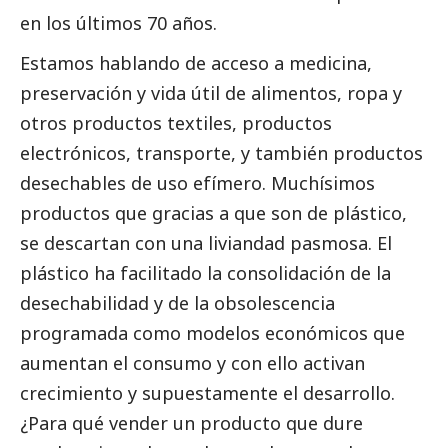
en los últimos 70 años.
Estamos hablando de acceso a medicina,
preservación y vida útil de alimentos, ropa y
otros productos textiles, productos
electrónicos, transporte, y también productos
desechables de uso efímero. Muchísimos
productos que gracias a que son de plástico,
se descartan con una liviandad pasmosa. El
plástico ha facilitado la consolidación de la
desechabilidad y de la obsolescencia
programada como modelos económicos que
aumentan el consumo y con ello activan
crecimiento y supuestamente el desarrollo.
¿Para qué vender un producto que dure