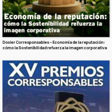
Dosier Corresponsables – Economía de la reputación:
cómo la Sostenibilidad refuerza la imagen corporativa