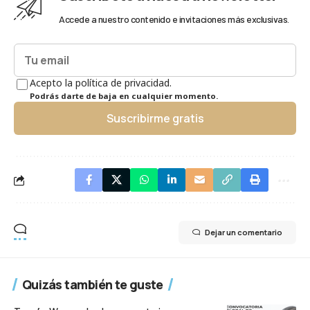
Accede a nuestro contenido e invitaciones más exclusivas.
Acepto la política de privacidad.
Podrás darte de baja en cualquier momento.
Suscribirme gratis
Dejar un comentario
Quizás también te guste