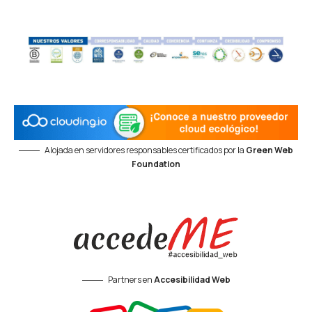
Alojada en servidores responsables certificados por la
Green Web
Foundation
Partners en
Accesibilidad Web