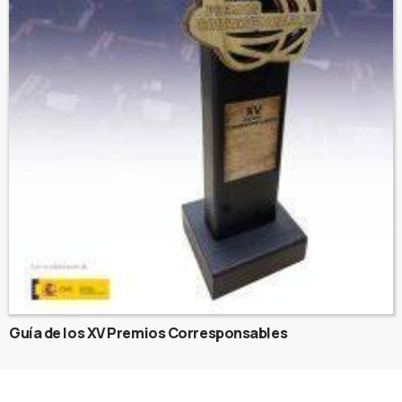
Guía de los XV Premios Corresponsables