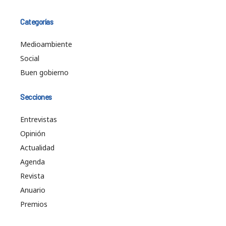
Categorías
Medioambiente
Social
Buen gobierno
Secciones
Entrevistas
Opinión
Actualidad
Agenda
Revista
Anuario
Premios