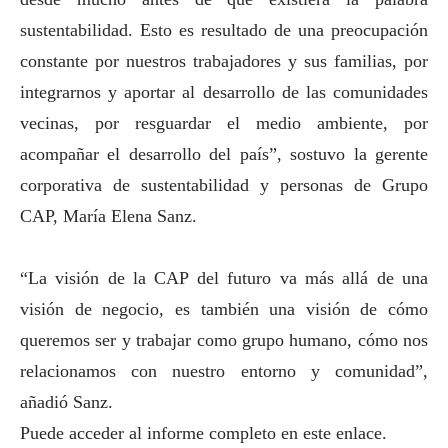
sustentabilidad. Esto es resultado de una preocupación
constante por nuestros trabajadores y sus familias, por
integrarnos y aportar al desarrollo de las comunidades
vecinas, por resguardar el medio ambiente, por
acompañar el desarrollo del país”, sostuvo la gerente
corporativa de sustentabilidad y personas de Grupo
CAP, María Elena Sanz.
“La visión de la CAP del futuro va más allá de una
visión de negocio, es también una visión de cómo
queremos ser y trabajar como grupo humano, cómo nos
relacionamos con nuestro entorno y comunidad”,
añadió Sanz.
Puede acceder al informe completo en
este enlace
.