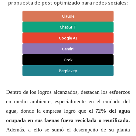
propuesta de post optimizado para redes sociales:
Claude
ChatGPT
Google AI
Gemini
Grok
Perplexity
Dentro de los logros alcanzados, destacan los esfuerzos
en medio ambiente, especialmente en el cuidado del
agua, donde la empresa logró que
el 72% del agua
ocupada en sus faenas fuera reciclada o reutilizada.
Además, a ello se sumó el desempeño de su planta