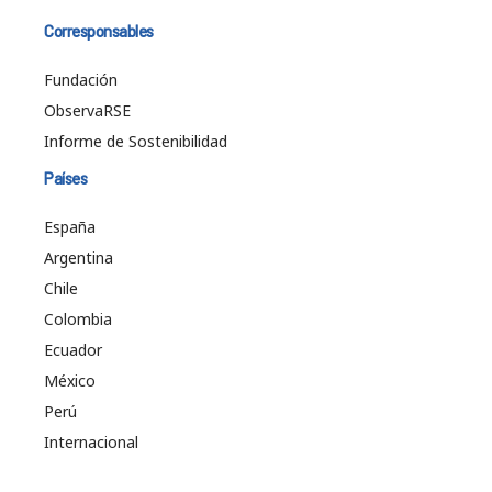
Corresponsables
Fundación
ObservaRSE
Informe de Sostenibilidad
Países
España
Argentina
Chile
Colombia
Ecuador
México
Perú
Internacional