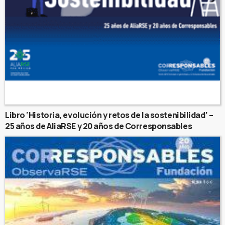
Libro ‘Historia, evolución y retos de la sostenibilidad’ –
25 años de AliaRSE y 20 años de Corresponsables