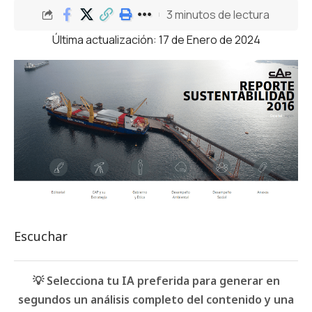
3 minutos de lectura
Última actualización: 17 de Enero de 2024
Escuchar
💡 Selecciona tu IA preferida para generar en
segundos un análisis completo del contenido y una