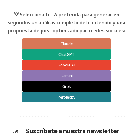
💡 Selecciona tu IA preferida para generar en
segundos un análisis completo del contenido y una
propuesta de post optimizado para redes sociales:
Claude
ChatGPT
Google AI
Gemini
Grok
Perplexity
Suscríbete a nuestra newsletter