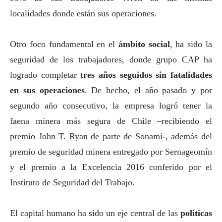
localidades donde están sus operaciones.
Otro foco fundamental en el
ámbito
social
, ha sido la
seguridad de los trabajadores, donde grupo CAP ha
logrado completar
tres años seguidos sin fatalidades
en sus operaciones
. De hecho, el año pasado y por
segundo año consecutivo, la empresa logró tener la
faena minera más segura de Chile –recibiendo el
premio John T. Ryan de parte de Sonami-, además del
premio de seguridad minera entregado por Sernageomín
y el premio a la Excelencia 2016 conferido por el
Instituto de Seguridad del Trabajo.
El capital humano ha sido un eje central de las
políticas