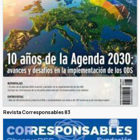
Revista Corresponsables 83