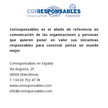
Corresponsables es el aliado de referencia en
comunicación de las organizaciones y personas
que quieren poner en valor sus iniciativas
responsables para construir juntos un mundo
mejor.
Corresponsables en España
Vía Augusta, 29
08006 (Barcelona)
T +34 93 752 47 78
www.corresponsables.com
info@corresponsables.com