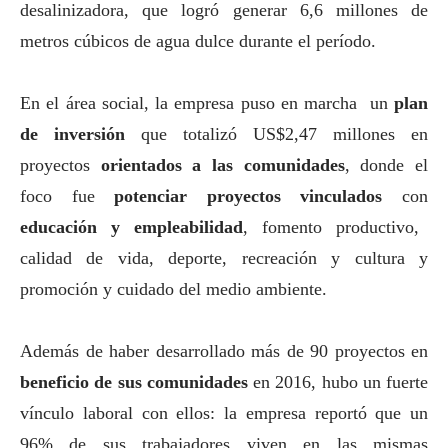
desalinizadora, que logró generar 6,6 millones de
metros cúbicos de agua dulce durante el período.
En el área
social
, la empresa puso en marcha un
plan
de inversión
que totalizó US$2,47 millones en
proyectos
orientados a las comunidades
, donde el
foco fue
potenciar proyectos vinculados
con
educación y empleabilidad
, fomento productivo,
calidad de vida, deporte, recreación y cultura y
promoción y cuidado del medio ambiente.
Además de haber desarrollado más de 90 proyectos en
beneficio de sus comunidades
en 2016, hubo un fuerte
vínculo laboral con ellos: la empresa reportó que un
96% de sus trabajadores viven en las mismas