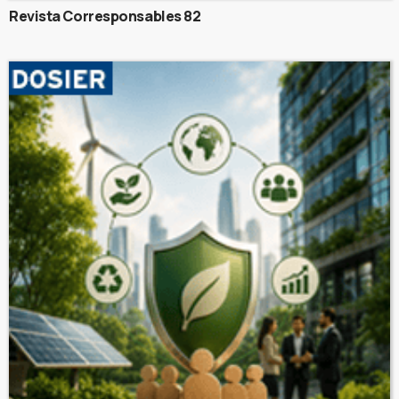
Revista Corresponsables 82