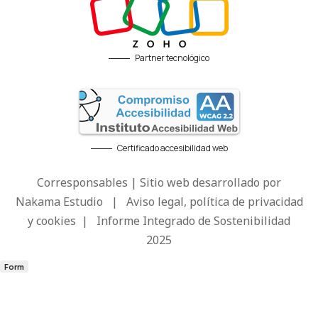
Partner tecnológico
Certificado accesibilidad web
Corresponsables | Sitio web desarrollado por
Nakama Estudio
|
Aviso legal, política de privacidad
y cookies
|
Informe Integrado de Sostenibilidad
2025
Form