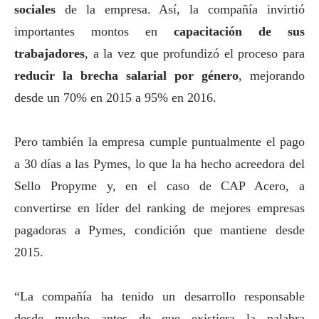
sociales
de la empresa. Así, la compañía invirtió
importantes montos en
capacitación de sus
trabajadores
, a la vez que profundizó el proceso para
reducir la brecha salarial por género
, mejorando
desde un 70% en 2015 a 95% en 2016.
Pero también la empresa cumple puntualmente el pago
a 30 días a las
Pymes
, lo que la ha hecho acreedora del
Sello Propyme y, en el caso de CAP Acero, a
convertirse en líder del ranking de mejores empresas
pagadoras a
Pymes
, condición que mantiene desde
2015.
“La compañía ha tenido un desarrollo responsable
desde mucho antes de que existiera la palabra