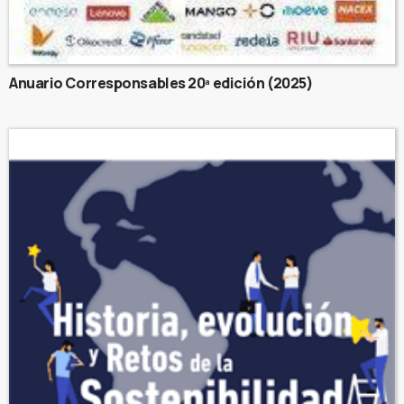
Anuario Corresponsables 20ª edición (2025)