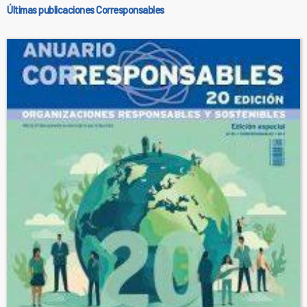
Últimas publicaciones Corresponsables