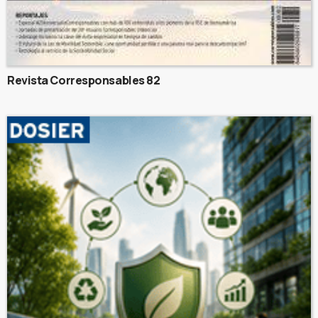
Revista Corresponsables 82