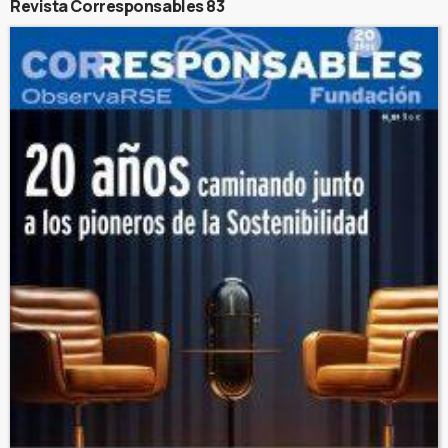
Revista Corresponsables 83