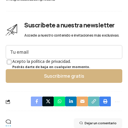
Suscríbete a nuestra newsletter
Accede a nuestro contenido e invitaciones más exclusivas.
Acepto la política de privacidad.
Podrás darte de baja en cualquier momento.
Suscribirme gratis
Dejar un comentario