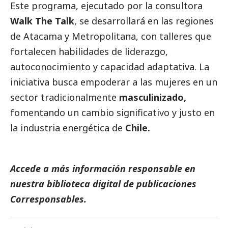
Este programa, ejecutado por la consultora
Walk The Talk
, se desarrollará en las regiones
de Atacama y Metropolitana, con talleres que
fortalecen habilidades de liderazgo,
autoconocimiento y capacidad adaptativa. La
iniciativa busca empoderar a las mujeres en un
sector tradicionalmente
masculinizado,
fomentando un cambio significativo y justo en
la industria energética de
Chile.
Accede a más información responsable en
nuestra biblioteca digital de
publicaciones
Corresponsables
.