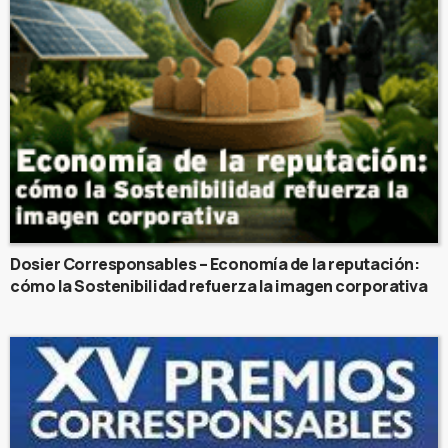
Dosier Corresponsables – Economía de la reputación:
cómo la Sostenibilidad refuerza la imagen corporativa