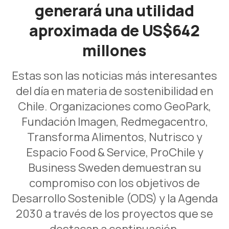
generará una utilidad
aproximada de US$642
millones
Estas son las noticias más interesantes
del día en materia de sostenibilidad en
Chile. Organizaciones como GeoPark,
Fundación Imagen, Redmegacentro,
Transforma Alimentos, Nutrisco y
Espacio Food & Service, ProChile y
Business Sweden demuestran su
compromiso con los objetivos de
Desarrollo Sostenible (ODS) y la Agenda
2030 a través de los proyectos que se