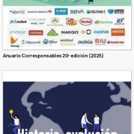
Anuario Corresponsables 20ª edición (2025)