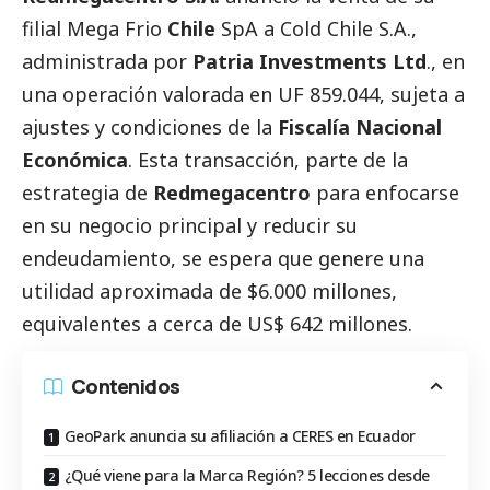
filial Mega Frio
Chile
SpA a Cold Chile S.A.,
administrada por
Patria Investments Ltd
., en
una operación valorada en UF 859.044, sujeta a
ajustes y condiciones de la
Fiscalía Nacional
Económica
. Esta transacción, parte de la
estrategia de
Redmegacentro
para enfocarse
en su negocio principal y reducir su
endeudamiento, se espera que genere una
utilidad aproximada de $6.000 millones,
equivalentes a cerca de US$ 642 millones.
Contenidos
GeoPark anuncia su afiliación a CERES en Ecuador
¿Qué viene para la Marca Región? 5 lecciones desde