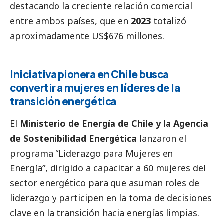
destacando la creciente relación comercial
entre ambos países, que en
2023
totalizó
aproximadamente US$676 millones.
Iniciativa pionera en Chile busca
convertir a mujeres en líderes de la
transición energética
El
Ministerio de Energía de Chile y la Agencia
de Sostenibilidad Energética
lanzaron el
programa “Liderazgo para Mujeres en
Energía”, dirigido a capacitar a 60 mujeres del
sector energético para que asuman roles de
liderazgo y participen en la toma de decisiones
clave en la transición hacia energías limpias.