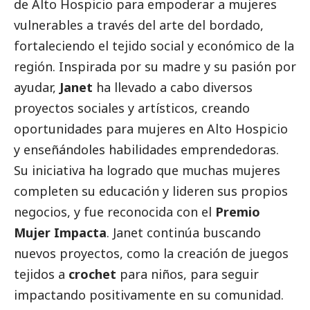
de Alto Hospicio para empoderar a mujeres
vulnerables a través del arte del bordado,
fortaleciendo el tejido
social
y económico de la
región. Inspirada por su madre y su pasión por
ayudar,
Janet
ha llevado a cabo diversos
proyectos sociales y artísticos, creando
oportunidades para mujeres en Alto Hospicio
y enseñándoles habilidades emprendedoras.
Su iniciativa ha logrado que muchas mujeres
completen su educación y lideren sus propios
negocios, y fue reconocida con el
Premio
Mujer Impacta
. Janet continúa buscando
nuevos proyectos, como la creación de juegos
tejidos a
crochet
para niños, para seguir
impactando positivamente en su comunidad.