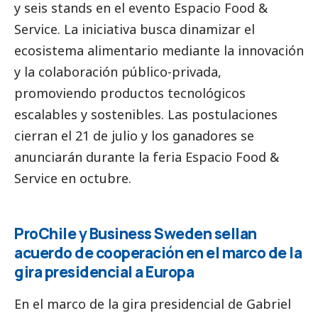
y seis stands en el evento Espacio Food &
Service. La iniciativa busca dinamizar el
ecosistema alimentario mediante la innovación
y la colaboración público-privada,
promoviendo productos tecnológicos
escalables y sostenibles. Las postulaciones
cierran el 21 de julio y los ganadores se
anunciarán durante la feria Espacio Food &
Service en octubre.
ProChile y Business Sweden sellan
acuerdo de cooperación en el marco de la
gira presidencial a Europa
En el marco de la gira presidencial de Gabriel