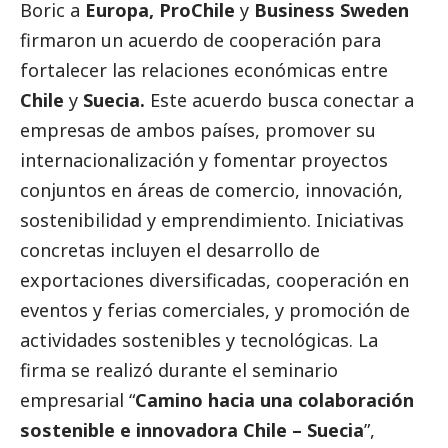
Boric a
Europa, ProChile
y
Business Sweden
firmaron un acuerdo de cooperación para
fortalecer las relaciones económicas entre
Chile
y
Suecia.
Este acuerdo busca conectar a
empresas de ambos países, promover su
internacionalización y fomentar proyectos
conjuntos en áreas de comercio, innovación,
sostenibilidad y emprendimiento. Iniciativas
concretas incluyen el desarrollo de
exportaciones diversificadas, cooperación en
eventos y ferias comerciales, y promoción de
actividades sostenibles y tecnológicas. La
firma se realizó durante el seminario
empresarial “
Camino hacia una colaboración
sostenible e innovadora Chile – Suecia
”,