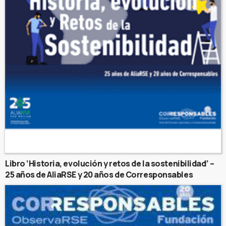
Libro ‘Historia, evolución y retos de la sostenibilidad’ –
25 años de AliaRSE y 20 años de Corresponsables