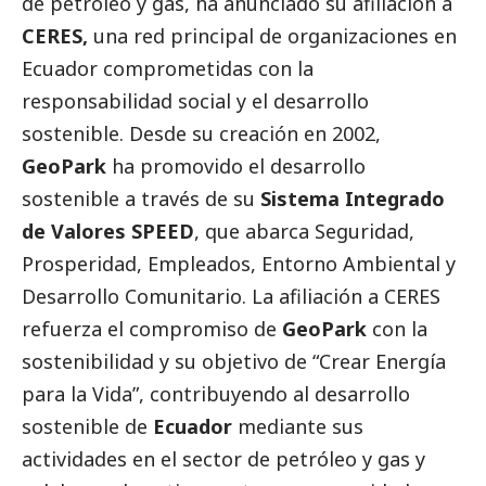
de petróleo y gas, ha anunciado su afiliación a
CERES,
una red principal de organizaciones en
Ecuador comprometidas con la
responsabilidad
social
y el desarrollo
sostenible. Desde su creación en 2002,
GeoPark
ha promovido el desarrollo
sostenible a través de su
Sistema Integrado
de Valores SPEED
, que abarca Seguridad,
Prosperidad, Empleados, Entorno Ambiental y
Desarrollo Comunitario. La afiliación a CERES
refuerza el compromiso de
GeoPark
con la
sostenibilidad y su objetivo de “Crear Energía
para la Vida”, contribuyendo al desarrollo
sostenible de
Ecuador
mediante sus
actividades en el sector de petróleo y gas y