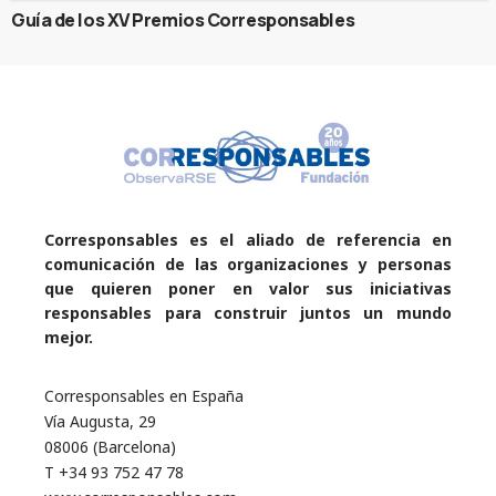
Guía de los XV Premios Corresponsables
Corresponsables es el aliado de referencia en
comunicación de las organizaciones y personas
que quieren poner en valor sus iniciativas
responsables para construir juntos un mundo
mejor.
Corresponsables en España
Vía Augusta, 29
08006 (Barcelona)
T +34 93 752 47 78