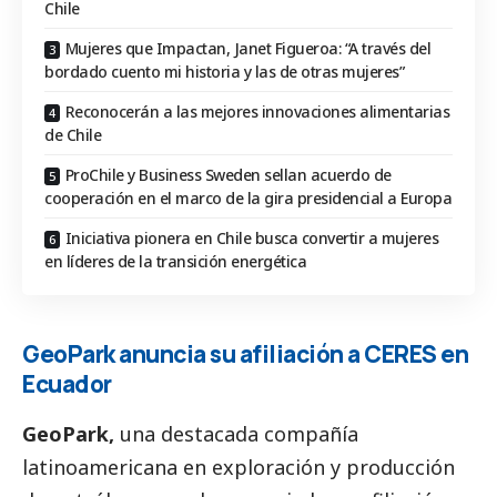
Chile
Mujeres que Impactan, Janet Figueroa: “A través del
bordado cuento mi historia y las de otras mujeres”
Reconocerán a las mejores innovaciones alimentarias
de Chile
ProChile y Business Sweden sellan acuerdo de
cooperación en el marco de la gira presidencial a Europa
Iniciativa pionera en Chile busca convertir a mujeres
en líderes de la transición energética
GeoPark anuncia su afiliación a CERES en
Ecuador
GeoPark,
una destacada compañía
latinoamericana en exploración y producción