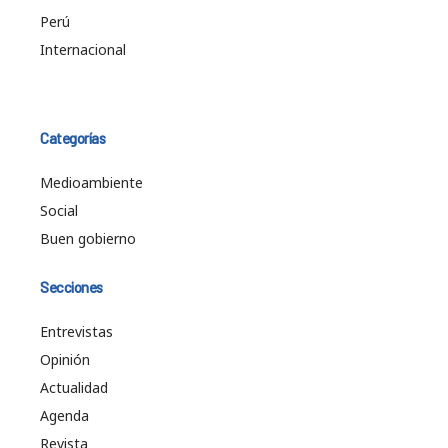
Perú
Internacional
Categorías
Medioambiente
Social
Buen gobierno
Secciones
Entrevistas
Opinión
Actualidad
Agenda
Revista