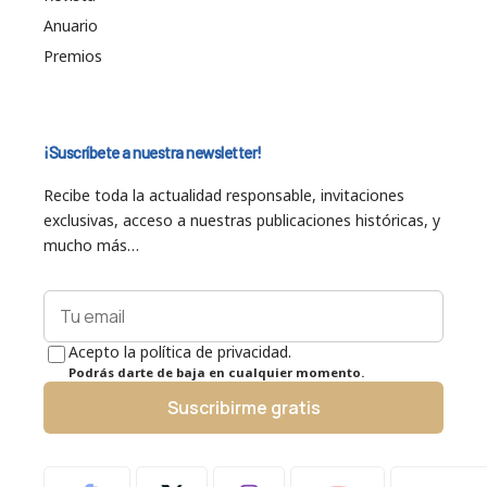
Anuario
Premios
¡Suscríbete a nuestra newsletter!
Recibe toda la actualidad responsable, invitaciones
exclusivas, acceso a nuestras publicaciones históricas, y
mucho más…
Acepto la política de privacidad.
Podrás darte de baja en cualquier momento.
Suscribirme gratis