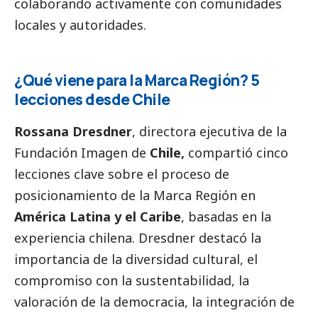
colaborando activamente con comunidades
locales y autoridades.
¿Qué viene para la Marca Región? 5
lecciones desde Chile
Rossana Dresdner
, directora ejecutiva de la
Fundación Imagen de
Chile,
compartió cinco
lecciones clave sobre el proceso de
posicionamiento de la Marca Región en
América Latina y el Caribe
, basadas en la
experiencia chilena. Dresdner destacó la
importancia de la diversidad cultural, el
compromiso con la sustentabilidad, la
valoración de la democracia, la integración de