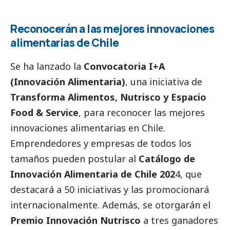
Reconocerán a las mejores innovaciones
alimentarias de Chile
Se ha lanzado la
Convocatoria I+A
(Innovación Alimentaria)
, una iniciativa de
Transforma Alimentos, Nutrisco y Espacio
Food & Service
, para reconocer las mejores
innovaciones alimentarias en Chile.
Emprendedores y empresas de todos los
tamaños pueden postular al
Catálogo de
Innovación Alimentaria de Chile 202
4, que
destacará a 50 iniciativas y las promocionará
internacionalmente. Además, se otorgarán el
Premio Innovación Nutrisco
a tres ganadores