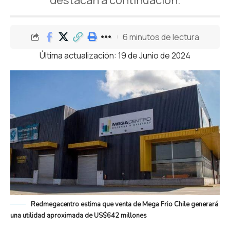
destacan a continuación.
6 minutos de lectura
Última actualización: 19 de Junio de 2024
Redmegacentro estima que venta de Mega Frio Chile generará
una utilidad aproximada de US$642 millones