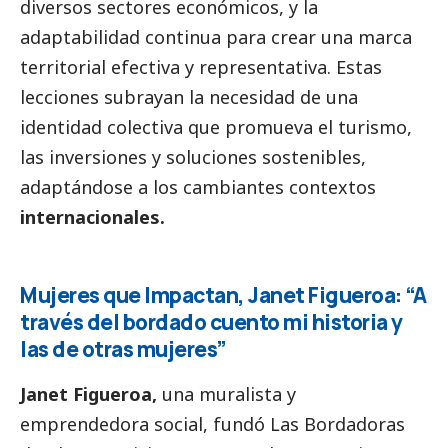
diversos sectores económicos, y la
adaptabilidad continua para crear una marca
territorial efectiva y representativa. Estas
lecciones subrayan la necesidad de una
identidad colectiva que promueva el turismo,
las inversiones y soluciones sostenibles,
adaptándose a los cambiantes contextos
internacionales.
Mujeres que Impactan, Janet Figueroa: “A
través del bordado cuento mi historia y
las de otras mujeres”
Janet Figueroa,
una muralista y
emprendedora
social
, fundó Las Bordadoras