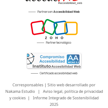
Partners en
Accesibilidad Web
Partner tecnológico
Certificado accesibilidad web
Corresponsables | Sitio web desarrollado por
Nakama Estudio
|
Aviso legal, política de privacidad
y cookies
|
Informe Integrado de Sostenibilidad
2025