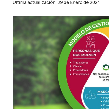
Última actualización: 29 de Enero de 2024