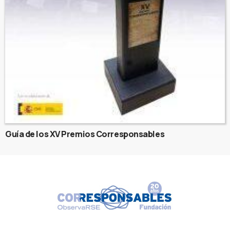
Guía de los XV Premios Corresponsables