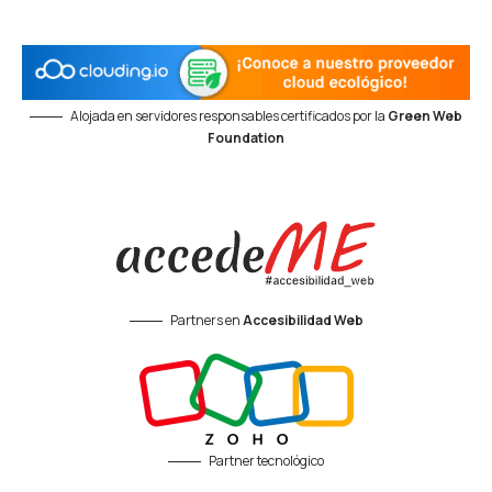
Alojada en servidores responsables certificados por la
Green Web
Foundation
Partners en
Accesibilidad Web
Partner tecnológico