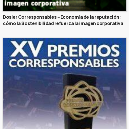
Dosier Corresponsables – Economía de la reputación:
cómo la Sostenibilidad refuerza la imagen corporativa