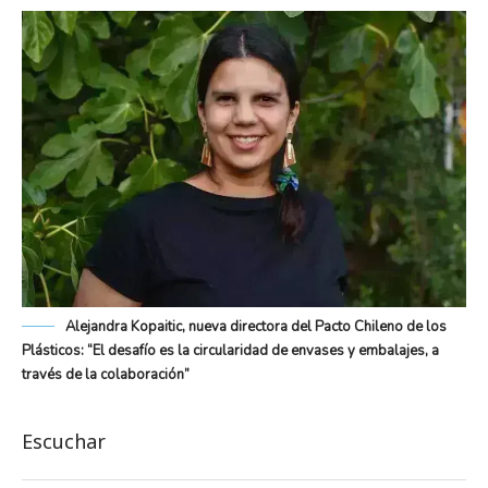
Alejandra Kopaitic, nueva directora del Pacto Chileno de los
Plásticos: “El desafío es la circularidad de envases y embalajes, a
través de la colaboración”
Escuchar