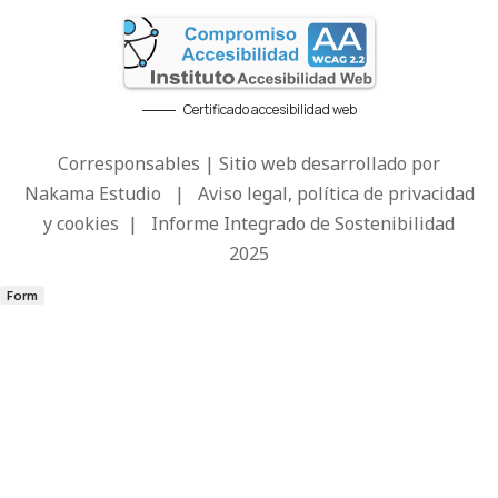
Certificado accesibilidad web
Corresponsables | Sitio web desarrollado por
Nakama Estudio
|
Aviso legal, política de privacidad
y cookies
|
Informe Integrado de Sostenibilidad
2025
Form