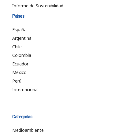
Informe de Sostenibilidad
Países
España
Argentina
Chile
Colombia
Ecuador
México
Perú
Internacional
Categorías
Medioambiente