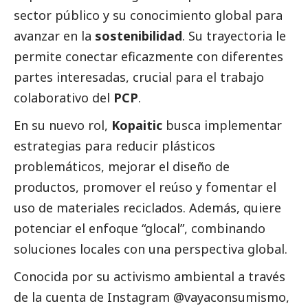
sector público y su conocimiento global para
avanzar en la
sostenibilidad
. Su trayectoria le
permite conectar eficazmente con diferentes
partes interesadas, crucial para el trabajo
colaborativo del
PCP
.
En su nuevo rol,
Kopaitic
busca implementar
estrategias para reducir plásticos
problemáticos, mejorar el diseño de
productos, promover el reúso y fomentar el
uso de materiales reciclados. Además, quiere
potenciar el enfoque “glocal”, combinando
soluciones locales con una perspectiva global.
Conocida por su activismo ambiental a través
de la cuenta de Instagram @vayaconsumismo,