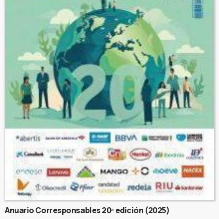
Anuario Corresponsables 20ª edición (2025)