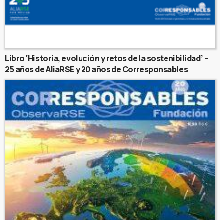
Libro ‘Historia, evolución y retos de la sostenibilidad’ –
25 años de AliaRSE y 20 años de Corresponsables