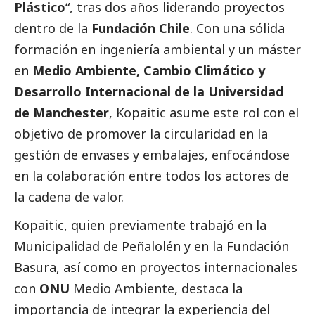
Plástico
“, tras dos años liderando proyectos
dentro de la
Fundación Chile
. Con una sólida
formación en ingeniería ambiental y un máster
en
Medio Ambiente, Cambio Climático y
Desarrollo Internacional de la Universidad
de Manchester
, Kopaitic asume este rol con el
objetivo de promover la circularidad en la
gestión de envases y embalajes, enfocándose
en la colaboración entre todos los actores de
la cadena de valor.
Kopaitic, quien previamente trabajó en la
Municipalidad de Peñalolén y en la Fundación
Basura, así como en proyectos internacionales
con
ONU
Medio Ambiente, destaca la
importancia de integrar la experiencia del