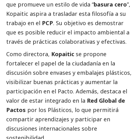
que promueve un estilo de vida “
basura cero
”,
Kopaitic aspira a trasladar esta filosofía a su
trabajo en el
PCP
. Su objetivo es demostrar
que es posible reducir el impacto ambiental a
través de prácticas colaborativas y efectivas.
Como directora,
Kopaitic
se propone
fortalecer el papel de la ciudadanía en la
discusión sobre envases y embalajes plásticos,
visibilizar buenas prácticas y aumentar la
participación en el Pacto. Además, destaca el
valor de estar integrado en la
Red Global de
Pactos
por los Plásticos, lo que permitirá
compartir aprendizajes y participar en
discusiones internacionales sobre
sostenibilidad.