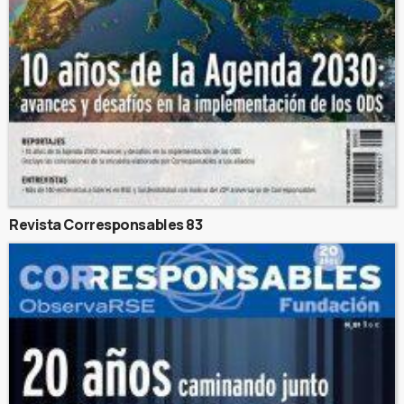
Revista Corresponsables 83