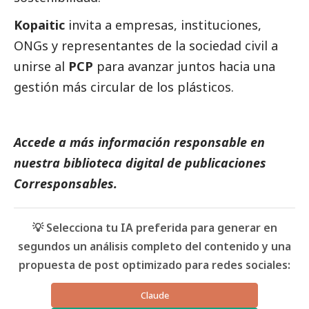
Kopaitic
invita a empresas, instituciones,
ONGs y representantes de la sociedad civil a
unirse al
PCP
para avanzar juntos hacia una
gestión más circular de los plásticos.
Accede a más información responsable en
nuestra biblioteca digital de
publicaciones
Corresponsables
.
💡 Selecciona tu IA preferida para generar en
segundos un análisis completo del contenido y una
propuesta de post optimizado para redes sociales:
Claude