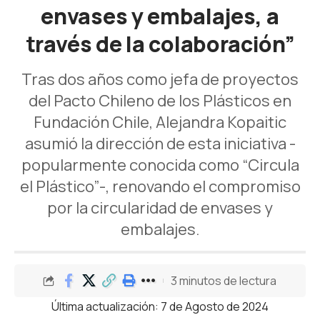
envases y embalajes, a
través de la colaboración”
Tras dos años como jefa de proyectos
del Pacto Chileno de los Plásticos en
Fundación Chile, Alejandra Kopaitic
asumió la dirección de esta iniciativa -
popularmente conocida como “Circula
el Plástico”-, renovando el compromiso
por la circularidad de envases y
embalajes.
3 minutos de lectura
Última actualización: 7 de Agosto de 2024