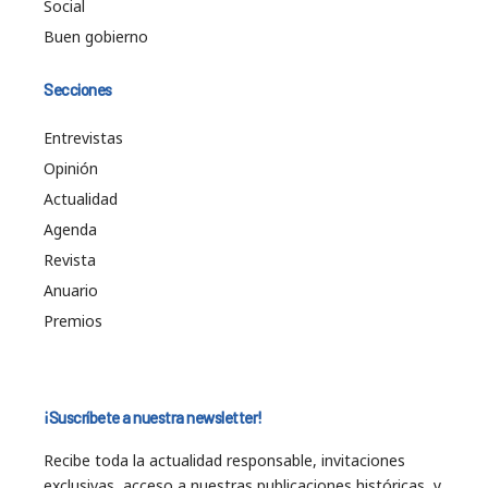
Social
Buen gobierno
Secciones
Entrevistas
Opinión
Actualidad
Agenda
Revista
Anuario
Premios
¡Suscríbete a nuestra newsletter!
Recibe toda la actualidad responsable, invitaciones
exclusivas, acceso a nuestras publicaciones históricas, y