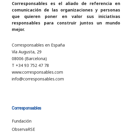
Corresponsables es el aliado de referencia en
comunicación de las organizaciones y personas
que quieren poner en valor sus iniciativas
responsables para construir juntos un mundo
mejor.
Corresponsables en España
Vía Augusta, 29
08006 (Barcelona)
T +34 93 752 47 78
www.corresponsables.com
info@corresponsables.com
Corresponsables
Fundación
ObservaRSE