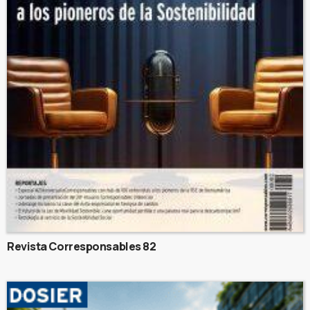
Revista Corresponsables 82