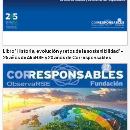
Libro ‘Historia, evolución y retos de la sostenibilidad’ –
25 años de AliaRSE y 20 años de Corresponsables