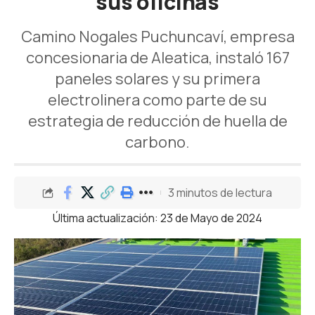
sus oficinas
Camino Nogales Puchuncaví, empresa
concesionaria de Aleatica, instaló 167
paneles solares y su primera
electrolinera como parte de su
estrategia de reducción de huella de
carbono.
3 minutos de lectura
Última actualización: 23 de Mayo de 2024