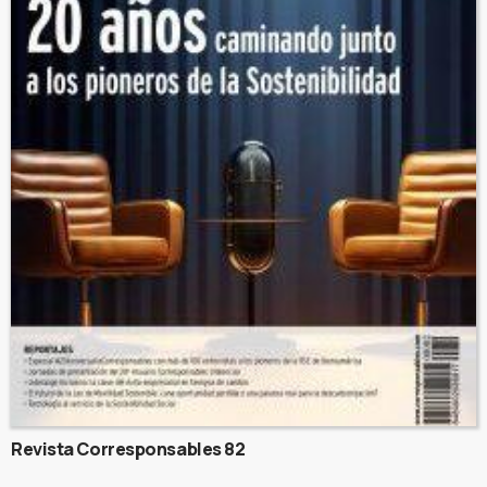
Revista Corresponsables 82