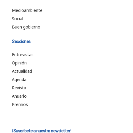
Medioambiente
Social
Buen gobierno
Secciones
Entrevistas
Opinión
Actualidad
Agenda
Revista
Anuario
Premios
¡Suscríbete a nuestra newsletter!