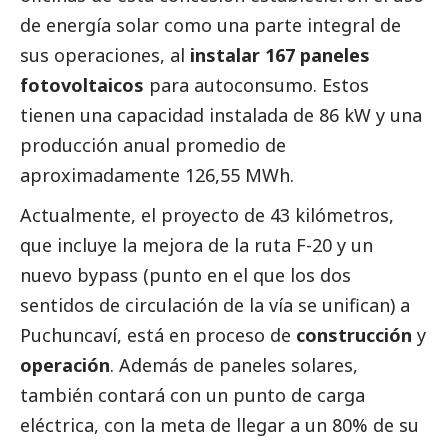
de energía solar como una parte integral de
sus operaciones, al
instalar 167 paneles
fotovoltaicos
para autoconsumo. Estos
tienen una capacidad instalada de 86 kW y una
producción anual promedio de
aproximadamente 126,55 MWh.
Actualmente, el proyecto de 43 kilómetros,
que incluye la mejora de la ruta F-20 y un
nuevo bypass (punto en el que los dos
sentidos de circulación de la vía se unifican) a
Puchuncaví, está en proceso de
construcción
y
operación
. Además de paneles solares,
también contará con un punto de carga
eléctrica, con la meta de llegar a un 80% de su