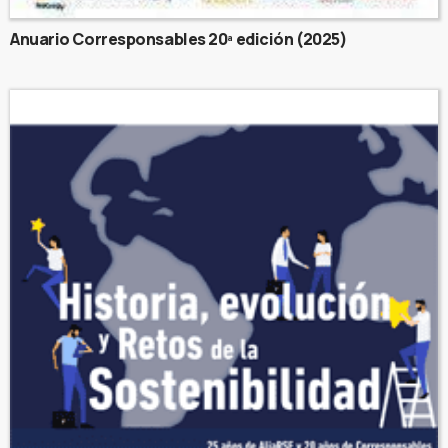
Anuario Corresponsables 20ª edición (2025)