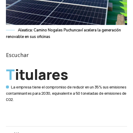
Aleatica: Camino Nogales Puchuncaví acelera la generación
renovable en sus oficinas
Escuchar
Titulares
La empresa tiene el compromiso de reducir en un 35% sus emisiones
contaminantes para 2030, equivalente a 50 toneladas de emisiones de
CO2.