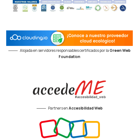
Alojada en servidores responsables certificados por la
Green Web
Foundation
Partners en
Accesibilidad Web