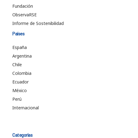
Fundación
ObservaRSE
Informe de Sostenibilidad
Países
España
Argentina
Chile
Colombia
Ecuador
México
Perú
Internacional
Categorías