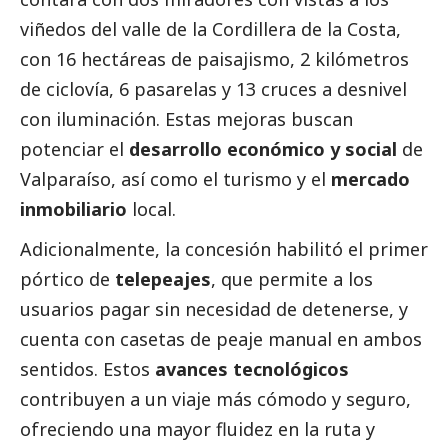
viñedos del valle de la Cordillera de la Costa,
con 16 hectáreas de paisajismo, 2 kilómetros
de ciclovía, 6 pasarelas y 13 cruces a desnivel
con iluminación. Estas mejoras buscan
potenciar el
desarrollo económico y
social
de
Valparaíso, así como el turismo y el
mercado
inmobiliario
local.
Adicionalmente, la concesión habilitó el primer
pórtico de
telepeajes
, que permite a los
usuarios pagar sin necesidad de detenerse, y
cuenta con casetas de peaje manual en ambos
sentidos. Estos
avances tecnológicos
contribuyen a un viaje más cómodo y seguro,
ofreciendo una mayor fluidez en la ruta y