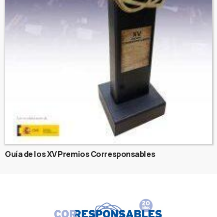
Guía de los XV Premios Corresponsables