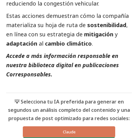
reduciendo la congestión vehicular.
Estas acciones demuestran cómo la compañía
materializa su hoja de ruta de
sostenibilidad
,
en línea con su estrategia de
mitigación
y
adaptación
al
cambio climático
.
Accede a más información responsable en
nuestra biblioteca digital en
publicaciones
Corresponsables.
💡 Selecciona tu IA preferida para generar en
segundos un análisis completo del contenido y una
propuesta de post optimizado para redes sociales:
Claude