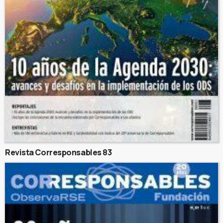
Revista Corresponsables 83