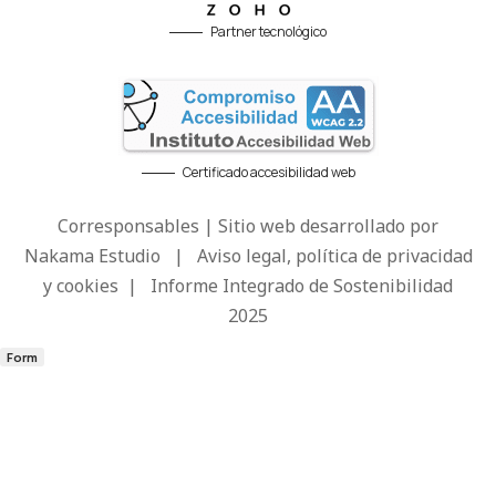
Partner tecnológico
Certificado accesibilidad web
Corresponsables | Sitio web desarrollado por
Nakama Estudio
|
Aviso legal, política de privacidad
y cookies
|
Informe Integrado de Sostenibilidad
2025
Form