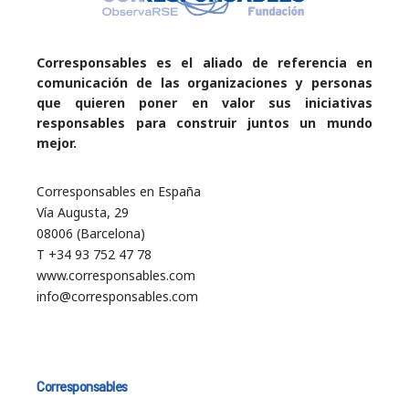
Corresponsables es el aliado de referencia en
comunicación de las organizaciones y personas
que quieren poner en valor sus iniciativas
responsables para construir juntos un mundo
mejor.
Corresponsables en España
Vía Augusta, 29
08006 (Barcelona)
T +34 93 752 47 78
www.corresponsables.com
info@corresponsables.com
Corresponsables