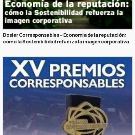
Dosier Corresponsables – Economía de la reputación:
cómo la Sostenibilidad refuerza la imagen corporativa