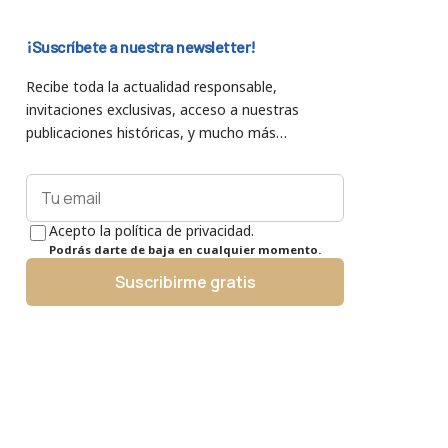
¡Suscríbete a nuestra newsletter!
Recibe toda la actualidad responsable,
invitaciones exclusivas, acceso a nuestras
publicaciones históricas, y mucho más…
Acepto la política de privacidad.
Podrás darte de baja en cualquier momento.
Suscribirme gratis