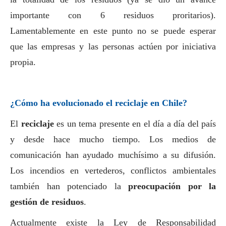
importante con 6 residuos proritarios).
Lamentablemente en este punto no se puede esperar
que las empresas y las personas actúen por iniciativa
propia.
¿Cómo ha evolucionado el reciclaje en Chile?
El
reciclaje
es un tema presente en el día a día del país
y desde hace mucho tiempo. Los
medios de
comunicación
han ayudado muchísimo a su difusión.
Los incendios en vertederos, conflictos ambientales
también han potenciado la
preocupación por la
gestión de residuos
.
Actualmente existe la Ley de Responsabilidad