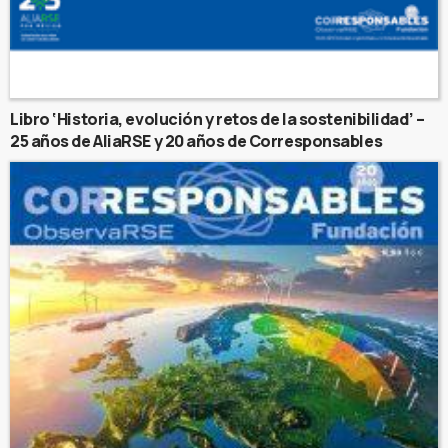
Libro ‘Historia, evolución y retos de la sostenibilidad’ –
25 años de AliaRSE y 20 años de Corresponsables