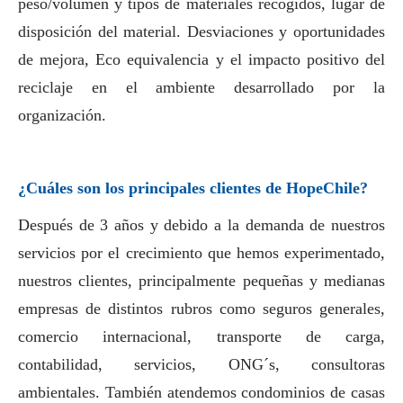
peso/volumen y tipos de materiales recogidos, lugar de
disposición del material. Desviaciones y oportunidades
de mejora, Eco equivalencia y el impacto positivo del
reciclaje en el ambiente desarrollado por la
organización.
¿Cuáles son los principales clientes de HopeChile?
Después de 3 años y debido a la demanda de nuestros
servicios por el crecimiento que hemos experimentado,
nuestros clientes, principalmente pequeñas y medianas
empresas de distintos rubros como seguros generales,
comercio internacional, transporte de carga,
contabilidad, servicios, ONG´s, consultoras
ambientales. También atendemos condominios de casas