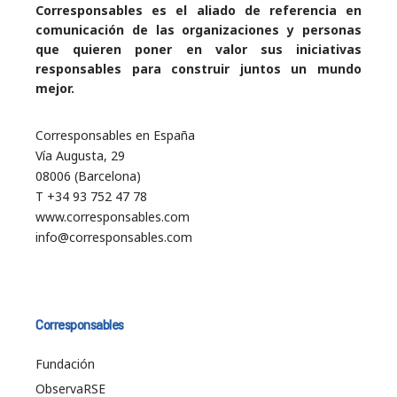
Corresponsables es el aliado de referencia en
comunicación de las organizaciones y personas
que quieren poner en valor sus iniciativas
responsables para construir juntos un mundo
mejor.
Corresponsables en España
Vía Augusta, 29
08006 (Barcelona)
T +34 93 752 47 78
www.corresponsables.com
info@corresponsables.com
Corresponsables
Fundación
ObservaRSE