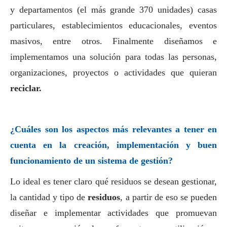
y departamentos (el más grande 370 unidades) casas
particulares, establecimientos educacionales, eventos
masivos, entre otros. Finalmente diseñamos e
implementamos una solución para todas las personas,
organizaciones, proyectos o actividades que quieran
reciclar
.
¿Cuáles son los aspectos más relevantes a tener en
cuenta en la creación, implementación y buen
funcionamiento de un sistema de gestión?
Lo ideal es tener claro qué residuos se desean gestionar,
la cantidad y tipo de
residuos
, a partir de eso se pueden
diseñar e implementar actividades que promuevan