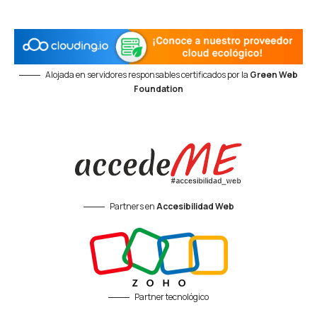
Alojada en servidores responsables certificados por la
Green Web
Foundation
Partners en
Accesibilidad Web
Partner tecnológico