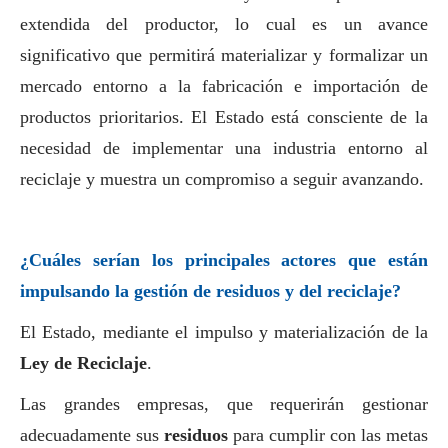
extendida del productor, lo cual es un avance
significativo que permitirá materializar y formalizar un
mercado entorno a la fabricación e importación de
productos prioritarios. El Estado está consciente de la
necesidad de implementar una industria entorno al
reciclaje y muestra un compromiso a seguir avanzando.
¿Cuáles serían los principales actores que están
impulsando la gestión de residuos y del reciclaje?
El Estado, mediante el impulso y materialización de la
Ley de Reciclaje
.
Las
grandes empresas
, que requerirán gestionar
adecuadamente sus
residuos
para cumplir con las metas