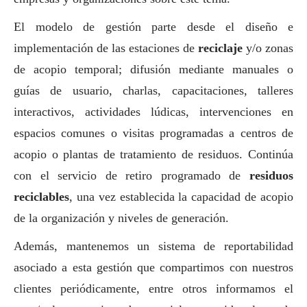
El modelo de gestión parte desde el diseño e
implementación de las estaciones de
reciclaje
y/o zonas
de acopio temporal; difusión mediante manuales o
guías de usuario, charlas, capacitaciones, talleres
interactivos, actividades lúdicas, intervenciones en
espacios comunes o visitas programadas a centros de
acopio o plantas de tratamiento de residuos. Continúa
con el servicio de retiro programado de
residuos
reciclables
, una vez establecida la capacidad de acopio
de la organización y niveles de generación.
Además, mantenemos un sistema de reportabilidad
asociado a esta gestión que compartimos con nuestros
clientes periódicamente, entre otros informamos el