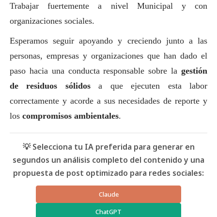
Trabajar fuertemente a nivel Municipal y con
organizaciones sociales.
Esperamos seguir apoyando y creciendo junto a las
personas, empresas y organizaciones que han dado el
paso hacia una conducta responsable sobre la
gestión
de residuos sólidos
a que ejecuten esta labor
correctamente y acorde a sus necesidades de reporte y
los
compromisos ambientales
.
💡 Selecciona tu IA preferida para generar en
segundos un análisis completo del contenido y una
propuesta de post optimizado para redes sociales:
Claude
ChatGPT