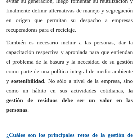
evitar su generación, luego fomentar su reutilización y
finalmente definir alternativas de manejo y segregación
en origen que permitan su despacho a empresas
recuperadoras para el reciclaje.
También es necesario incluir a las personas, dar la
capacitación respectiva y apropiada para que entiendan
el problema de la basura y la necesidad de su gestión
como parte de una política integral de medio ambiente
y
sostenibilidad
. No sólo a nivel de la empresa, sino
como un hábito en sus actividades cotidianas,
la
gestión de residuos debe ser un valor en las
personas
.
¿Cuáles son los principales retos de la gestión de