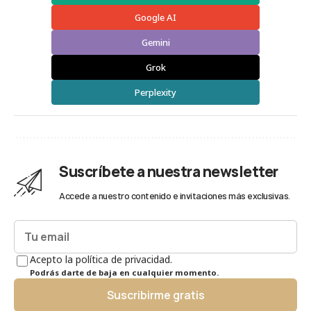
Google AI
Gemini
Grok
Perplexity
Suscríbete a nuestra newsletter
Accede a nuestro contenido e invitaciones más exclusivas.
Acepto la política de privacidad.
Podrás darte de baja en cualquier momento.
Suscribirme gratis