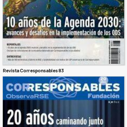
Revista Corresponsables 83