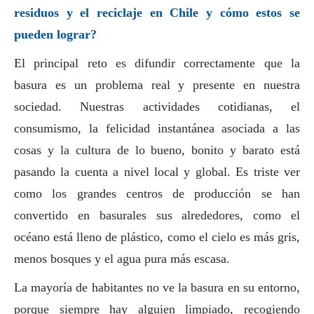
residuos y el reciclaje en Chile y cómo estos se
pueden lograr?
El principal reto es difundir correctamente que la
basura es un problema real y presente en nuestra
sociedad. Nuestras actividades cotidianas, el
consumismo, la felicidad instantánea asociada a las
cosas y la cultura de lo bueno, bonito y barato está
pasando la cuenta a nivel local y global. Es triste ver
como los grandes centros de producción se han
convertido en basurales sus alrededores, como el
océano está lleno de plástico, como el cielo es más gris,
menos bosques y el agua pura más escasa.
La mayoría de habitantes no ve la basura en su entorno,
porque siempre hay alguien limpiado, recogiendo