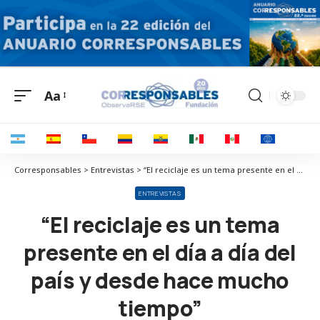
Aa
Corresponsables > Entrevistas > “El reciclaje es un tema presente en el día a día del país y desde hace mucho tiempo”
ENTREVISTAS
“El reciclaje es un tema
presente en el día a día del
país y desde hace mucho
tiempo”