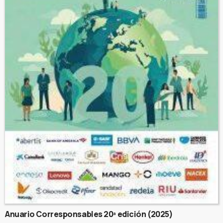
Anuario Corresponsables 20ª edición (2025)