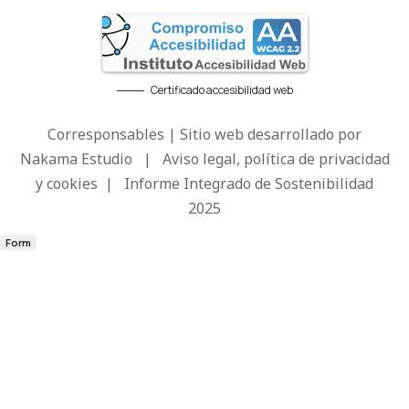
Certificado accesibilidad web
Corresponsables | Sitio web desarrollado por
Nakama Estudio
|
Aviso legal, política de privacidad
y cookies
|
Informe Integrado de Sostenibilidad
2025
Form