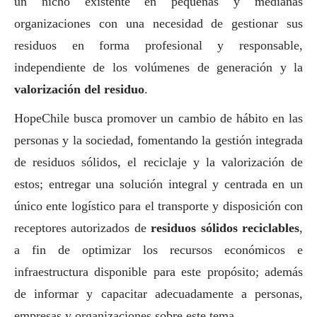
un nicho existente en pequeñas y medianas
organizaciones con una necesidad de gestionar sus
residuos en forma profesional y responsable,
independiente de los volúmenes de generación y la
valorización del residuo
.
HopeChile
busca promover un cambio de hábito en las
personas y la sociedad, fomentando la gestión integrada
de residuos sólidos, el reciclaje y la valorización de
estos; entregar una solución integral y centrada en un
único ente logístico para el transporte y disposición con
receptores autorizados de
residuos sólidos reciclables
,
a fin de optimizar los recursos económicos e
infraestructura disponible para este propósito; además
de informar y capacitar adecuadamente a personas,
empresas y organizaciones sobre este tema.