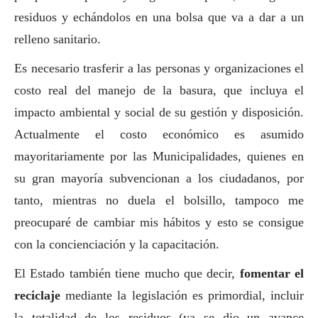
residuos y echándolos en una bolsa que va a dar a un
relleno sanitario.
Es necesario trasferir a las personas y organizaciones el
costo real del manejo de la basura, que incluya el
impacto ambiental y
social
de su gestión y disposición.
Actualmente el costo económico es asumido
mayoritariamente por las Municipalidades, quienes en
su gran mayoría subvencionan a los ciudadanos, por
tanto, mientras no duela el bolsillo, tampoco me
preocuparé de cambiar mis hábitos y esto se consigue
con la concienciación y la capacitación.
El Estado también tiene mucho que decir,
fomentar el
reciclaje
mediante la legislación es primordial, incluir
la totalidad de los residuos (ya se dio un avance