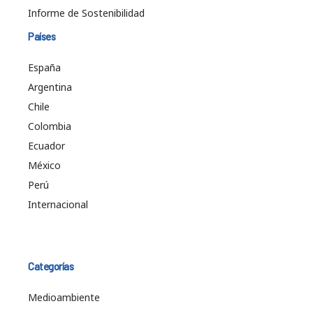
Informe de Sostenibilidad
Países
España
Argentina
Chile
Colombia
Ecuador
México
Perú
Internacional
Categorías
Medioambiente