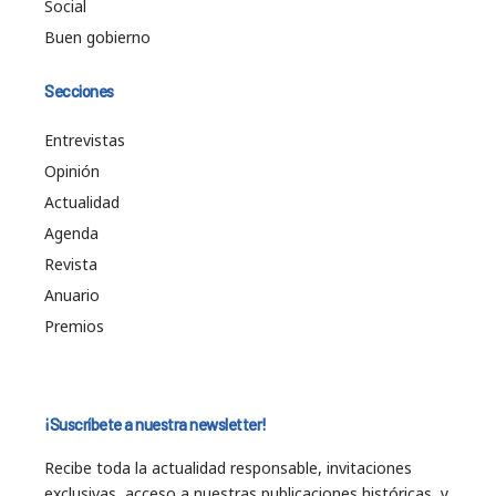
Social
Buen gobierno
Secciones
Entrevistas
Opinión
Actualidad
Agenda
Revista
Anuario
Premios
¡Suscríbete a nuestra newsletter!
Recibe toda la actualidad responsable, invitaciones
exclusivas, acceso a nuestras publicaciones históricas, y