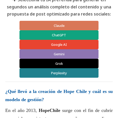
segundos un análisis completo del contenido y una
propuesta de post optimizado para redes sociales:
Claude
ChatGPT
Google AI
Gemini
Grok
Perplexity
¿Qué llevó a la creación de Hope Chile y cuál es su
modelo de gestión?
En el año 2013,
HopeChile
surge con el fin de cubrir