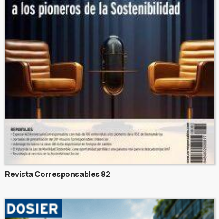
Revista Corresponsables 82