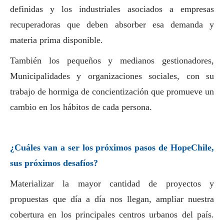
definidas y los industriales asociados a empresas
recuperadoras que deben absorber esa demanda y
materia prima disponible.
También los pequeños y medianos gestionadores,
Municipalidades y organizaciones sociales, con su
trabajo de hormiga de concientización que promueve un
cambio en los hábitos de cada persona.
¿Cuáles van a ser los próximos pasos de HopeChile,
sus próximos desafíos?
Materializar la mayor cantidad de proyectos y
propuestas que día a día nos llegan, ampliar nuestra
cobertura en los principales centros urbanos del país.