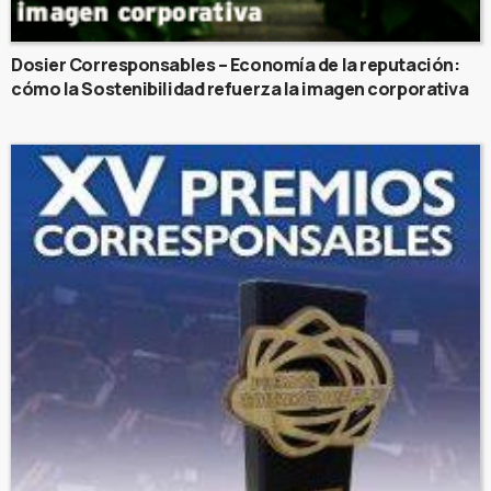
Dosier Corresponsables – Economía de la reputación:
cómo la Sostenibilidad refuerza la imagen corporativa