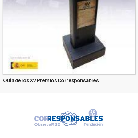
Guía de los XV Premios Corresponsables