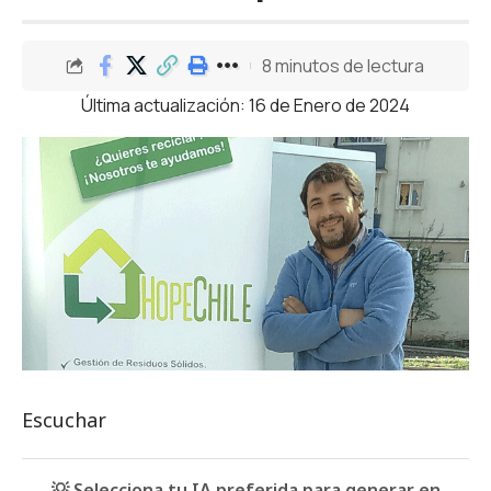
8 minutos de lectura
Última actualización: 16 de Enero de 2024
Escuchar
💡 Selecciona tu IA preferida para generar en