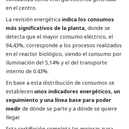
en el centro.
La revisión energética
indica los consumos
más significativos de la planta,
donde se
detecta que el mayor consumo eléctrico, el
94,43%, corresponde a los procesos realizados
en el reactor biológico, siendo el consumo por
iluminación del 5,14% y el del transporte
interno de 0.43%.
En base a esta distribución de consumos se
establecen
unos indicadores energéticos, un
seguimiento y una línea base para poder
medir
de dónde se parte y a dónde se quiere
llegar.
Esta certificación completa las mejoras para