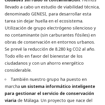
llevado a cabo un estudio de viabilidad técnica,
denominado GENESI, para desarrollar esta
tarea sin dejar huella en el ecosistema.
Utilización de grupo electrógeno silencioso y
no contaminante (sin carburantes fósiles) en
obras de conservación en entornos urbanos.
Se prevé la reducción de 8.280 kg CO2 al año.
Todo ello en favor del bienestar de los
ciudadanos y con un ahorro energético
considerable.
También nuestro grupo ha puesto en
marcha
un sistema informático inteligente
para gestionar el servicio de conservación
viaria
de Málaga. Un proyecto que nace del