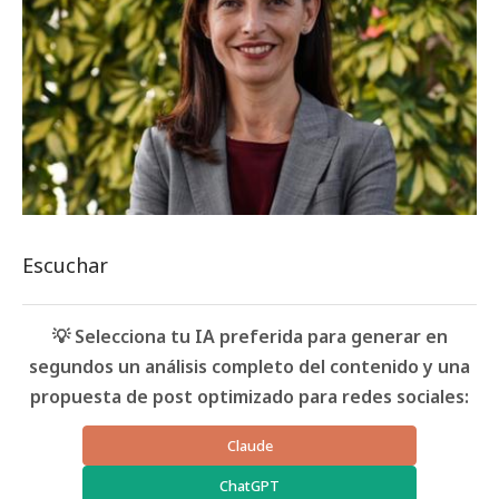
Escuchar
💡 Selecciona tu IA preferida para generar en
segundos un análisis completo del contenido y una
propuesta de post optimizado para redes sociales:
Claude
ChatGPT