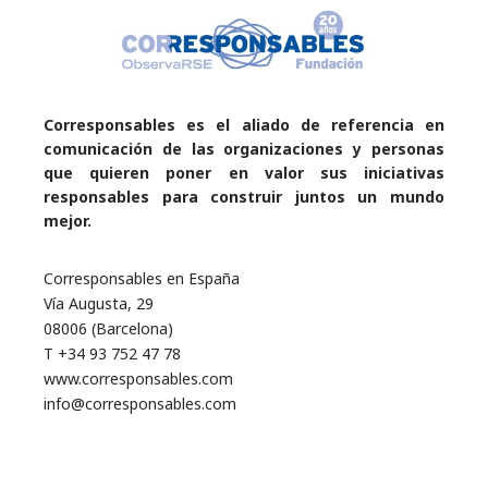
Corresponsables es el aliado de referencia en
comunicación de las organizaciones y personas
que quieren poner en valor sus iniciativas
responsables para construir juntos un mundo
mejor.
Corresponsables en España
Vía Augusta, 29
08006 (Barcelona)
T +34 93 752 47 78
www.corresponsables.com
info@corresponsables.com