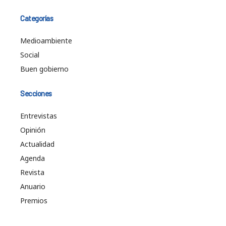
Categorías
Medioambiente
Social
Buen gobierno
Secciones
Entrevistas
Opinión
Actualidad
Agenda
Revista
Anuario
Premios