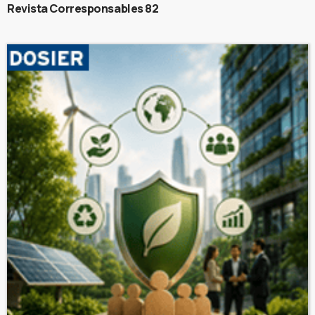
Revista Corresponsables 82