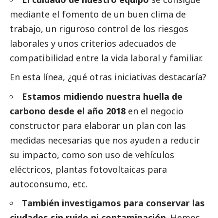
mediante el fomento de un buen clima de
trabajo, un riguroso control de los riesgos
laborales y unos criterios adecuados de
compatibilidad entre la vida laboral y familiar.
En esta línea, ¿qué otras iniciativas destacaría?
Estamos midiendo nuestra huella de
carbono desde el año 2018
en el negocio
constructor para elaborar un plan con las
medidas necesarias que nos ayuden a reducir
su impacto, como son uso de vehículos
eléctricos, plantas fotovoltaicas para
autoconsumo, etc.
También investigamos para conservar las
ciudades sin ruido ni contaminación
. Hemos