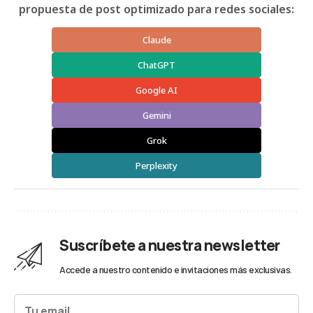
propuesta de post optimizado para redes sociales:
Claude
ChatGPT
Google AI
Gemini
Grok
Perplexity
Suscríbete a nuestra newsletter
Accede a nuestro contenido e invitaciones más exclusivas.