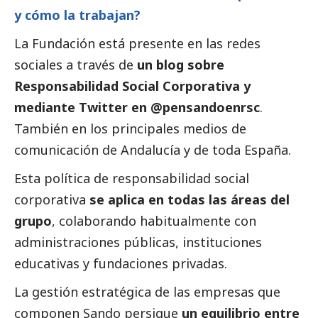
y cómo la trabajan?
La Fundación está presente en las redes
sociales a través de
un blog sobre
Responsabilidad
Social
Corporativa y
mediante Twitter en @pensandoenrsc
.
También en los principales
medios de
comunicación
de Andalucía y de toda España.
Esta política de responsabilidad
social
corporativa
se aplica en todas las áreas del
grupo
, colaborando habitualmente con
administraciones públicas, instituciones
educativas y fundaciones privadas.
La gestión estratégica de las empresas que
componen Sando persigue
un equilibrio entre