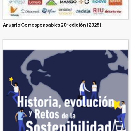
Anuario Corresponsables 20ª edición (2025)