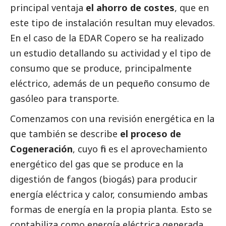
principal ventaja
el ahorro de costes
, que en
este tipo de instalación resultan muy elevados.
En el caso de la EDAR Copero se ha realizado
un estudio detallando su actividad y el tipo de
consumo que se produce, principalmente
eléctrico, además de un pequeño consumo de
gasóleo para transporte.
Comenzamos con una revisión energética en la
que también se describe
el proceso de
Cogeneración
, cuyo fin es el aprovechamiento
energético del gas que se produce en la
digestión de fangos (biogás) para producir
energía eléctrica y calor, consumiendo ambas
formas de energía en la propia planta. Esto se
contabiliza como energía eléctrica generada