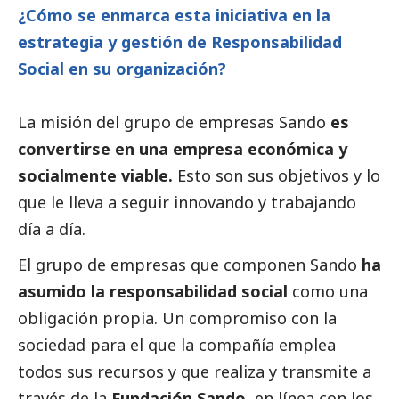
¿Cómo se enmarca esta iniciativa en la
estrategia y gestión de Responsabilidad
Social
en su organización?
La misión del grupo de empresas Sando
es
convertirse en una empresa económica y
socialmente viable.
Esto son sus objetivos y lo
que le lleva a seguir innovando y trabajando
día a día.
El grupo de empresas que componen Sando
ha
asumido la responsabilidad
social
como una
obligación propia. Un compromiso con la
sociedad para el que la compañía emplea
todos sus recursos y que realiza y transmite a
través de la
Fundación Sando
, en línea con los