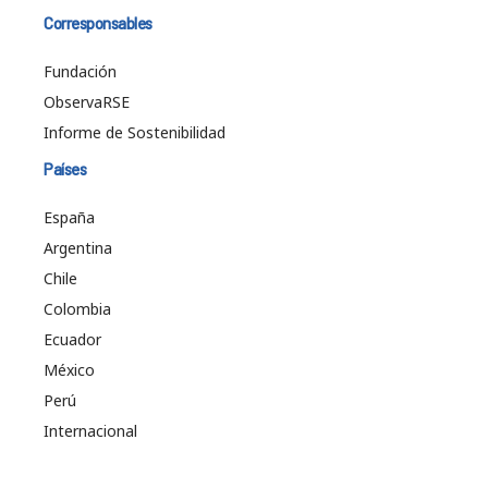
Corresponsables
Fundación
ObservaRSE
Informe de Sostenibilidad
Países
España
Argentina
Chile
Colombia
Ecuador
México
Perú
Internacional