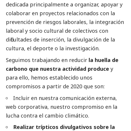
dedicada principalmente a organizar, apoyar y
colaborar en proyectos relacionados con la
prevención de riesgos laborales, la integración
laboral y socio cultural de colectivos con
dificultades de inserción, la divulgación de la
cultura, el deporte o la investigación.
Seguimos trabajando en reducir
la huella de
carbono que nuestra actividad produce
y
para ello, hemos establecido unos
compromisos a partir de 2020 que son:
Incluir en nuestra comunicación externa,
web corporativa, nuestro compromiso en la
lucha contra el cambio climático.
Realizar trípticos divulgativos sobre la