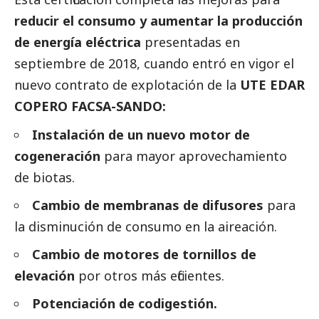
reducir el consumo y aumentar la producción
de energía eléctrica
presentadas en
septiembre de 2018, cuando entró en vigor el
nuevo contrato de explotación de la
UTE EDAR
COPERO FACSA-SANDO:
Instalación de un nuevo motor de
cogeneración
para mayor aprovechamiento
de biotas.
Cambio de membranas de difusores
para
la disminución de consumo en la aireación.
Cambio de motores de tornillos de
elevación
por otros más eficientes.
Potenciación de codigestión.