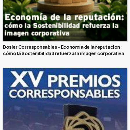
Dosier Corresponsables – Economía de la reputación:
cómo la Sostenibilidad refuerza la imagen corporativa