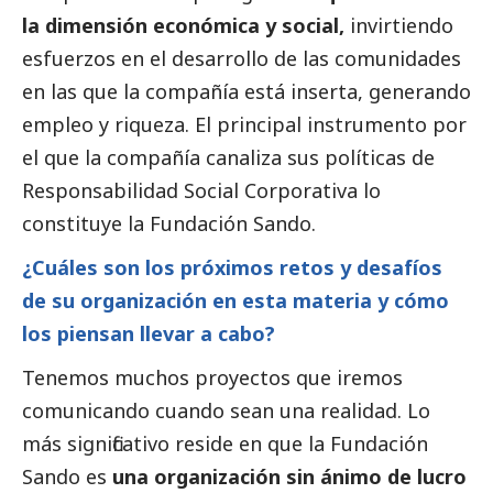
la dimensión económica y
social
,
invirtiendo
esfuerzos en el desarrollo de las comunidades
en las que la compañía está inserta, generando
empleo y riqueza. El principal instrumento por
el que la compañía canaliza sus políticas de
Responsabilidad
Social
Corporativa lo
constituye la Fundación Sando.
¿Cuáles son los próximos retos y desafíos
de su organización en esta materia y cómo
los piensan llevar a cabo?
Tenemos muchos proyectos que iremos
comunicando cuando sean una realidad. Lo
más significativo reside en que la Fundación
Sando es
una organización sin ánimo de lucro