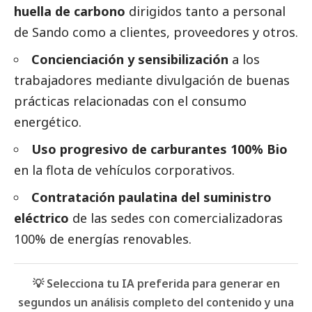
huella de carbono
dirigidos tanto a personal
de Sando como a clientes, proveedores y otros.
Concienciación y sensibilización
a los
trabajadores mediante divulgación de buenas
prácticas relacionadas con el consumo
energético.
Uso progresivo de carburantes 100% Bio
en la flota de vehículos corporativos.
Contratación paulatina del suministro
eléctrico
de las sedes con comercializadoras
100% de energías renovables.
💡 Selecciona tu IA preferida para generar en
segundos un análisis completo del contenido y una