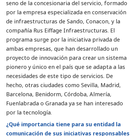
seno de la concesionaria del servicio, formado
por la empresa especializada en conservación
de infraestructuras de Sando, Conacon, y la
compañía Rus Eiffage Infraestructuras. El
programa surge por la iniciativa privada de
ambas empresas, que han desarrollado un
proyecto de innovación para crear un sistema
pionero y único en el país que se adapta a las
necesidades de este tipo de servicios. De
hecho, otras ciudades como Sevilla, Madrid,
Barcelona, Benidorm, Córdoba, Almería,
Fuenlabrada o Granada ya se han interesado
por la tecnología.
¿Qué importancia tiene para su entidad la
comunicación de sus iniciativas responsables