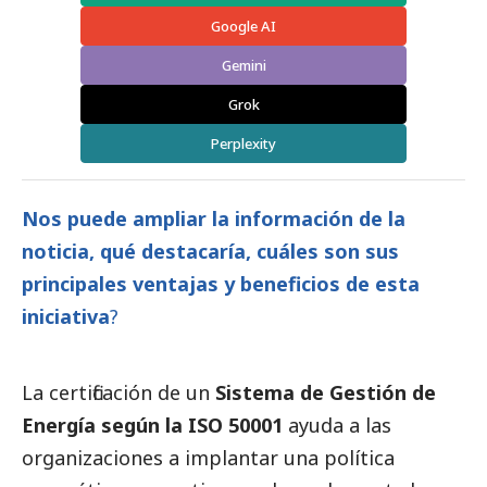
Google AI
Gemini
Grok
Perplexity
Nos puede ampliar la información de la
noticia, qué destacaría, cuáles son sus
principales ventajas y beneficios de esta
iniciativa
?
La certificación de un
Sistema de Gestión de
Energía según la ISO 50001
ayuda a las
organizaciones a implantar una política