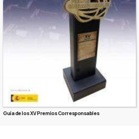
Guía de los XV Premios Corresponsables