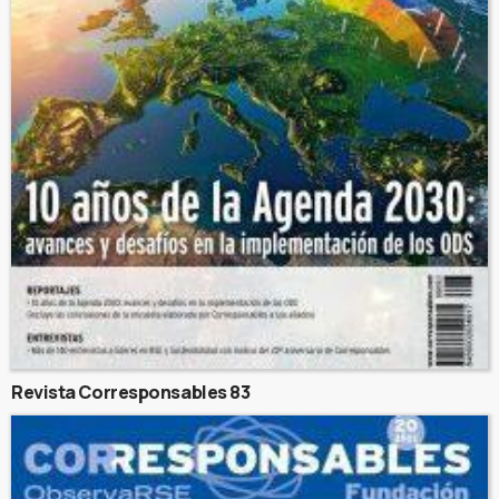
Revista Corresponsables 83