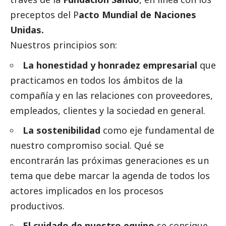
preceptos del P
acto Mundial de Naciones
Unidas.
Nuestros principios son:
La honestidad y honradez empresarial
que
practicamos en todos los ámbitos de la
compañía y en las relaciones con proveedores,
empleados, clientes y la sociedad en general.
La sostenibilidad
como eje fundamental de
nuestro compromiso
social
. Qué se
encontrarán las próximas generaciones es un
tema que debe marcar la agenda de todos los
actores implicados en los procesos
productivos.
El cuidado de nuestro equipo
se consigue