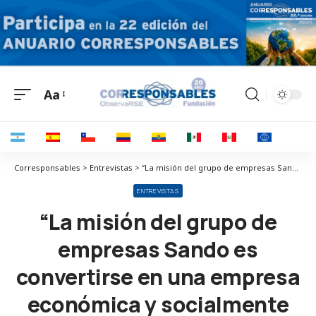
Aa
Corresponsables > Entrevistas > “La misión del grupo de empresas Sando es convertirse en una empresa económica y socialmente viable”
ENTREVISTAS
“La misión del grupo de
empresas Sando es
convertirse en una empresa
económica y socialmente