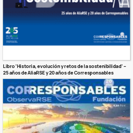
Libro ‘Historia, evolución y retos de la sostenibilidad’ –
25 años de AliaRSE y 20 años de Corresponsables