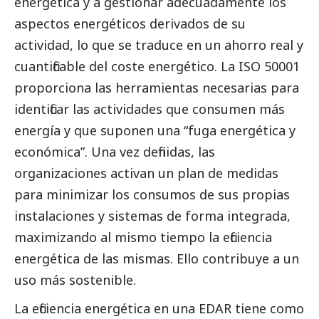
energética y a gestionar adecuadamente los
aspectos energéticos derivados de su
actividad, lo que se traduce en un ahorro real y
cuantificable del coste energético. La ISO 50001
proporciona las herramientas necesarias para
identificar las actividades que consumen más
energía y que suponen una “fuga energética y
económica”. Una vez definidas, las
organizaciones activan un plan de medidas
para minimizar los consumos de sus propias
instalaciones y sistemas de forma integrada,
maximizando al mismo tiempo la eficiencia
energética de las mismas. Ello contribuye a un
uso más sostenible.
La eficiencia energética en una EDAR tiene como