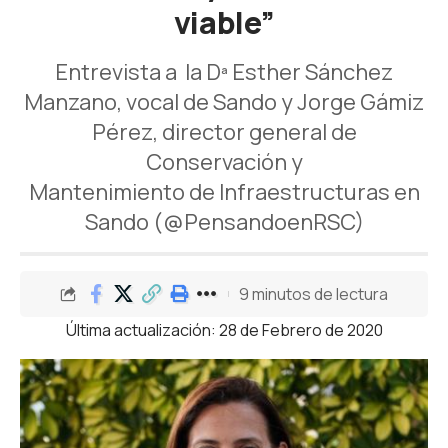
viable”
Entrevista a la Dª Esther Sánchez
Manzano, vocal de Sando y Jorge Gámiz
Pérez, director general de
Conservación y
Mantenimiento de Infraestructuras en
Sando (@PensandoenRSC)
9 minutos de lectura
Última actualización: 28 de Febrero de 2020