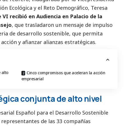
ción Ecológica y el Reto Demográfico, Teresa
 VI recibió en Audiencia en Palacio de la
nsejo
, que trasladaron un mensaje de impulso
ria de desarrollo sostenible, que permita
acción y afianzar alianzas estratégicas.
 alto
Cinco compromisos que aceleran la acción
empresarial
gica conjunta de alto nivel
arial Español para el Desarrollo Sostenible
representantes de las 33 compañías