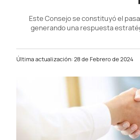
Este Consejo se constituyó el pasa
generando una respuesta estratégi
Última actualización: 28 de Febrero de 2024