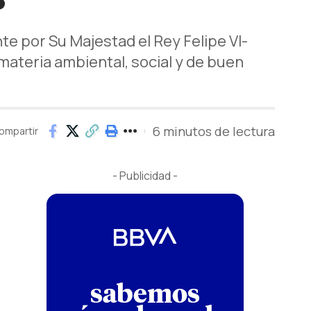
e por Su Majestad el Rey Felipe VI-
ateria ambiental, social y de buen
6 minutos de lectura
ompartir
- Publicidad -