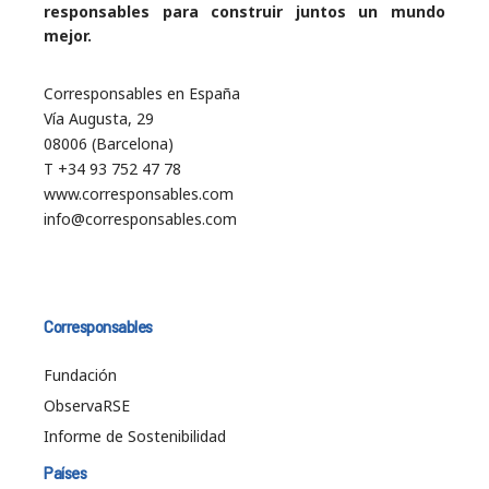
responsables para construir juntos un mundo
mejor.
Corresponsables en España
Vía Augusta, 29
08006 (Barcelona)
T +34 93 752 47 78
www.corresponsables.com
info@corresponsables.com
Corresponsables
Fundación
ObservaRSE
Informe de Sostenibilidad
Países