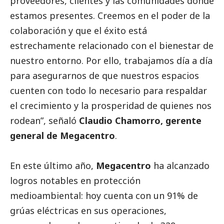
proveedores, clientes y las comunidades donde
estamos presentes. Creemos en el poder de la
colaboración y que el éxito está
estrechamente relacionado con el bienestar de
nuestro entorno. Por ello, trabajamos día a día
para asegurarnos de que nuestros espacios
cuenten con todo lo necesario para respaldar
el crecimiento y la prosperidad de quienes nos
rodean”, señaló
Claudio Chamorro, gerente
general de Megacentro
.
En este último año,
Megacentro
ha alcanzado
logros notables en protección
medioambiental: hoy cuenta con un 91% de
grúas eléctricas en sus operaciones,