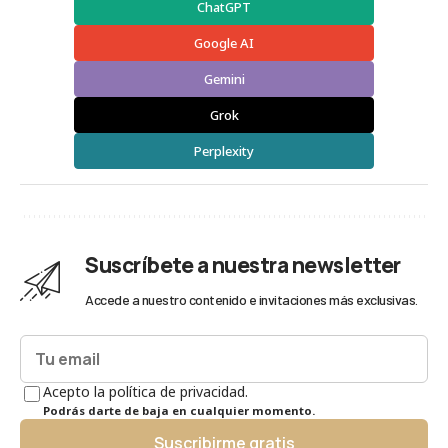
ChatGPT
Google AI
Gemini
Grok
Perplexity
Suscríbete a nuestra newsletter
Accede a nuestro contenido e invitaciones más exclusivas.
Acepto la política de privacidad.
Podrás darte de baja en cualquier momento.
Suscribirme gratis