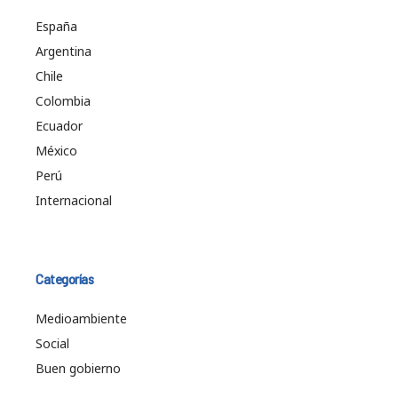
España
Argentina
Chile
Colombia
Ecuador
México
Perú
Internacional
Categorías
Medioambiente
Social
Buen gobierno