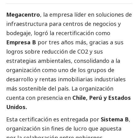
Megacentro
, la empresa líder en soluciones de
infraestructura para centros de negocios y
bodegaje, logró la recertificación como
Empresa B
por tres años más, gracias a sus
logros sobre reducción de CO2 y sus
estrategias ambientales, consolidando a la
organización como uno de los grupos de
desarrollo y rentas inmobiliarias industriales
más sostenible del país. La organización
cuenta con presencia en
Chile, Perú y Estados
Unidos.
Esta certificación es entregada por
Sistema B
,
organización sin fines de lucro que apuesta
por la colaboración entre gobiernos,