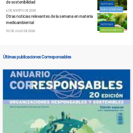
de sostenibilidad
NOTICIAS
BUEN GOBIERNO
4 DE AGOSTO DE 2026
Otras noticias relevantes de la semana en materia
medioambiental
NOTICIAS
MEDIOAMBIENTE
30 DE JULIO DE 2026
Últimas publicaciones Corresponsables