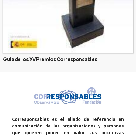
Guía de los XV Premios Corresponsables
Corresponsables es el aliado de referencia en
comunicación de las organizaciones y personas
que quieren poner en valor sus iniciativas