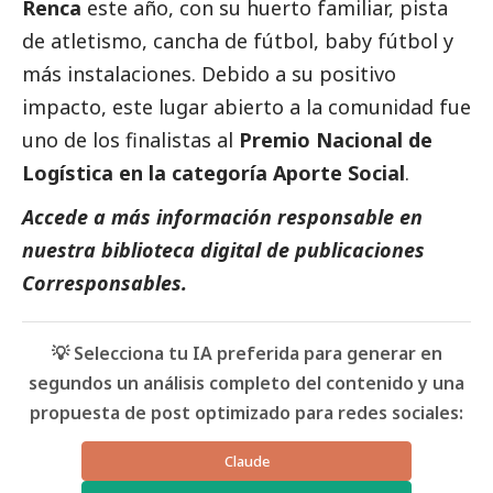
Renca
este año, con su huerto familiar, pista
de atletismo, cancha de fútbol, baby fútbol y
más instalaciones. Debido a su positivo
impacto, este lugar abierto a la comunidad fue
uno de los finalistas al
Premio Nacional de
Logística en la categoría Aporte
Social
.
Accede a más información responsable en
nuestra biblioteca digital de
publicaciones
Corresponsables.
💡 Selecciona tu IA preferida para generar en
segundos un análisis completo del contenido y una
propuesta de post optimizado para redes sociales:
Claude