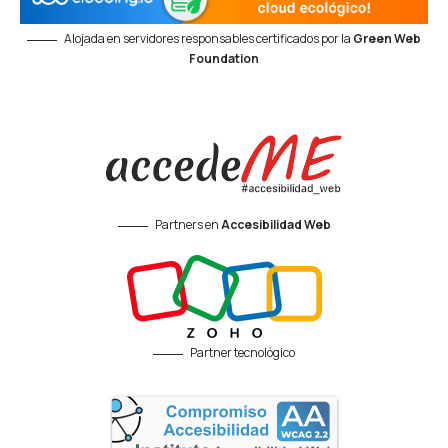
Alojada en servidores responsables certificados por la
Green Web
Foundation
Partners en
Accesibilidad Web
Partner tecnológico