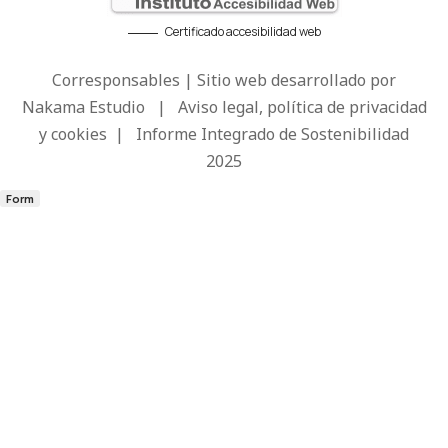
Certificado accesibilidad web
Corresponsables | Sitio web desarrollado por
Nakama Estudio
|
Aviso legal, política de privacidad
y cookies
|
Informe Integrado de Sostenibilidad
2025
Form