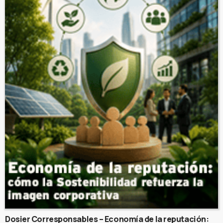
Dosier Corresponsables – Economía de la reputación: