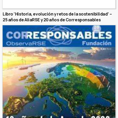
Libro ‘Historia, evolución y retos de la sostenibilidad’ –
25 años de AliaRSE y 20 años de Corresponsables