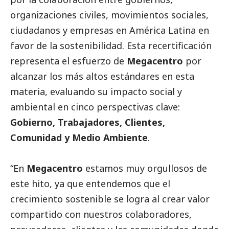
organizaciones civiles, movimientos sociales,
ciudadanos y empresas en América Latina en
favor de la sostenibilidad. Esta recertificación
representa el esfuerzo de
Megacentro
por
alcanzar los más altos estándares en esta
materia, evaluando su impacto
social
y
ambiental en cinco perspectivas clave:
Gobierno, Trabajadores, Clientes,
Comunidad y Medio Ambiente
.
“En
Megacentro
estamos muy orgullosos de
este hito, ya que entendemos que el
crecimiento sostenible se logra al crear valor
compartido con nuestros colaboradores,