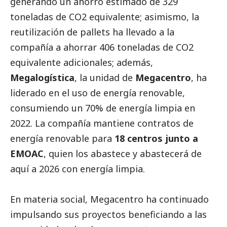
generando un ahorro estimado de 329
toneladas de CO2 equivalente; asimismo, la
reutilización de pallets ha llevado a la
compañía a ahorrar 406 toneladas de CO2
equivalente adicionales; además,
Megalogística
, la unidad de
Megacentro
, ha
liderado en el uso de energía renovable,
consumiendo un 70% de energía limpia en
2022. La compañía mantiene contratos de
energía renovable para
18 centros junto a
EMOAC
, quien los abastece y abastecerá de
aquí a 2026 con energía limpia.
En materia
social
, Megacentro ha continuado
impulsando sus proyectos beneficiando a las