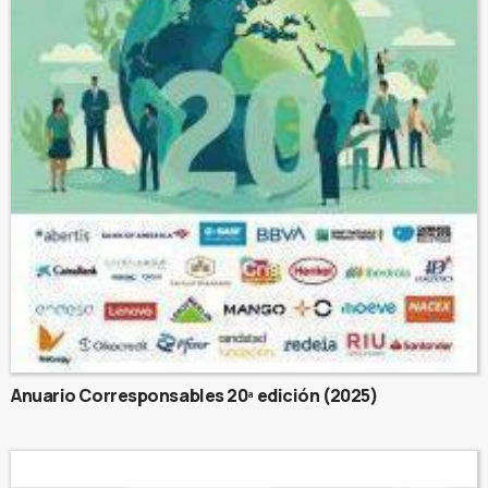
Anuario Corresponsables 20ª edición (2025)