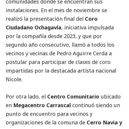
comunidades donde se encuentran sus
instalaciones. En el mes de noviembre se
realizó la presentación final del
Coro
Ciudadano Ochagavía
, iniciativa impulsada
por la compañía desde 2023, y que por
segundo año consecutivo, llamó a todos los
vecinos y vecinas de Pedro Aguirre Cerda a
postular para participar de clases de coro
impartidas por la destacada artista nacional
Nicole.
Por otra lado, el
Centro Comunitario
ubicado
en
Megacentro Carrascal
continuó siendo un
punto de encuentro para vecinos y
organizaciones de la comuna de
Cerro Navia y