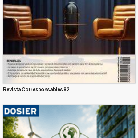
Revista Corresponsables 82