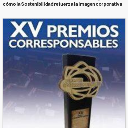
cómo la Sostenibilidad refuerza la imagen corporativa