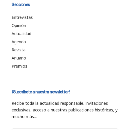
Secciones
Entrevistas
Opinión
Actualidad
Agenda
Revista
Anuario
Premios
¡Suscríbete a nuestra newsletter!
Recibe toda la actualidad responsable, invitaciones
exclusivas, acceso a nuestras publicaciones históricas, y
mucho más…