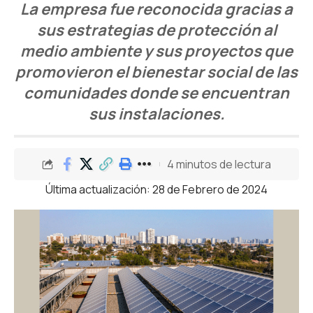
La empresa fue reconocida gracias a
sus estrategias de protección al
medio ambiente y sus proyectos que
promovieron el bienestar social de las
comunidades donde se encuentran
sus instalaciones.
4 minutos de lectura
Última actualización: 28 de Febrero de 2024