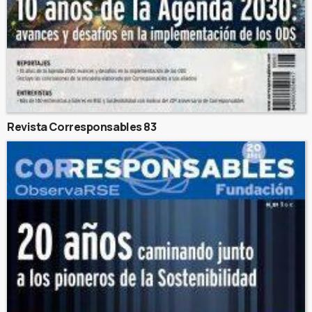
Revista Corresponsables 83