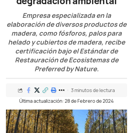
degradación ambiental
Empresa especializada en la
elaboración de diversos productos de
madera, como fósforos, palos para
helado y cubiertos de madera, recibe
certificación bajo el Estándar de
Restauración de Ecosistemas de
Preferred by Nature.
3 minutos de lectura
Última actualización: 28 de Febrero de 2024