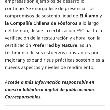
empresas son ejemplos de desarrollo
continuo. Se enorgullece de presenciar los
compromisos de sostenibilidad de
El Álamo
y
la Compañía Chilena de Fósforos
a lo largo
del tiempo, desde la certificación FSC hasta la
verificación de la restauración y ahora, con la
certificación
Preferred by Nature
. Es un
testimonio de sus esfuerzos constantes por
mejorar y expandir sus prácticas sostenibles a
nuevos aspectos y niveles de rendimiento.
Accede a más información responsable en
nuestra biblioteca digital de
publicaciones
Corresponsables.