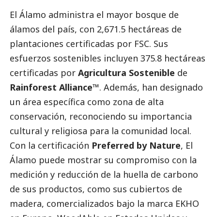
El Álamo administra el mayor bosque de
álamos del país, con 2,671.5 hectáreas de
plantaciones certificadas por FSC. Sus
esfuerzos sostenibles incluyen 375.8 hectáreas
certificadas por
Agricultura Sostenible
de
Rainforest Alliance™
. Además, han designado
un área específica como zona de alta
conservación, reconociendo su importancia
cultural y religiosa para la comunidad local.
Con la certificación
Preferred by Nature
, El
Álamo puede mostrar su compromiso con la
medición y reducción de la huella de carbono
de sus productos, como sus cubiertos de
madera, comercializados bajo la marca EKHO