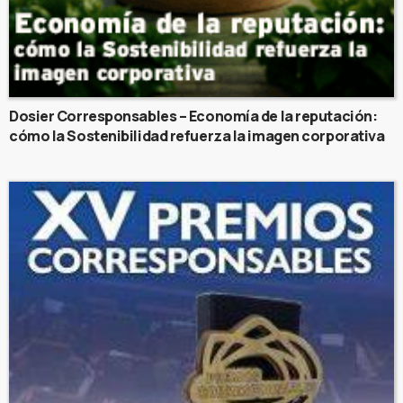
Dosier Corresponsables – Economía de la reputación:
cómo la Sostenibilidad refuerza la imagen corporativa