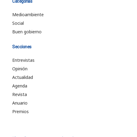
Categorías
Medioambiente
Social
Buen gobierno
Secciones
Entrevistas
Opinión
Actualidad
Agenda
Revista
Anuario
Premios