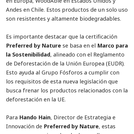
en Europa, WoodAble en Estados Unidos y
Andes en Chile. Estos productos de un solo uso
son resistentes y altamente biodegradables.
Es importante destacar que la certificación
Preferred by Nature
se basa en el
Marco para
la Sostenibilidad
, alineado con el Reglamento
de Deforestación de la Unión Europea (EUDR).
Esto ayuda al Grupo Fósforos a cumplir con
los requisitos de esta nueva legislación que
busca frenar los productos relacionados con la
deforestación en la UE.
Para
Hando Hain
, Director de Estrategia e
Innovación de
Preferred by Nature
, estas