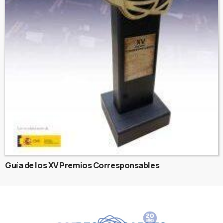
Guía de los XV Premios Corresponsables