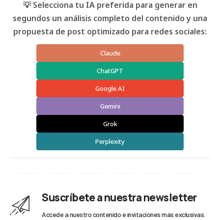
💡 Selecciona tu IA preferida para generar en
segundos un análisis completo del contenido y una
propuesta de post optimizado para redes sociales:
Claude
ChatGPT
Google AI
Gemini
Grok
Perplexity
Suscríbete a nuestra newsletter
Accede a nuestro contenido e invitaciones más exclusivas.