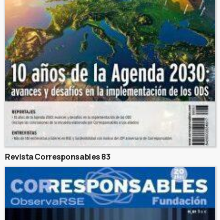
Revista Corresponsables 83