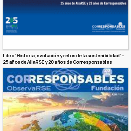
Libro ‘Historia, evolución y retos de la sostenibilidad’ –
25 años de AliaRSE y 20 años de Corresponsables