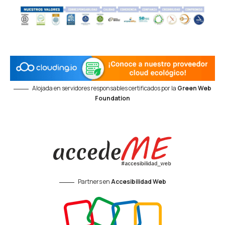
Alojada en servidores responsables certificados por la
Green Web
Foundation
Partners en
Accesibilidad Web