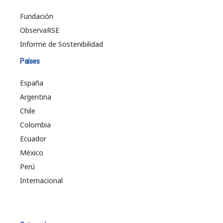
Fundación
ObservaRSE
Informe de Sostenibilidad
Países
España
Argentina
Chile
Colombia
Ecuador
México
Perú
Internacional