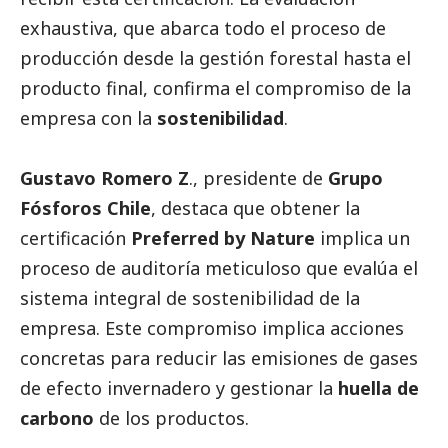
exhaustiva, que abarca todo el proceso de
producción desde la gestión forestal hasta el
producto final, confirma el compromiso de la
empresa con la
sostenibilidad
.
Gustavo Romero Z
., presidente de
Grupo
Fósforos Chile
, destaca que obtener la
certificación
Preferred by Nature
implica un
proceso de auditoría meticuloso que evalúa el
sistema integral de sostenibilidad de la
empresa. Este compromiso implica acciones
concretas para reducir las emisiones de gases
de efecto invernadero y gestionar la
huella de
carbono
de los productos.