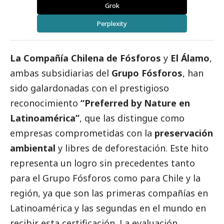
Grok
Perplexity
La Compañía Chilena de Fósforos
y
El Álamo
,
ambas subsidiarias del
Grupo Fósforos
, han
sido galardonadas con el prestigioso
reconocimiento
“Preferred by Nature en
Latinoamérica”
, que las distingue como
empresas comprometidas con la
preservación
ambiental
y libres de deforestación. Este hito
representa un logro sin precedentes tanto
para el Grupo Fósforos como para Chile y la
región, ya que son las primeras compañías en
Latinoamérica y las segundas en el mundo en
recibir esta certificación. La evaluación