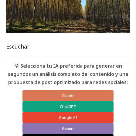
Escuchar
💡 Selecciona tu IA preferida para generar en
segundos un análisis completo del contenido y una
propuesta de post optimizado para redes sociales:
Claude
ChatGPT
Google AI
Gemini