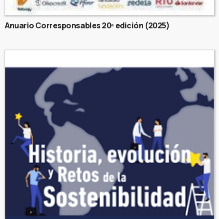
Anuario Corresponsables 20ª edición (2025)