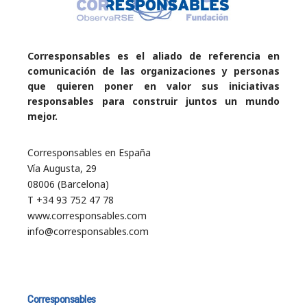
Corresponsables es el aliado de referencia en
comunicación de las organizaciones y personas
que quieren poner en valor sus iniciativas
responsables para construir juntos un mundo
mejor.
Corresponsables en España
Vía Augusta, 29
08006 (Barcelona)
T +34 93 752 47 78
www.corresponsables.com
info@corresponsables.com
Corresponsables