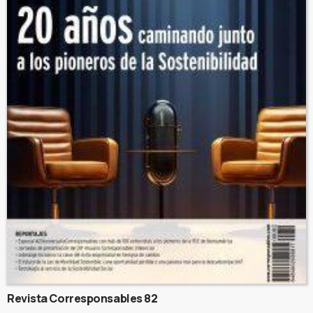
Revista Corresponsables 82