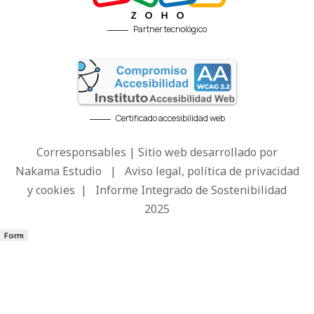
Partner tecnológico
Certificado accesibilidad web
Corresponsables | Sitio web desarrollado por
Nakama Estudio
|
Aviso legal, política de privacidad
y cookies
|
Informe Integrado de Sostenibilidad
2025
Form