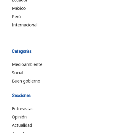
México
Perú
Internacional
Categorías
Medioambiente
Social
Buen gobierno
Secciones
Entrevistas
Opinión
Actualidad