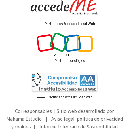
Partners en
Accesibilidad Web
Partner tecnológico
Certificado accesibilidad web
Corresponsables | Sitio web desarrollado por
Nakama Estudio
|
Aviso legal, política de privacidad
y cookies
|
Informe Integrado de Sostenibilidad