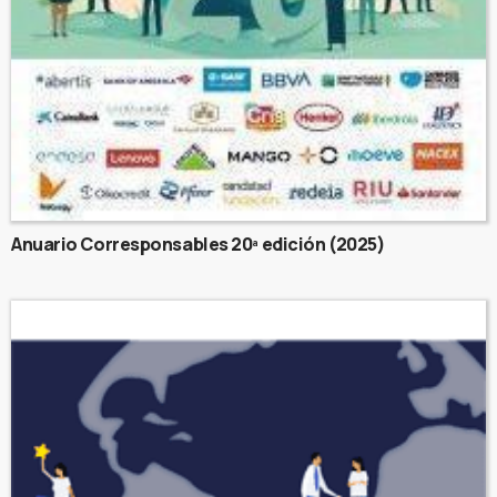
Anuario Corresponsables 20ª edición (2025)