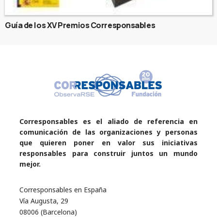
Guía de los XV Premios Corresponsables
Corresponsables es el aliado de referencia en
comunicación de las organizaciones y personas
que quieren poner en valor sus iniciativas
responsables para construir juntos un mundo
mejor.
Corresponsables en España
Vía Augusta, 29
08006 (Barcelona)