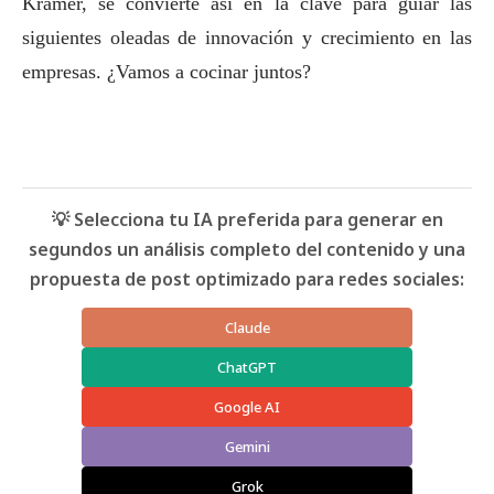
Kramer, se convierte así en la clave para guiar las
siguientes oleadas de innovación y crecimiento en las
empresas. ¿Vamos a cocinar juntos?
💡 Selecciona tu IA preferida para generar en
segundos un análisis completo del contenido y una
propuesta de post optimizado para redes sociales:
Claude
ChatGPT
Google AI
Gemini
Grok