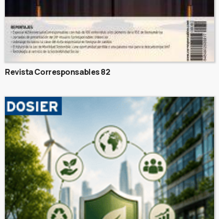
Revista Corresponsables 82