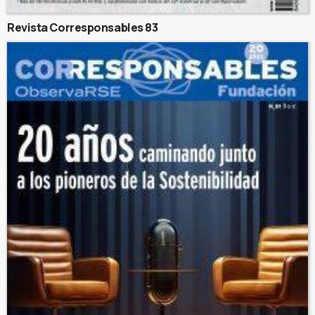
Revista Corresponsables 83