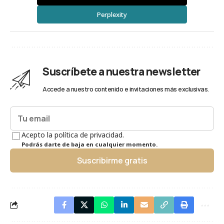
Perplexity
Suscríbete a nuestra newsletter
Accede a nuestro contenido e invitaciones más exclusivas.
Acepto la política de privacidad.
Podrás darte de baja en cualquier momento.
Suscribirme gratis