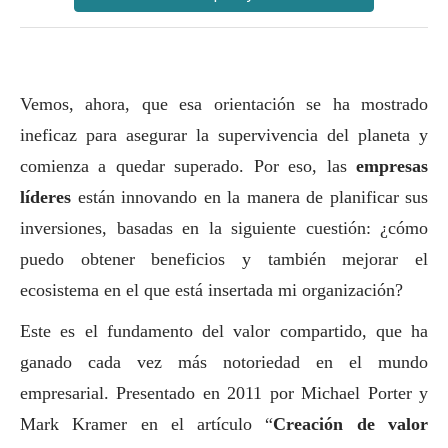
Vemos, ahora, que esa orientación se ha mostrado
ineficaz para asegurar la supervivencia del planeta y
comienza a quedar superado. Por eso, las
empresas
líderes
están innovando en la manera de planificar sus
inversiones, basadas en la siguiente cuestión: ¿cómo
puedo obtener beneficios y también mejorar el
ecosistema en el que está insertada mi organización?
Este es el fundamento del valor compartido, que ha
ganado cada vez más notoriedad en el mundo
empresarial. Presentado en 2011 por Michael Porter y
Mark Kramer en el artículo “
Creación de valor