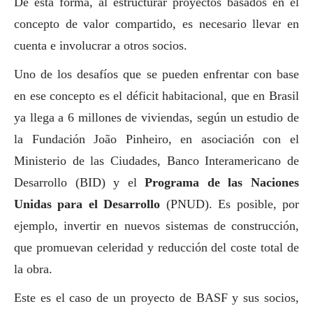
De esta forma, al estructurar proyectos basados ​​en el
concepto de valor compartido, es necesario llevar en
cuenta e involucrar a otros socios.
Uno de los desafíos que se pueden enfrentar con base
en ese concepto es el déficit habitacional, que en Brasil
ya llega a 6 millones de viviendas, según un estudio de
la Fundación João Pinheiro, en asociación con el
Ministerio de las Ciudades, Banco Interamericano de
Desarrollo (BID) y el
Programa de las Naciones
Unidas para el Desarrollo
(PNUD). Es posible, por
ejemplo, invertir en nuevos sistemas de construcción,
que promuevan celeridad y reducción del coste total de
la obra.
Este es el caso de un proyecto de
BASF
y sus socios,