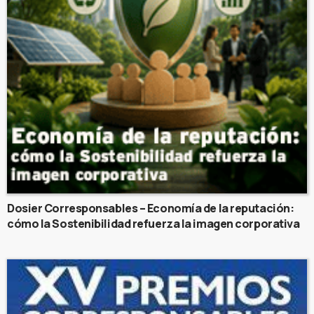
Dosier Corresponsables – Economía de la reputación:
cómo la Sostenibilidad refuerza la imagen corporativa