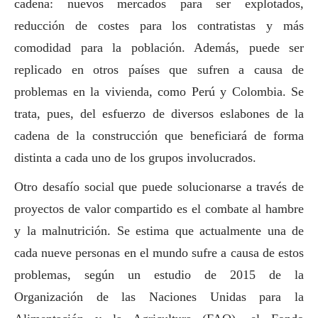
cadena: nuevos mercados para ser explotados,
reducción de costes para los contratistas y más
comodidad para la población. Además, puede ser
replicado en otros países que sufren a causa de
problemas en la vivienda, como Perú y Colombia. Se
trata, pues, del esfuerzo de diversos eslabones de la
cadena de la construcción que beneficiará de forma
distinta a cada uno de los grupos involucrados.
Otro desafío
social
que puede solucionarse a través de
proyectos de valor compartido es el combate al hambre
y la malnutrición. Se estima que actualmente una de
cada nueve personas en el mundo sufre a causa de estos
problemas, según un estudio de 2015 de la
Organización de las Naciones Unidas para la