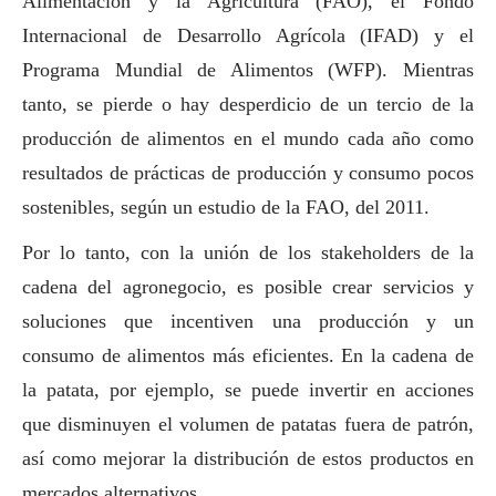
Alimentación y la Agricultura (FAO), el Fondo
Internacional de Desarrollo Agrícola (IFAD) y el
Programa Mundial de Alimentos (WFP). Mientras
tanto, se pierde o hay desperdicio de un tercio de la
producción de alimentos en el mundo cada año como
resultados de prácticas de producción y consumo pocos
sostenibles, según un estudio de la FAO, del 2011.
Por lo tanto, con la unión de los stakeholders de la
cadena del agronegocio, es posible crear servicios y
soluciones que incentiven una producción y un
consumo de alimentos más eficientes. En la cadena de
la patata, por ejemplo, se puede invertir en acciones
que disminuyen el volumen de patatas fuera de patrón,
así como mejorar la distribución de estos productos en
mercados alternativos.