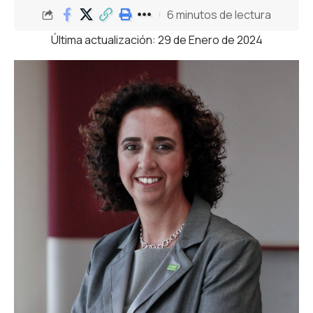
6 minutos de lectura
Última actualización: 29 de Enero de 2024