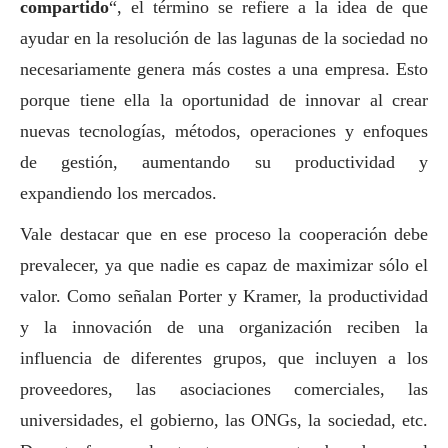
compartido
“, el término se refiere a la idea de que
ayudar en la resolución de las lagunas de la sociedad no
necesariamente genera más costes a una empresa. Esto
porque tiene ella la oportunidad de innovar al crear
nuevas tecnologías, métodos, operaciones y enfoques
de gestión, aumentando su productividad y
expandiendo los mercados.
Vale destacar que en ese proceso la cooperación debe
prevalecer, ya que nadie es capaz de maximizar sólo el
valor. Como señalan Porter y Kramer, la productividad
y la innovación de una organización reciben la
influencia de diferentes grupos, que incluyen a los
proveedores, las asociaciones comerciales, las
universidades, el gobierno, las ONGs, la sociedad, etc.