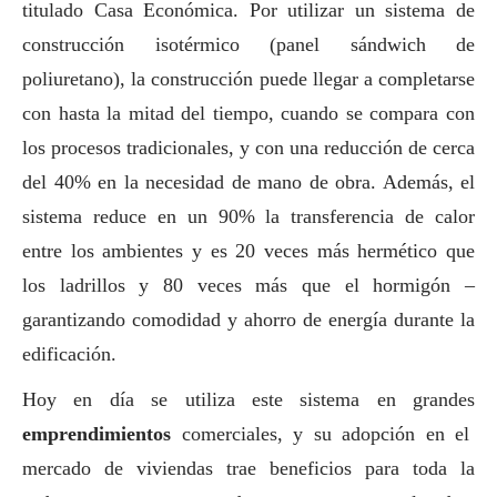
titulado Casa Económica. Por utilizar un sistema de
construcción isotérmico (panel sándwich de
poliuretano), la construcción puede llegar a completarse
con hasta la mitad del tiempo, cuando se compara con
los procesos tradicionales, y con una reducción de cerca
del 40% en la necesidad de mano de obra. Además, el
sistema reduce en un 90% la transferencia de calor
entre los ambientes y es 20 veces más hermético que
los ladrillos y 80 veces más que el hormigón –
garantizando comodidad y ahorro de energía durante la
edificación.
Hoy en día se utiliza este sistema en grandes
emprendimientos
comerciales, y su adopción en el
mercado de viviendas trae beneficios para toda la