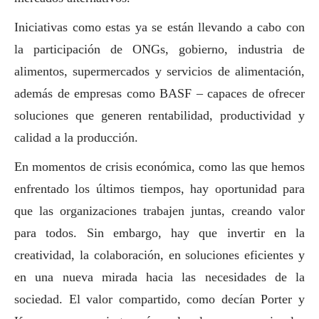
Iniciativas como estas ya se están llevando a cabo con
la participación de ONGs, gobierno, industria de
alimentos, supermercados y servicios de alimentación,
además de empresas como
BASF
– capaces de ofrecer
soluciones que generen rentabilidad, productividad y
calidad a la producción.
En momentos de crisis económica, como las que hemos
enfrentado los últimos tiempos, hay oportunidad para
que las organizaciones trabajen juntas, creando valor
para todos. Sin embargo, hay que invertir en la
creatividad, la colaboración, en soluciones eficientes y
en una nueva mirada hacia las necesidades de la
sociedad. El valor compartido, como decían Porter y