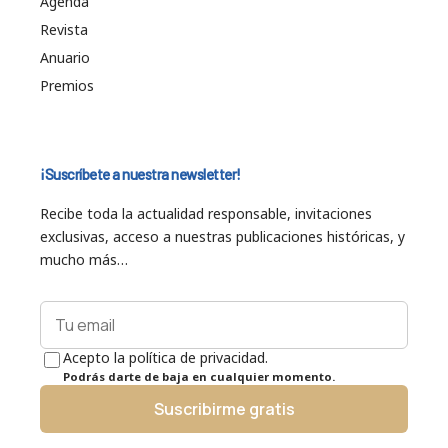
Agenda
Revista
Anuario
Premios
¡Suscríbete a nuestra newsletter!
Recibe toda la actualidad responsable, invitaciones
exclusivas, acceso a nuestras publicaciones históricas, y
mucho más…
Acepto la política de privacidad.
Podrás darte de baja en cualquier momento.
Suscribirme gratis