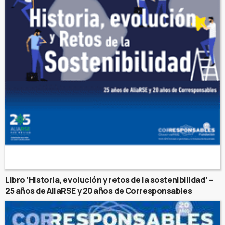
Libro ‘Historia, evolución y retos de la sostenibilidad’ –
25 años de AliaRSE y 20 años de Corresponsables