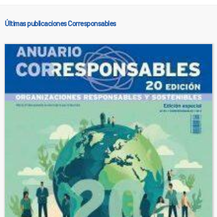
Últimas publicaciones Corresponsables