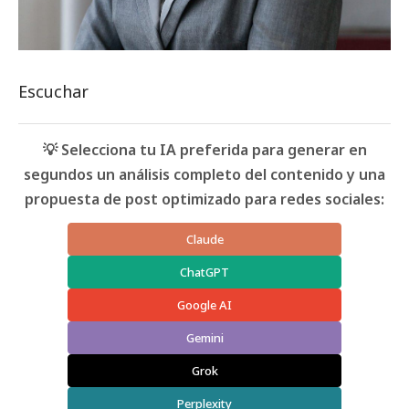
Escuchar
💡 Selecciona tu IA preferida para generar en
segundos un análisis completo del contenido y una
propuesta de post optimizado para redes sociales:
Claude
ChatGPT
Google AI
Gemini
Grok
Perplexity