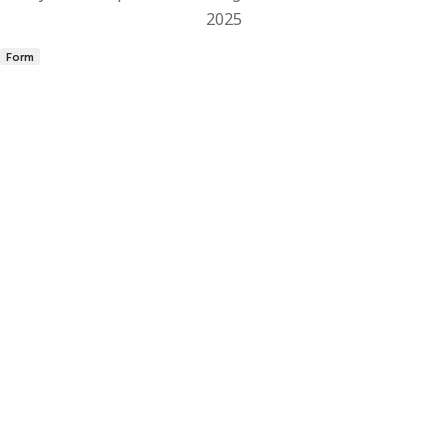
2025
Form