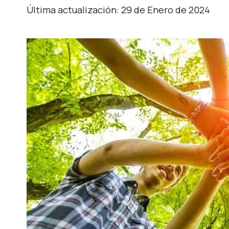
Última actualización: 29 de Enero de 2024