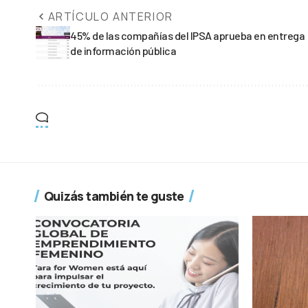
ARTÍCULO ANTERIOR
45% de las compañías del IPSA aprueba en entrega
de información pública
Quizás también te guste