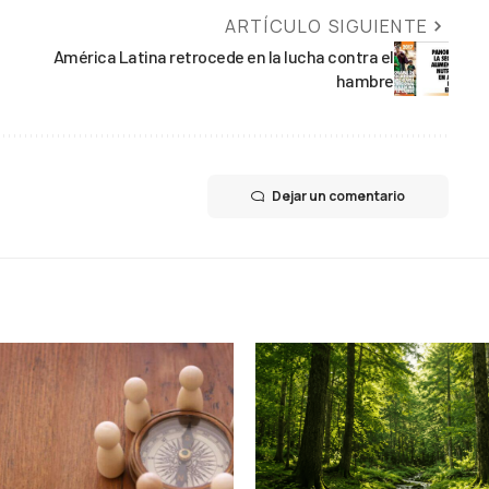
ARTÍCULO SIGUIENTE
América Latina retrocede en la lucha contra el
hambre
Dejar un comentario