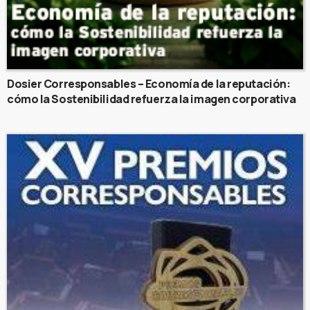
Dosier Corresponsables – Economía de la reputación:
cómo la Sostenibilidad refuerza la imagen corporativa