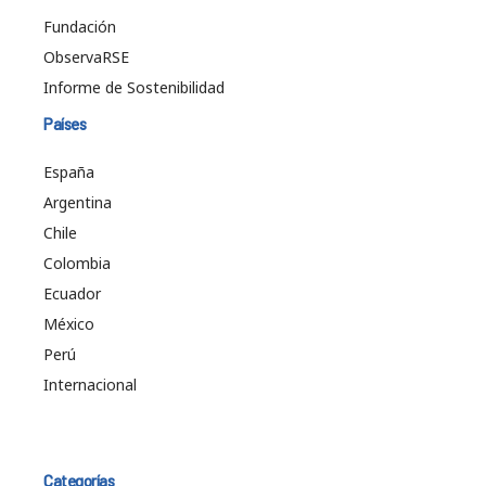
Fundación
ObservaRSE
Informe de Sostenibilidad
Países
España
Argentina
Chile
Colombia
Ecuador
México
Perú
Internacional
Categorías