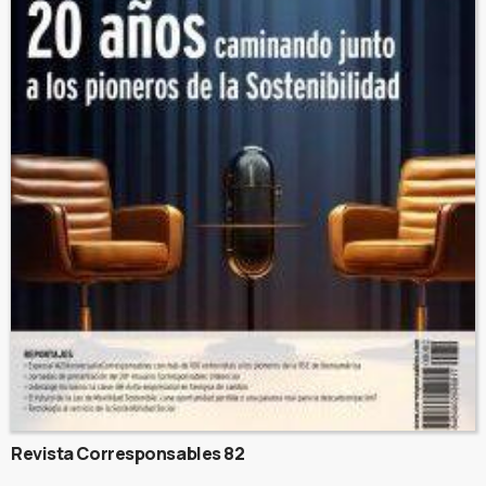
Revista Corresponsables 82