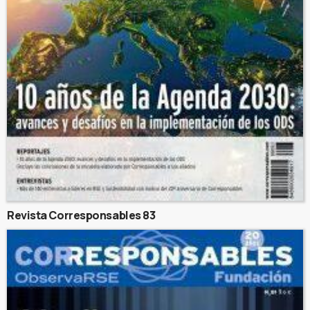
Revista Corresponsables 83