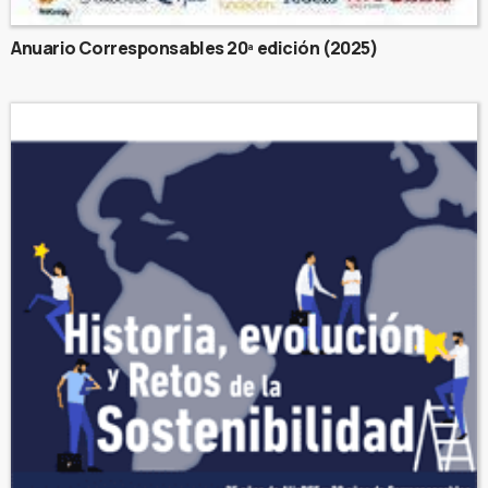
Anuario Corresponsables 20ª edición (2025)