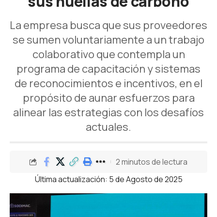
sus huellas de carbono
La empresa busca que sus proveedores
se sumen voluntariamente a un trabajo
colaborativo que contempla un
programa de capacitación y sistemas
de reconocimientos e incentivos, en el
propósito de aunar esfuerzos para
alinear las estrategias con los desafíos
actuales.
2 minutos de lectura
Última actualización: 5 de Agosto de 2025