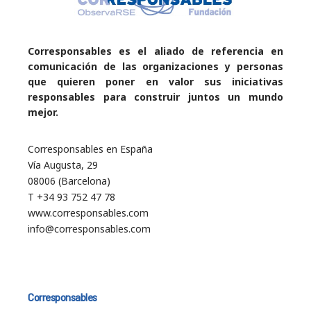
Corresponsables es el aliado de referencia en
comunicación de las organizaciones y personas
que quieren poner en valor sus iniciativas
responsables para construir juntos un mundo
mejor.
Corresponsables en España
Vía Augusta, 29
08006 (Barcelona)
T +34 93 752 47 78
www.corresponsables.com
info@corresponsables.com
Corresponsables