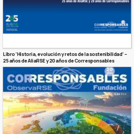
Libro ‘Historia, evolución y retos de la sostenibilidad’ –
25 años de AliaRSE y 20 años de Corresponsables