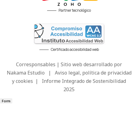
Partner tecnológico
Certificado accesibilidad web
Corresponsables | Sitio web desarrollado por
Nakama Estudio
|
Aviso legal, política de privacidad
y cookies
|
Informe Integrado de Sostenibilidad
2025
Form