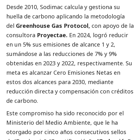
Desde 2010, Sodimac calcula y gestiona su
huella de carbono aplicando la metodología
del
Greenhouse Gas Protocol,
con apoyo de la
consultora
Proyectae.
En 2024, logró reducir
en un 5% sus emisiones de alcance 1 y 2,
sumándose a las reducciones de 7% y 9%
obtenidas en 2023 y 2022, respectivamente. Su
meta es alcanzar Cero Emisiones Netas en
estos dos alcances para 2030, mediante
reducción directa y compensación con créditos
de carbono.
Este compromiso ha sido reconocido por el
Ministerio del Medio Ambiente, que le ha
otorgado por cinco años consecutivos sellos