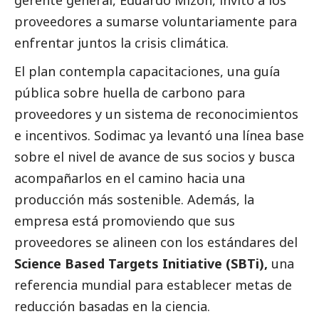
gerente general, Eduardo Mizón, invitó a los
proveedores a sumarse voluntariamente para
enfrentar juntos la crisis climática.
El plan contempla capacitaciones, una guía
pública sobre huella de carbono para
proveedores y un sistema de reconocimientos
e incentivos. Sodimac ya levantó una línea base
sobre el nivel de avance de sus socios y busca
acompañarlos en el camino hacia una
producción más sostenible. Además, la
empresa está promoviendo que sus
proveedores se alineen con los estándares del
Science Based Targets Initiative (SBTi),
una
referencia mundial para establecer metas de
reducción basadas en la ciencia.