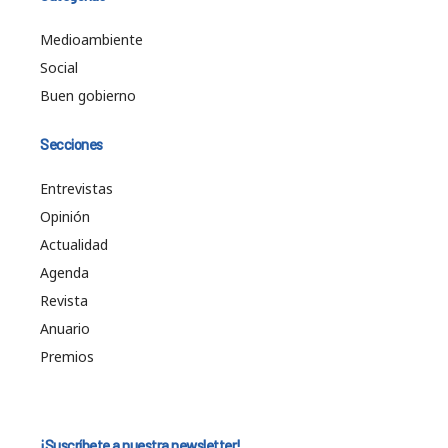
Medioambiente
Social
Buen gobierno
Secciones
Entrevistas
Opinión
Actualidad
Agenda
Revista
Anuario
Premios
¡Suscríbete a nuestra newsletter!