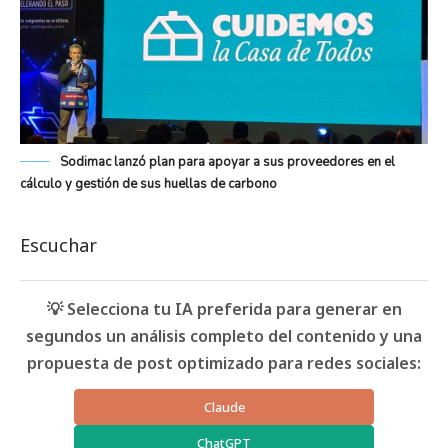
Sodimac lanzó plan para apoyar a sus proveedores en el
cálculo y gestión de sus huellas de carbono
Escuchar
💡 Selecciona tu IA preferida para generar en
segundos un análisis completo del contenido y una
propuesta de post optimizado para redes sociales:
Claude
ChatGPT