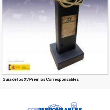
Guía de los XV Premios Corresponsables