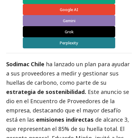
Google AI
Gemini
Grok
Perplexity
Sodimac Chile
ha lanzado un plan para ayudar
a sus proveedores a medir y gestionar sus
huellas de carbono, como parte de su
estrategia de sostenibilidad.
Este anuncio se
dio en el Encuentro de Proveedores de la
empresa, destacando que el mayor desafío
está en las
emisiones indirectas
de alcance 3,
que representan el 85% de su huella total. El