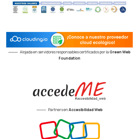
Alojada en servidores responsables certificados por la
Green Web
Foundation
Partners en
Accesibilidad Web