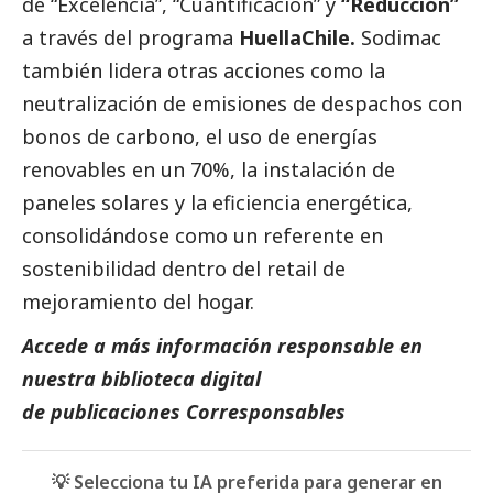
de “Excelencia”, “Cuantificación” y
“Reducción”
a través del programa
HuellaChile.
Sodimac
también lidera otras acciones como la
neutralización de emisiones de despachos con
bonos de carbono, el uso de energías
renovables en un 70%, la instalación de
paneles solares y la eficiencia energética,
consolidándose como un referente en
sostenibilidad dentro del retail de
mejoramiento del hogar.
Accede a más información responsable en
nuestra biblioteca digital
de
publicaciones Corresponsables
💡 Selecciona tu IA preferida para generar en