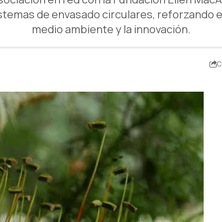
sistemas de envasado circulares, reforzando 
medio ambiente y la innovación.
C