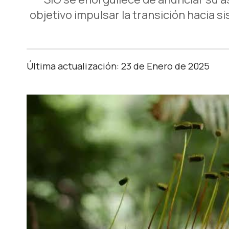
objetivo impulsar la transición hacia 
Última actualización: 23 de Enero de 2025