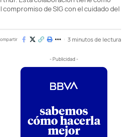
el compromiso de SIG con el cuidado del
3 minutos de lectura
ompartir
- Publicidad -