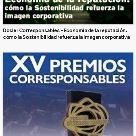
Dosier Corresponsables – Economía de la reputación:
cómo la Sostenibilidad refuerza la imagen corporativa