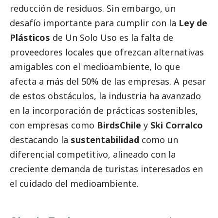
reducción de residuos. Sin embargo, un
desafío importante para cumplir con la
Ley de
Plásticos
de Un Solo Uso es la falta de
proveedores locales que ofrezcan alternativas
amigables con el
medioambiente
, lo que
afecta a más del 50% de las empresas. A pesar
de estos obstáculos, la industria ha avanzado
en la incorporación de prácticas sostenibles,
con empresas como
BirdsChile
y
Ski Corralco
destacando la
sustentabilidad
como un
diferencial competitivo, alineado con la
creciente demanda de turistas interesados en
el cuidado del
medioambiente
.