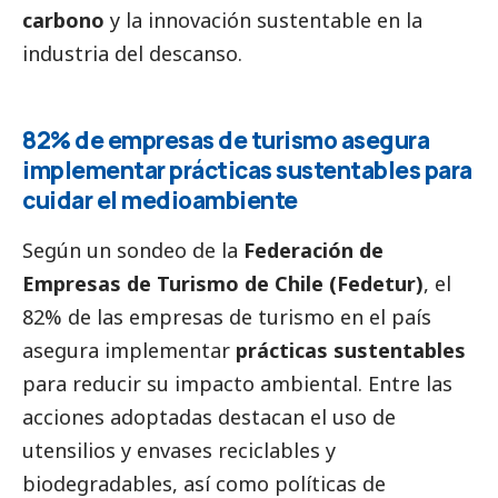
carbono
y la innovación sustentable en la
industria del descanso.
82% de empresas de turismo asegura
implementar prácticas sustentables para
cuidar el
medioambiente
Según un sondeo de la
Federación de
Empresas de Turismo de Chile (Fedetur)
, el
82% de las empresas de turismo en el país
asegura implementar
prácticas sustentables
para reducir su impacto ambiental. Entre las
acciones adoptadas destacan el uso de
utensilios y envases reciclables y
biodegradables, así como políticas de