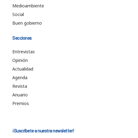
Medioambiente
Social
Buen gobierno
Secciones
Entrevistas
Opinión
Actualidad
Agenda
Revista
Anuario
Premios
¡Suscríbete a nuestra newsletter!