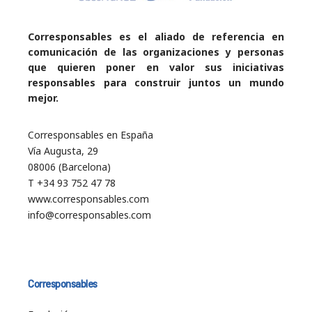
Corresponsables es el aliado de referencia en
comunicación de las organizaciones y personas
que quieren poner en valor sus iniciativas
responsables para construir juntos un mundo
mejor.
Corresponsables en España
Vía Augusta, 29
08006 (Barcelona)
T +34 93 752 47 78
www.corresponsables.com
info@corresponsables.com
Corresponsables