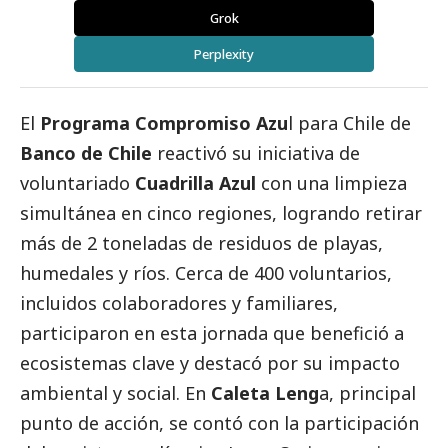
Grok
Perplexity
El
Programa Compromiso Azu
l para Chile de
Banco de Chile
reactivó su iniciativa de
voluntariado
Cuadrilla Azul
con una limpieza
simultánea en cinco regiones, logrando retirar
más de 2 toneladas de residuos de playas,
humedales y ríos. Cerca de 400 voluntarios,
incluidos colaboradores y familiares,
participaron en esta jornada que benefició a
ecosistemas clave y destacó por su impacto
ambiental y
social
. En
Caleta Leng
a, principal
punto de acción, se contó con la participación