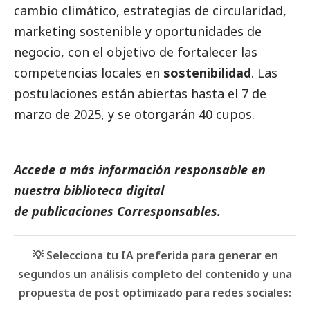
cambio climático, estrategias de circularidad,
marketing sostenible y oportunidades de
negocio, con el objetivo de fortalecer las
competencias locales en
sostenibilidad
. Las
postulaciones están abiertas hasta el 7 de
marzo de 2025, y se otorgarán 40 cupos.
Accede a más información responsable en
nuestra biblioteca digital
de
publicaciones
Corresponsables.
💡 Selecciona tu IA preferida para generar en
segundos un análisis completo del contenido y una
propuesta de post optimizado para redes sociales: