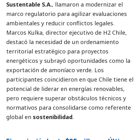
Sustentable S.A.
, llamaron a modernizar el
marco regulatorio para agilizar evaluaciones
ambientales y reducir conflictos legales.
Marcos Kulka, director ejecutivo de H2 Chile,
destacó la necesidad de un ordenamiento
territorial estratégico para proyectos
energéticos y subrayó oportunidades como la
exportación de amoníaco verde. Los
participantes coincidieron en que Chile tiene el
potencial de liderar en energías renovables,
pero requiere superar obstáculos técnicos y
normativos para consolidarse como referente
global en
sostenibilidad
.