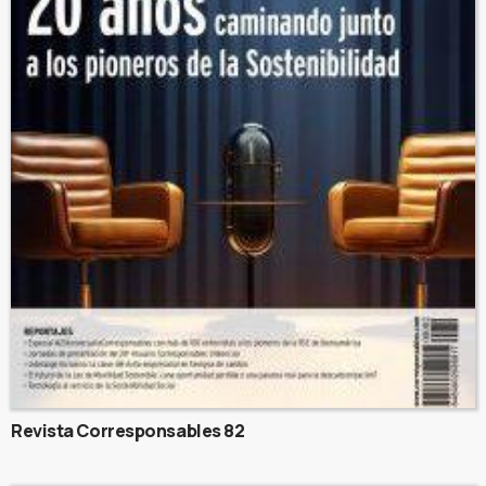
Revista Corresponsables 82