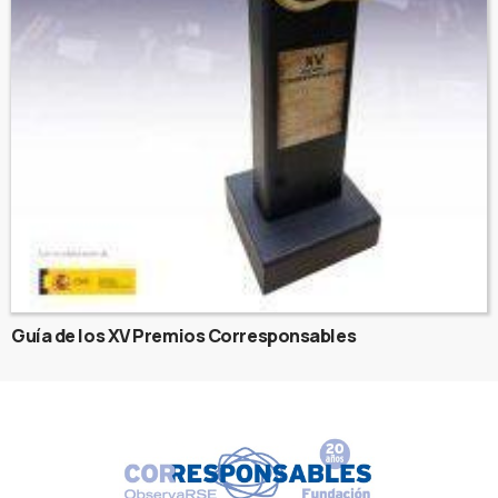
Guía de los XV Premios Corresponsables