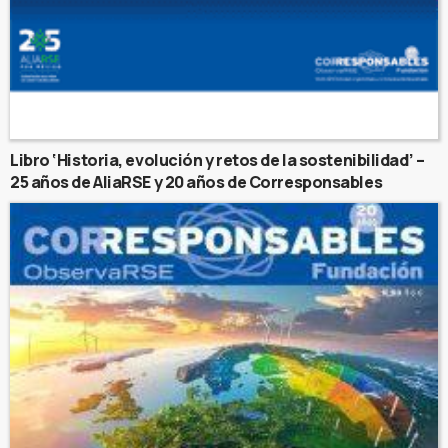
Libro ‘Historia, evolución y retos de la sostenibilidad’ –
25 años de AliaRSE y 20 años de Corresponsables