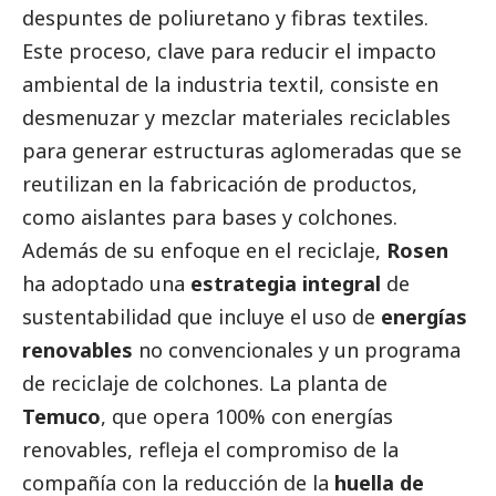
despuntes de poliuretano y fibras textiles.
Este proceso, clave para reducir el impacto
ambiental de la industria textil, consiste en
desmenuzar y mezclar materiales reciclables
para generar estructuras aglomeradas que se
reutilizan en la fabricación de productos,
como aislantes para bases y colchones.
Además de su enfoque en el reciclaje,
Rosen
ha adoptado una
estrategia integral
de
sustentabilidad que incluye el uso de
energías
renovables
no convencionales y un programa
de reciclaje de colchones. La planta de
Temuco
, que opera 100% con energías
renovables, refleja el compromiso de la
compañía con la reducción de la
huella de