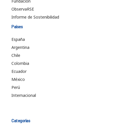
Fundación
ObservaRSE
Informe de Sostenibilidad
Países
España
Argentina
Chile
Colombia
Ecuador
México
Perú
Internacional
Categorías