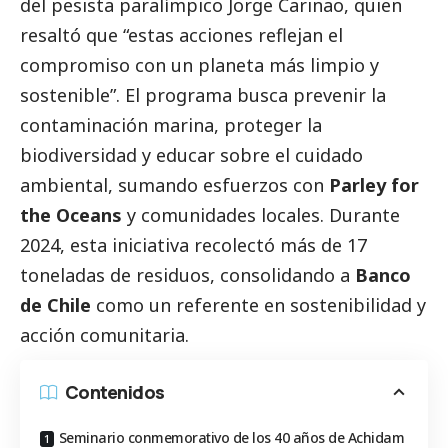
del pesista paralímpico Jorge Carinao, quien
resaltó que “estas acciones reflejan el
compromiso con un planeta más limpio y
sostenible”. El programa busca prevenir la
contaminación marina, proteger la
biodiversidad y educar sobre el cuidado
ambiental, sumando esfuerzos con
Parley for
the Oceans
y comunidades locales. Durante
2024, esta iniciativa recolectó más de 17
toneladas de residuos, consolidando a
Banco
de Chile
como un referente en sostenibilidad y
acción comunitaria.
Contenidos
Seminario conmemorativo de los 40 años de Achidam