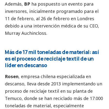
Además,
BP
ha pospuesto un evento para
inversores, inicialmente programado para el
11 de febrero, al 26 de febrero en Londres
debido a una intervención médica de su CEO,
Murray Auchincloss.
Más de 17 mil toneladas de material: así
es el proceso de reciclaje textil de un
líder en descanso
Rosen
, empresa chilena especializada en
descanso, lleva desde 2013 implementando un
proceso de reciclaje textil en su planta de
Temuco, donde se han reciclado más de 17.000
toneladas de material, especialmente