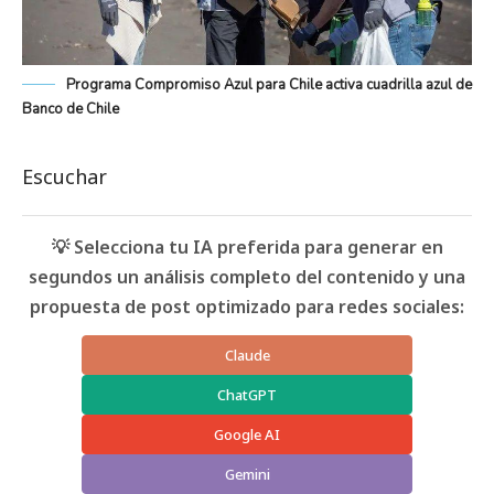
Programa Compromiso Azul para Chile activa cuadrilla azul de
Banco de Chile
Escuchar
💡 Selecciona tu IA preferida para generar en
segundos un análisis completo del contenido y una
propuesta de post optimizado para redes sociales:
Claude
ChatGPT
Google AI
Gemini