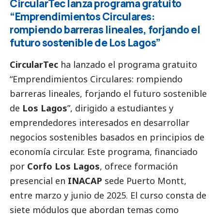
CircularTec lanza programa gratuito
“Emprendimientos Circulares:
rompiendo barreras lineales, forjando el
futuro sostenible de Los Lagos”
CircularTec
ha lanzado el programa gratuito
“Emprendimientos Circulares: rompiendo
barreras lineales, forjando el futuro sostenible
de
Los Lagos
”, dirigido a estudiantes y
emprendedores interesados en desarrollar
negocios sostenibles basados en principios de
economía circular. Este programa, financiado
por
Corfo Los Lagos
, ofrece formación
presencial en
INACAP
sede Puerto Montt,
entre marzo y junio de 2025. El curso consta de
siete módulos que abordan temas como