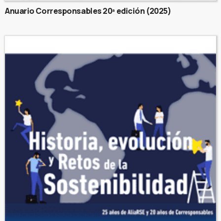
Anuario Corresponsables 20ª edición (2025)