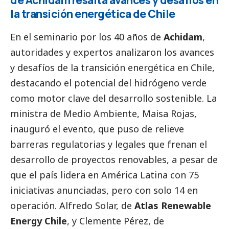
la transición energética de Chile
En el seminario por los 40 años de
Achidam
,
autoridades y expertos analizaron los avances
y desafíos de la transición energética en Chile,
destacando el potencial del hidrógeno verde
como motor clave del desarrollo sostenible. La
ministra de Medio Ambiente, Maisa Rojas,
inauguró el evento, que puso de relieve
barreras regulatorias y legales que frenan el
desarrollo de proyectos renovables, a pesar de
que el país lidera en América Latina con 75
iniciativas anunciadas, pero con solo 14 en
operación. Alfredo Solar, de
Atlas Renewable
Energy Chile
, y Clemente Pérez, de