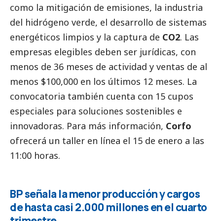
como la mitigación de emisiones, la industria
del hidrógeno verde, el desarrollo de sistemas
energéticos limpios y la captura de
CO2
. Las
empresas elegibles deben ser jurídicas, con
menos de 36 meses de actividad y ventas de al
menos $100,000 en los últimos 12 meses. La
convocatoria también cuenta con 15 cupos
especiales para soluciones sostenibles e
innovadoras. Para más información,
Corfo
ofrecerá un taller en línea el 15 de enero a las
11:00 horas.
BP señala la menor producción y cargos
de hasta casi 2.000 millones en el cuarto
trimestre