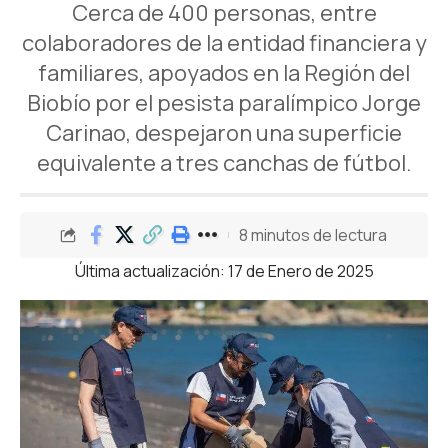
Cerca de 400 personas, entre
colaboradores de la entidad financiera y
familiares, apoyados en la Región del
Biobío por el pesista paralímpico Jorge
Carinao, despejaron una superficie
equivalente a tres canchas de fútbol.
8 minutos de lectura
Última actualización: 17 de Enero de 2025