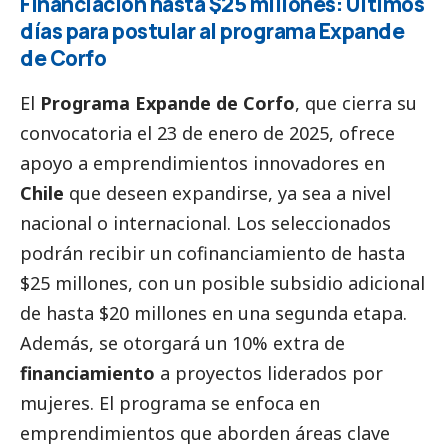
Financiación hasta $25 millones: Últimos
días para postular al programa Expande
de Corfo
El
Programa Expande de Corfo
, que cierra su
convocatoria el 23 de enero de 2025, ofrece
apoyo a emprendimientos innovadores en
Chile
que deseen expandirse, ya sea a nivel
nacional o internacional. Los seleccionados
podrán recibir un cofinanciamiento de hasta
$25 millones, con un posible subsidio adicional
de hasta $20 millones en una segunda etapa.
Además, se otorgará un 10% extra de
financiamiento
a proyectos liderados por
mujeres. El programa se enfoca en
emprendimientos que aborden áreas clave