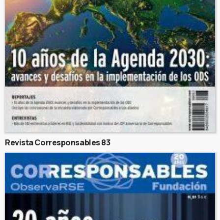
Revista Corresponsables 83