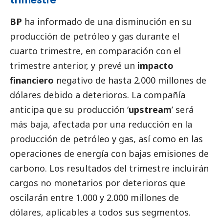
BP
ha informado de una disminución en su
producción de petróleo y gas durante el
cuarto trimestre, en comparación con el
trimestre anterior, y prevé un
impacto
financiero
negativo de hasta 2.000 millones de
dólares debido a deterioros. La compañía
anticipa que su producción ‘
upstream
’ será
más baja, afectada por una reducción en la
producción de petróleo y gas, así como en las
operaciones de energía con bajas emisiones de
carbono. Los resultados del trimestre incluirán
cargos no monetarios por deterioros que
oscilarán entre 1.000 y 2.000 millones de
dólares, aplicables a todos sus segmentos.