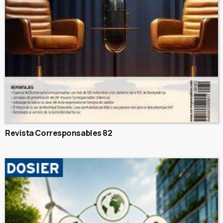
Revista Corresponsables 82