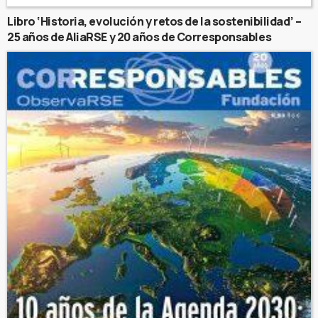
Libro ‘Historia, evolución y retos de la sostenibilidad’ –
25 años de AliaRSE y 20 años de Corresponsables