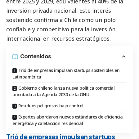
entre 2025 y 2029, equivalentes al 40% de la
inversión privada nacional. Este interés
sostenido confirma a Chile como un polo
confiable y competitivo para la inversión
internacional en recursos estratégicos.
Contenidos
Trió de empresas impulsan startups sostenibles en
Latinoamérica
Gobierno chileno lanza nueva política comercial
orientada a la Agenda 2030 de la ONU
Residuos peligrosos bajo control
Expertos abordaron nuevos estándares de eficiencia
energética y calefacción residencial
Trió de empresas impulsan startups