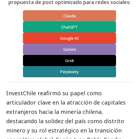
propuesta de post optimizado para redes sociales:
Claude
ChatGPT
Google AI
Gemini
Grok
Perplexity
InvestChile reafirmó su papel como
articulador clave en la atracción de capitales
extranjeros hacia la minería chilena,
destacando la solidez del país como distrito
minero y su rol estratégico en la transición