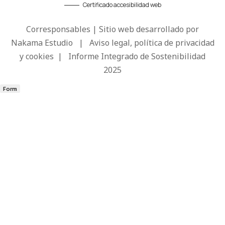
Certificado accesibilidad web
Corresponsables | Sitio web desarrollado por
Nakama Estudio
|
Aviso legal, política de privacidad
y cookies
|
Informe Integrado de Sostenibilidad
2025
Form