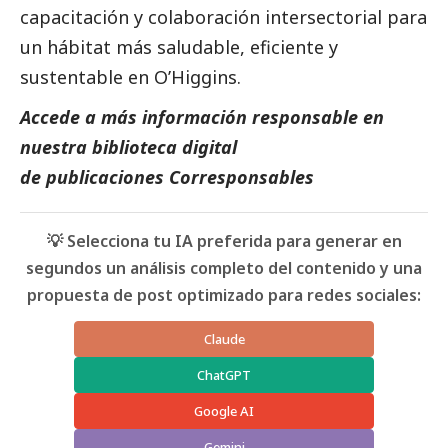
capacitación y colaboración intersectorial para
un hábitat más saludable, eficiente y
sustentable en O’Higgins.
Accede a más información responsable en
nuestra biblioteca digital
de
publicaciones Corresponsables
💡 Selecciona tu IA preferida para generar en
segundos un análisis completo del contenido y una
propuesta de post optimizado para redes sociales:
Claude
ChatGPT
Google AI
Gemini