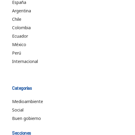
España
Argentina
Chile
Colombia
Ecuador
México
Perú
Internacional
Categorías
Medioambiente
Social
Buen gobierno
Secciones