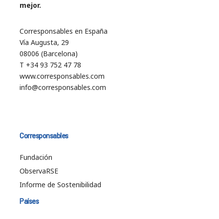
mejor.
Corresponsables en España
Vía Augusta, 29
08006 (Barcelona)
T +34 93 752 47 78
www.corresponsables.com
info@corresponsables.com
Corresponsables
Fundación
ObservaRSE
Informe de Sostenibilidad
Países