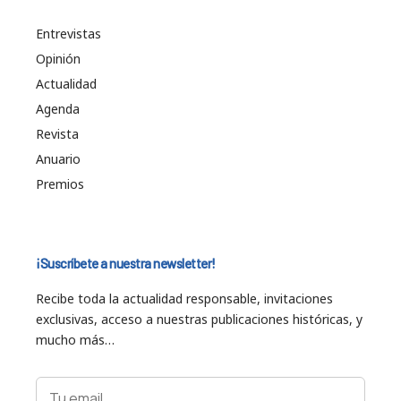
Entrevistas
Opinión
Actualidad
Agenda
Revista
Anuario
Premios
¡Suscríbete a nuestra newsletter!
Recibe toda la actualidad responsable, invitaciones
exclusivas, acceso a nuestras publicaciones históricas, y
mucho más…