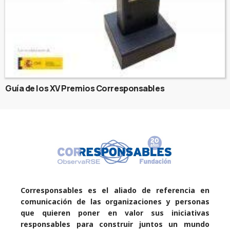
Guía de los XV Premios Corresponsables
Corresponsables es el aliado de referencia en
comunicación de las organizaciones y personas
que quieren poner en valor sus iniciativas
responsables para construir juntos un mundo