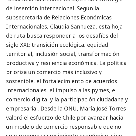
de inserción internacional. Según la
subsecretaria de Relaciones Económicas
Internacionales, Claudia Sanhueza, esta hoja
de ruta busca responder a los desafíos del
siglo XXI: transición ecológica, equidad
territorial, inclusión
social
, transformación
productiva y resiliencia económica. La política
prioriza un comercio más inclusivo y
sostenible, el fortalecimiento de acuerdos
internacionales, el impulso a las
pymes
, el
comercio digital y la participación ciudadana y
empresarial. Desde la ONU, María José Torres
valoró el esfuerzo de Chile por avanzar hacia
un modelo de comercio responsable que no
solo promueva crecimiento económico, sino