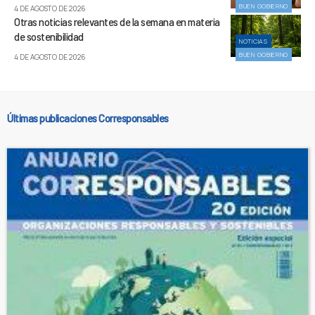
BUEN GOBIERNO
4 DE AGOSTO DE 2026
Otras noticias relevantes de la semana en materia
de sostenibilidad
NOTICIAS
BUEN GOBIERNO
4 DE AGOSTO DE 2026
Últimas publicaciones Corresponsables