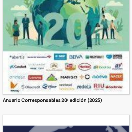
Anuario Corresponsables 20ª edición (2025)