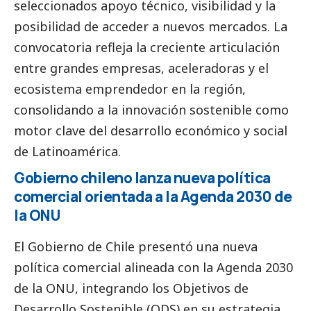
seleccionados apoyo técnico, visibilidad y la
posibilidad de acceder a nuevos mercados. La
convocatoria refleja la creciente articulación
entre
grandes empresas
, aceleradoras y el
ecosistema emprendedor en la región,
consolidando a la innovación sostenible como
motor clave del desarrollo económico y
social
de Latinoamérica.
Gobierno chileno lanza nueva política
comercial orientada a la Agenda 2030 de
la ONU
El Gobierno de Chile presentó una nueva
política comercial alineada con la Agenda 2030
de la ONU, integrando los Objetivos de
Desarrollo Sostenible (ODS) en su estrategia