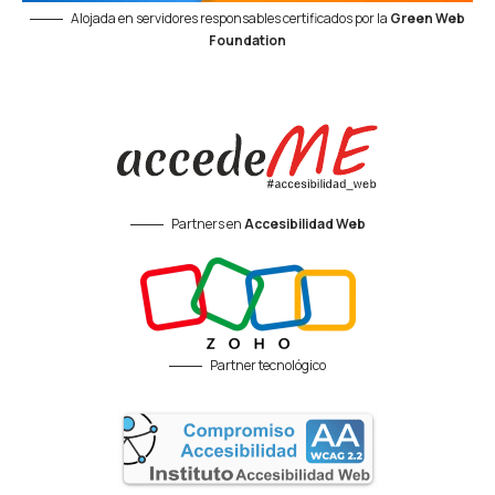
Alojada en servidores responsables certificados por la
Green Web
Foundation
Partners en
Accesibilidad Web
Partner tecnológico