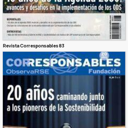
Revista Corresponsables 83