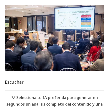
Escuchar
💡 Selecciona tu IA preferida para generar en
segundos un análisis completo del contenido y una