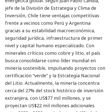
energética global. Según Juan Pablo Candia,
jefe de la División de Estrategia y Clima de
Inversión, Chile tiene ventajas competitivas
frente a vecinos como Perú y Argentina
gracias a su estabilidad macroeconómica,
seguridad jurídica, infraestructura de primer
nivel y capital humano especializado. Con
minerales críticos como cobre y litio, el país
busca consolidarse como líder mundial en
minería sostenible, impulsando proyectos con
certificación “verde” y la Estrategia Nacional
del Litio. Actualmente, la minería concentra
cerca del 27% del stock histórico de inversión
extranjera, con US$77 mil millones, y se
proyectan US$22 mil millones adicionales