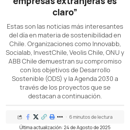
empresas extranjeras es
claro”
Estas son las noticias más interesantes
del día en materia de sostenibilidad en
Chile. Organizaciones como Innovabb,
Socialab, InvestChile, Veolis Chile, ONU y
ABB Chile demuestran su compromiso
con los objetivos de Desarrollo
Sostenible (ODS) y la Agenda 2030 a
través de los proyectos que se
destacan a continuación.
6 minutos de lectura
Última actualización: 24 de Agosto de 2025