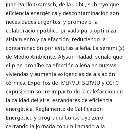
Juan Pablo Gramsch, de la CChC, subrayó que
eficiencia energética y descontaminación son
necesidades urgentes, y promovió la
colaboración público-privada para optimizar
aislamiento y calefacción, reduciendo la
contaminación por estufas a leña. La seremi (s)
de Medio Ambiente, Alyson Hadad, señaló que
el plan prohíbe calefacción a leña en nuevas
viviendas y aumenta exigencias de aislación
térmica. Expertos del MINVU, SERVIU y CChC
expusieron sobre impacto de la calefacción en
la calidad del aire, estándares de eficiencia
energética, Reglamento de Calificación
Energética y programa Construye Zero,
cerrando la jornada con un llamado a la