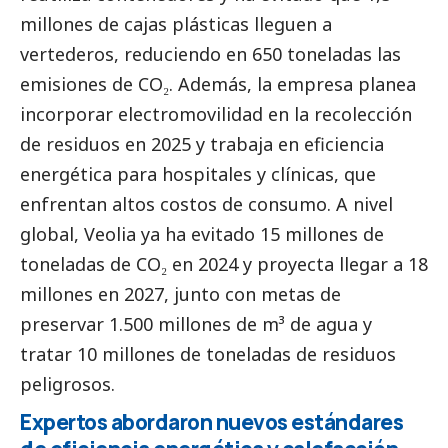
millones de cajas plásticas lleguen a
vertederos, reduciendo en 650 toneladas las
emisiones de CO₂. Además, la empresa planea
incorporar electromovilidad en la recolección
de residuos en 2025 y trabaja en eficiencia
energética para hospitales y clínicas, que
enfrentan altos costos de consumo. A nivel
global, Veolia ya ha evitado 15 millones de
toneladas de CO₂ en 2024 y proyecta llegar a 18
millones en 2027, junto con metas de
preservar 1.500 millones de m³ de agua y
tratar 10 millones de toneladas de residuos
peligrosos.
Expertos abordaron nuevos estándares