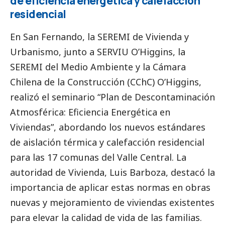
de eficiencia energética y calefacción
residencial
En San Fernando, la SEREMI de Vivienda y
Urbanismo, junto a SERVIU O’Higgins, la
SEREMI del Medio Ambiente y la Cámara
Chilena de la Construcción (CChC) O’Higgins,
realizó el seminario “Plan de Descontaminación
Atmosférica: Eficiencia Energética en
Viviendas”, abordando los nuevos estándares
de aislación térmica y calefacción residencial
para las 17 comunas del Valle Central. La
autoridad de Vivienda, Luis Barboza, destacó la
importancia de aplicar estas normas en obras
nuevas y mejoramiento de viviendas existentes
para elevar la calidad de vida de las familias.