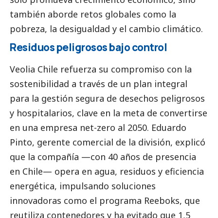
también aborde retos globales como la
pobreza, la desigualdad y el cambio climático.
Residuos peligrosos bajo control
Veolia Chile refuerza su compromiso con la
sostenibilidad a través de un plan integral
para la gestión segura de desechos peligrosos
y hospitalarios, clave en la meta de convertirse
en una empresa net-zero al 2050. Eduardo
Pinto, gerente comercial de la división, explicó
que la compañía —con 40 años de presencia
en Chile— opera en agua, residuos y eficiencia
energética, impulsando soluciones
innovadoras como el programa Reeboks, que
reutiliza contenedores y ha evitado que 1,5