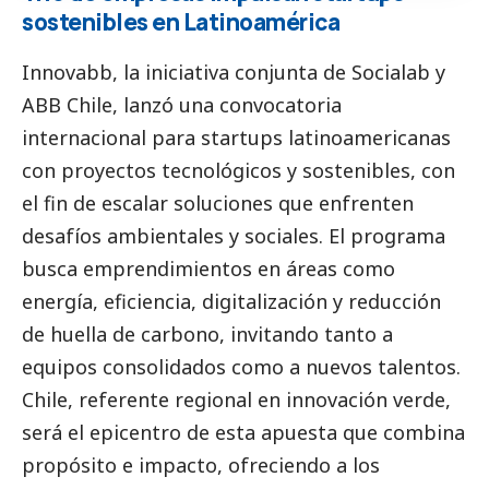
sostenibles en Latinoamérica
Innovabb, la iniciativa conjunta de Socialab y
ABB Chile, lanzó una convocatoria
internacional para startups latinoamericanas
con proyectos tecnológicos y sostenibles, con
el fin de escalar soluciones que enfrenten
desafíos ambientales y sociales. El programa
busca emprendimientos en áreas como
energía, eficiencia, digitalización y reducción
de huella de carbono, invitando tanto a
equipos consolidados como a nuevos talentos.
Chile, referente regional en innovación verde,
será el epicentro de esta apuesta que combina
propósito e impacto, ofreciendo a los