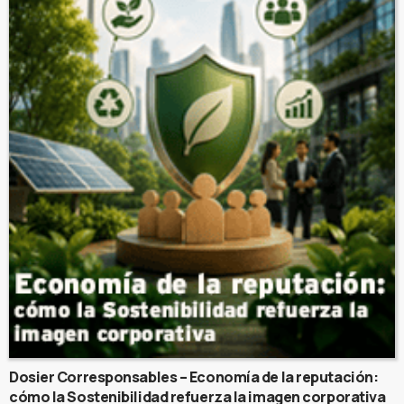
Dosier Corresponsables – Economía de la reputación:
cómo la Sostenibilidad refuerza la imagen corporativa